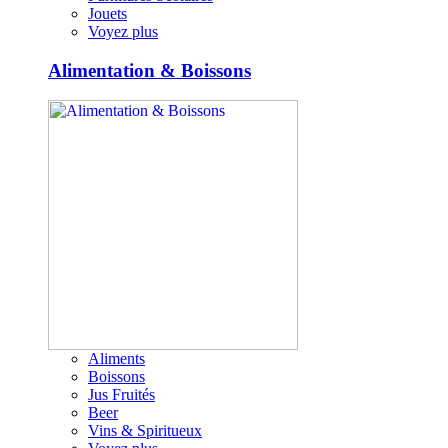
Jouets
Voyez plus
Alimentation & Boissons
Aliments
Boissons
Jus Fruités
Beer
Vins & Spiritueux