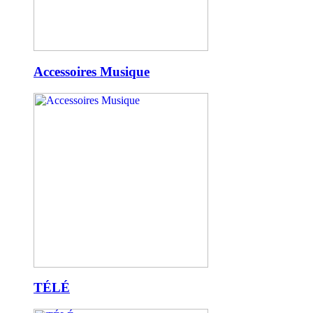
Accessoires Musique
TÉLÉ