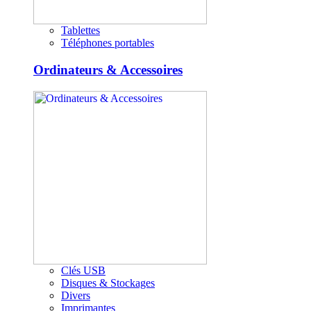
Tablettes
Téléphones portables
Ordinateurs & Accessoires
Clés USB
Disques & Stockages
Divers
Imprimantes