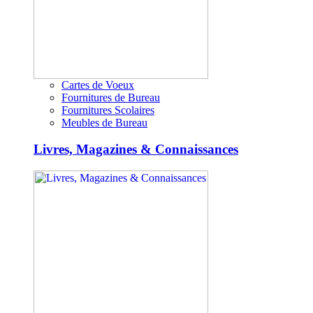
Cartes de Voeux
Fournitures de Bureau
Fournitures Scolaires
Meubles de Bureau
Livres, Magazines & Connaissances