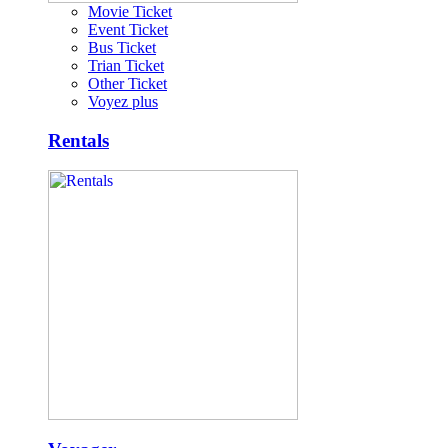
Movie Ticket
Event Ticket
Bus Ticket
Trian Ticket
Other Ticket
Voyez plus
Rentals