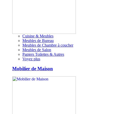
Cuisine & Meubles
Meubles de Bureau
Meubles de Chambre à coucher
Meubles de Salon
Papiers Toilettes & Autres
Voyez plus
Mobilier de Maison