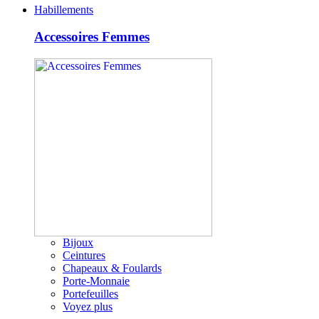
Habillements
Accessoires Femmes
Bijoux
Ceintures
Chapeaux & Foulards
Porte-Monnaie
Portefeuilles
Voyez plus