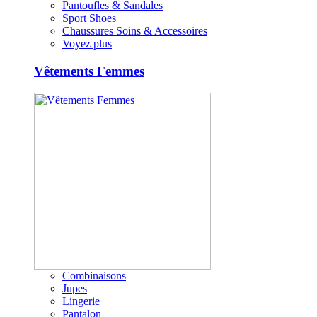
Pantoufles & Sandales
Sport Shoes
Chaussures Soins & Accessoires
Voyez plus
Vêtements Femmes
Combinaisons
Jupes
Lingerie
Pantalon