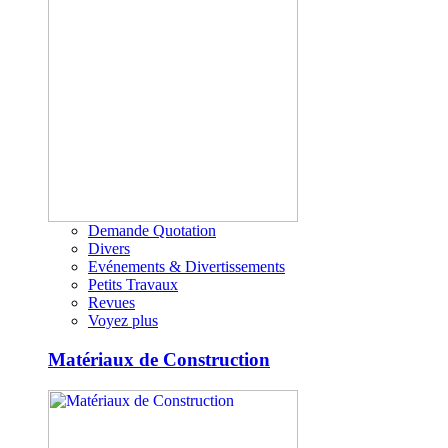
Demande Quotation
Divers
Evénements & Divertissements
Petits Travaux
Revues
Voyez plus
Matériaux de Construction