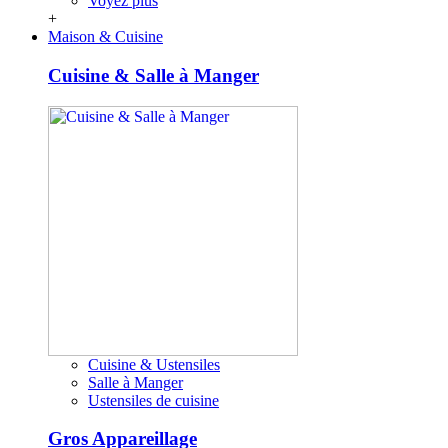
Voyez plus
+
Maison & Cuisine
Cuisine & Salle à Manger
Cuisine & Ustensiles
Salle à Manger
Ustensiles de cuisine
Gros Appareillage