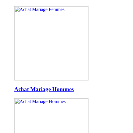
Achat Mariage Hommes