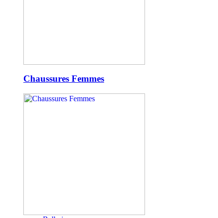
Chaussures Femmes