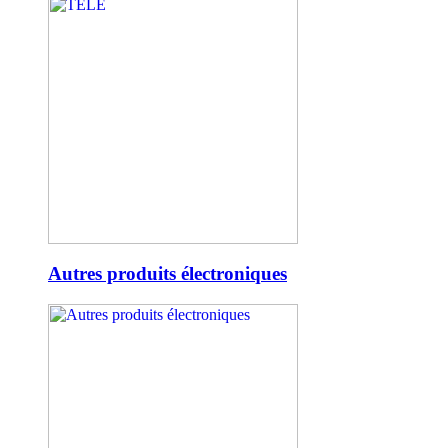
Autres produits électroniques