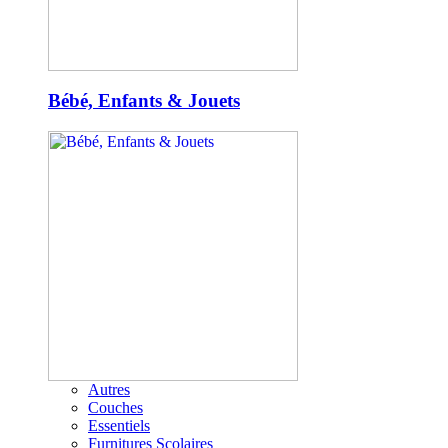
Bébé, Enfants & Jouets
Autres
Couches
Essentiels
Furnitures Scolaires