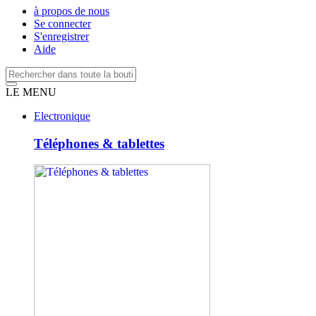
à propos de nous
Se connecter
S'enregistrer
Aide
LE MENU
Electronique
Téléphones & tablettes