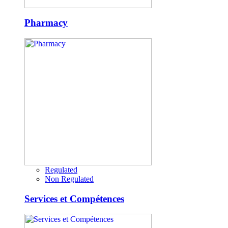
Pharmacy
Regulated
Non Regulated
Services et Compétences