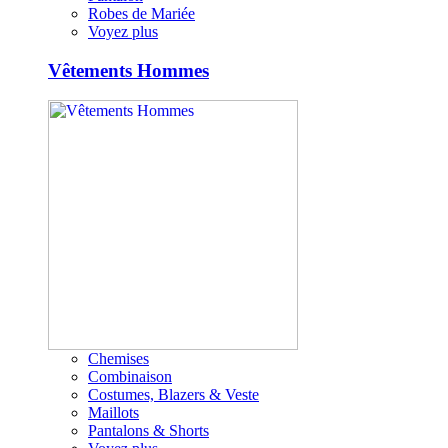
Robes de Mariée
Voyez plus
Vêtements Hommes
Chemises
Combinaison
Costumes, Blazers & Veste
Maillots
Pantalons & Shorts