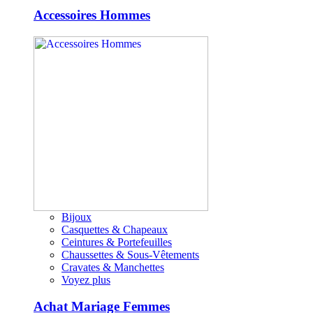
Accessoires Hommes
Bijoux
Casquettes & Chapeaux
Ceintures & Portefeuilles
Chaussettes & Sous-Vêtements
Cravates & Manchettes
Voyez plus
Achat Mariage Femmes