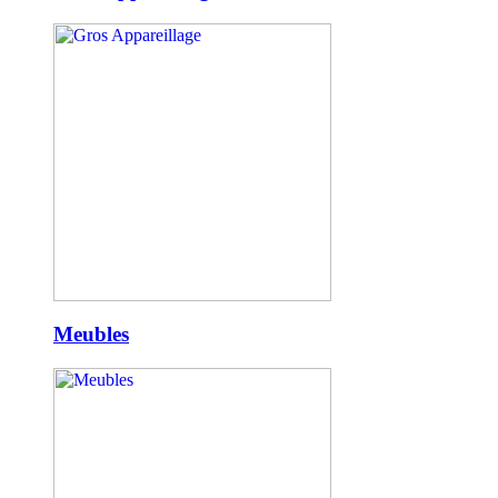
Meubles