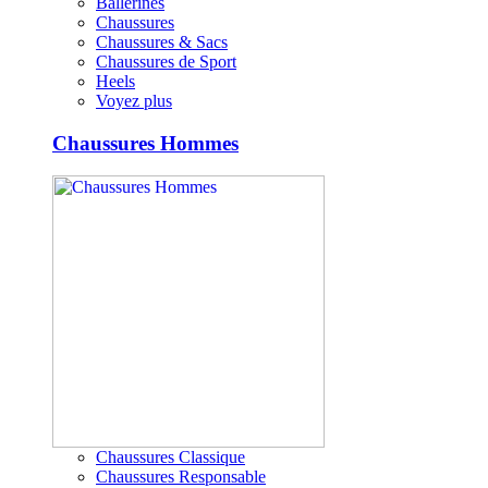
Ballerines
Chaussures
Chaussures & Sacs
Chaussures de Sport
Heels
Voyez plus
Chaussures Hommes
Chaussures Classique
Chaussures Responsable