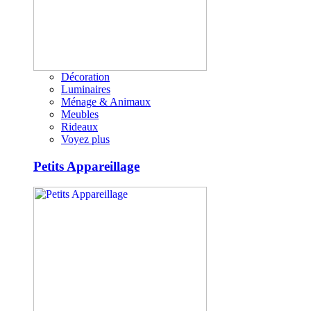
Décoration
Luminaires
Ménage & Animaux
Meubles
Rideaux
Voyez plus
Petits Appareillage