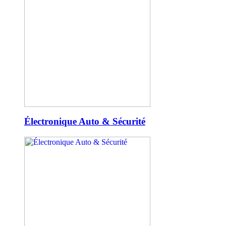
Électronique Auto & Sécurité