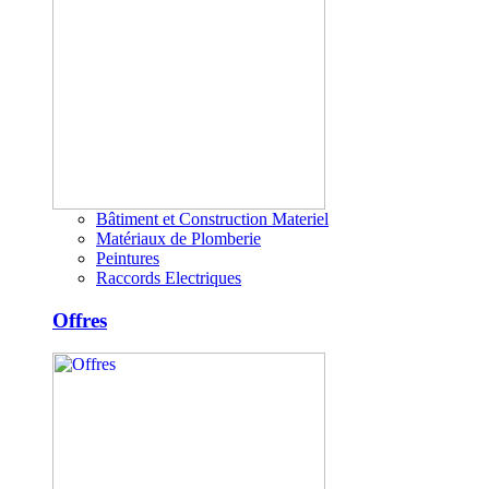
Bâtiment et Construction Materiel
Matériaux de Plomberie
Peintures
Raccords Electriques
Offres