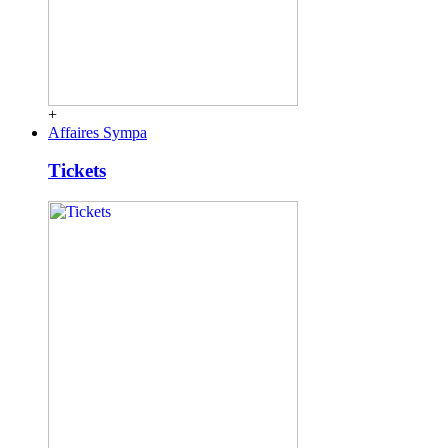
+
Affaires Sympa
Tickets