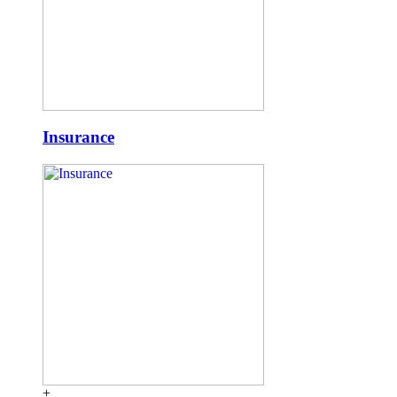
Insurance
+