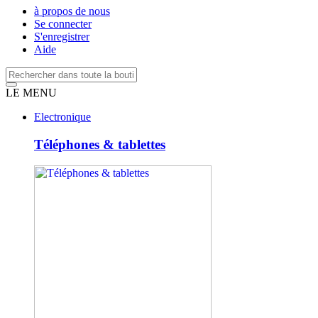
à propos de nous
Se connecter
S'enregistrer
Aide
LE MENU
Electronique
Téléphones & tablettes