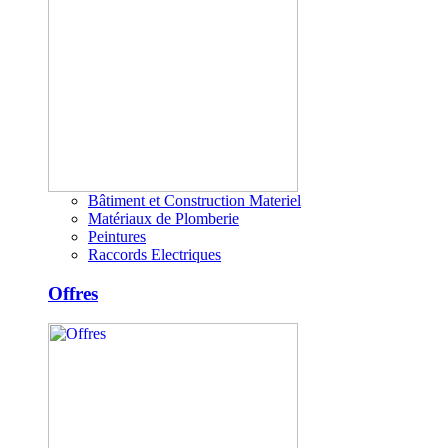
Bâtiment et Construction Materiel
Matériaux de Plomberie
Peintures
Raccords Electriques
Offres