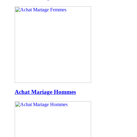
Achat Mariage Hommes