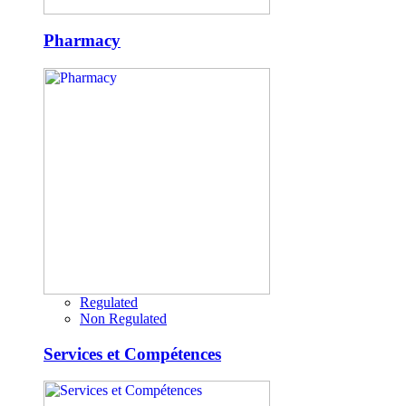
Pharmacy
Regulated
Non Regulated
Services et Compétences