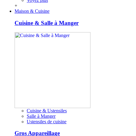
Voyez plus
+
Maison & Cuisine
Cuisine & Salle à Manger
Cuisine & Ustensiles
Salle à Manger
Ustensiles de cuisine
Gros Appareillage