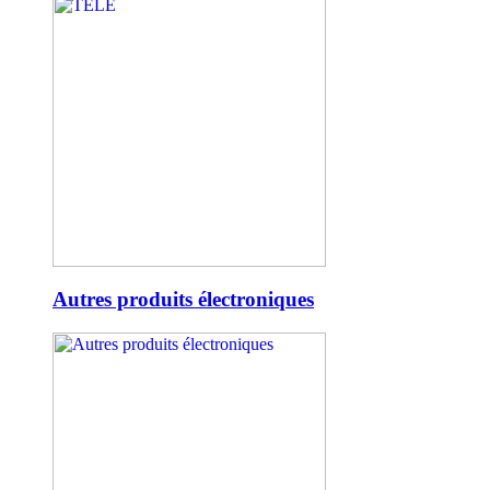
Autres produits électroniques