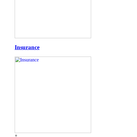
Insurance
+