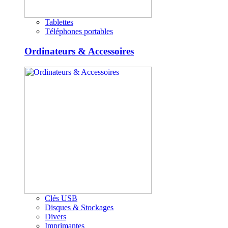
Tablettes
Téléphones portables
Ordinateurs & Accessoires
Clés USB
Disques & Stockages
Divers
Imprimantes