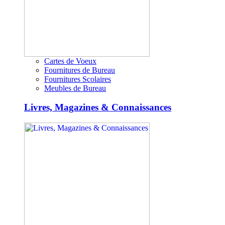
Cartes de Voeux
Fournitures de Bureau
Fournitures Scolaires
Meubles de Bureau
Livres, Magazines & Connaissances