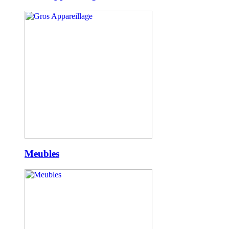
Meubles