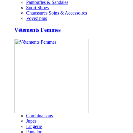
Pantoufles & Sandales
Sport Shoes
Chaussures Soins & Accessoires
Voyez plus
Vêtements Femmes
Combinaisons
Jupes
Lingerie
Pantalon