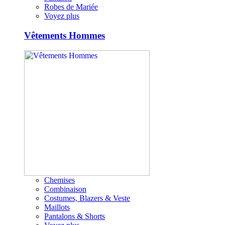
Robes de Mariée
Voyez plus
Vêtements Hommes
Chemises
Combinaison
Costumes, Blazers & Veste
Maillots
Pantalons & Shorts