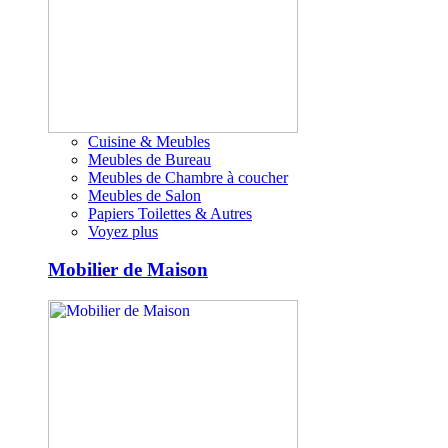
Cuisine & Meubles
Meubles de Bureau
Meubles de Chambre à coucher
Meubles de Salon
Papiers Toilettes & Autres
Voyez plus
Mobilier de Maison