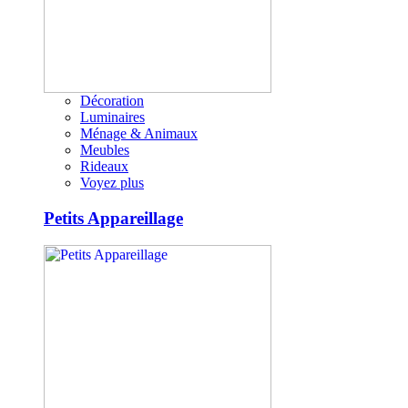
Décoration
Luminaires
Ménage & Animaux
Meubles
Rideaux
Voyez plus
Petits Appareillage