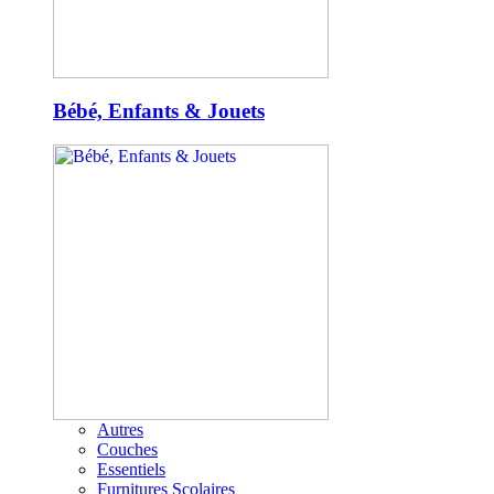
Bébé, Enfants & Jouets
Autres
Couches
Essentiels
Furnitures Scolaires