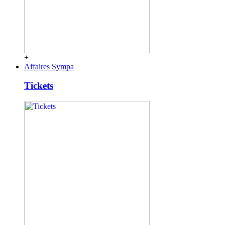
+
Affaires Sympa
Tickets