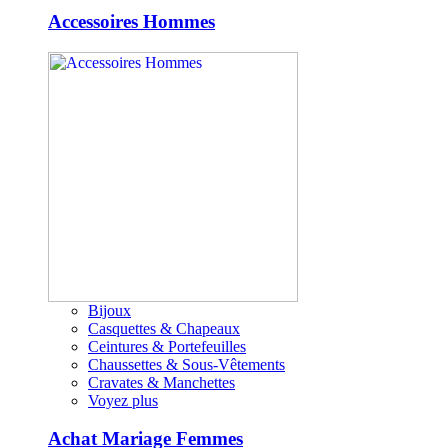
Accessoires Hommes
Bijoux
Casquettes & Chapeaux
Ceintures & Portefeuilles
Chaussettes & Sous-Vêtements
Cravates & Manchettes
Voyez plus
Achat Mariage Femmes