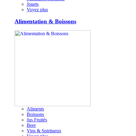
Jouets
Voyez plus
Alimentation & Boissons
Aliments
Boissons
Jus Fruités
Beer
Vins & Spiritueux