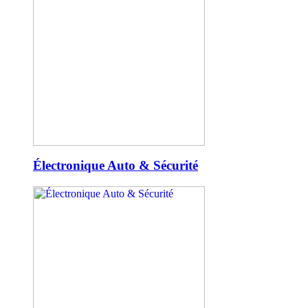
Électronique Auto & Sécurité