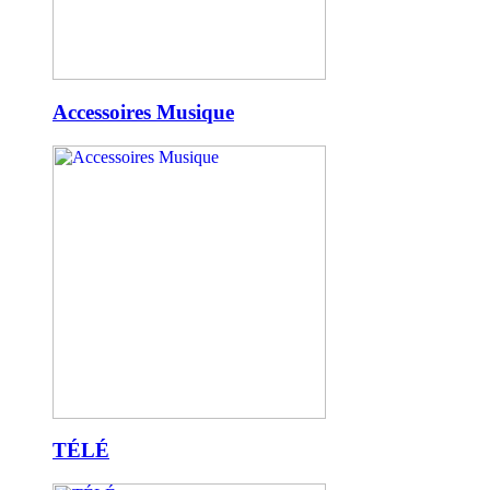
Accessoires Musique
TÉLÉ