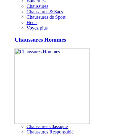
Ballerines
Chaussures
Chaussures & Sacs
Chaussures de Sport
Heels
Voyez plus
Chaussures Hommes
Chaussures Classique
Chaussures Responsable