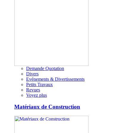
Demande Quotation
Divers
Evénements & Divertissements
Petits Travaux
Revues
Voyez plus
Matériaux de Construction