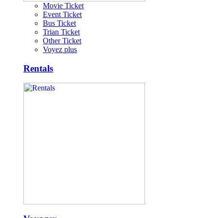
Movie Ticket
Event Ticket
Bus Ticket
Trian Ticket
Other Ticket
Voyez plus
Rentals