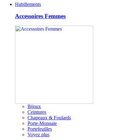
Habillements
Accessoires Femmes
Bijoux
Ceintures
Chapeaux & Foulards
Porte-Monnaie
Portefeuilles
Voyez plus