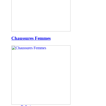
Chaussures Femmes