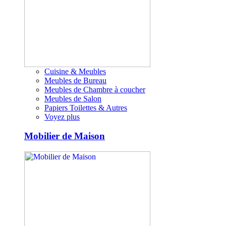
Cuisine & Meubles
Meubles de Bureau
Meubles de Chambre à coucher
Meubles de Salon
Papiers Toilettes & Autres
Voyez plus
Mobilier de Maison