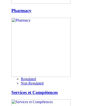
Pharmacy
Regulated
Non Regulated
Services et Compétences