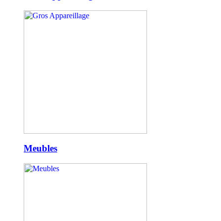
Meubles