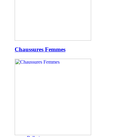
Chaussures Femmes