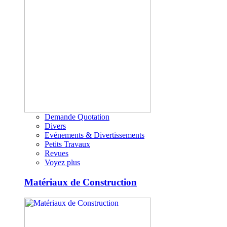
Demande Quotation
Divers
Evénements & Divertissements
Petits Travaux
Revues
Voyez plus
Matériaux de Construction