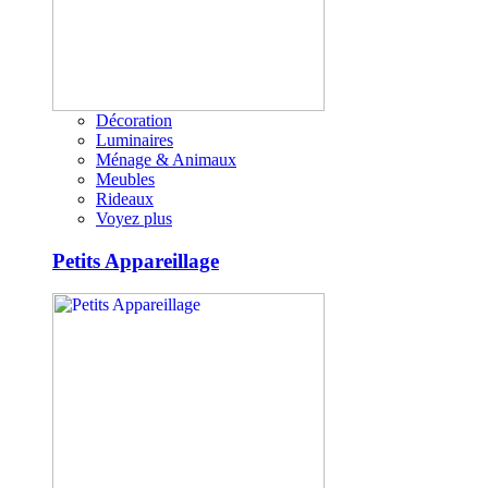
Décoration
Luminaires
Ménage & Animaux
Meubles
Rideaux
Voyez plus
Petits Appareillage