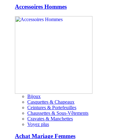
Accessoires Hommes
Bijoux
Casquettes & Chapeaux
Ceintures & Portefeuilles
Chaussettes & Sous-Vêtements
Cravates & Manchettes
Voyez plus
Achat Mariage Femmes