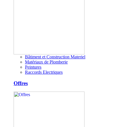
Bâtiment et Construction Materiel
Matériaux de Plomberie
Peintures
Raccords Electriques
Offres