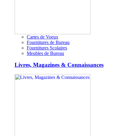
Cartes de Voeux
Fournitures de Bureau
Fournitures Scolaires
Meubles de Bureau
Livres, Magazines & Connaissances