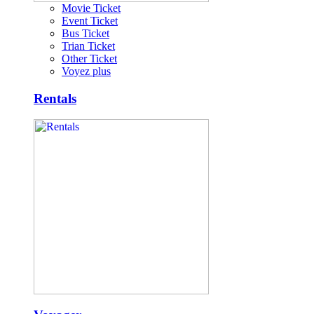
Movie Ticket
Event Ticket
Bus Ticket
Trian Ticket
Other Ticket
Voyez plus
Rentals