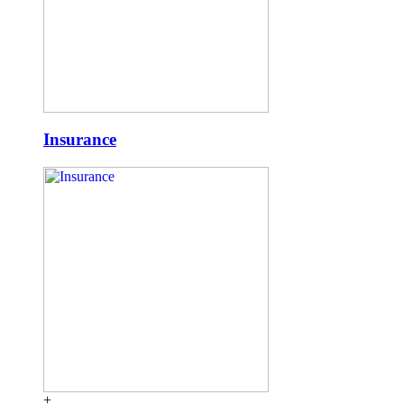
Insurance
+