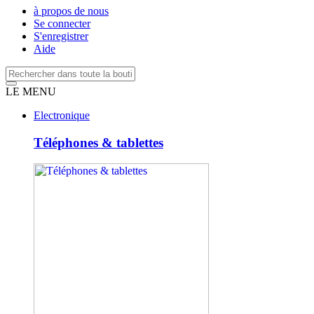
à propos de nous
Se connecter
S'enregistrer
Aide
LE MENU
Electronique
Téléphones & tablettes