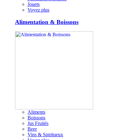
Jouets
Voyez plus
Alimentation & Boissons
Aliments
Boissons
Jus Fruités
Beer
Vins & Spiritueux