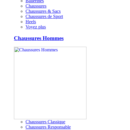
Ballerines
Chaussures
Chaussures & Sacs
Chaussures de Sport
Heels
Voyez plus
Chaussures Hommes
Chaussures Classique
Chaussures Responsable