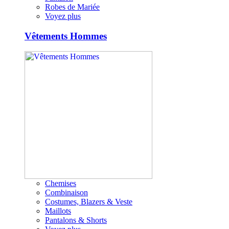
Robes de Mariée
Voyez plus
Vêtements Hommes
Chemises
Combinaison
Costumes, Blazers & Veste
Maillots
Pantalons & Shorts