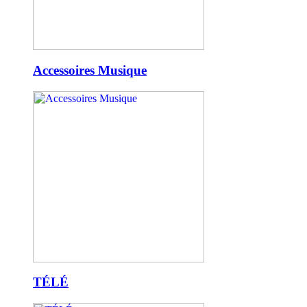
Accessoires Musique
TÉLÉ