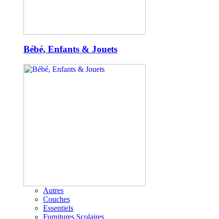
Bébé, Enfants & Jouets
Autres
Couches
Essentiels
Furnitures Scolaires