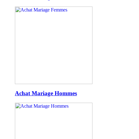
Achat Mariage Hommes