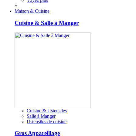
Voyez plus
+
Maison & Cuisine
Cuisine & Salle à Manger
Cuisine & Ustensiles
Salle à Manger
Ustensiles de cuisine
Gros Appareillage