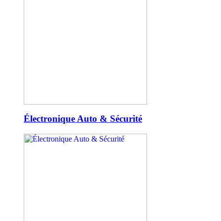
Électronique Auto & Sécurité