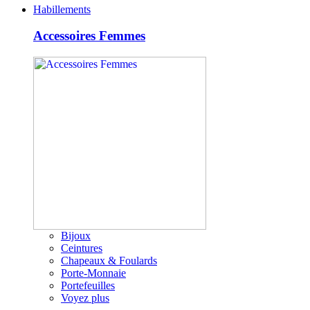
Habillements
Accessoires Femmes
Bijoux
Ceintures
Chapeaux & Foulards
Porte-Monnaie
Portefeuilles
Voyez plus