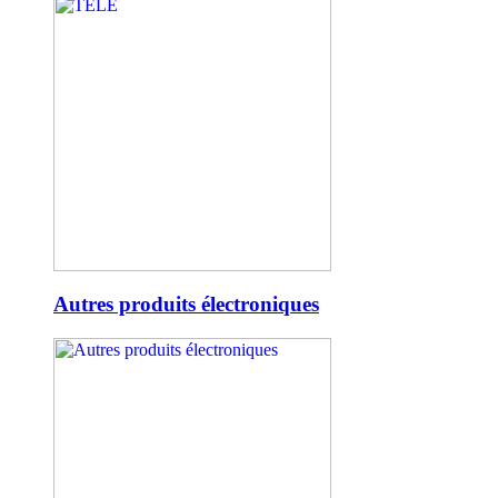
Autres produits électroniques