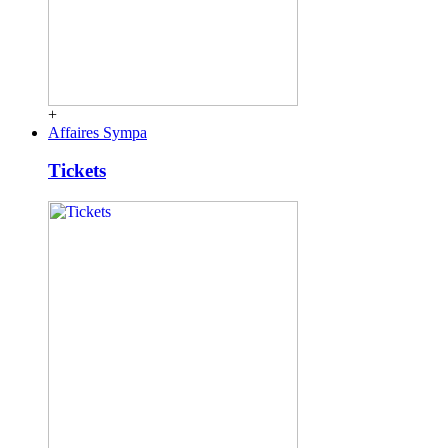
+
Affaires Sympa
Tickets