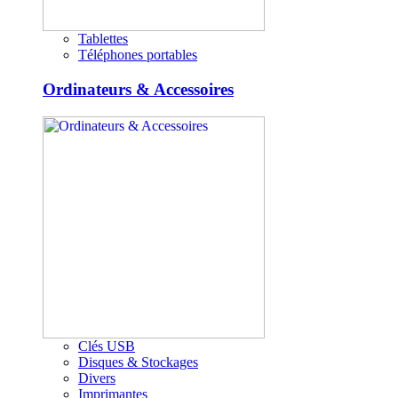
Tablettes
Téléphones portables
Ordinateurs & Accessoires
Clés USB
Disques & Stockages
Divers
Imprimantes