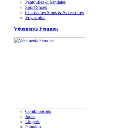
Pantoufles & Sandales
Sport Shoes
Chaussures Soins & Accessoires
Voyez plus
Vêtements Femmes
Combinaisons
Jupes
Lingerie
Pantalon