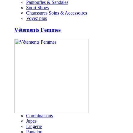
Pantoufles & Sandales
Sport Shoes
Chaussures Soins & Accessoires
Voyez plus
Vêtements Femmes
Combinaisons
Jupes
Lingerie
Pantalon