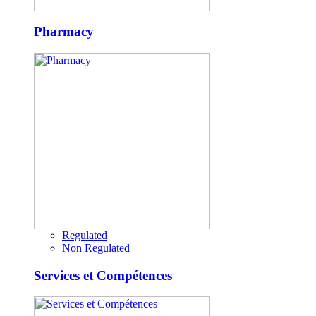
Pharmacy
Regulated
Non Regulated
Services et Compétences