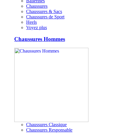
Ballerines
Chaussures
Chaussures & Sacs
Chaussures de Sport
Heels
Voyez plus
Chaussures Hommes
Chaussures Classique
Chaussures Responsable