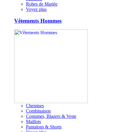
Robes de Mariée
Voyez plus
Vêtements Hommes
Chemises
Combinaison
Costumes, Blazers & Veste
Maillots
Pantalons & Shorts