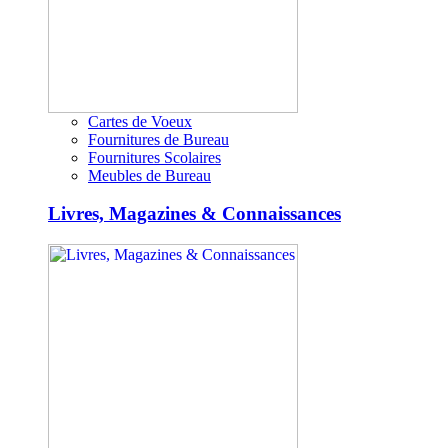
Cartes de Voeux
Fournitures de Bureau
Fournitures Scolaires
Meubles de Bureau
Livres, Magazines & Connaissances