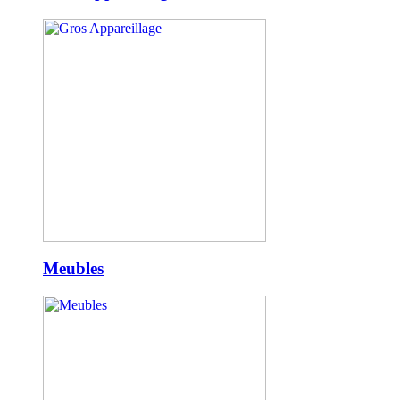
Meubles