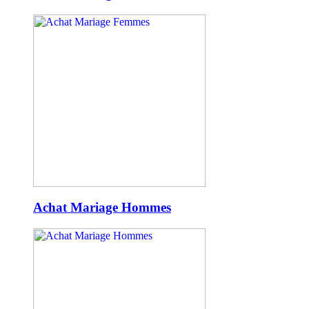
Achat Mariage Hommes