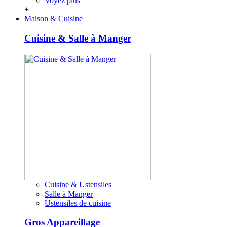
Voyez plus
+
Maison & Cuisine
Cuisine & Salle à Manger
Cuisine & Ustensiles
Salle à Manger
Ustensiles de cuisine
Gros Appareillage