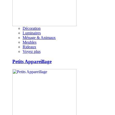
Décoration
Luminaires
Ménage & Animaux
Meubles
Rideaux
Voyez plus
Petits Appareillage