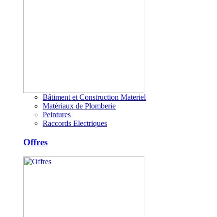
Bâtiment et Construction Materiel
Matériaux de Plomberie
Peintures
Raccords Electriques
Offres