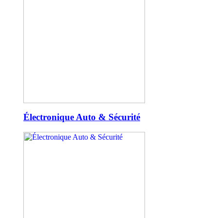
Électronique Auto & Sécurité