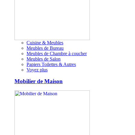
Cuisine & Meubles
Meubles de Bureau
Meubles de Chambre à coucher
Meubles de Salon
Papiers Toilettes & Autres
Voyez plus
Mobilier de Maison