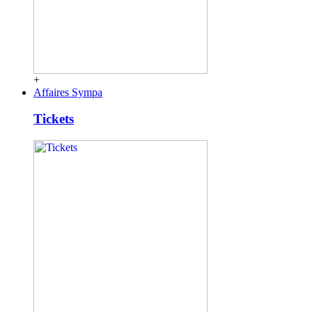
+
Affaires Sympa
Tickets