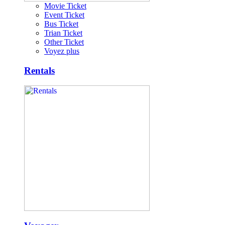
Movie Ticket
Event Ticket
Bus Ticket
Trian Ticket
Other Ticket
Voyez plus
Rentals