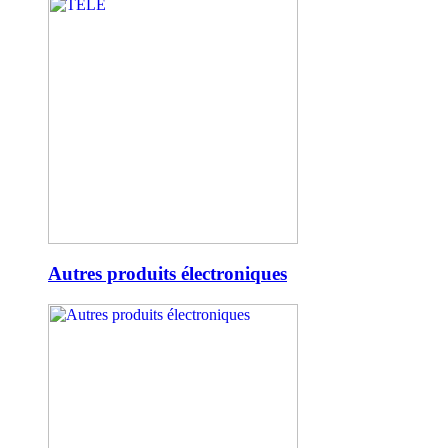
Autres produits électroniques