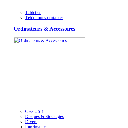
Tablettes
Téléphones portables
Ordinateurs & Accessoires
Clés USB
Disques & Stockages
Divers
Imprimantes