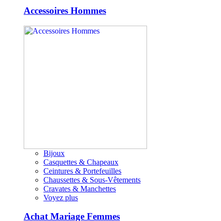
Accessoires Hommes
Bijoux
Casquettes & Chapeaux
Ceintures & Portefeuilles
Chaussettes & Sous-Vêtements
Cravates & Manchettes
Voyez plus
Achat Mariage Femmes