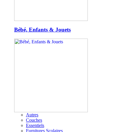
Bébé, Enfants & Jouets
Autres
Couches
Essentiels
Furnitures Scolaires