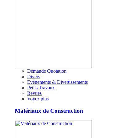
Demande Quotation
Divers
Evénements & Divertissements
Petits Travaux
Revues
Voyez plus
Matériaux de Construction