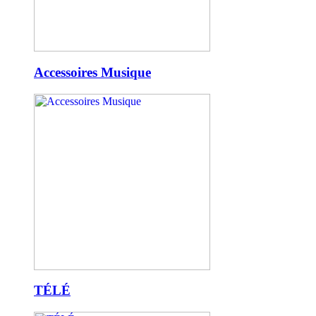
Accessoires Musique
TÉLÉ