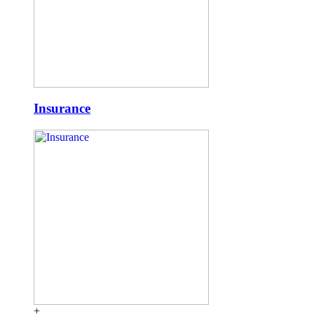
Insurance
+