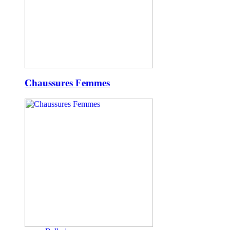
Chaussures Femmes