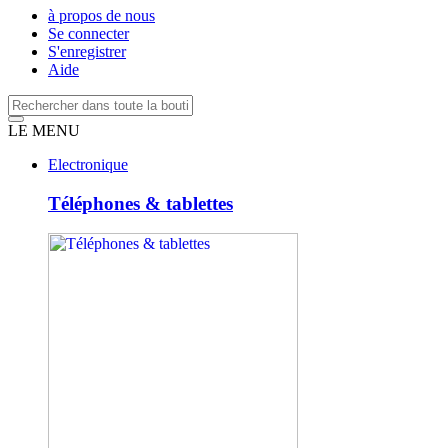
à propos de nous
Se connecter
S'enregistrer
Aide
LE MENU
Electronique
Téléphones & tablettes