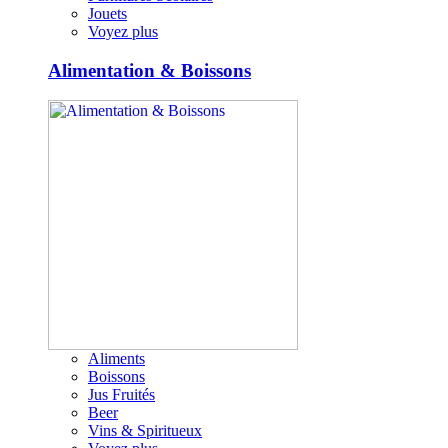
Jouets
Voyez plus
Alimentation & Boissons
Aliments
Boissons
Jus Fruités
Beer
Vins & Spiritueux