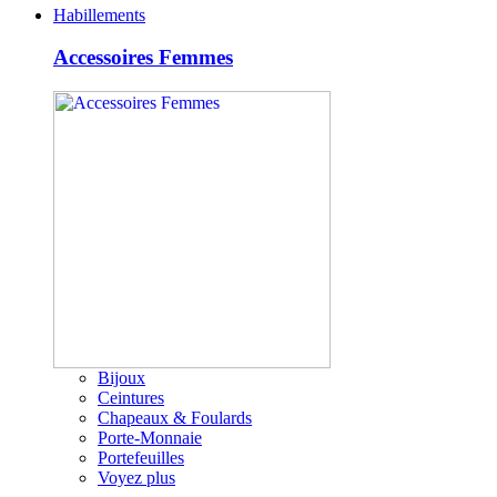
Habillements
Accessoires Femmes
Bijoux
Ceintures
Chapeaux & Foulards
Porte-Monnaie
Portefeuilles
Voyez plus