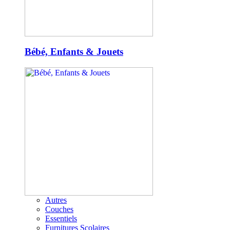
Bébé, Enfants & Jouets
Autres
Couches
Essentiels
Furnitures Scolaires