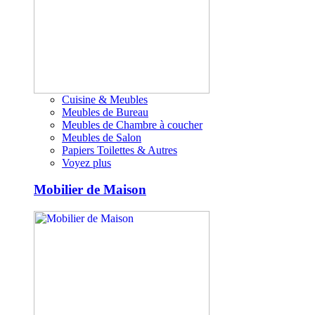
Cuisine & Meubles
Meubles de Bureau
Meubles de Chambre à coucher
Meubles de Salon
Papiers Toilettes & Autres
Voyez plus
Mobilier de Maison