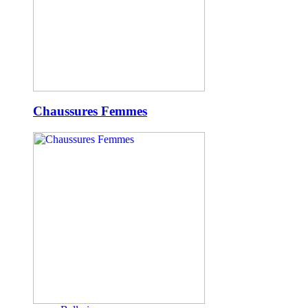
Chaussures Femmes