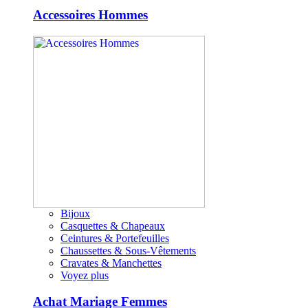
Accessoires Hommes
Bijoux
Casquettes & Chapeaux
Ceintures & Portefeuilles
Chaussettes & Sous-Vêtements
Cravates & Manchettes
Voyez plus
Achat Mariage Femmes