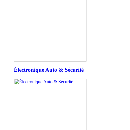
Électronique Auto & Sécurité