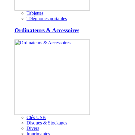
Tablettes
Téléphones portables
Ordinateurs & Accessoires
Clés USB
Disques & Stockages
Divers
Imprimantes