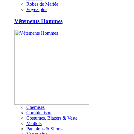
Robes de Mariée
Voyez plus
Vêtements Hommes
Chemises
Combinaison
Costumes, Blazers & Veste
Maillots
Pantalons & Shorts