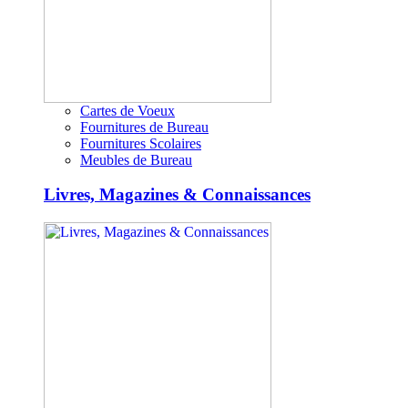
Cartes de Voeux
Fournitures de Bureau
Fournitures Scolaires
Meubles de Bureau
Livres, Magazines & Connaissances