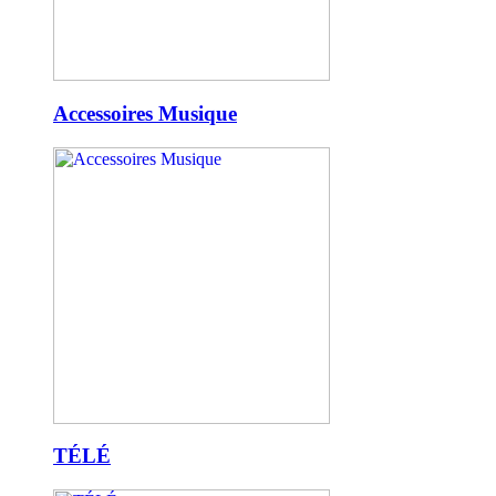
Accessoires Musique
TÉLÉ