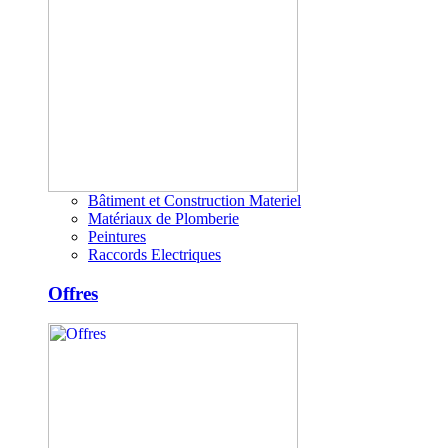
Bâtiment et Construction Materiel
Matériaux de Plomberie
Peintures
Raccords Electriques
Offres