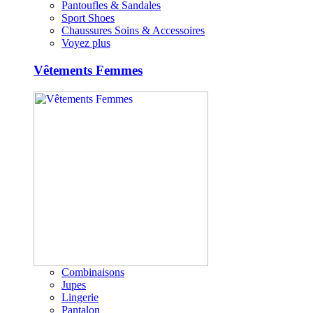
Pantoufles & Sandales
Sport Shoes
Chaussures Soins & Accessoires
Voyez plus
Vêtements Femmes
Combinaisons
Jupes
Lingerie
Pantalon