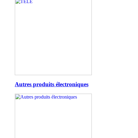
Autres produits électroniques