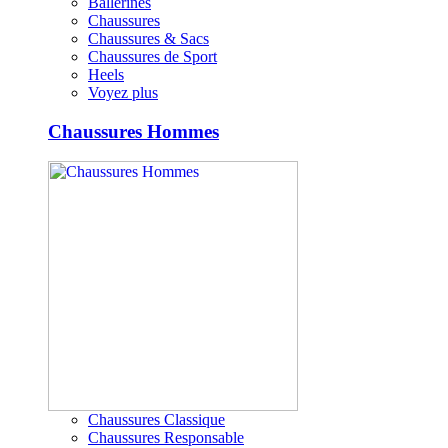
Ballerines
Chaussures
Chaussures & Sacs
Chaussures de Sport
Heels
Voyez plus
Chaussures Hommes
Chaussures Classique
Chaussures Responsable