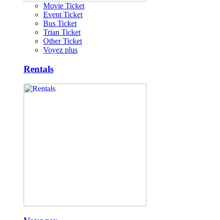
Movie Ticket
Event Ticket
Bus Ticket
Trian Ticket
Other Ticket
Voyez plus
Rentals