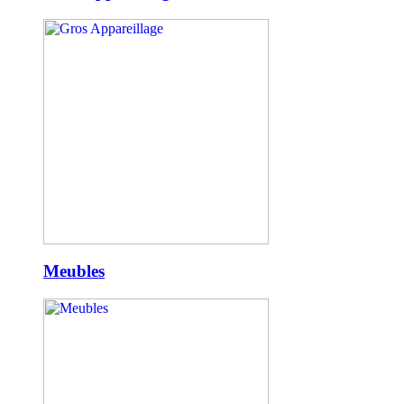
Meubles