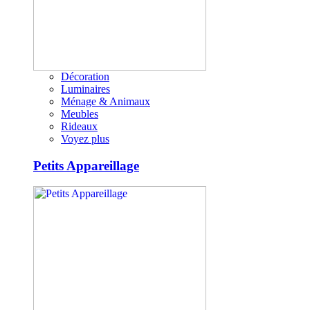
Décoration
Luminaires
Ménage & Animaux
Meubles
Rideaux
Voyez plus
Petits Appareillage