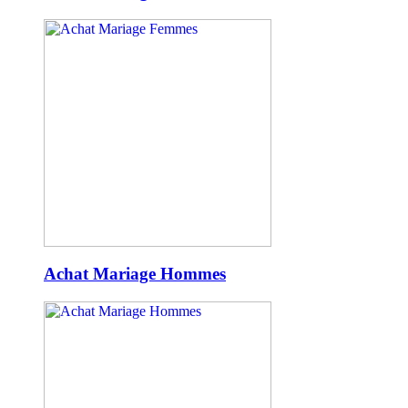
Achat Mariage Hommes