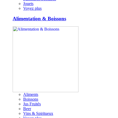
Jouets
Voyez plus
Alimentation & Boissons
Aliments
Boissons
Jus Fruités
Beer
Vins & Spiritueux