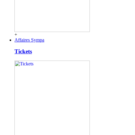
+
Affaires Sympa
Tickets