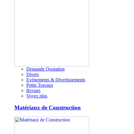
Demande Quotation
Divers
Evénements & Divertissements
Petits Travaux
Revues
Voyez plus
Matériaux de Construction