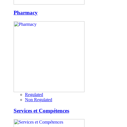
Pharmacy
Regulated
Non Regulated
Services et Compétences