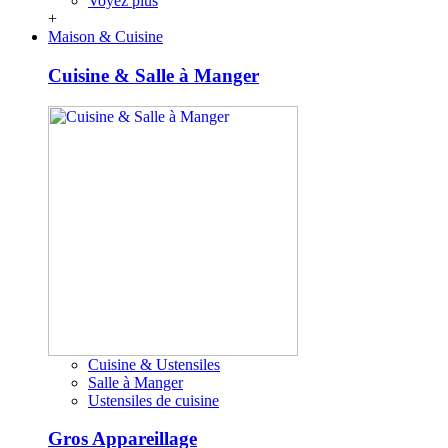
Voyez plus
+
Maison & Cuisine
Cuisine & Salle à Manger
Cuisine & Ustensiles
Salle à Manger
Ustensiles de cuisine
Gros Appareillage