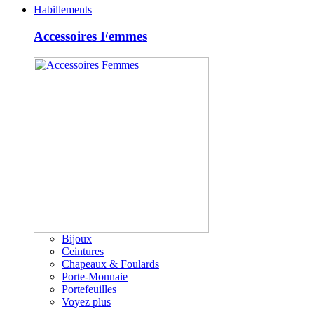
Habillements
Accessoires Femmes
Bijoux
Ceintures
Chapeaux & Foulards
Porte-Monnaie
Portefeuilles
Voyez plus