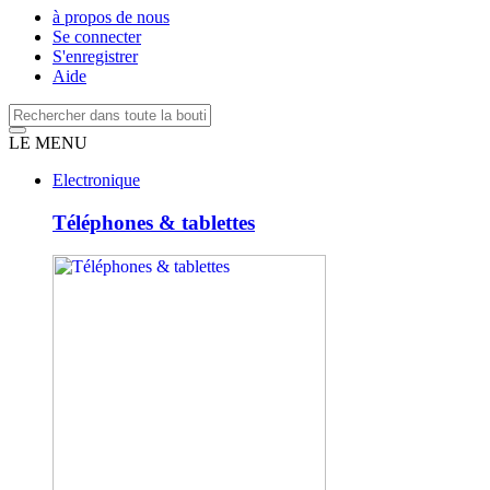
à propos de nous
Se connecter
S'enregistrer
Aide
LE MENU
Electronique
Téléphones & tablettes