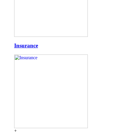
Insurance
+