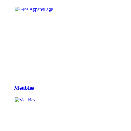
Meubles