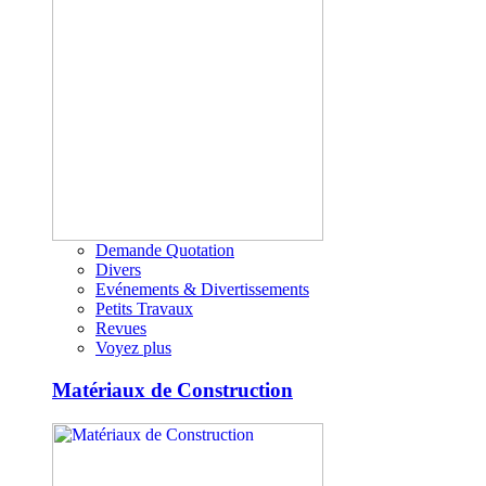
Demande Quotation
Divers
Evénements & Divertissements
Petits Travaux
Revues
Voyez plus
Matériaux de Construction