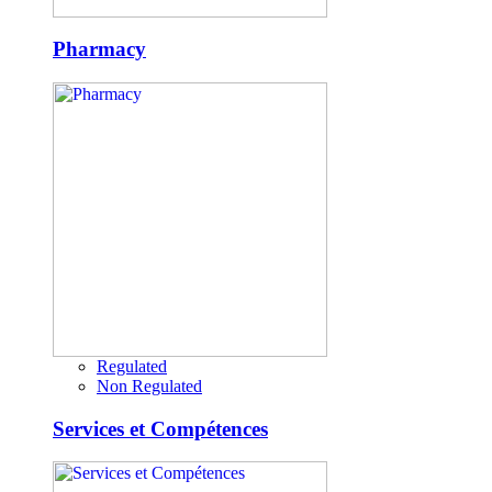
Pharmacy
Regulated
Non Regulated
Services et Compétences