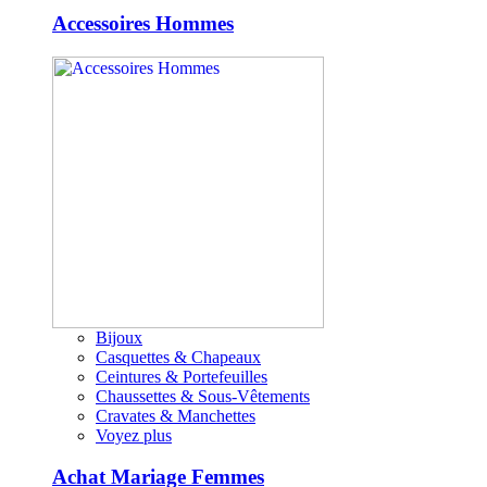
Accessoires Hommes
Bijoux
Casquettes & Chapeaux
Ceintures & Portefeuilles
Chaussettes & Sous-Vêtements
Cravates & Manchettes
Voyez plus
Achat Mariage Femmes