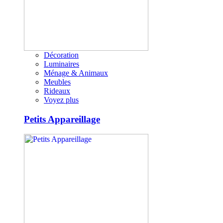
Décoration
Luminaires
Ménage & Animaux
Meubles
Rideaux
Voyez plus
Petits Appareillage