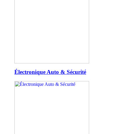
Électronique Auto & Sécurité