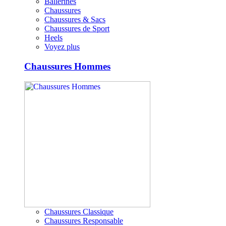
Ballerines
Chaussures
Chaussures & Sacs
Chaussures de Sport
Heels
Voyez plus
Chaussures Hommes
Chaussures Classique
Chaussures Responsable