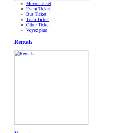
Movie Ticket
Event Ticket
Bus Ticket
Trian Ticket
Other Ticket
Voyez plus
Rentals