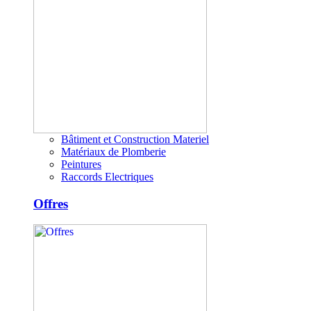
Bâtiment et Construction Materiel
Matériaux de Plomberie
Peintures
Raccords Electriques
Offres