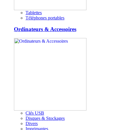
Tablettes
Téléphones portables
Ordinateurs & Accessoires
Clés USB
Disques & Stockages
Divers
Imprimantes