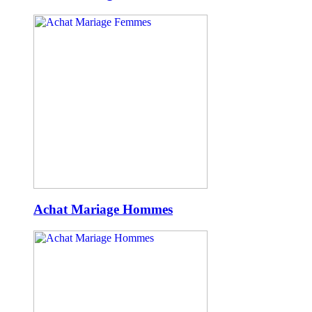
Achat Mariage Hommes