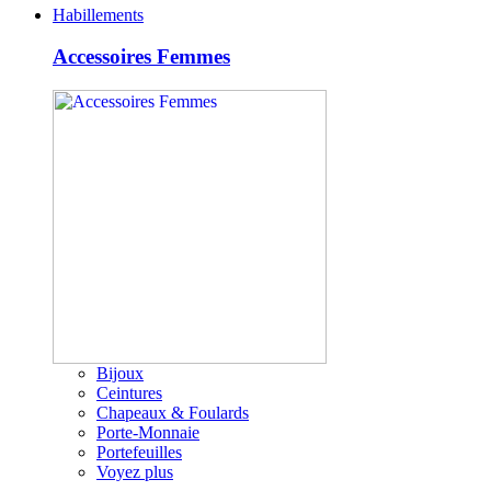
Habillements
Accessoires Femmes
Bijoux
Ceintures
Chapeaux & Foulards
Porte-Monnaie
Portefeuilles
Voyez plus