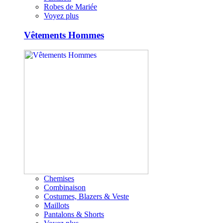
Robes de Mariée
Voyez plus
Vêtements Hommes
Chemises
Combinaison
Costumes, Blazers & Veste
Maillots
Pantalons & Shorts