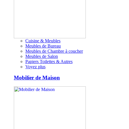
Cuisine & Meubles
Meubles de Bureau
Meubles de Chambre à coucher
Meubles de Salon
Papiers Toilettes & Autres
Voyez plus
Mobilier de Maison