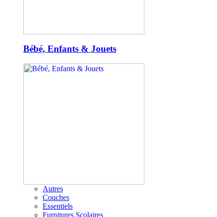
Bébé, Enfants & Jouets
Autres
Couches
Essentiels
Furnitures Scolaires