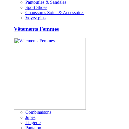
Pantoufles & Sandales
Sport Shoes
Chaussures Soins & Accessoires
Voyez plus
Vêtements Femmes
Combinaisons
Jupes
Lingerie
Pantalon