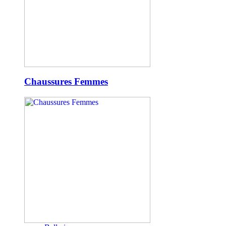
Chaussures Femmes