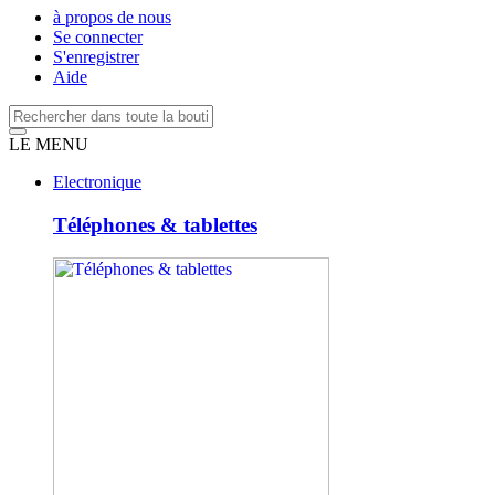
à propos de nous
Se connecter
S'enregistrer
Aide
LE MENU
Electronique
Téléphones & tablettes