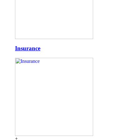
Insurance
+