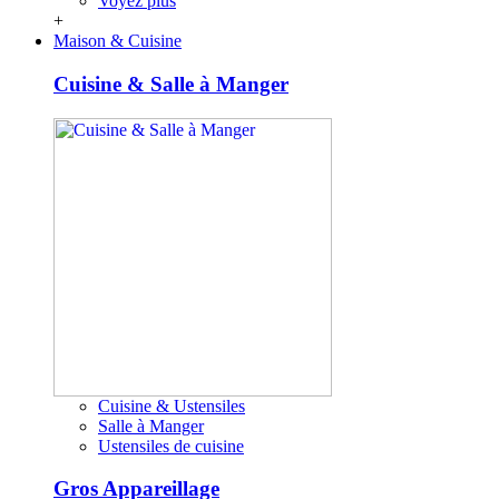
Voyez plus
+
Maison & Cuisine
Cuisine & Salle à Manger
Cuisine & Ustensiles
Salle à Manger
Ustensiles de cuisine
Gros Appareillage