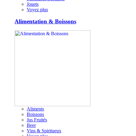
Jouets
Voyez plus
Alimentation & Boissons
Aliments
Boissons
Jus Fruités
Beer
Vins & Spiritueux