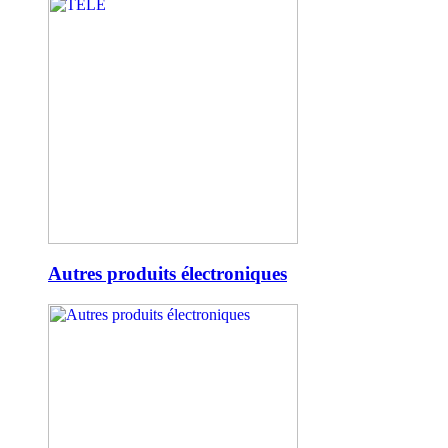
Autres produits électroniques