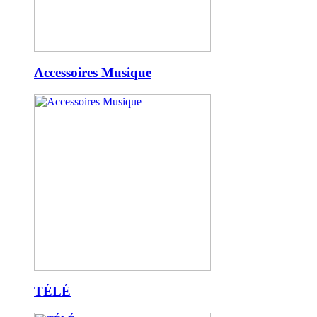
Accessoires Musique
TÉLÉ