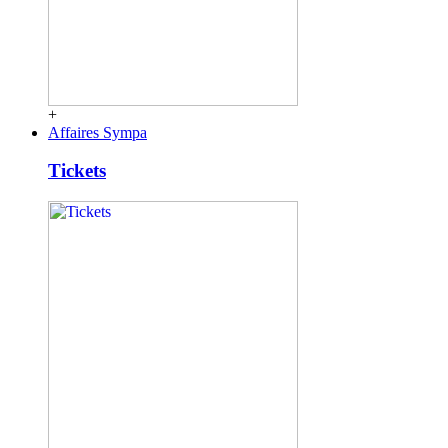
+
Affaires Sympa
Tickets