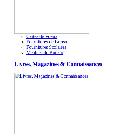
Cartes de Voeux
Fournitures de Bureau
Fournitures Scolaires
Meubles de Bureau
Livres, Magazines & Connaissances