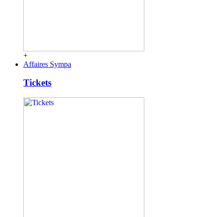
+
Affaires Sympa
Tickets