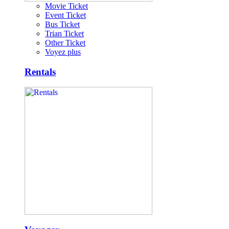
Movie Ticket
Event Ticket
Bus Ticket
Trian Ticket
Other Ticket
Voyez plus
Rentals