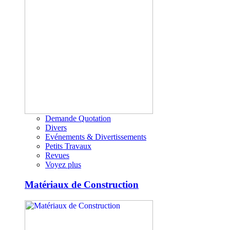
Demande Quotation
Divers
Evénements & Divertissements
Petits Travaux
Revues
Voyez plus
Matériaux de Construction