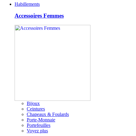
Habillements
Accessoires Femmes
Bijoux
Ceintures
Chapeaux & Foulards
Porte-Monnaie
Portefeuilles
Voyez plus