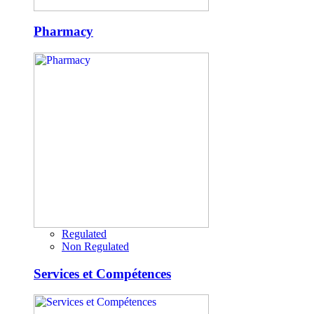
Pharmacy
Regulated
Non Regulated
Services et Compétences