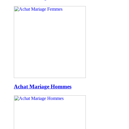
Achat Mariage Hommes