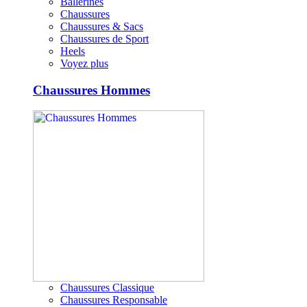
Ballerines
Chaussures
Chaussures & Sacs
Chaussures de Sport
Heels
Voyez plus
Chaussures Hommes
Chaussures Classique
Chaussures Responsable