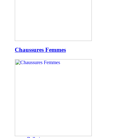
Chaussures Femmes