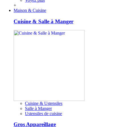
Voyez plus
+
Maison & Cuisine
Cuisine & Salle à Manger
Cuisine & Ustensiles
Salle à Manger
Ustensiles de cuisine
Gros Appareillage