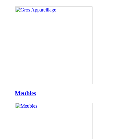
Meubles