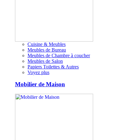
Cuisine & Meubles
Meubles de Bureau
Meubles de Chambre à coucher
Meubles de Salon
Papiers Toilettes & Autres
Voyez plus
Mobilier de Maison