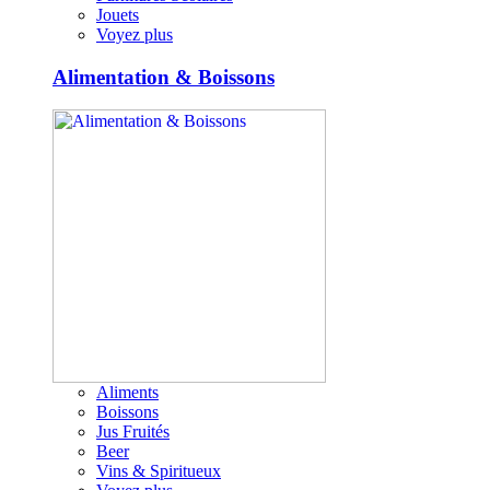
Jouets
Voyez plus
Alimentation & Boissons
Aliments
Boissons
Jus Fruités
Beer
Vins & Spiritueux