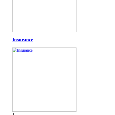
Insurance
+