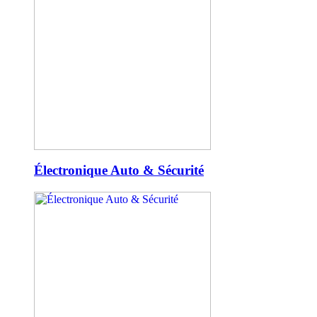
Électronique Auto & Sécurité