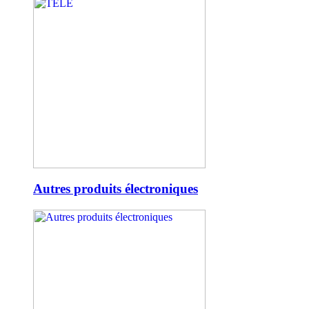
Autres produits électroniques