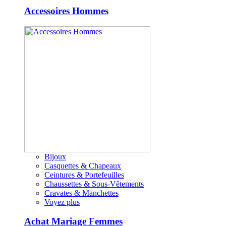
Accessoires Hommes
Bijoux
Casquettes & Chapeaux
Ceintures & Portefeuilles
Chaussettes & Sous-Vêtements
Cravates & Manchettes
Voyez plus
Achat Mariage Femmes