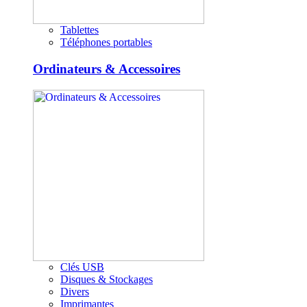
Tablettes
Téléphones portables
Ordinateurs & Accessoires
Clés USB
Disques & Stockages
Divers
Imprimantes