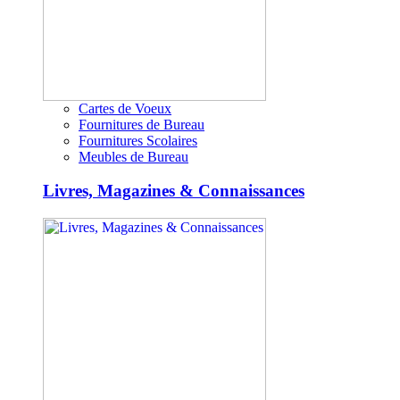
Cartes de Voeux
Fournitures de Bureau
Fournitures Scolaires
Meubles de Bureau
Livres, Magazines & Connaissances