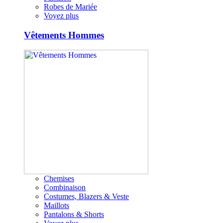
Robes de Mariée
Voyez plus
Vêtements Hommes
Chemises
Combinaison
Costumes, Blazers & Veste
Maillots
Pantalons & Shorts