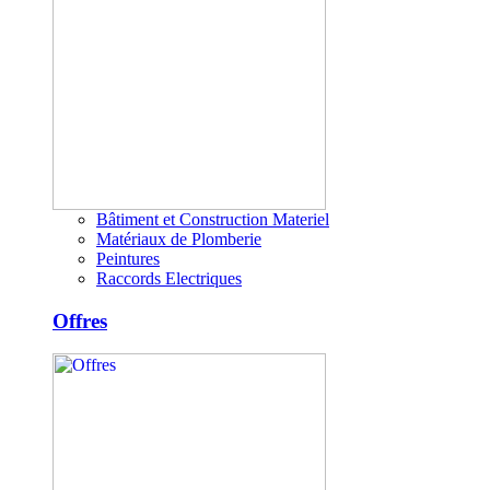
Bâtiment et Construction Materiel
Matériaux de Plomberie
Peintures
Raccords Electriques
Offres