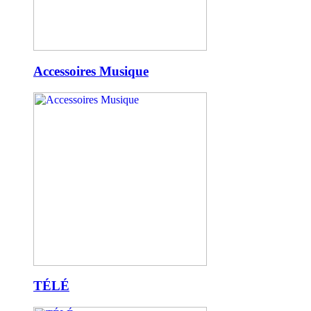
Accessoires Musique
TÉLÉ