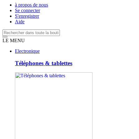
à propos de nous
Se connecter
S'enregistrer
Aide
LE MENU
Electronique
Téléphones & tablettes