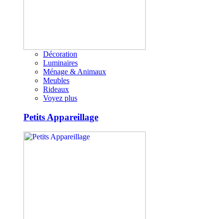
Décoration
Luminaires
Ménage & Animaux
Meubles
Rideaux
Voyez plus
Petits Appareillage