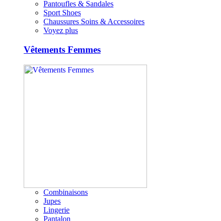
Pantoufles & Sandales
Sport Shoes
Chaussures Soins & Accessoires
Voyez plus
Vêtements Femmes
Combinaisons
Jupes
Lingerie
Pantalon