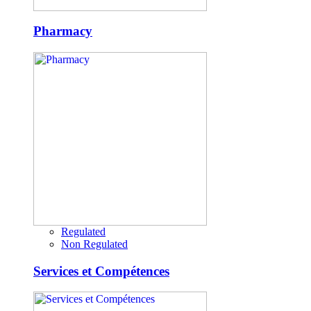
Pharmacy
Regulated
Non Regulated
Services et Compétences