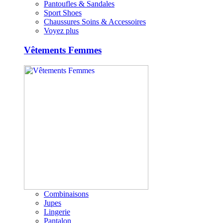
Pantoufles & Sandales
Sport Shoes
Chaussures Soins & Accessoires
Voyez plus
Vêtements Femmes
Combinaisons
Jupes
Lingerie
Pantalon