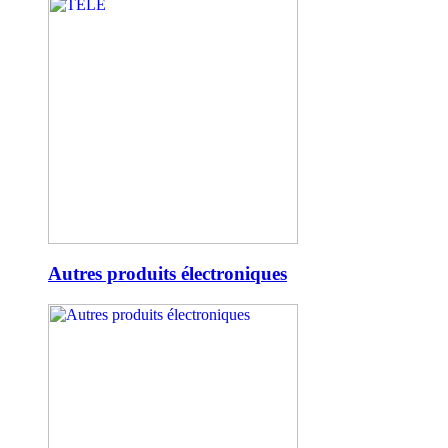
Autres produits électroniques