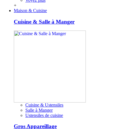
Voyez plus
+
Maison & Cuisine
Cuisine & Salle à Manger
Cuisine & Ustensiles
Salle à Manger
Ustensiles de cuisine
Gros Appareillage