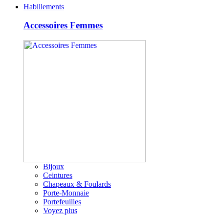
Habillements
Accessoires Femmes
Bijoux
Ceintures
Chapeaux & Foulards
Porte-Monnaie
Portefeuilles
Voyez plus