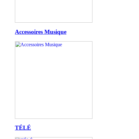
Accessoires Musique
TÉLÉ