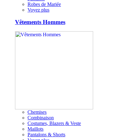
Robes de Mariée
Voyez plus
Vêtements Hommes
Chemises
Combinaison
Costumes, Blazers & Veste
Maillots
Pantalons & Shorts