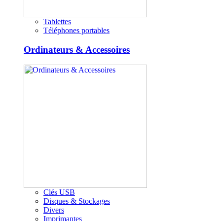
Tablettes
Téléphones portables
Ordinateurs & Accessoires
Clés USB
Disques & Stockages
Divers
Imprimantes