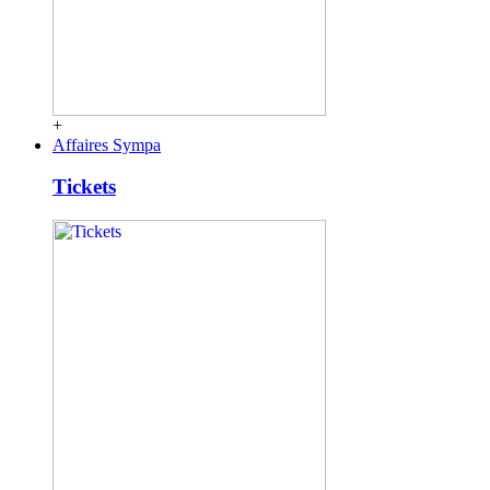
+
Affaires Sympa
Tickets