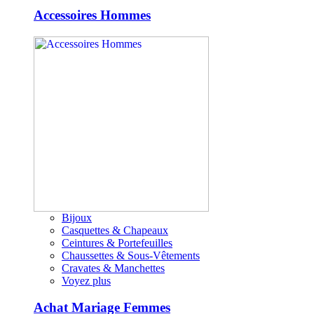
Accessoires Hommes
Bijoux
Casquettes & Chapeaux
Ceintures & Portefeuilles
Chaussettes & Sous-Vêtements
Cravates & Manchettes
Voyez plus
Achat Mariage Femmes