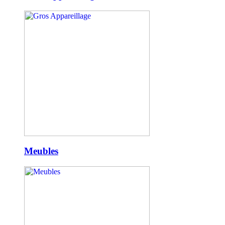
Meubles