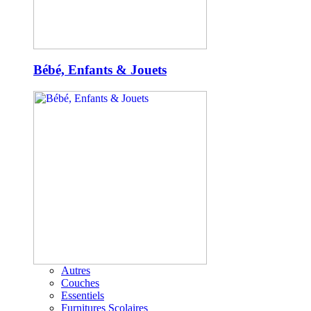
Bébé, Enfants & Jouets
Autres
Couches
Essentiels
Furnitures Scolaires