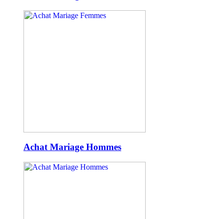
Achat Mariage Hommes