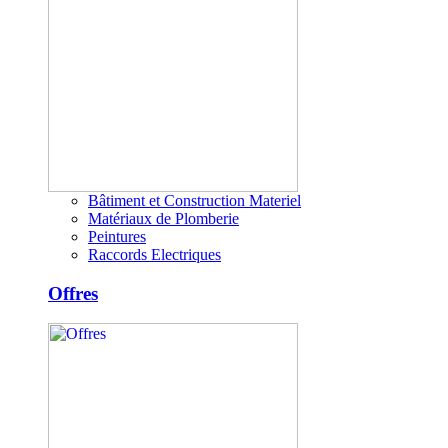
Bâtiment et Construction Materiel
Matériaux de Plomberie
Peintures
Raccords Electriques
Offres