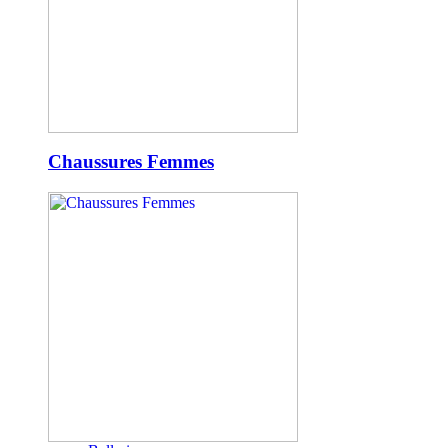
Chaussures Femmes