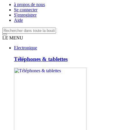
à propos de nous
Se connecter
S'enregistrer
Aide
LE MENU
Electronique
Téléphones & tablettes