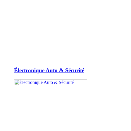
Électronique Auto & Sécurité