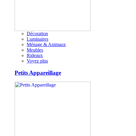
Décoration
Luminaires
Ménage & Animaux
Meubles
Rideaux
Voyez plus
Petits Appareillage