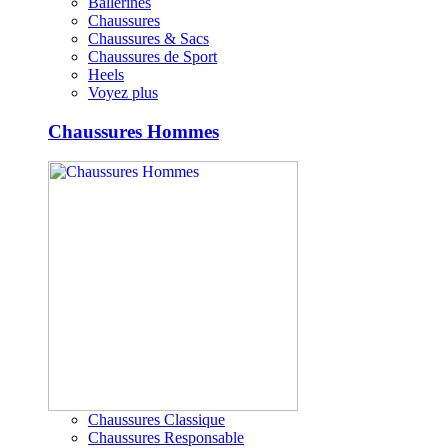
Ballerines
Chaussures
Chaussures & Sacs
Chaussures de Sport
Heels
Voyez plus
Chaussures Hommes
Chaussures Classique
Chaussures Responsable