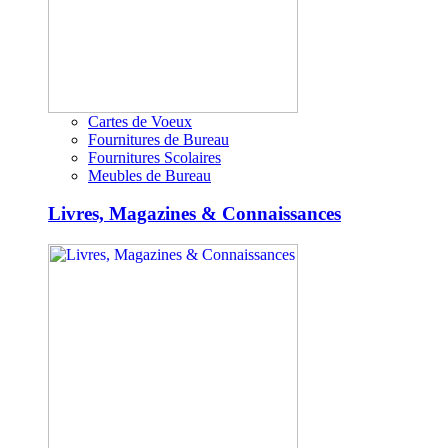
Cartes de Voeux
Fournitures de Bureau
Fournitures Scolaires
Meubles de Bureau
Livres, Magazines & Connaissances