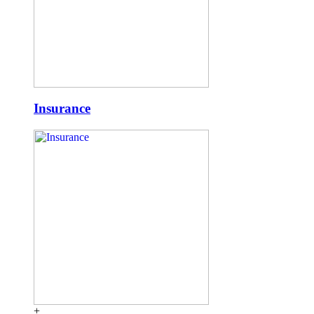
Insurance
+