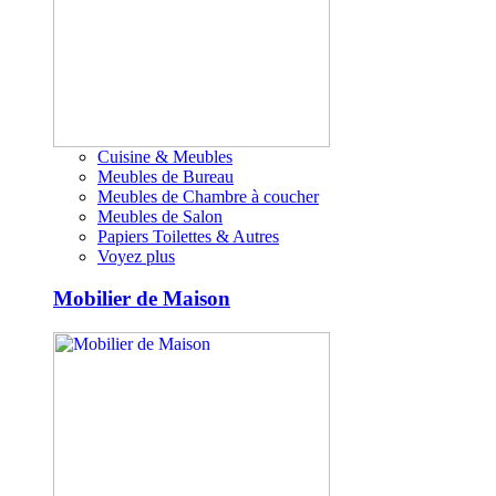
Cuisine & Meubles
Meubles de Bureau
Meubles de Chambre à coucher
Meubles de Salon
Papiers Toilettes & Autres
Voyez plus
Mobilier de Maison