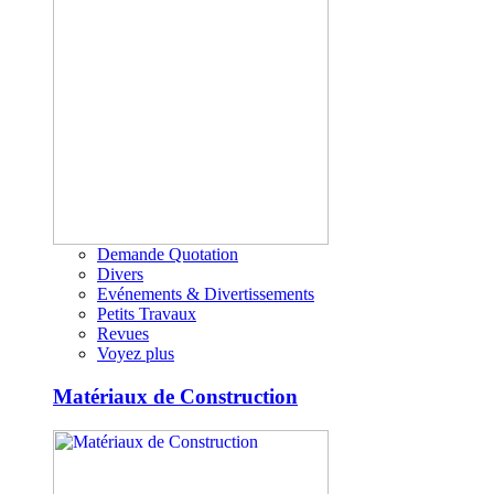
Demande Quotation
Divers
Evénements & Divertissements
Petits Travaux
Revues
Voyez plus
Matériaux de Construction