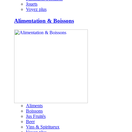
Jouets
Voyez plus
Alimentation & Boissons
Aliments
Boissons
Jus Fruités
Beer
Vins & Spiritueux