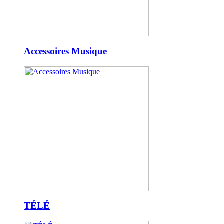
Accessoires Musique
TÉLÉ