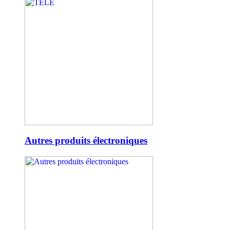
Autres produits électroniques