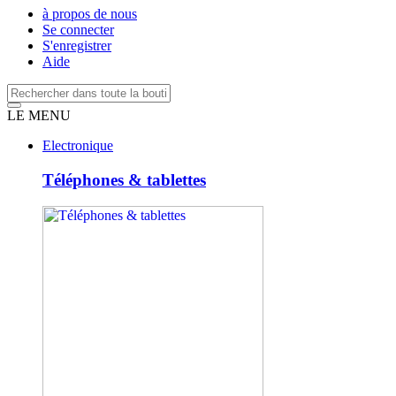
à propos de nous
Se connecter
S'enregistrer
Aide
LE MENU
Electronique
Téléphones & tablettes