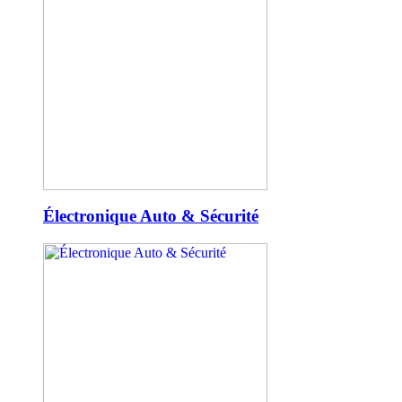
Électronique Auto & Sécurité