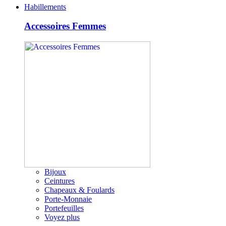
Habillements
Accessoires Femmes
Bijoux
Ceintures
Chapeaux & Foulards
Porte-Monnaie
Portefeuilles
Voyez plus