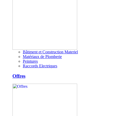
Bâtiment et Construction Materiel
Matériaux de Plomberie
Peintures
Raccords Electriques
Offres