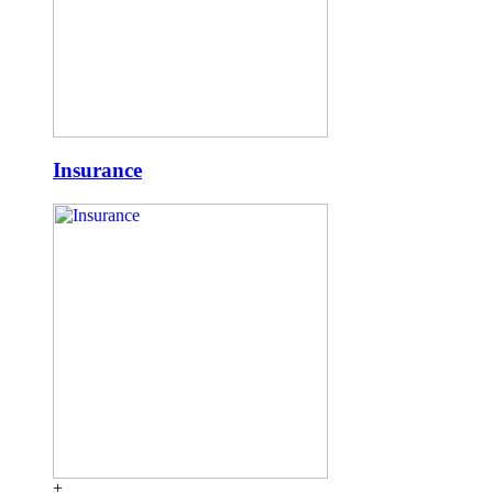
Insurance
+