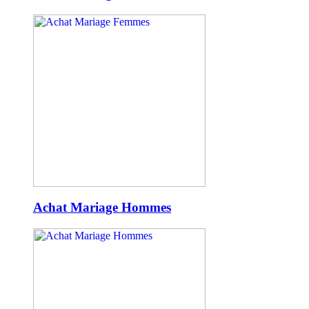
Achat Mariage Hommes