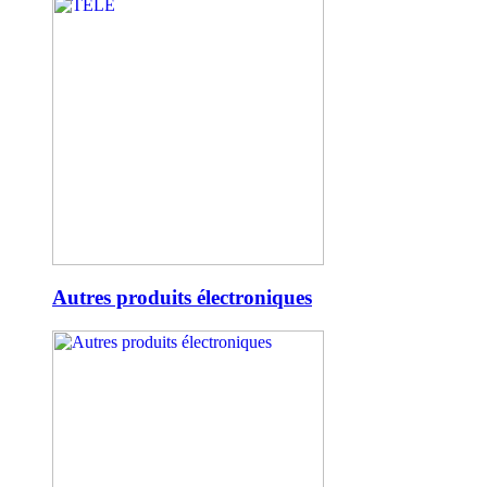
Autres produits électroniques