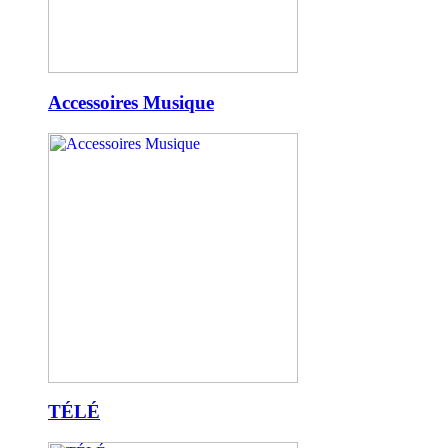
Accessoires Musique
TÉLÉ