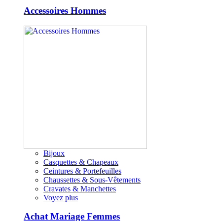
Accessoires Hommes
Bijoux
Casquettes & Chapeaux
Ceintures & Portefeuilles
Chaussettes & Sous-Vêtements
Cravates & Manchettes
Voyez plus
Achat Mariage Femmes