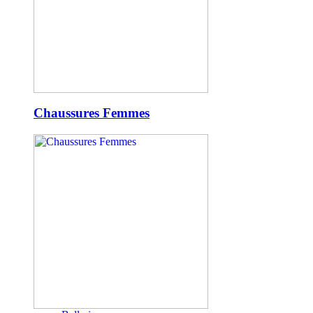
Chaussures Femmes