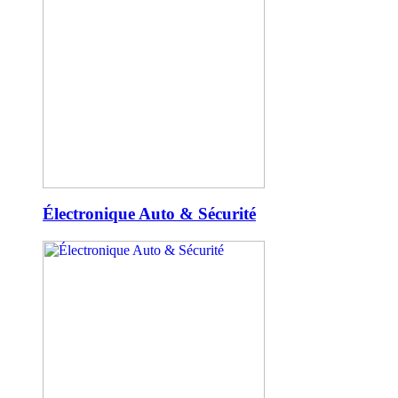
Électronique Auto & Sécurité