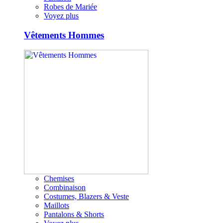
Robes de Mariée
Voyez plus
Vêtements Hommes
Chemises
Combinaison
Costumes, Blazers & Veste
Maillots
Pantalons & Shorts