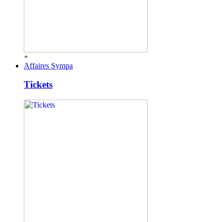
+
Affaires Sympa
Tickets