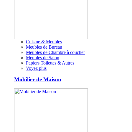
Cuisine & Meubles
Meubles de Bureau
Meubles de Chambre à coucher
Meubles de Salon
Papiers Toilettes & Autres
Voyez plus
Mobilier de Maison