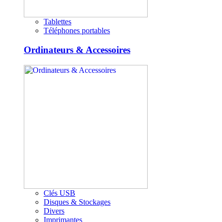
Tablettes
Téléphones portables
Ordinateurs & Accessoires
Clés USB
Disques & Stockages
Divers
Imprimantes