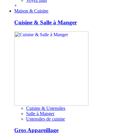
Voyez plus
+
Maison & Cuisine
Cuisine & Salle à Manger
Cuisine & Ustensiles
Salle à Manger
Ustensiles de cuisine
Gros Appareillage