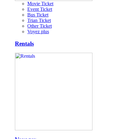
Movie Ticket
Event Ticket
Bus Ticket
Trian Ticket
Other Ticket
Voyez plus
Rentals