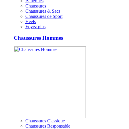
Ballerines
Chaussures
Chaussures & Sacs
Chaussures de Sport
Heels
Voyez plus
Chaussures Hommes
Chaussures Classique
Chaussures Responsable