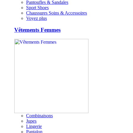
Pantoufles & Sandales
Sport Shoes
Chaussures Soins & Accessoires
Voyez plus
Vêtements Femmes
Combinaisons
Jupes
Lingerie
Pantalon