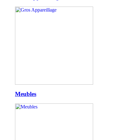
Meubles