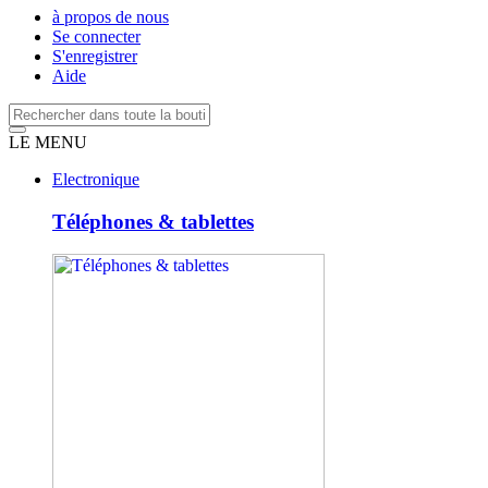
à propos de nous
Se connecter
S'enregistrer
Aide
LE MENU
Electronique
Téléphones & tablettes