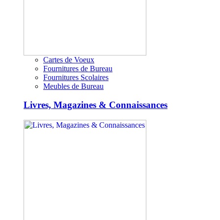
Cartes de Voeux
Fournitures de Bureau
Fournitures Scolaires
Meubles de Bureau
Livres, Magazines & Connaissances