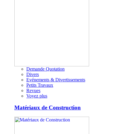
Demande Quotation
Divers
Evénements & Divertissements
Petits Travaux
Revues
Voyez plus
Matériaux de Construction