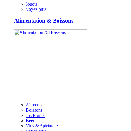
Jouets
Voyez plus
Alimentation & Boissons
Aliments
Boissons
Jus Fruités
Beer
Vins & Spiritueux