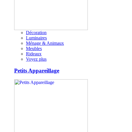
Décoration
Luminaires
Ménage & Animaux
Meubles
Rideaux
Voyez plus
Petits Appareillage