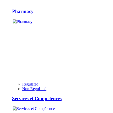
Pharmacy
Regulated
Non Regulated
Services et Compétences