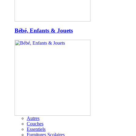
Bébé, Enfants & Jouets
Autres
Couches
Essentiels
Furnitures Scolaires