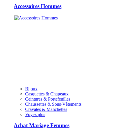
Accessoires Hommes
Bijoux
Casquettes & Chapeaux
Ceintures & Portefeuilles
Chaussettes & Sous-Vêtements
Cravates & Manchettes
Voyez plus
Achat Mariage Femmes