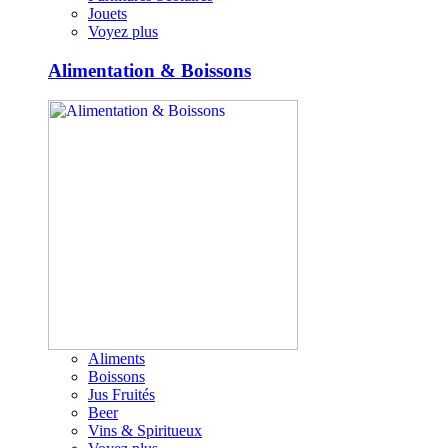
Jouets
Voyez plus
Alimentation & Boissons
Aliments
Boissons
Jus Fruités
Beer
Vins & Spiritueux