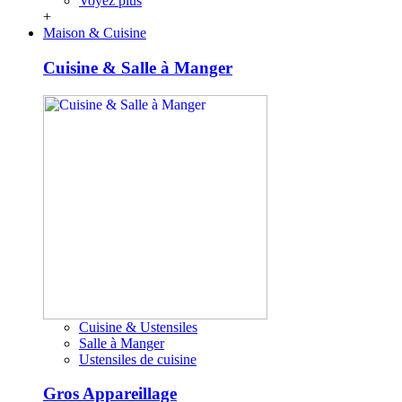
Voyez plus
+
Maison & Cuisine
Cuisine & Salle à Manger
Cuisine & Ustensiles
Salle à Manger
Ustensiles de cuisine
Gros Appareillage