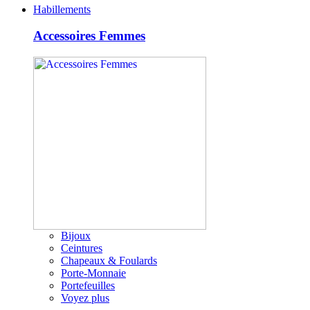
Habillements
Accessoires Femmes
Bijoux
Ceintures
Chapeaux & Foulards
Porte-Monnaie
Portefeuilles
Voyez plus