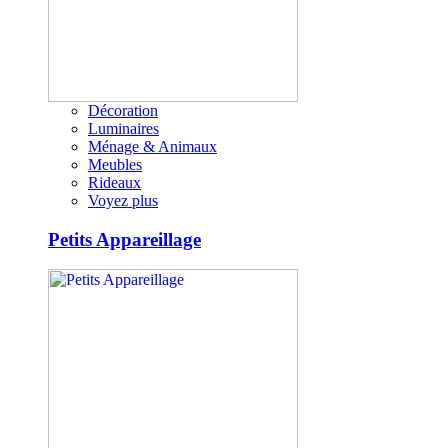
Décoration
Luminaires
Ménage & Animaux
Meubles
Rideaux
Voyez plus
Petits Appareillage