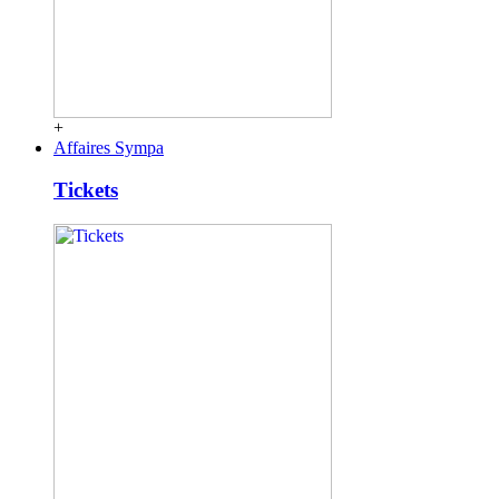
+
Affaires Sympa
Tickets