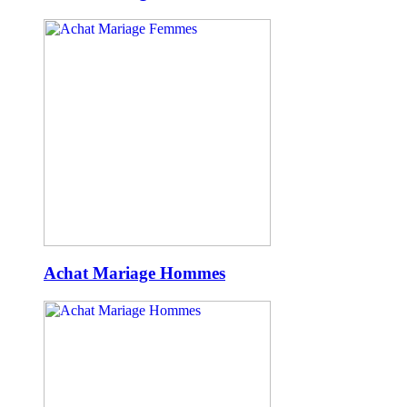
Achat Mariage Hommes