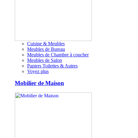
Cuisine & Meubles
Meubles de Bureau
Meubles de Chambre à coucher
Meubles de Salon
Papiers Toilettes & Autres
Voyez plus
Mobilier de Maison