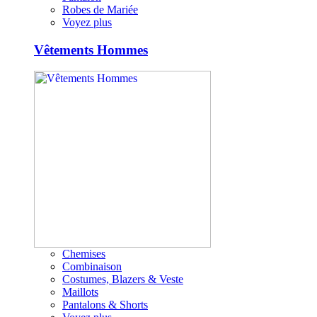
Robes de Mariée
Voyez plus
Vêtements Hommes
Chemises
Combinaison
Costumes, Blazers & Veste
Maillots
Pantalons & Shorts