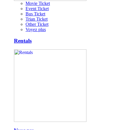
Movie Ticket
Event Ticket
Bus Ticket
Trian Ticket
Other Ticket
Voyez plus
Rentals