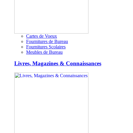
Cartes de Voeux
Fournitures de Bureau
Fournitures Scolaires
Meubles de Bureau
Livres, Magazines & Connaissances