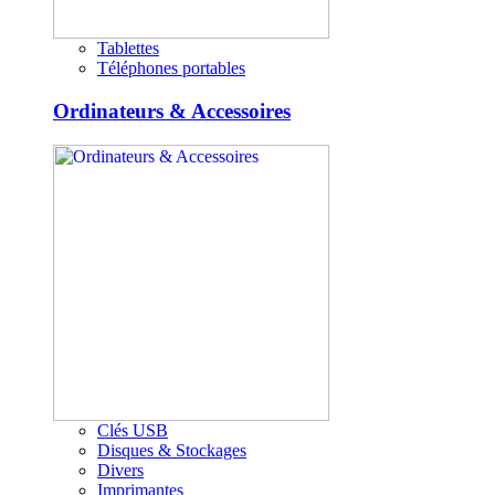
Tablettes
Téléphones portables
Ordinateurs & Accessoires
Clés USB
Disques & Stockages
Divers
Imprimantes