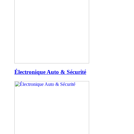
Électronique Auto & Sécurité