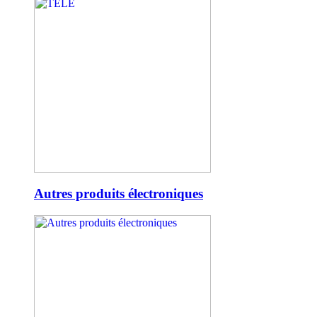
Autres produits électroniques