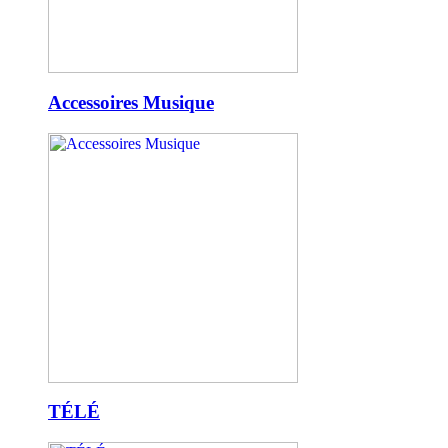
Accessoires Musique
TÉLÉ