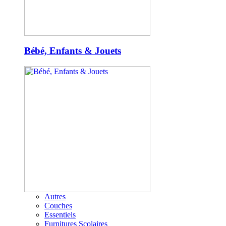
Bébé, Enfants & Jouets
Autres
Couches
Essentiels
Furnitures Scolaires