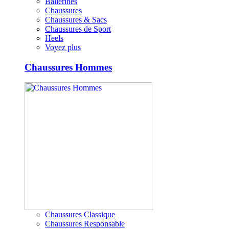
Ballerines
Chaussures
Chaussures & Sacs
Chaussures de Sport
Heels
Voyez plus
Chaussures Hommes
Chaussures Classique
Chaussures Responsable