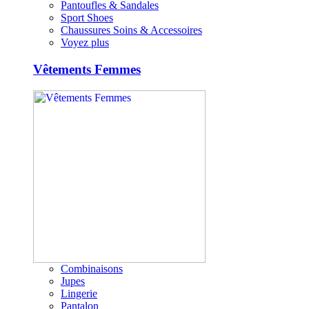
Pantoufles & Sandales
Sport Shoes
Chaussures Soins & Accessoires
Voyez plus
Vêtements Femmes
Combinaisons
Jupes
Lingerie
Pantalon