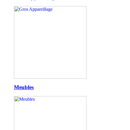
Meubles