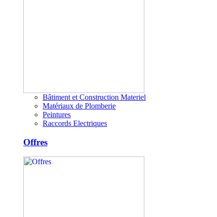
Bâtiment et Construction Materiel
Matériaux de Plomberie
Peintures
Raccords Electriques
Offres