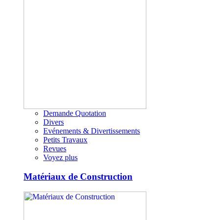
Demande Quotation
Divers
Evénements & Divertissements
Petits Travaux
Revues
Voyez plus
Matériaux de Construction