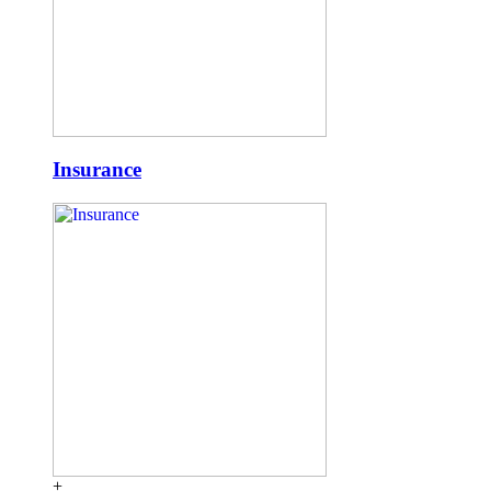
Insurance
+