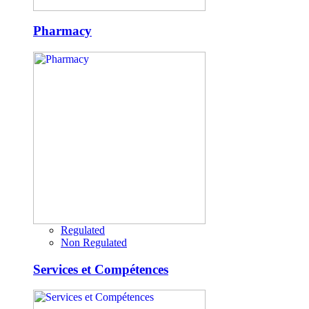
Pharmacy
Regulated
Non Regulated
Services et Compétences