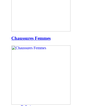
Chaussures Femmes