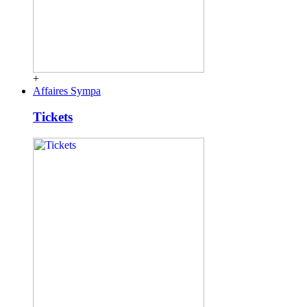
+
Affaires Sympa
Tickets