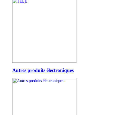
Autres produits électroniques