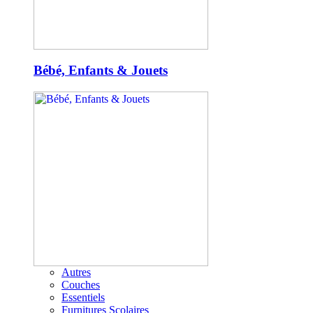
Bébé, Enfants & Jouets
Autres
Couches
Essentiels
Furnitures Scolaires