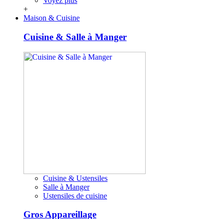
Voyez plus
+
Maison & Cuisine
Cuisine & Salle à Manger
Cuisine & Ustensiles
Salle à Manger
Ustensiles de cuisine
Gros Appareillage