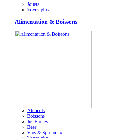
Jouets
Voyez plus
Alimentation & Boissons
Aliments
Boissons
Jus Fruités
Beer
Vins & Spiritueux