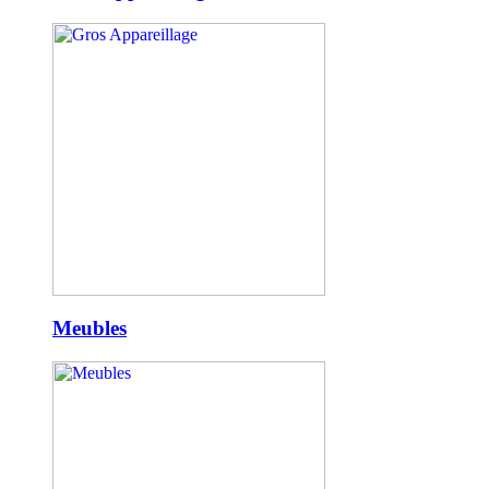
Meubles