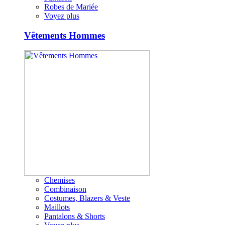
Robes de Mariée
Voyez plus
Vêtements Hommes
Chemises
Combinaison
Costumes, Blazers & Veste
Maillots
Pantalons & Shorts