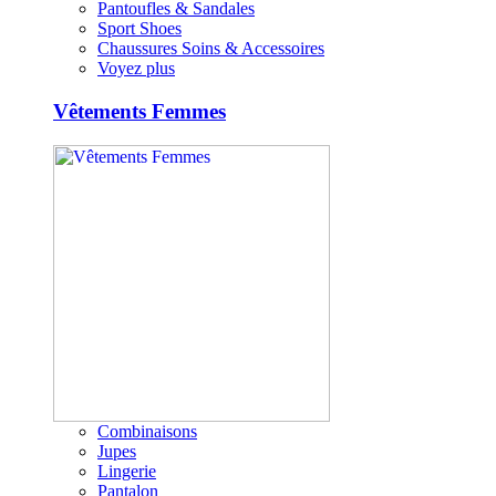
Pantoufles & Sandales
Sport Shoes
Chaussures Soins & Accessoires
Voyez plus
Vêtements Femmes
Combinaisons
Jupes
Lingerie
Pantalon