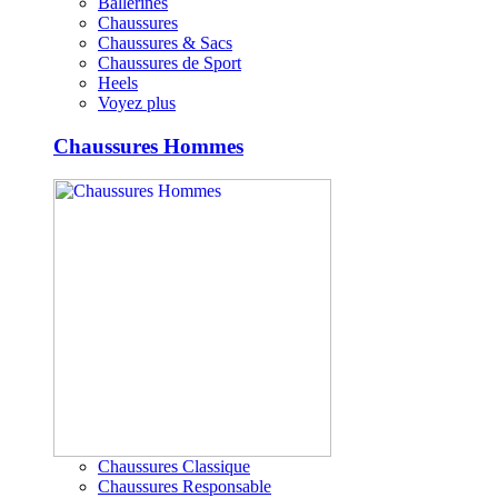
Ballerines
Chaussures
Chaussures & Sacs
Chaussures de Sport
Heels
Voyez plus
Chaussures Hommes
Chaussures Classique
Chaussures Responsable