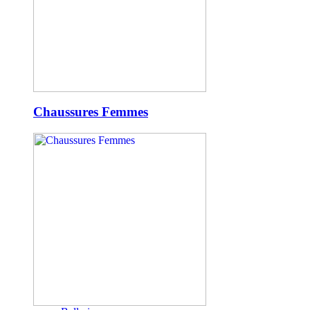
Chaussures Femmes