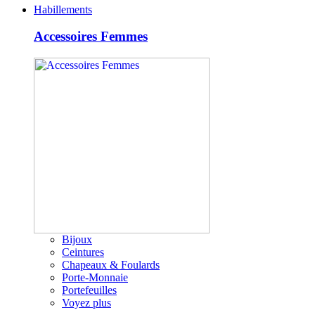
Habillements
Accessoires Femmes
Bijoux
Ceintures
Chapeaux & Foulards
Porte-Monnaie
Portefeuilles
Voyez plus