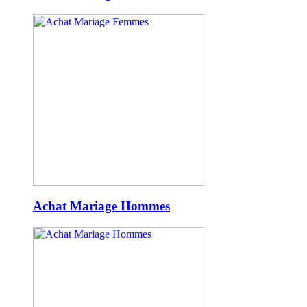
Achat Mariage Hommes