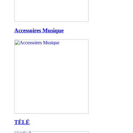
Accessoires Musique
TÉLÉ