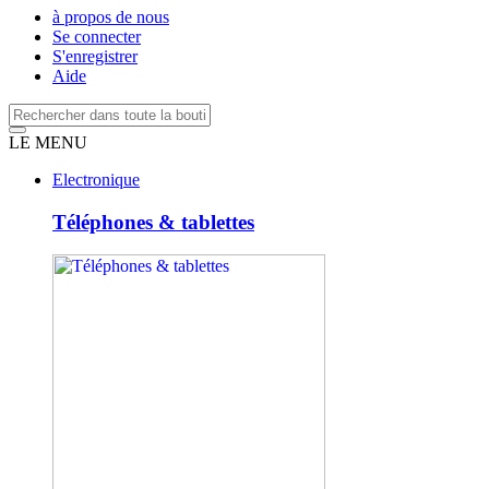
à propos de nous
Se connecter
S'enregistrer
Aide
LE MENU
Electronique
Téléphones & tablettes