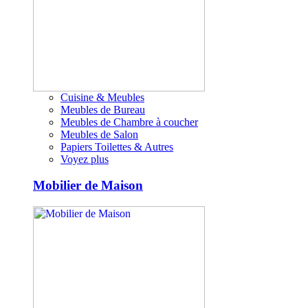
Cuisine & Meubles
Meubles de Bureau
Meubles de Chambre à coucher
Meubles de Salon
Papiers Toilettes & Autres
Voyez plus
Mobilier de Maison