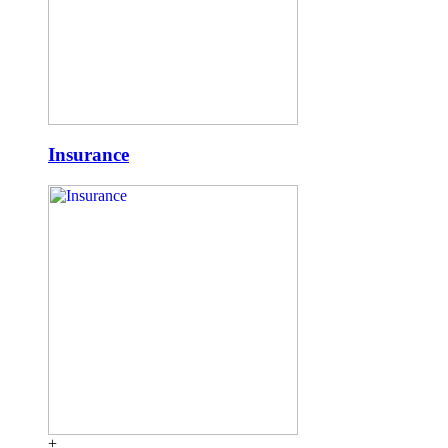
Insurance
+