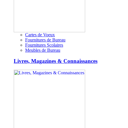
Cartes de Voeux
Fournitures de Bureau
Fournitures Scolaires
Meubles de Bureau
Livres, Magazines & Connaissances