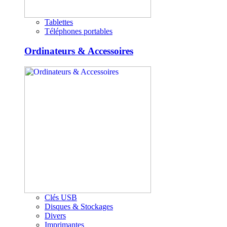
Tablettes
Téléphones portables
Ordinateurs & Accessoires
Clés USB
Disques & Stockages
Divers
Imprimantes