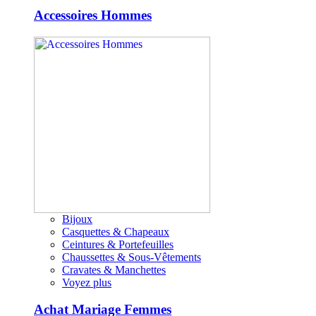
Accessoires Hommes
Bijoux
Casquettes & Chapeaux
Ceintures & Portefeuilles
Chaussettes & Sous-Vêtements
Cravates & Manchettes
Voyez plus
Achat Mariage Femmes