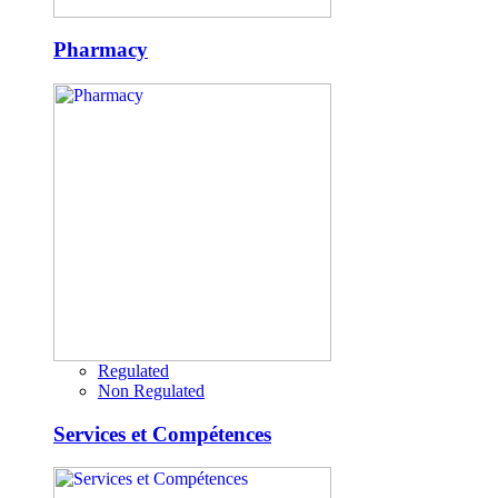
Pharmacy
Regulated
Non Regulated
Services et Compétences