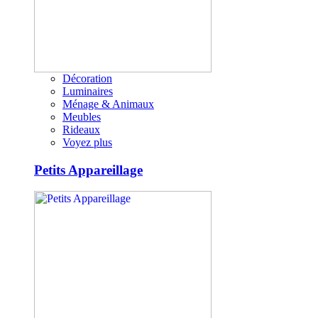
Décoration
Luminaires
Ménage & Animaux
Meubles
Rideaux
Voyez plus
Petits Appareillage