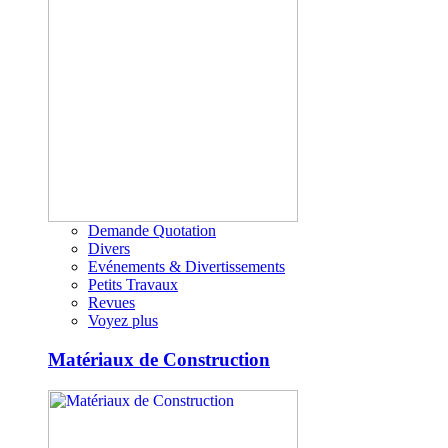
Demande Quotation
Divers
Evénements & Divertissements
Petits Travaux
Revues
Voyez plus
Matériaux de Construction