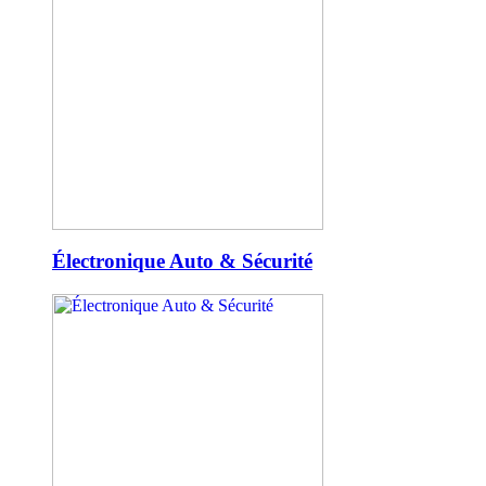
Électronique Auto & Sécurité