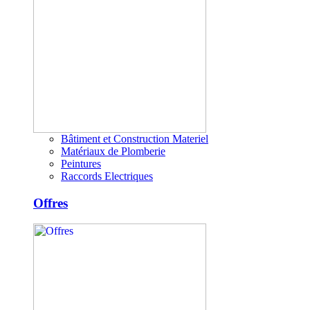
Bâtiment et Construction Materiel
Matériaux de Plomberie
Peintures
Raccords Electriques
Offres