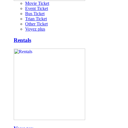
Movie Ticket
Event Ticket
Bus Ticket
Trian Ticket
Other Ticket
Voyez plus
Rentals