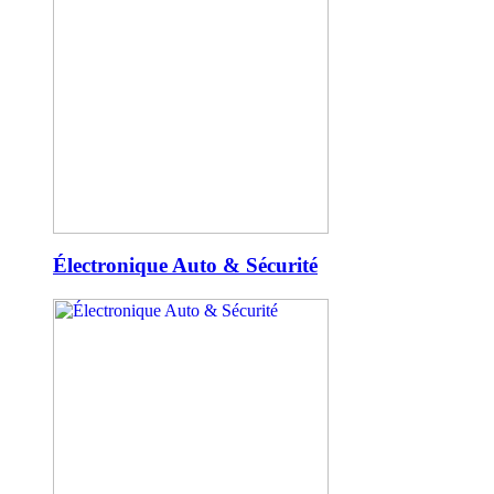
Électronique Auto & Sécurité