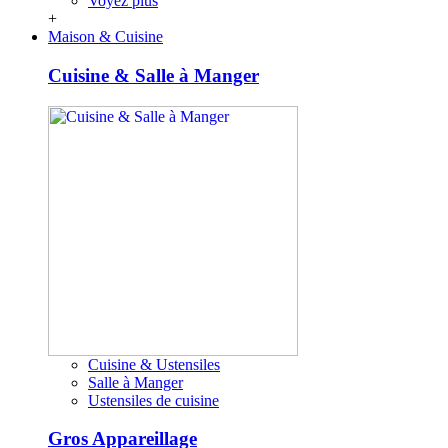
Voyez plus
+
Maison & Cuisine
Cuisine & Salle à Manger
Cuisine & Ustensiles
Salle à Manger
Ustensiles de cuisine
Gros Appareillage