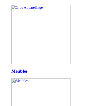
Meubles