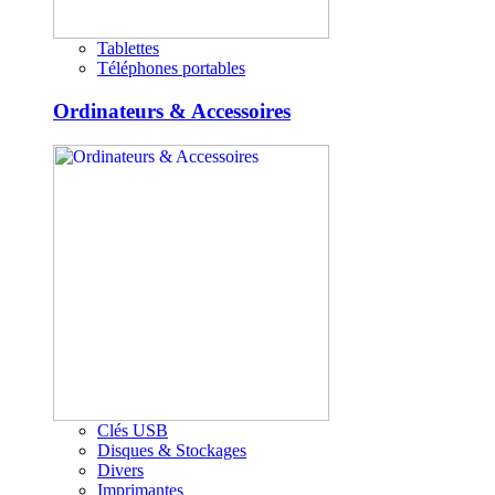
Tablettes
Téléphones portables
Ordinateurs & Accessoires
Clés USB
Disques & Stockages
Divers
Imprimantes