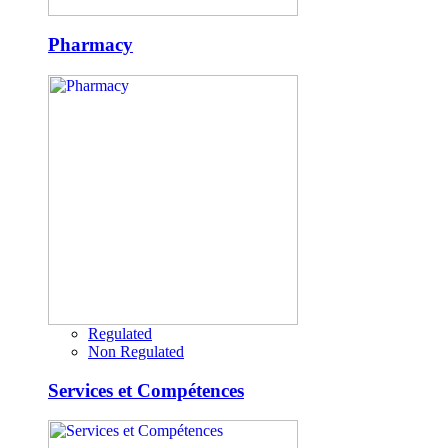
Pharmacy
Regulated
Non Regulated
Services et Compétences