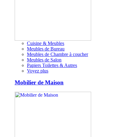
Cuisine & Meubles
Meubles de Bureau
Meubles de Chambre à coucher
Meubles de Salon
Papiers Toilettes & Autres
Voyez plus
Mobilier de Maison