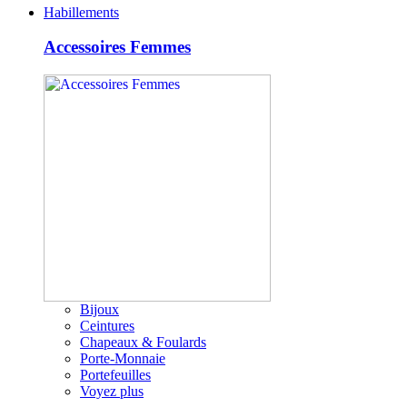
Habillements
Accessoires Femmes
Bijoux
Ceintures
Chapeaux & Foulards
Porte-Monnaie
Portefeuilles
Voyez plus