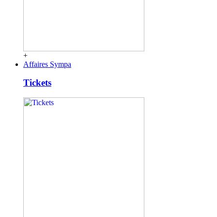
+
Affaires Sympa
Tickets