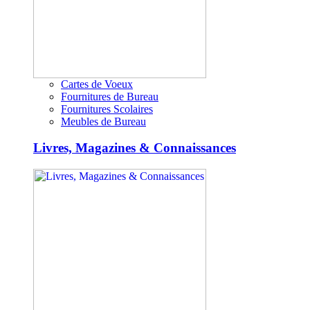
Cartes de Voeux
Fournitures de Bureau
Fournitures Scolaires
Meubles de Bureau
Livres, Magazines & Connaissances