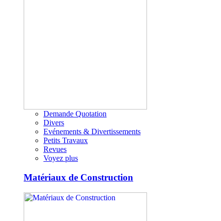
Demande Quotation
Divers
Evénements & Divertissements
Petits Travaux
Revues
Voyez plus
Matériaux de Construction