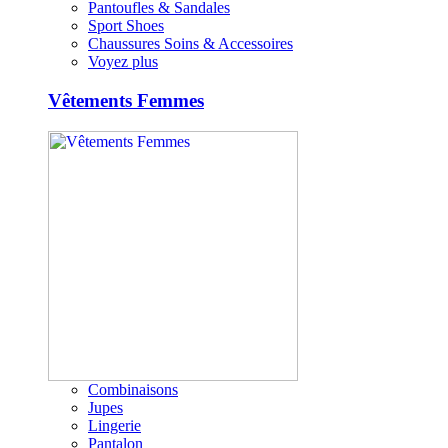
Pantoufles & Sandales
Sport Shoes
Chaussures Soins & Accessoires
Voyez plus
Vêtements Femmes
Combinaisons
Jupes
Lingerie
Pantalon