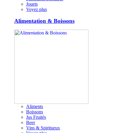
Jouets
Voyez plus
Alimentation & Boissons
Aliments
Boissons
Jus Fruités
Beer
Vins & Spiritueux