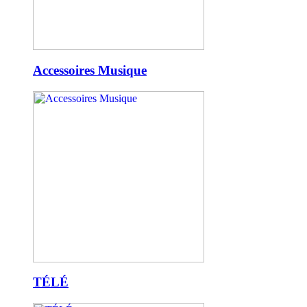
Accessoires Musique
TÉLÉ