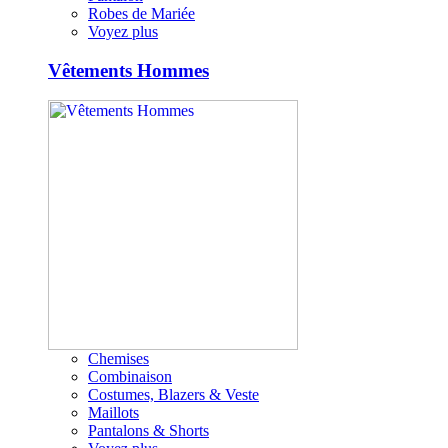
Robes de Mariée
Voyez plus
Vêtements Hommes
Chemises
Combinaison
Costumes, Blazers & Veste
Maillots
Pantalons & Shorts