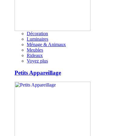
Décoration
Luminaires
Ménage & Animaux
Meubles
Rideaux
Voyez plus
Petits Appareillage