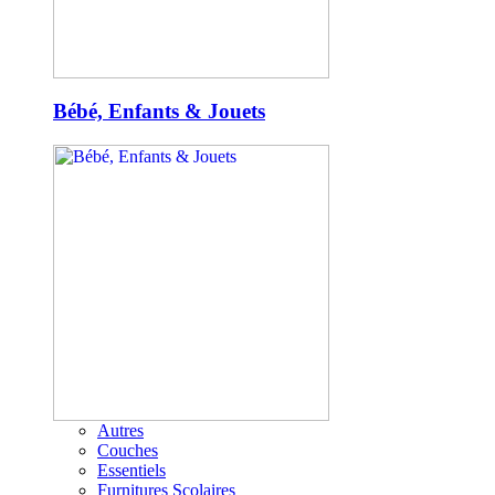
Bébé, Enfants & Jouets
Autres
Couches
Essentiels
Furnitures Scolaires