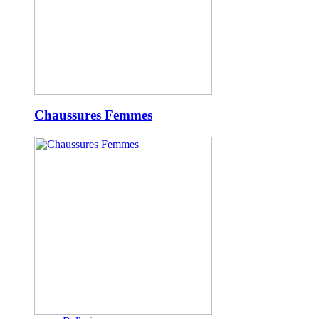
Chaussures Femmes