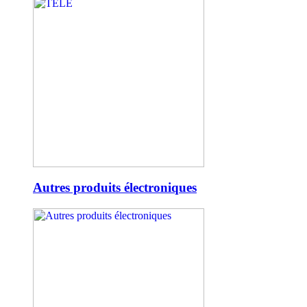
Autres produits électroniques