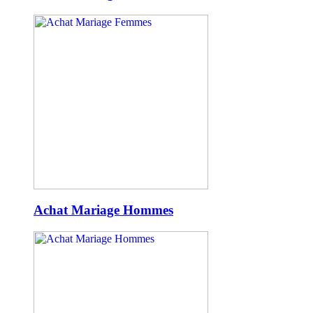
Achat Mariage Hommes