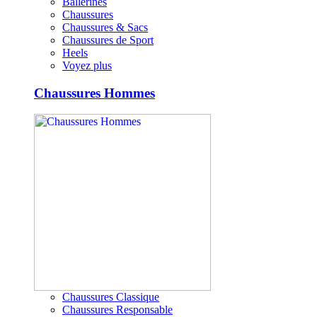
Ballerines
Chaussures
Chaussures & Sacs
Chaussures de Sport
Heels
Voyez plus
Chaussures Hommes
Chaussures Classique
Chaussures Responsable