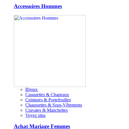
Accessoires Hommes
Bijoux
Casquettes & Chapeaux
Ceintures & Portefeuilles
Chaussettes & Sous-Vêtements
Cravates & Manchettes
Voyez plus
Achat Mariage Femmes