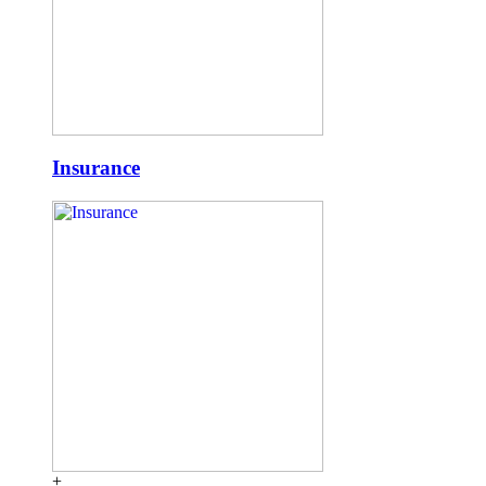
Insurance
+