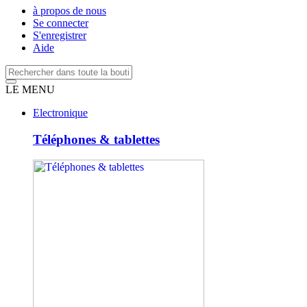
à propos de nous
Se connecter
S'enregistrer
Aide
LE MENU
Electronique
Téléphones & tablettes