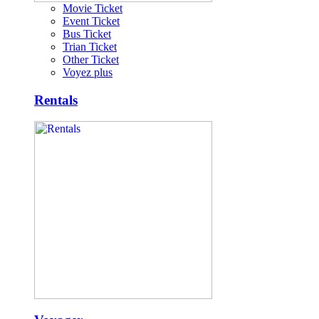
Movie Ticket
Event Ticket
Bus Ticket
Trian Ticket
Other Ticket
Voyez plus
Rentals