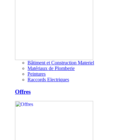
Bâtiment et Construction Materiel
Matériaux de Plomberie
Peintures
Raccords Electriques
Offres