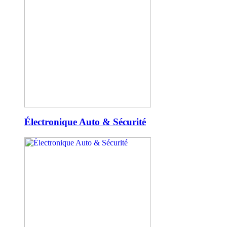
Électronique Auto & Sécurité