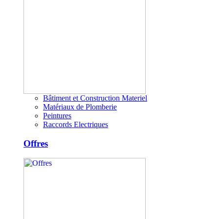
Bâtiment et Construction Materiel
Matériaux de Plomberie
Peintures
Raccords Electriques
Offres