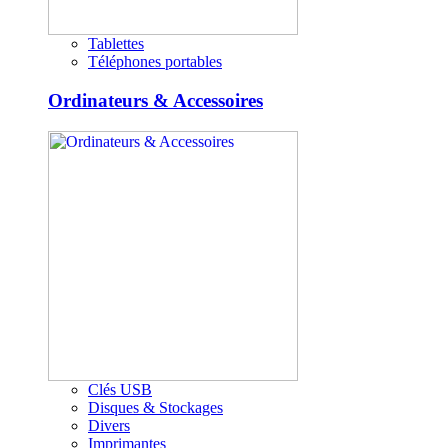
Tablettes
Téléphones portables
Ordinateurs & Accessoires
Clés USB
Disques & Stockages
Divers
Imprimantes