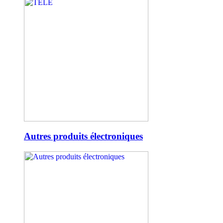
Autres produits électroniques