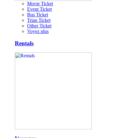
Movie Ticket
Event Ticket
Bus Ticket
Trian Ticket
Other Ticket
Voyez plus
Rentals