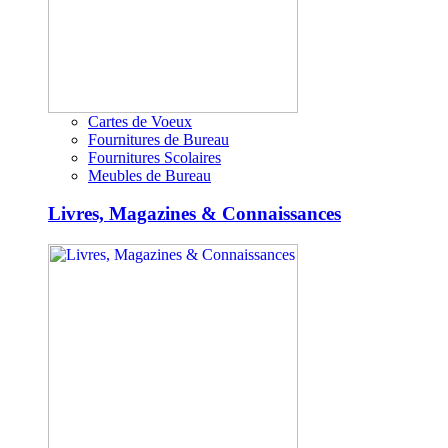
Cartes de Voeux
Fournitures de Bureau
Fournitures Scolaires
Meubles de Bureau
Livres, Magazines & Connaissances