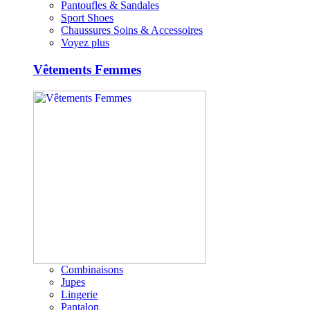
Pantoufles & Sandales
Sport Shoes
Chaussures Soins & Accessoires
Voyez plus
Vêtements Femmes
Combinaisons
Jupes
Lingerie
Pantalon