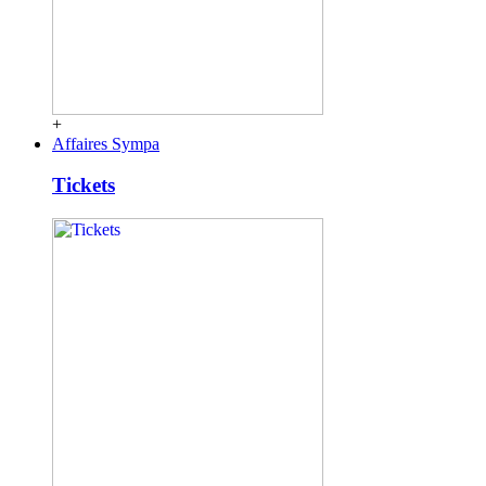
+
Affaires Sympa
Tickets