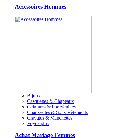
Accessoires Hommes
Bijoux
Casquettes & Chapeaux
Ceintures & Portefeuilles
Chaussettes & Sous-Vêtements
Cravates & Manchettes
Voyez plus
Achat Mariage Femmes