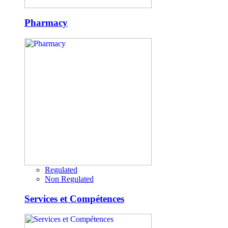
Pharmacy
Regulated
Non Regulated
Services et Compétences