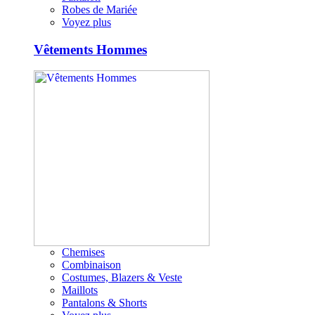
Robes de Mariée
Voyez plus
Vêtements Hommes
Chemises
Combinaison
Costumes, Blazers & Veste
Maillots
Pantalons & Shorts