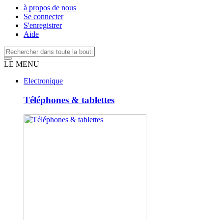
à propos de nous
Se connecter
S'enregistrer
Aide
LE MENU
Electronique
Téléphones & tablettes