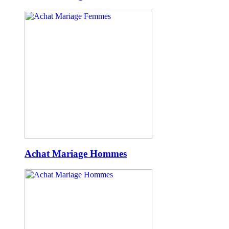
Achat Mariage Hommes