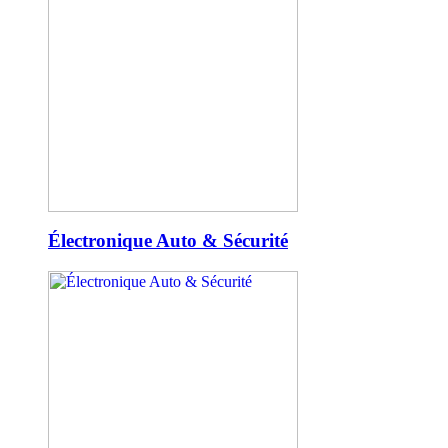
Électronique Auto & Sécurité