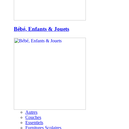
Bébé, Enfants & Jouets
Autres
Couches
Essentiels
Furnitures Scolaires