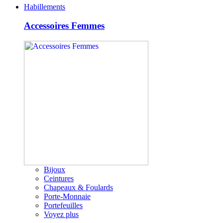
Habillements
Accessoires Femmes
Bijoux
Ceintures
Chapeaux & Foulards
Porte-Monnaie
Portefeuilles
Voyez plus