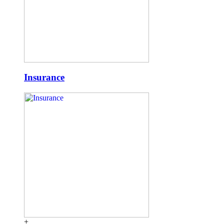
Insurance
+