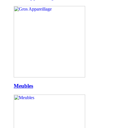
Meubles