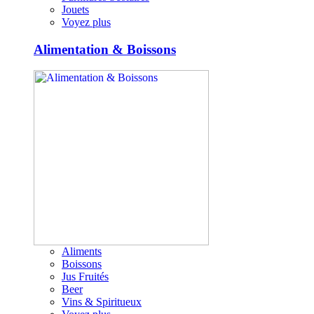
Jouets
Voyez plus
Alimentation & Boissons
Aliments
Boissons
Jus Fruités
Beer
Vins & Spiritueux