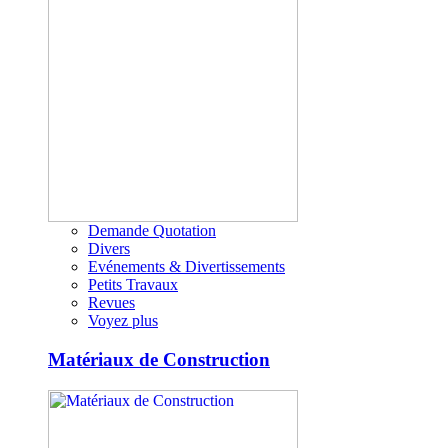
Demande Quotation
Divers
Evénements & Divertissements
Petits Travaux
Revues
Voyez plus
Matériaux de Construction