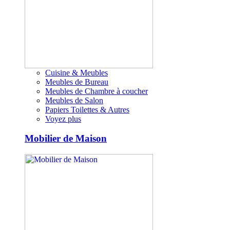
Cuisine & Meubles
Meubles de Bureau
Meubles de Chambre à coucher
Meubles de Salon
Papiers Toilettes & Autres
Voyez plus
Mobilier de Maison