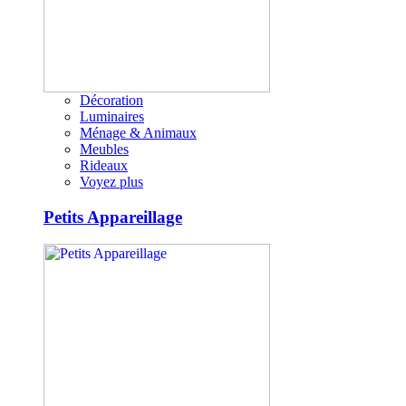
Décoration
Luminaires
Ménage & Animaux
Meubles
Rideaux
Voyez plus
Petits Appareillage