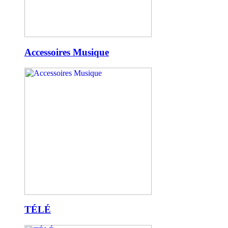
Accessoires Musique
TÉLÉ