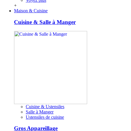
Voyez plus
+
Maison & Cuisine
Cuisine & Salle à Manger
Cuisine & Ustensiles
Salle à Manger
Ustensiles de cuisine
Gros Appareillage