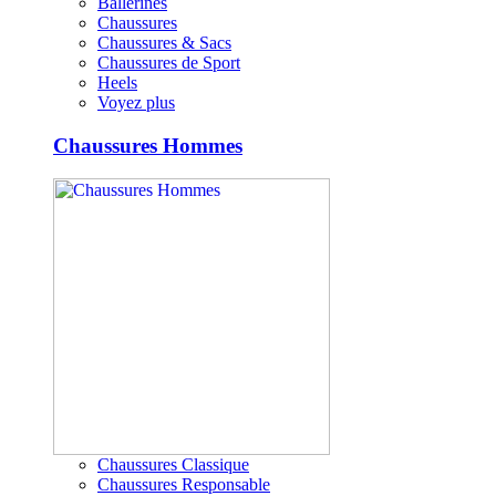
Ballerines
Chaussures
Chaussures & Sacs
Chaussures de Sport
Heels
Voyez plus
Chaussures Hommes
Chaussures Classique
Chaussures Responsable