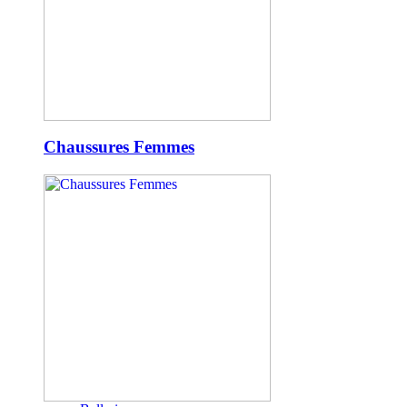
Chaussures Femmes