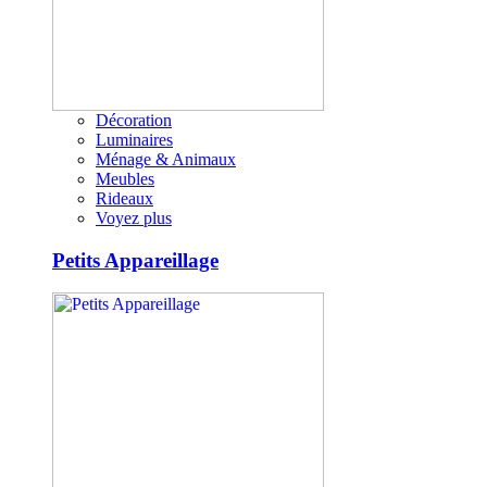
Décoration
Luminaires
Ménage & Animaux
Meubles
Rideaux
Voyez plus
Petits Appareillage