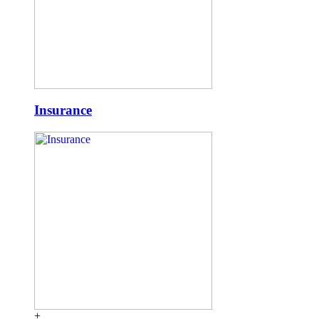
Insurance
+