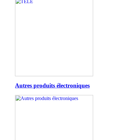
Autres produits électroniques