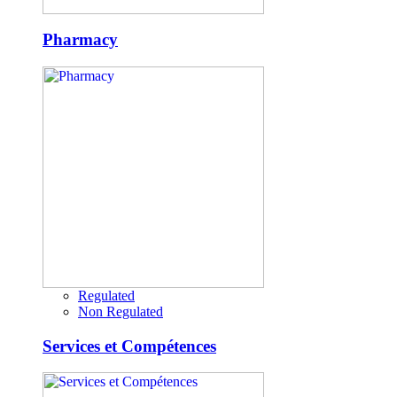
Pharmacy
Regulated
Non Regulated
Services et Compétences