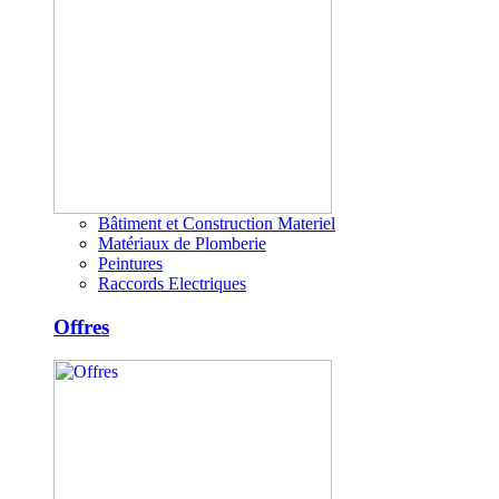
Bâtiment et Construction Materiel
Matériaux de Plomberie
Peintures
Raccords Electriques
Offres