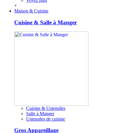
Voyez plus
+
Maison & Cuisine
Cuisine & Salle à Manger
Cuisine & Ustensiles
Salle à Manger
Ustensiles de cuisine
Gros Appareillage