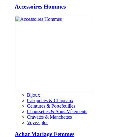
Accessoires Hommes
Bijoux
Casquettes & Chapeaux
Ceintures & Portefeuilles
Chaussettes & Sous-Vêtements
Cravates & Manchettes
Voyez plus
Achat Mariage Femmes