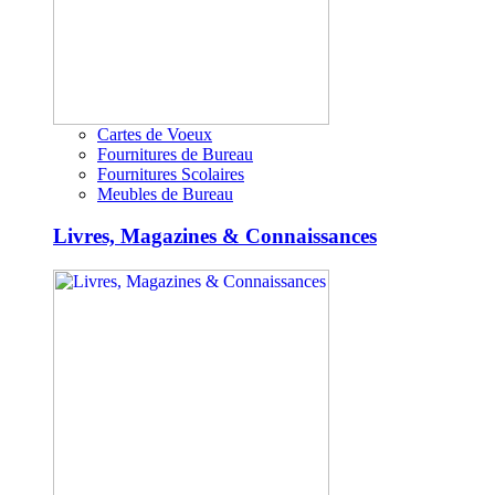
Cartes de Voeux
Fournitures de Bureau
Fournitures Scolaires
Meubles de Bureau
Livres, Magazines & Connaissances