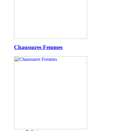
Chaussures Femmes