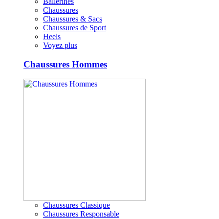
Ballerines
Chaussures
Chaussures & Sacs
Chaussures de Sport
Heels
Voyez plus
Chaussures Hommes
Chaussures Classique
Chaussures Responsable