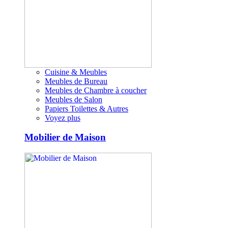
Cuisine & Meubles
Meubles de Bureau
Meubles de Chambre à coucher
Meubles de Salon
Papiers Toilettes & Autres
Voyez plus
Mobilier de Maison