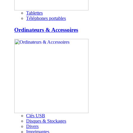
Tablettes
Téléphones portables
Ordinateurs & Accessoires
Clés USB
Disques & Stockages
Divers
Imprimantes