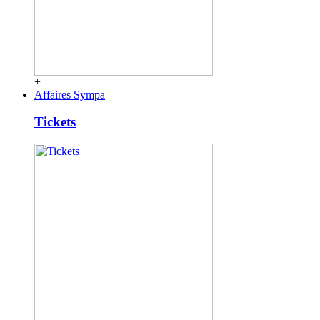
+
Affaires Sympa
Tickets