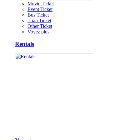
Movie Ticket
Event Ticket
Bus Ticket
Trian Ticket
Other Ticket
Voyez plus
Rentals