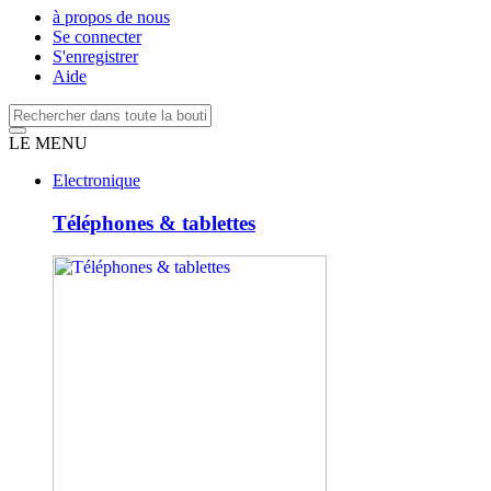
à propos de nous
Se connecter
S'enregistrer
Aide
LE MENU
Electronique
Téléphones & tablettes