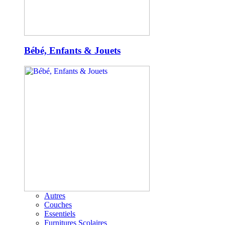
Bébé, Enfants & Jouets
Autres
Couches
Essentiels
Furnitures Scolaires