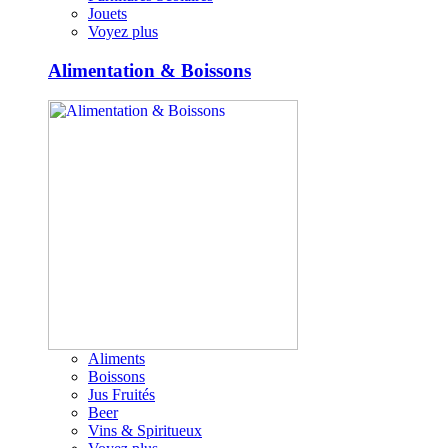
Jouets
Voyez plus
Alimentation & Boissons
Aliments
Boissons
Jus Fruités
Beer
Vins & Spiritueux