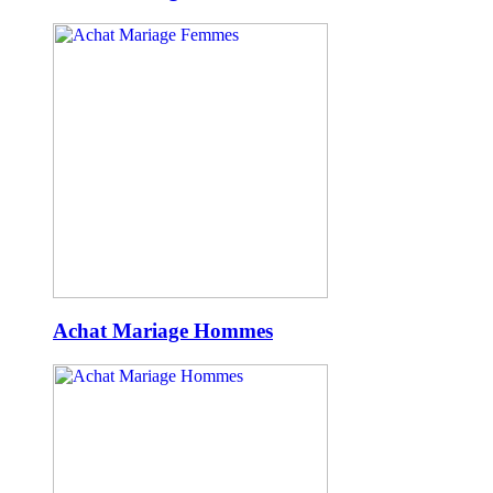
Achat Mariage Hommes