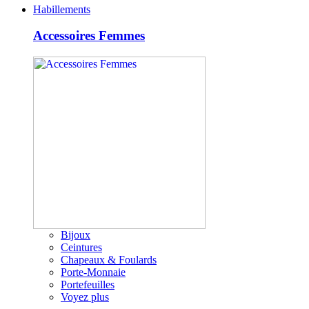
Habillements
Accessoires Femmes
Bijoux
Ceintures
Chapeaux & Foulards
Porte-Monnaie
Portefeuilles
Voyez plus