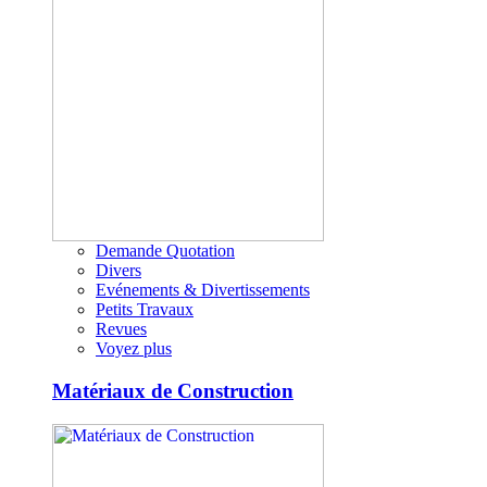
Demande Quotation
Divers
Evénements & Divertissements
Petits Travaux
Revues
Voyez plus
Matériaux de Construction