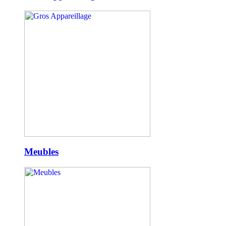
Meubles