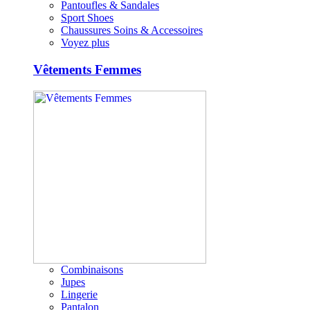
Pantoufles & Sandales
Sport Shoes
Chaussures Soins & Accessoires
Voyez plus
Vêtements Femmes
Combinaisons
Jupes
Lingerie
Pantalon