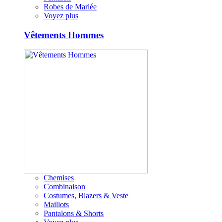
Robes de Mariée
Voyez plus
Vêtements Hommes
Chemises
Combinaison
Costumes, Blazers & Veste
Maillots
Pantalons & Shorts