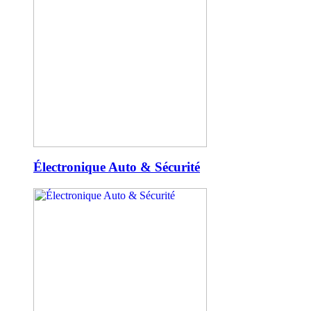
Électronique Auto & Sécurité