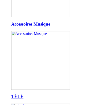
Accessoires Musique
TÉLÉ