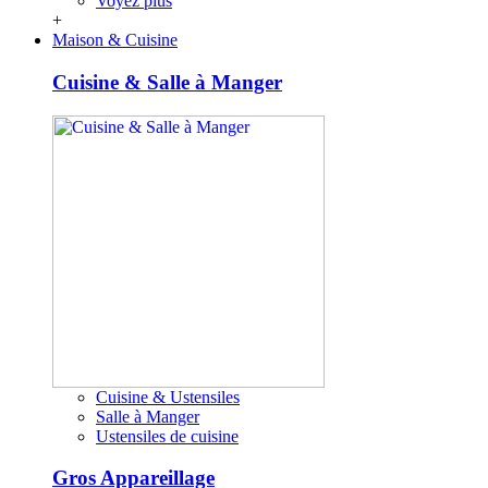
Voyez plus
+
Maison & Cuisine
Cuisine & Salle à Manger
Cuisine & Ustensiles
Salle à Manger
Ustensiles de cuisine
Gros Appareillage