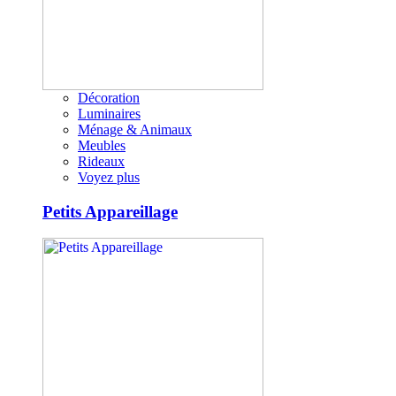
Décoration
Luminaires
Ménage & Animaux
Meubles
Rideaux
Voyez plus
Petits Appareillage