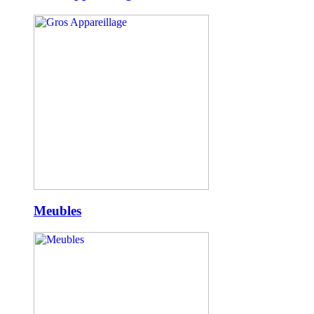
Meubles