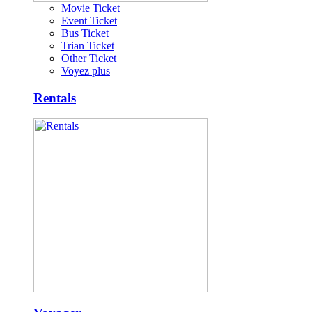
Movie Ticket
Event Ticket
Bus Ticket
Trian Ticket
Other Ticket
Voyez plus
Rentals