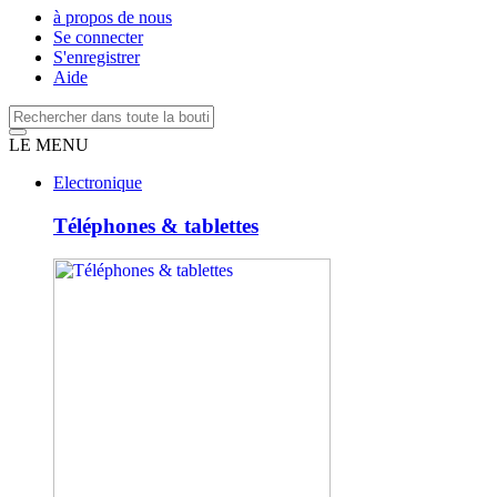
à propos de nous
Se connecter
S'enregistrer
Aide
LE MENU
Electronique
Téléphones & tablettes