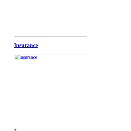
Insurance
+