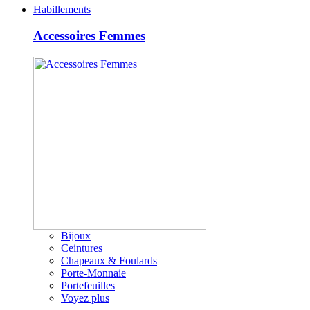
Habillements
Accessoires Femmes
Bijoux
Ceintures
Chapeaux & Foulards
Porte-Monnaie
Portefeuilles
Voyez plus