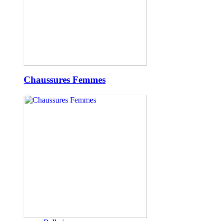
Chaussures Femmes