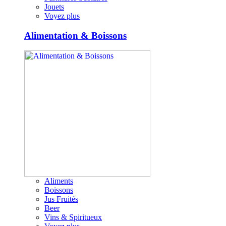
Jouets
Voyez plus
Alimentation & Boissons
Aliments
Boissons
Jus Fruités
Beer
Vins & Spiritueux