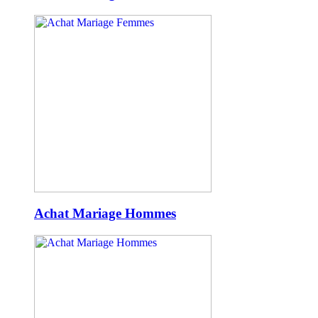
Achat Mariage Hommes