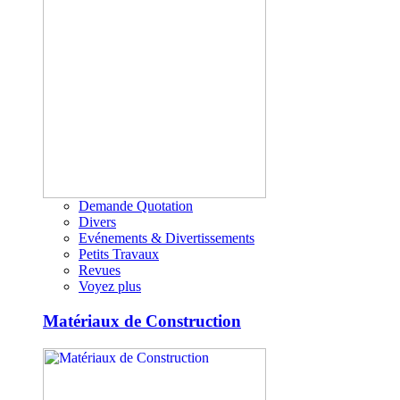
Demande Quotation
Divers
Evénements & Divertissements
Petits Travaux
Revues
Voyez plus
Matériaux de Construction