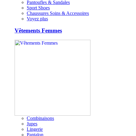
Pantoufles & Sandales
Sport Shoes
Chaussures Soins & Accessoires
Voyez plus
Vêtements Femmes
Combinaisons
Jupes
Lingerie
Pantalon