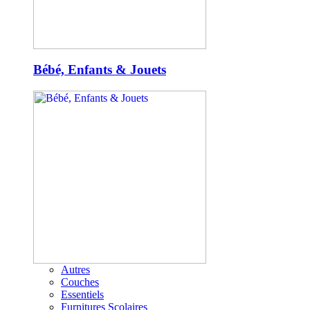
Bébé, Enfants & Jouets
Autres
Couches
Essentiels
Furnitures Scolaires