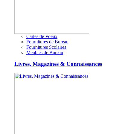
Cartes de Voeux
Fournitures de Bureau
Fournitures Scolaires
Meubles de Bureau
Livres, Magazines & Connaissances