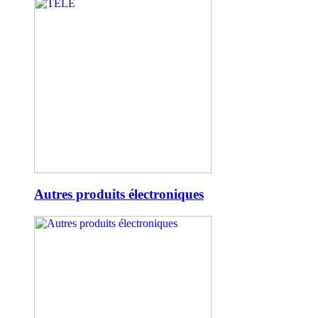
Autres produits électroniques