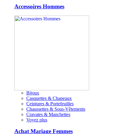
Accessoires Hommes
Bijoux
Casquettes & Chapeaux
Ceintures & Portefeuilles
Chaussettes & Sous-Vêtements
Cravates & Manchettes
Voyez plus
Achat Mariage Femmes