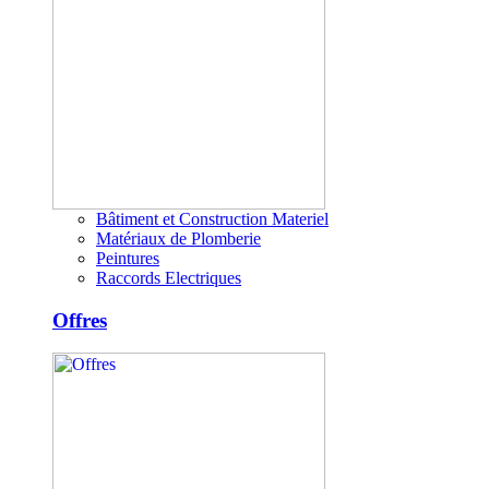
Bâtiment et Construction Materiel
Matériaux de Plomberie
Peintures
Raccords Electriques
Offres