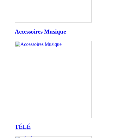
Accessoires Musique
TÉLÉ