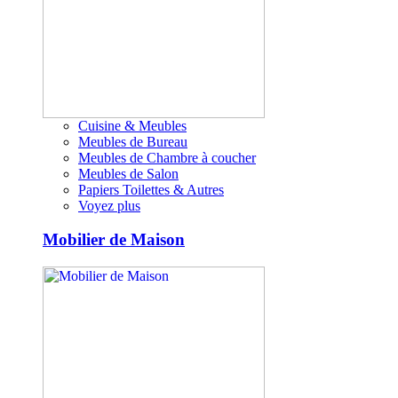
Cuisine & Meubles
Meubles de Bureau
Meubles de Chambre à coucher
Meubles de Salon
Papiers Toilettes & Autres
Voyez plus
Mobilier de Maison