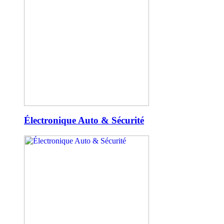
Électronique Auto & Sécurité