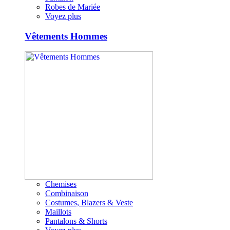
Robes de Mariée
Voyez plus
Vêtements Hommes
Chemises
Combinaison
Costumes, Blazers & Veste
Maillots
Pantalons & Shorts