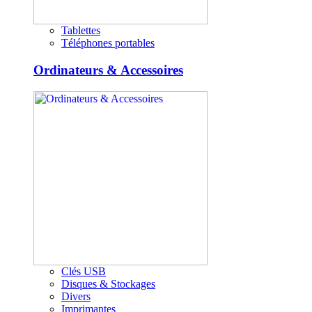
Tablettes
Téléphones portables
Ordinateurs & Accessoires
Clés USB
Disques & Stockages
Divers
Imprimantes