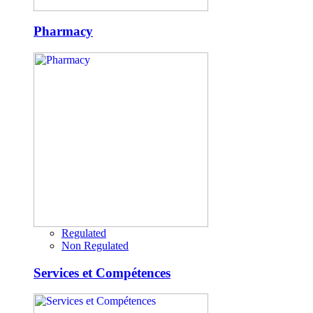
Pharmacy
Regulated
Non Regulated
Services et Compétences