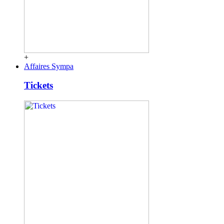
+
Affaires Sympa
Tickets