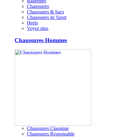
Ballerines
Chaussures
Chaussures & Sacs
Chaussures de Sport
Heels
Voyez plus
Chaussures Hommes
Chaussures Classique
Chaussures Responsable