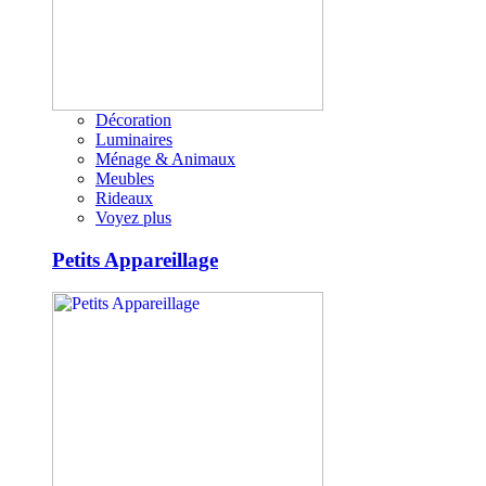
Décoration
Luminaires
Ménage & Animaux
Meubles
Rideaux
Voyez plus
Petits Appareillage