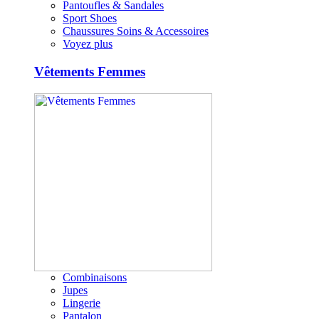
Pantoufles & Sandales
Sport Shoes
Chaussures Soins & Accessoires
Voyez plus
Vêtements Femmes
Combinaisons
Jupes
Lingerie
Pantalon