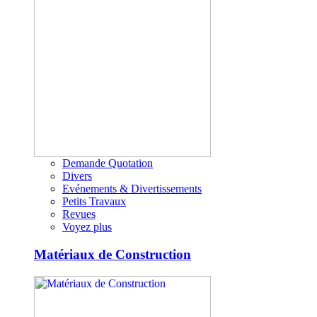
Demande Quotation
Divers
Evénements & Divertissements
Petits Travaux
Revues
Voyez plus
Matériaux de Construction