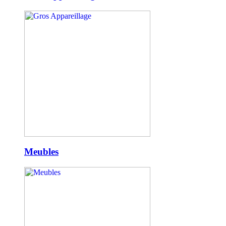
Meubles