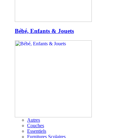
Bébé, Enfants & Jouets
Autres
Couches
Essentiels
Furnitures Scolaires