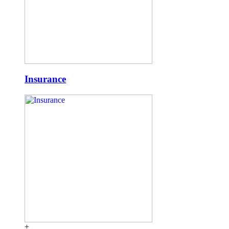
Insurance
+