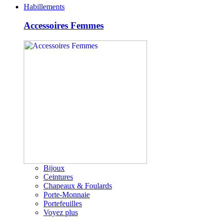
Habillements
Accessoires Femmes
Bijoux
Ceintures
Chapeaux & Foulards
Porte-Monnaie
Portefeuilles
Voyez plus