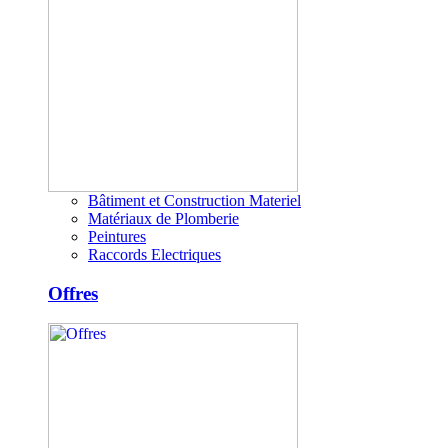
Bâtiment et Construction Materiel
Matériaux de Plomberie
Peintures
Raccords Electriques
Offres