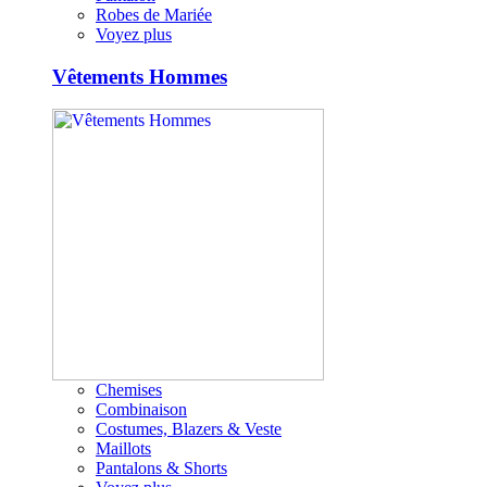
Robes de Mariée
Voyez plus
Vêtements Hommes
Chemises
Combinaison
Costumes, Blazers & Veste
Maillots
Pantalons & Shorts