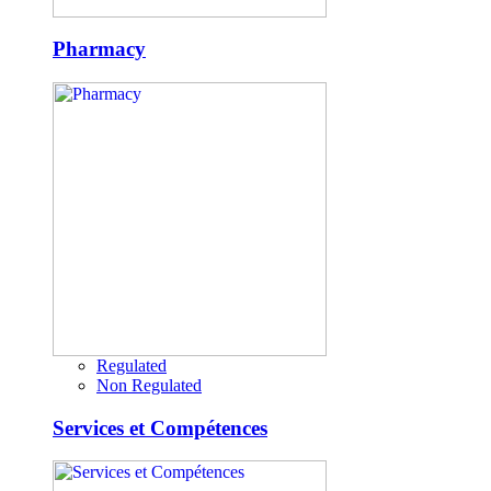
Pharmacy
Regulated
Non Regulated
Services et Compétences