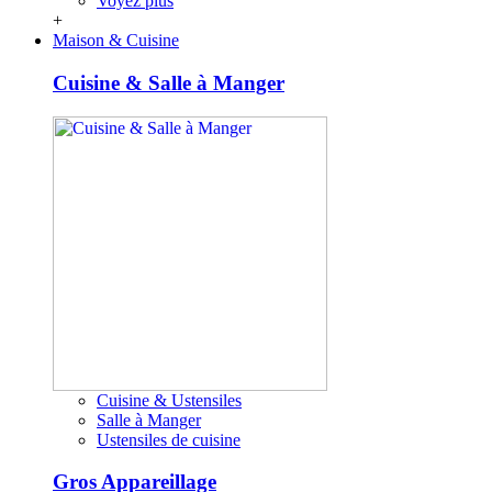
Voyez plus
+
Maison & Cuisine
Cuisine & Salle à Manger
Cuisine & Ustensiles
Salle à Manger
Ustensiles de cuisine
Gros Appareillage