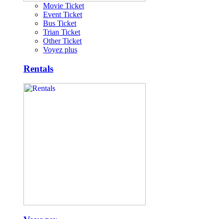
Movie Ticket
Event Ticket
Bus Ticket
Trian Ticket
Other Ticket
Voyez plus
Rentals