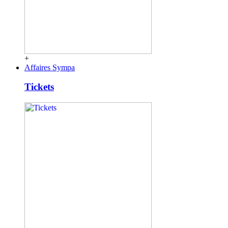
+
Affaires Sympa
Tickets