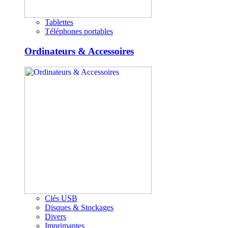
Tablettes
Téléphones portables
Ordinateurs & Accessoires
Clés USB
Disques & Stockages
Divers
Imprimantes