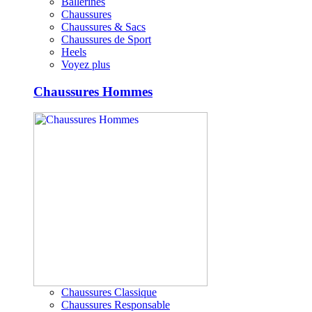
Ballerines
Chaussures
Chaussures & Sacs
Chaussures de Sport
Heels
Voyez plus
Chaussures Hommes
Chaussures Classique
Chaussures Responsable