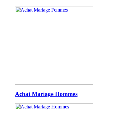
Achat Mariage Hommes