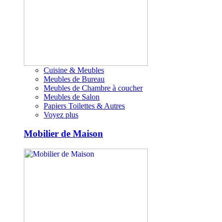
Cuisine & Meubles
Meubles de Bureau
Meubles de Chambre à coucher
Meubles de Salon
Papiers Toilettes & Autres
Voyez plus
Mobilier de Maison