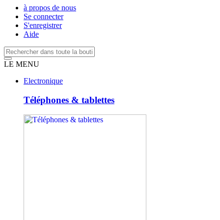
à propos de nous
Se connecter
S'enregistrer
Aide
LE MENU
Electronique
Téléphones & tablettes