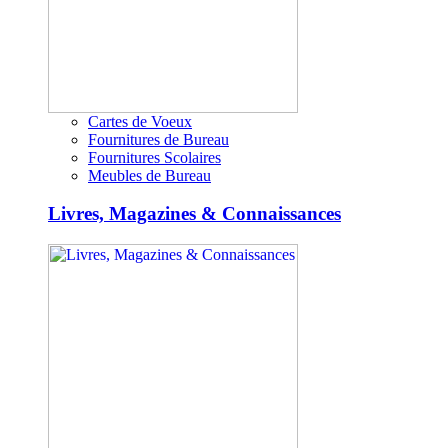
Cartes de Voeux
Fournitures de Bureau
Fournitures Scolaires
Meubles de Bureau
Livres, Magazines & Connaissances