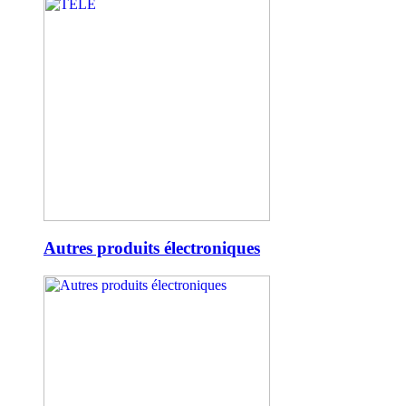
Autres produits électroniques