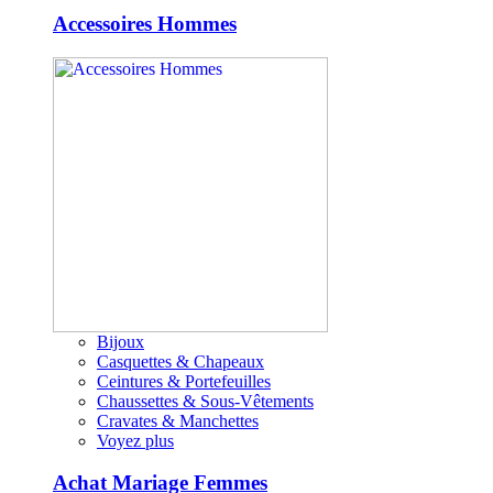
Accessoires Hommes
Bijoux
Casquettes & Chapeaux
Ceintures & Portefeuilles
Chaussettes & Sous-Vêtements
Cravates & Manchettes
Voyez plus
Achat Mariage Femmes