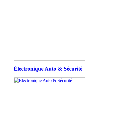
Électronique Auto & Sécurité