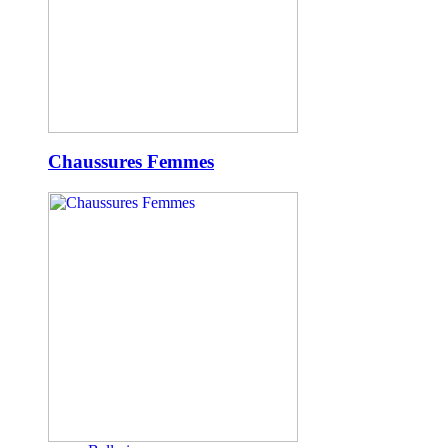
Chaussures Femmes