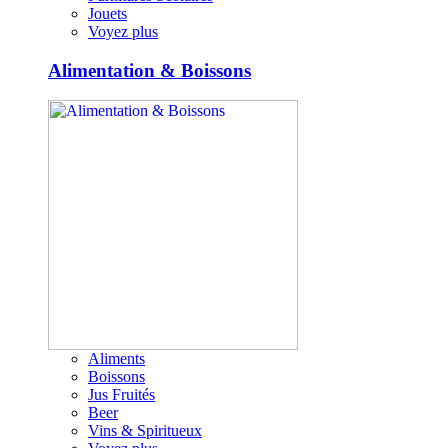
Jouets
Voyez plus
Alimentation & Boissons
Aliments
Boissons
Jus Fruités
Beer
Vins & Spiritueux