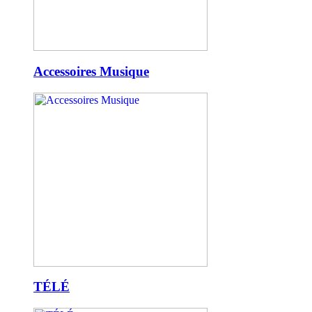
Accessoires Musique
TÉLÉ