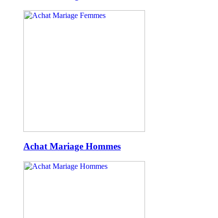
Achat Mariage Hommes