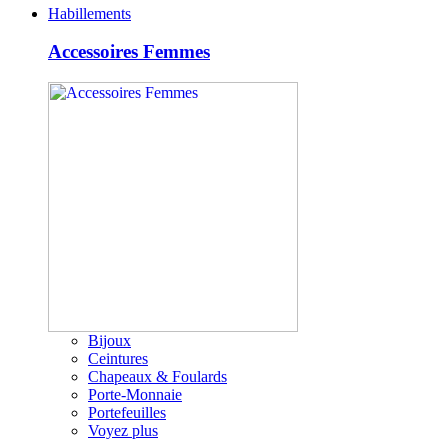
Habillements
Accessoires Femmes
Bijoux
Ceintures
Chapeaux & Foulards
Porte-Monnaie
Portefeuilles
Voyez plus