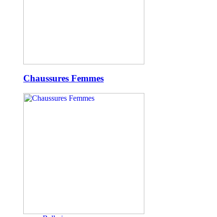
Chaussures Femmes