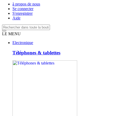
à propos de nous
Se connecter
S'enregistrer
Aide
LE MENU
Electronique
Téléphones & tablettes