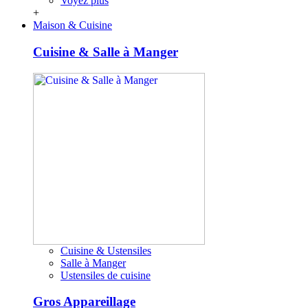
Voyez plus
+
Maison & Cuisine
Cuisine & Salle à Manger
Cuisine & Ustensiles
Salle à Manger
Ustensiles de cuisine
Gros Appareillage