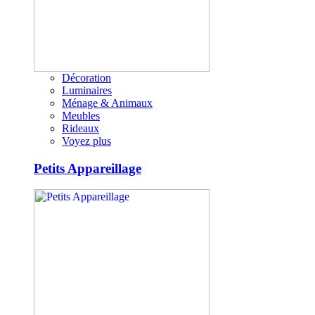
Décoration
Luminaires
Ménage & Animaux
Meubles
Rideaux
Voyez plus
Petits Appareillage