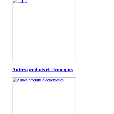
Autres produits électroniques