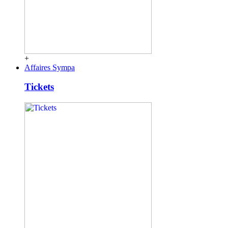
+
Affaires Sympa
Tickets