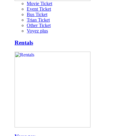
Movie Ticket
Event Ticket
Bus Ticket
Trian Ticket
Other Ticket
Voyez plus
Rentals