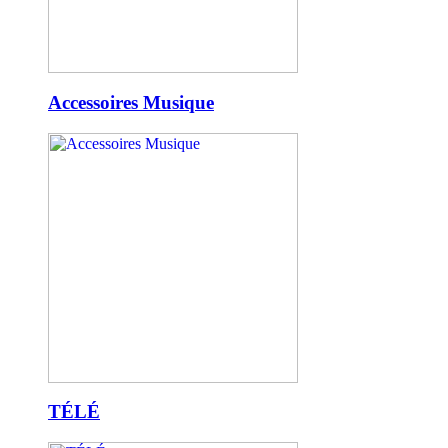
Accessoires Musique
TÉLÉ