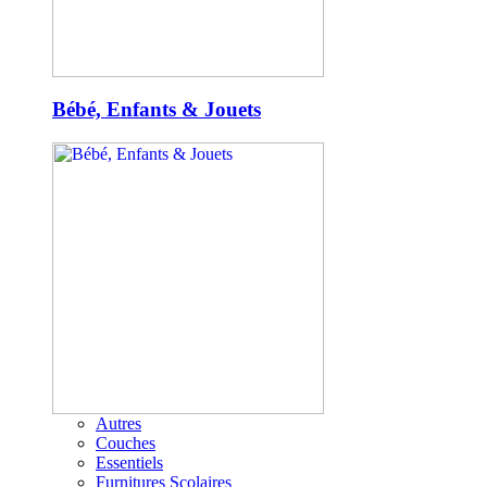
Bébé, Enfants & Jouets
Autres
Couches
Essentiels
Furnitures Scolaires