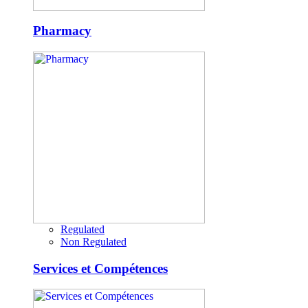
Pharmacy
Regulated
Non Regulated
Services et Compétences