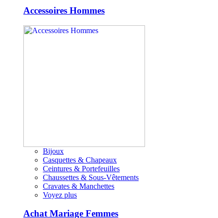
Accessoires Hommes
Bijoux
Casquettes & Chapeaux
Ceintures & Portefeuilles
Chaussettes & Sous-Vêtements
Cravates & Manchettes
Voyez plus
Achat Mariage Femmes