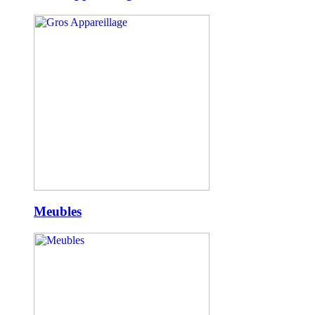
Meubles