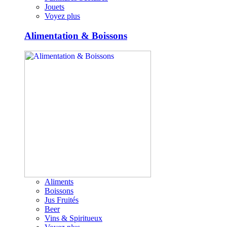
Jouets
Voyez plus
Alimentation & Boissons
Aliments
Boissons
Jus Fruités
Beer
Vins & Spiritueux