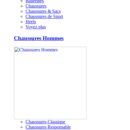
Ballerines
Chaussures
Chaussures & Sacs
Chaussures de Sport
Heels
Voyez plus
Chaussures Hommes
Chaussures Classique
Chaussures Responsable