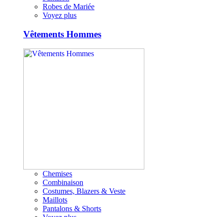
Robes de Mariée
Voyez plus
Vêtements Hommes
Chemises
Combinaison
Costumes, Blazers & Veste
Maillots
Pantalons & Shorts