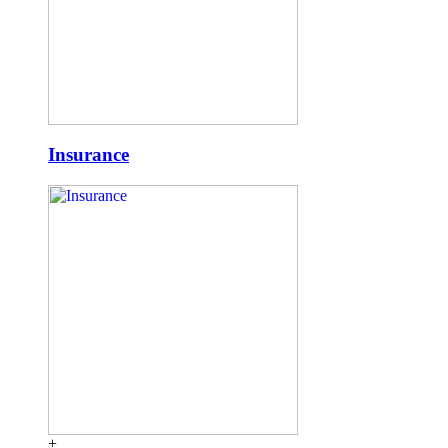
Insurance
+