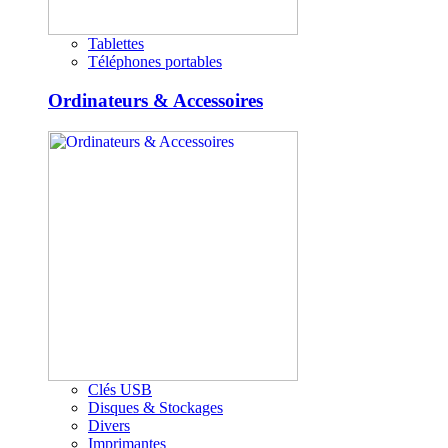
Tablettes
Téléphones portables
Ordinateurs & Accessoires
Clés USB
Disques & Stockages
Divers
Imprimantes