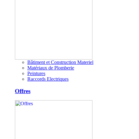
Bâtiment et Construction Materiel
Matériaux de Plomberie
Peintures
Raccords Electriques
Offres