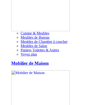
Cuisine & Meubles
Meubles de Bureau
Meubles de Chambre à coucher
Meubles de Salon
Papiers Toilettes & Autres
Voyez plus
Mobilier de Maison