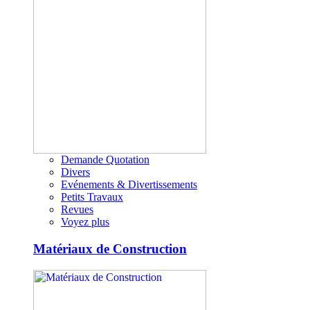
Demande Quotation
Divers
Evénements & Divertissements
Petits Travaux
Revues
Voyez plus
Matériaux de Construction