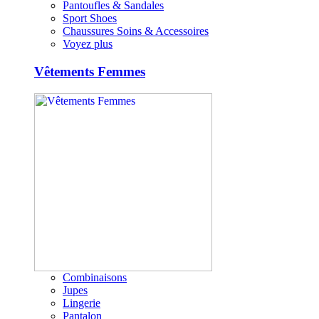
Pantoufles & Sandales
Sport Shoes
Chaussures Soins & Accessoires
Voyez plus
Vêtements Femmes
Combinaisons
Jupes
Lingerie
Pantalon