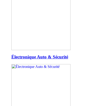
Électronique Auto & Sécurité