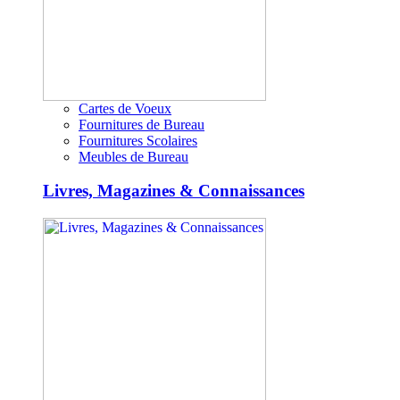
Cartes de Voeux
Fournitures de Bureau
Fournitures Scolaires
Meubles de Bureau
Livres, Magazines & Connaissances