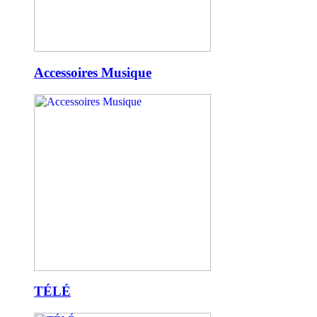
Accessoires Musique
TÉLÉ