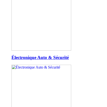
Électronique Auto & Sécurité