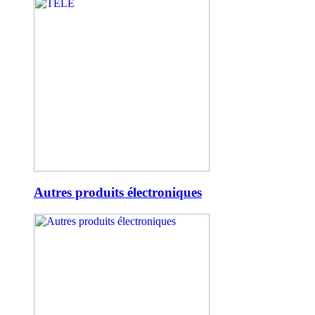
Autres produits électroniques