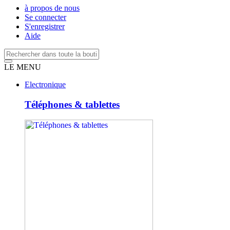
à propos de nous
Se connecter
S'enregistrer
Aide
LE MENU
Electronique
Téléphones & tablettes