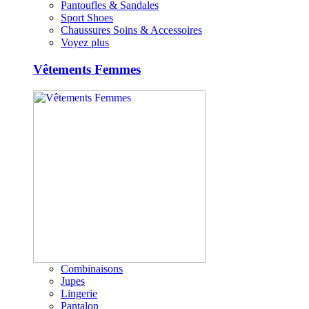
Pantoufles & Sandales
Sport Shoes
Chaussures Soins & Accessoires
Voyez plus
Vêtements Femmes
Combinaisons
Jupes
Lingerie
Pantalon