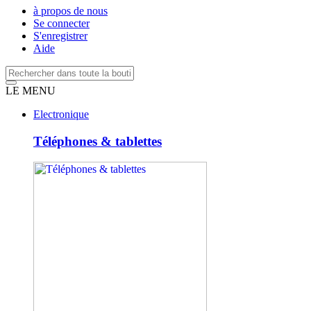
à propos de nous
Se connecter
S'enregistrer
Aide
LE MENU
Electronique
Téléphones & tablettes