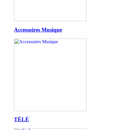
Accessoires Musique
TÉLÉ