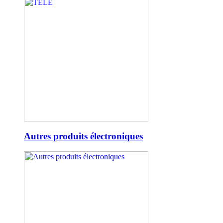
Autres produits électroniques