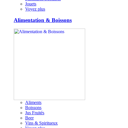
Jouets
Voyez plus
Alimentation & Boissons
Aliments
Boissons
Jus Fruités
Beer
Vins & Spiritueux