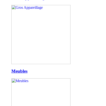
Meubles