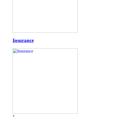
Insurance
+