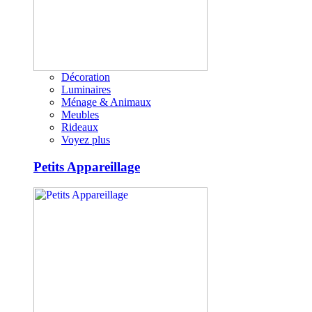
Décoration
Luminaires
Ménage & Animaux
Meubles
Rideaux
Voyez plus
Petits Appareillage