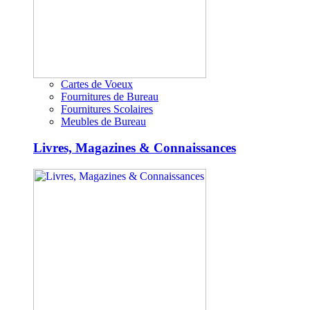
Cartes de Voeux
Fournitures de Bureau
Fournitures Scolaires
Meubles de Bureau
Livres, Magazines & Connaissances