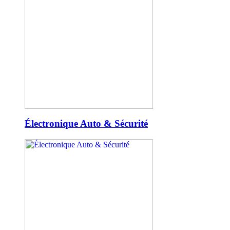
Électronique Auto & Sécurité