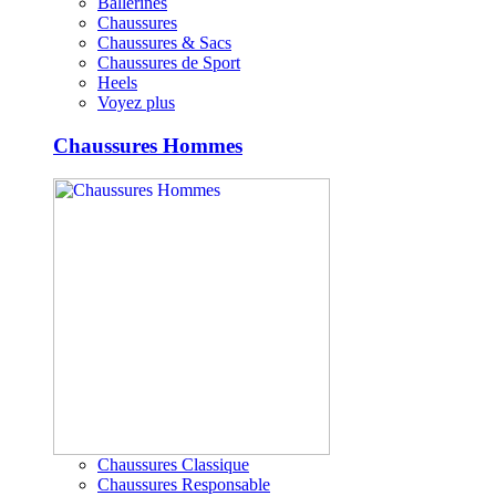
Ballerines
Chaussures
Chaussures & Sacs
Chaussures de Sport
Heels
Voyez plus
Chaussures Hommes
Chaussures Classique
Chaussures Responsable