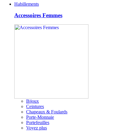
Habillements
Accessoires Femmes
Bijoux
Ceintures
Chapeaux & Foulards
Porte-Monnaie
Portefeuilles
Voyez plus