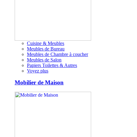
Cuisine & Meubles
Meubles de Bureau
Meubles de Chambre à coucher
Meubles de Salon
Papiers Toilettes & Autres
Voyez plus
Mobilier de Maison