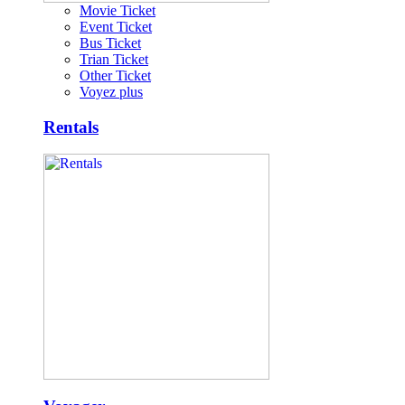
Movie Ticket
Event Ticket
Bus Ticket
Trian Ticket
Other Ticket
Voyez plus
Rentals