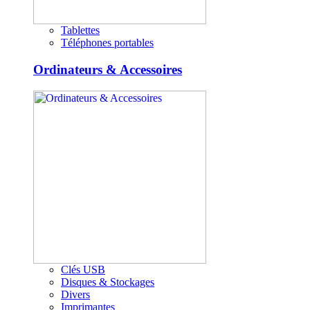
Tablettes
Téléphones portables
Ordinateurs & Accessoires
Clés USB
Disques & Stockages
Divers
Imprimantes