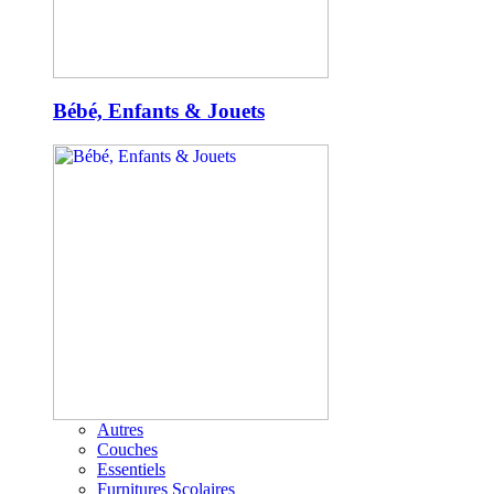
Bébé, Enfants & Jouets
Autres
Couches
Essentiels
Furnitures Scolaires