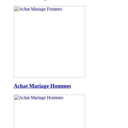
Achat Mariage Hommes