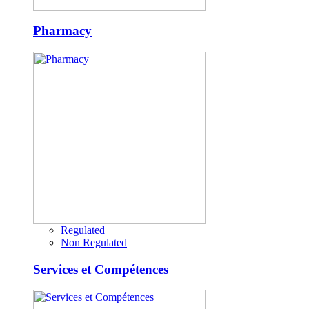
Pharmacy
Regulated
Non Regulated
Services et Compétences