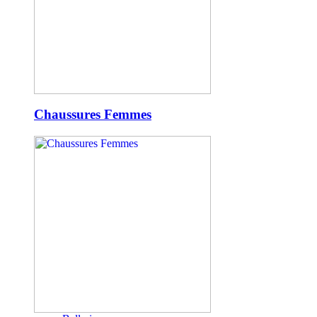
Chaussures Femmes