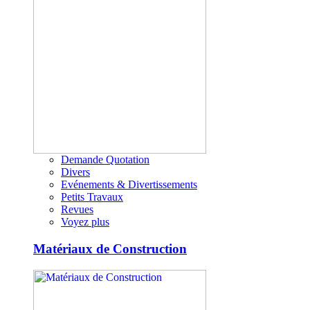
Demande Quotation
Divers
Evénements & Divertissements
Petits Travaux
Revues
Voyez plus
Matériaux de Construction