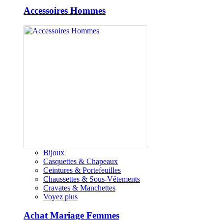
Accessoires Hommes
Bijoux
Casquettes & Chapeaux
Ceintures & Portefeuilles
Chaussettes & Sous-Vêtements
Cravates & Manchettes
Voyez plus
Achat Mariage Femmes