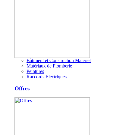
Bâtiment et Construction Materiel
Matériaux de Plomberie
Peintures
Raccords Electriques
Offres