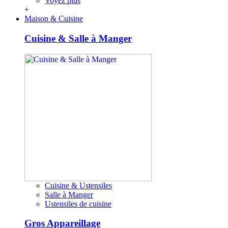
Voyez plus
+
Maison & Cuisine
Cuisine & Salle à Manger
Cuisine & Ustensiles
Salle à Manger
Ustensiles de cuisine
Gros Appareillage