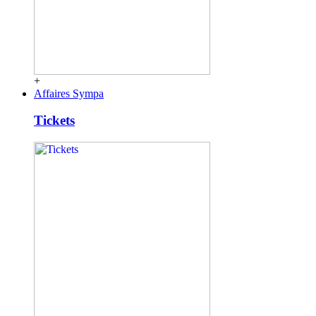
+
Affaires Sympa
Tickets