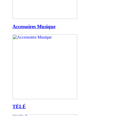
Accessoires Musique
TÉLÉ