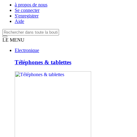
à propos de nous
Se connecter
S'enregistrer
Aide
LE MENU
Electronique
Téléphones & tablettes