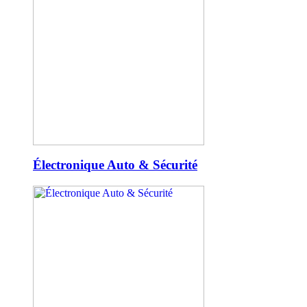
Électronique Auto & Sécurité