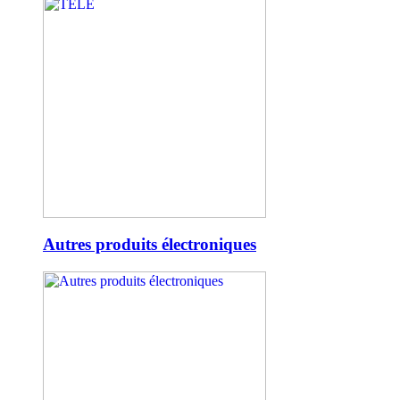
Autres produits électroniques