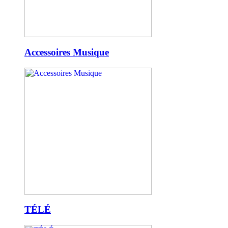
Accessoires Musique
TÉLÉ