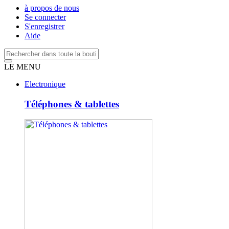
à propos de nous
Se connecter
S'enregistrer
Aide
LE MENU
Electronique
Téléphones & tablettes