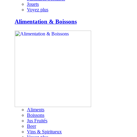
Jouets
Voyez plus
Alimentation & Boissons
Aliments
Boissons
Jus Fruités
Beer
Vins & Spiritueux