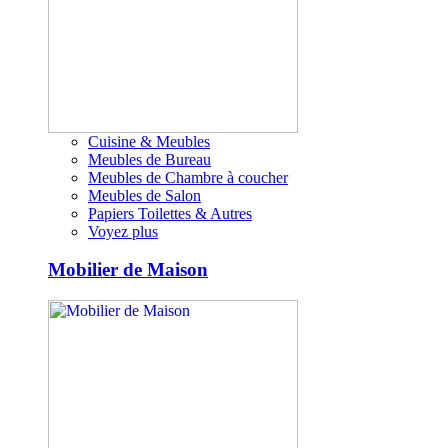
Cuisine & Meubles
Meubles de Bureau
Meubles de Chambre à coucher
Meubles de Salon
Papiers Toilettes & Autres
Voyez plus
Mobilier de Maison