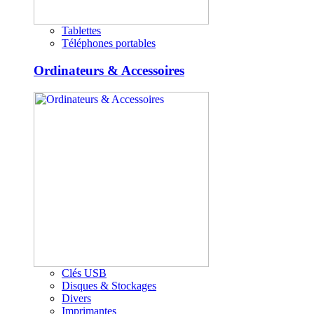
Tablettes
Téléphones portables
Ordinateurs & Accessoires
Clés USB
Disques & Stockages
Divers
Imprimantes