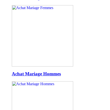
Achat Mariage Hommes