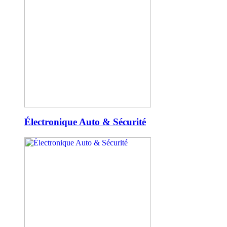
Électronique Auto & Sécurité