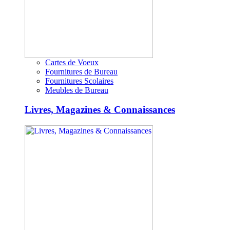
Cartes de Voeux
Fournitures de Bureau
Fournitures Scolaires
Meubles de Bureau
Livres, Magazines & Connaissances