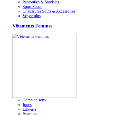
Pantoufles & Sandales
Sport Shoes
Chaussures Soins & Accessoires
Voyez plus
Vêtements Femmes
Combinaisons
Jupes
Lingerie
Pantalon