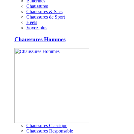
Ballerines
Chaussures
Chaussures & Sacs
Chaussures de Sport
Heels
Voyez plus
Chaussures Hommes
Chaussures Classique
Chaussures Responsable