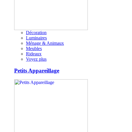
Décoration
Luminaires
Ménage & Animaux
Meubles
Rideaux
Voyez plus
Petits Appareillage