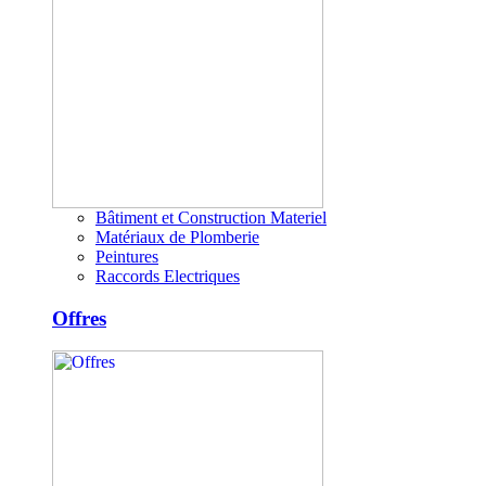
Bâtiment et Construction Materiel
Matériaux de Plomberie
Peintures
Raccords Electriques
Offres