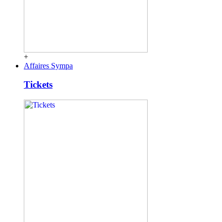
+
Affaires Sympa
Tickets