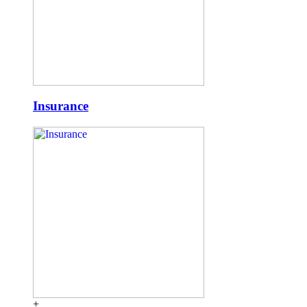
Insurance
+