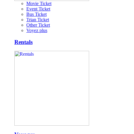
Movie Ticket
Event Ticket
Bus Ticket
Trian Ticket
Other Ticket
Voyez plus
Rentals