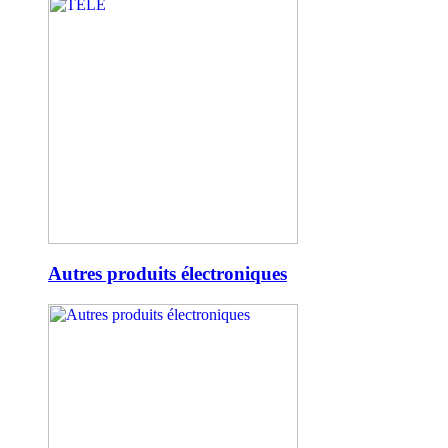
Autres produits électroniques