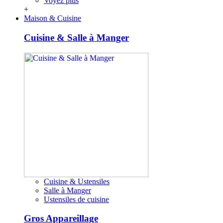
Voyez plus
+
Maison & Cuisine
Cuisine & Salle à Manger
Cuisine & Ustensiles
Salle à Manger
Ustensiles de cuisine
Gros Appareillage