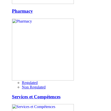
Pharmacy
Regulated
Non Regulated
Services et Compétences