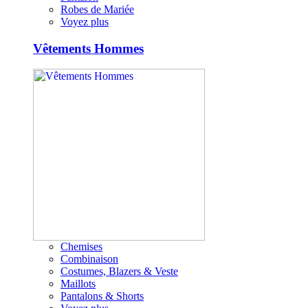
Robes de Mariée
Voyez plus
Vêtements Hommes
Chemises
Combinaison
Costumes, Blazers & Veste
Maillots
Pantalons & Shorts