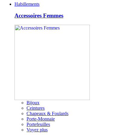
Habillements
Accessoires Femmes
Bijoux
Ceintures
Chapeaux & Foulards
Porte-Monnaie
Portefeuilles
Voyez plus