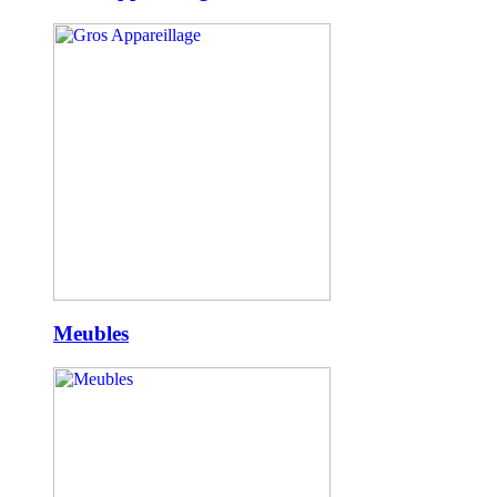
Meubles