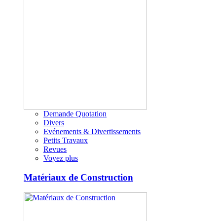
Demande Quotation
Divers
Evénements & Divertissements
Petits Travaux
Revues
Voyez plus
Matériaux de Construction