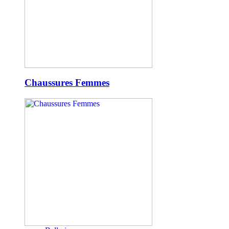
Chaussures Femmes