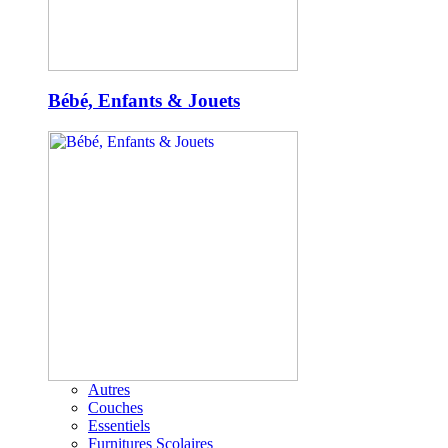
Bébé, Enfants & Jouets
Autres
Couches
Essentiels
Furnitures Scolaires