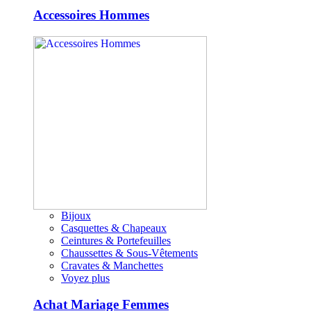
Accessoires Hommes
Bijoux
Casquettes & Chapeaux
Ceintures & Portefeuilles
Chaussettes & Sous-Vêtements
Cravates & Manchettes
Voyez plus
Achat Mariage Femmes