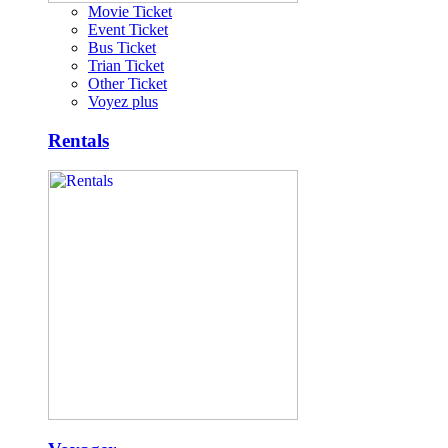
Movie Ticket
Event Ticket
Bus Ticket
Trian Ticket
Other Ticket
Voyez plus
Rentals