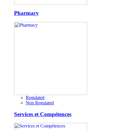
Pharmacy
Regulated
Non Regulated
Services et Compétences