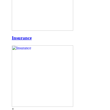
Insurance
+