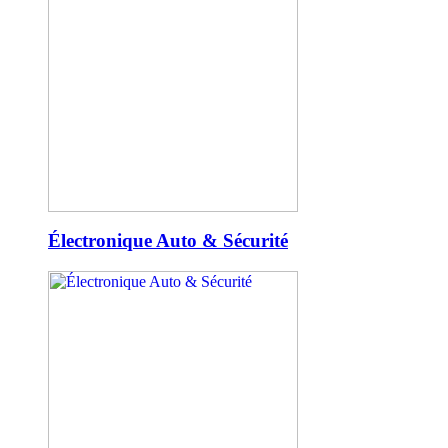
Électronique Auto & Sécurité