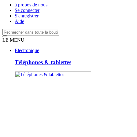
à propos de nous
Se connecter
S'enregistrer
Aide
LE MENU
Electronique
Téléphones & tablettes