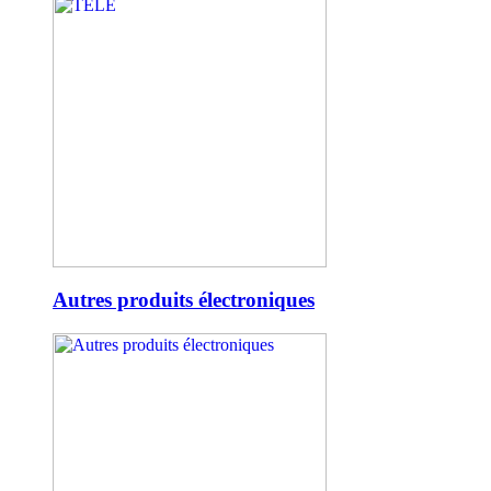
Autres produits électroniques