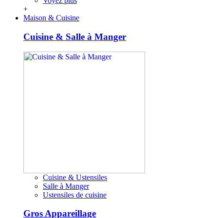
Voyez plus
+
Maison & Cuisine
Cuisine & Salle à Manger
Cuisine & Ustensiles
Salle à Manger
Ustensiles de cuisine
Gros Appareillage