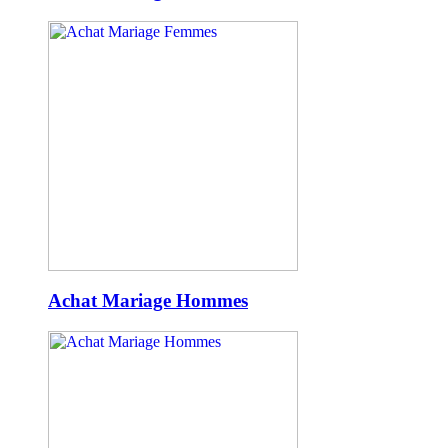
Achat Mariage Hommes