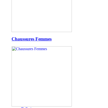
Chaussures Femmes