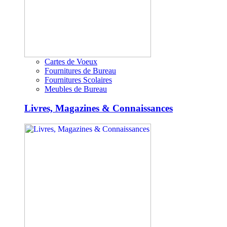
Cartes de Voeux
Fournitures de Bureau
Fournitures Scolaires
Meubles de Bureau
Livres, Magazines & Connaissances