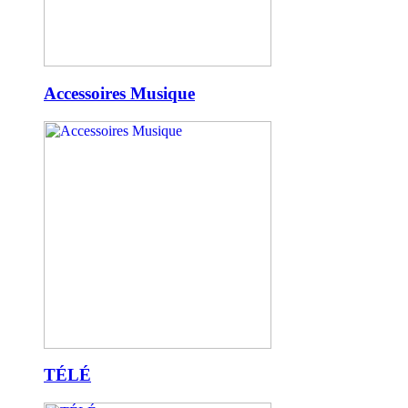
Accessoires Musique
TÉLÉ