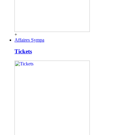
+
Affaires Sympa
Tickets