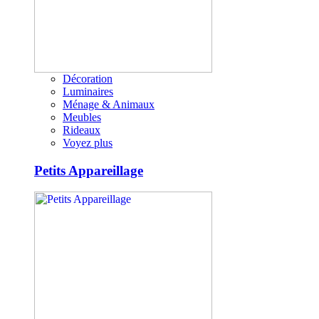
Décoration
Luminaires
Ménage & Animaux
Meubles
Rideaux
Voyez plus
Petits Appareillage