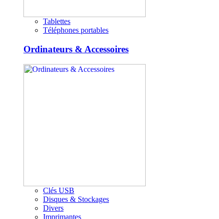
Tablettes
Téléphones portables
Ordinateurs & Accessoires
Clés USB
Disques & Stockages
Divers
Imprimantes