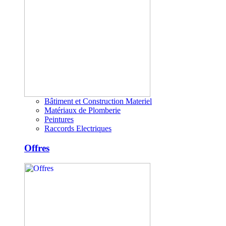
Bâtiment et Construction Materiel
Matériaux de Plomberie
Peintures
Raccords Electriques
Offres