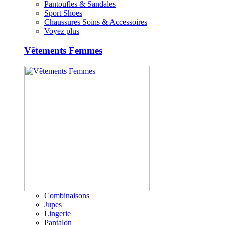
Pantoufles & Sandales
Sport Shoes
Chaussures Soins & Accessoires
Voyez plus
Vêtements Femmes
Combinaisons
Jupes
Lingerie
Pantalon