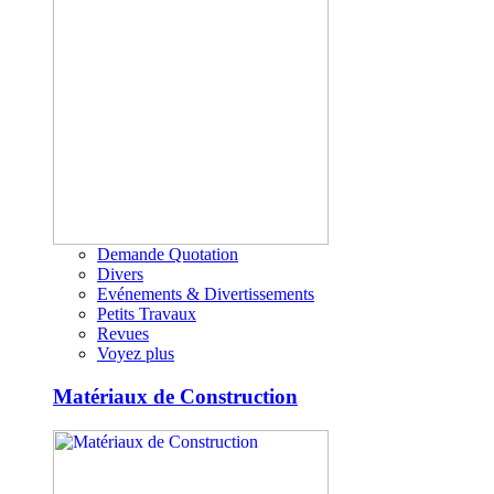
Demande Quotation
Divers
Evénements & Divertissements
Petits Travaux
Revues
Voyez plus
Matériaux de Construction