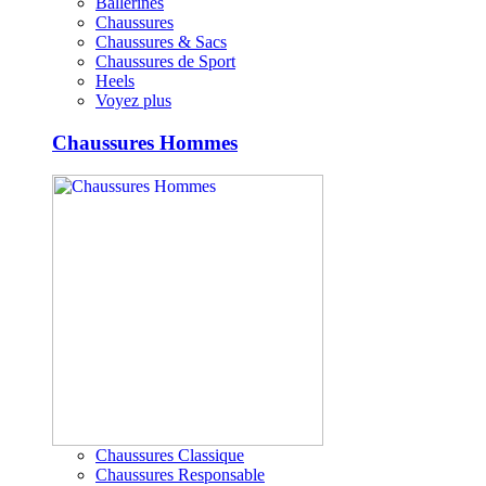
Ballerines
Chaussures
Chaussures & Sacs
Chaussures de Sport
Heels
Voyez plus
Chaussures Hommes
Chaussures Classique
Chaussures Responsable