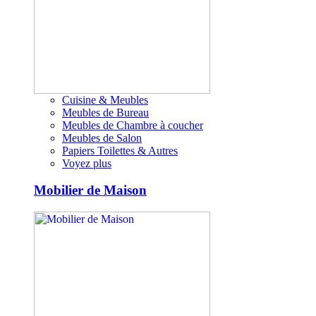
Cuisine & Meubles
Meubles de Bureau
Meubles de Chambre à coucher
Meubles de Salon
Papiers Toilettes & Autres
Voyez plus
Mobilier de Maison