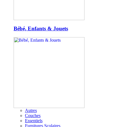
Bébé, Enfants & Jouets
Autres
Couches
Essentiels
Furnitures Scolaires