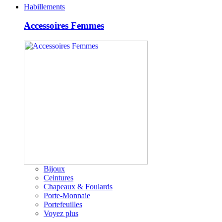
Habillements
Accessoires Femmes
Bijoux
Ceintures
Chapeaux & Foulards
Porte-Monnaie
Portefeuilles
Voyez plus