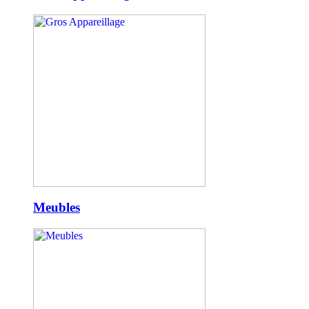
Meubles