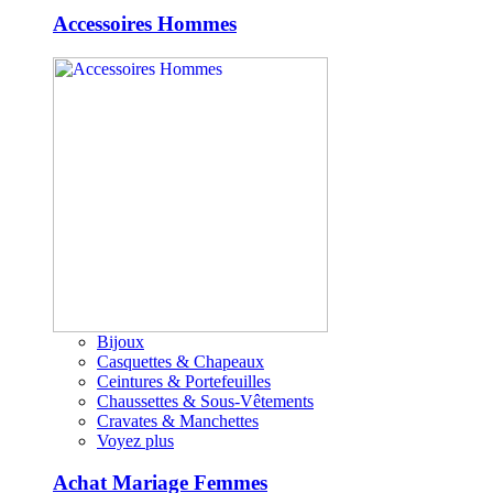
Accessoires Hommes
Bijoux
Casquettes & Chapeaux
Ceintures & Portefeuilles
Chaussettes & Sous-Vêtements
Cravates & Manchettes
Voyez plus
Achat Mariage Femmes