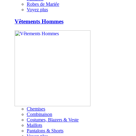
Robes de Mariée
Voyez plus
Vêtements Hommes
Chemises
Combinaison
Costumes, Blazers & Veste
Maillots
Pantalons & Shorts