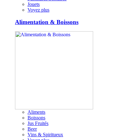
Jouets
Voyez plus
Alimentation & Boissons
Aliments
Boissons
Jus Fruités
Beer
Vins & Spiritueux