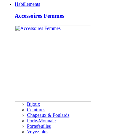
Habillements
Accessoires Femmes
Bijoux
Ceintures
Chapeaux & Foulards
Porte-Monnaie
Portefeuilles
Voyez plus