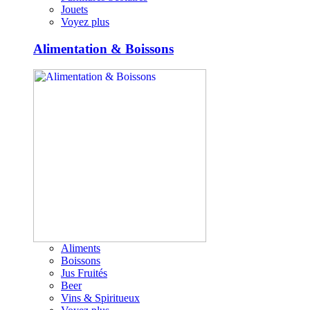
Jouets
Voyez plus
Alimentation & Boissons
Aliments
Boissons
Jus Fruités
Beer
Vins & Spiritueux