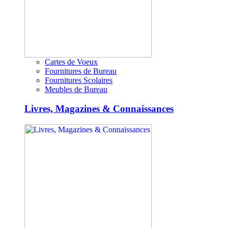
Cartes de Voeux
Fournitures de Bureau
Fournitures Scolaires
Meubles de Bureau
Livres, Magazines & Connaissances