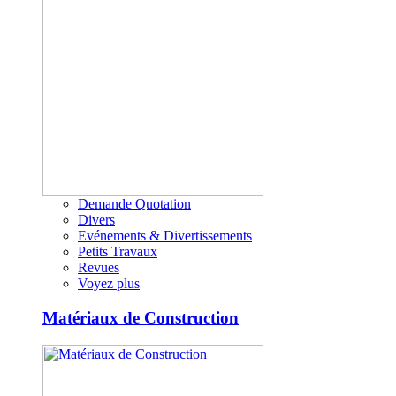
Demande Quotation
Divers
Evénements & Divertissements
Petits Travaux
Revues
Voyez plus
Matériaux de Construction