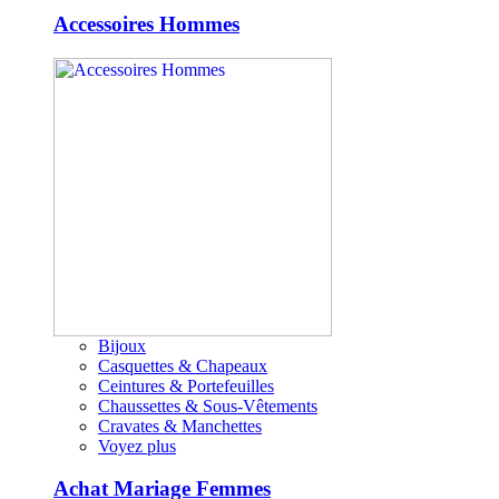
Accessoires Hommes
Bijoux
Casquettes & Chapeaux
Ceintures & Portefeuilles
Chaussettes & Sous-Vêtements
Cravates & Manchettes
Voyez plus
Achat Mariage Femmes