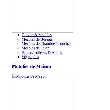
Cuisine & Meubles
Meubles de Bureau
Meubles de Chambre à coucher
Meubles de Salon
Papiers Toilettes & Autres
Voyez plus
Mobilier de Maison