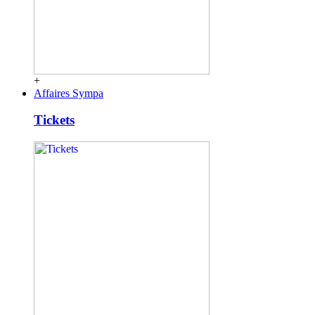
+
Affaires Sympa
Tickets