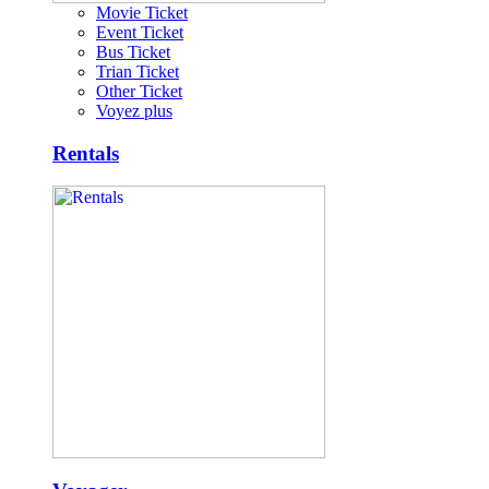
Movie Ticket
Event Ticket
Bus Ticket
Trian Ticket
Other Ticket
Voyez plus
Rentals