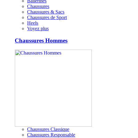
Ballerines
Chaussures
Chaussures & Sacs
Chaussures de Sport
Heels
Voyez plus
Chaussures Hommes
Chaussures Classique
Chaussures Responsable