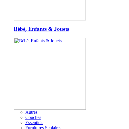
Bébé, Enfants & Jouets
Autres
Couches
Essentiels
Furnitures Scolaires