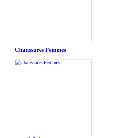
Chaussures Femmes