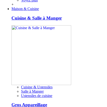
Voyez plus
+
Maison & Cuisine
Cuisine & Salle à Manger
Cuisine & Ustensiles
Salle à Manger
Ustensiles de cuisine
Gros Appareillage