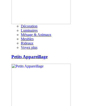
Décoration
Luminaires
Ménage & Animaux
Meubles
Rideaux
Voyez plus
Petits Appareillage