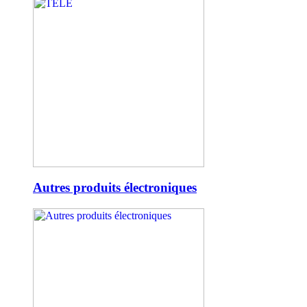
Autres produits électroniques