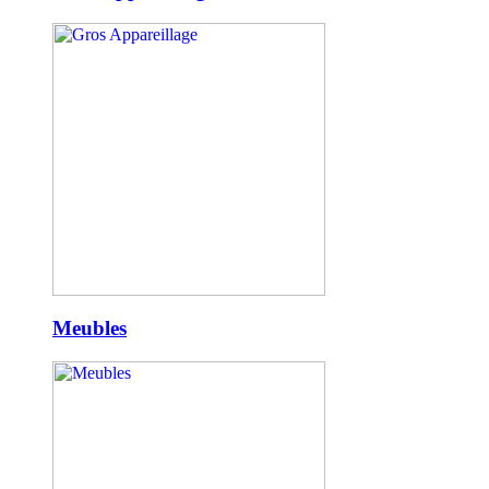
Meubles