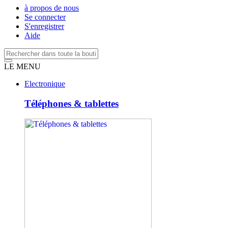
à propos de nous
Se connecter
S'enregistrer
Aide
LE MENU
Electronique
Téléphones & tablettes