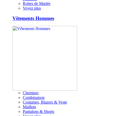
Robes de Mariée
Voyez plus
Vêtements Hommes
Chemises
Combinaison
Costumes, Blazers & Veste
Maillots
Pantalons & Shorts