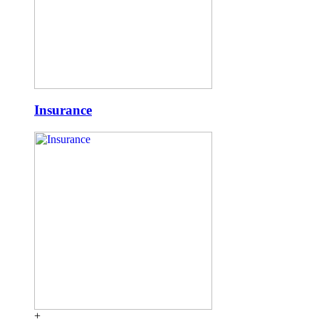
Insurance
+