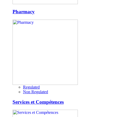
Pharmacy
Regulated
Non Regulated
Services et Compétences