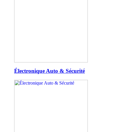
Électronique Auto & Sécurité