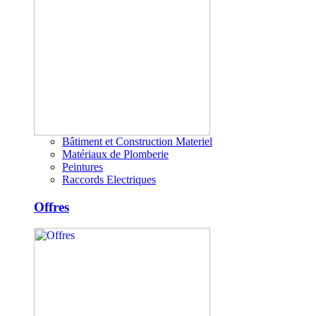
Bâtiment et Construction Materiel
Matériaux de Plomberie
Peintures
Raccords Electriques
Offres