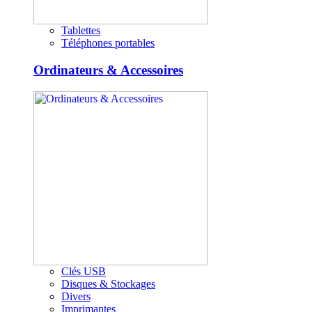
Tablettes
Téléphones portables
Ordinateurs & Accessoires
Clés USB
Disques & Stockages
Divers
Imprimantes