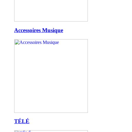
Accessoires Musique
TÉLÉ