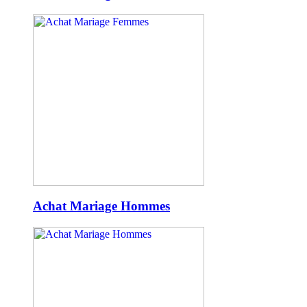
Achat Mariage Hommes