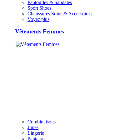
Pantoufles & Sandales
Sport Shoes
Chaussures Soins & Accessoires
Voyez plus
Vêtements Femmes
Combinaisons
Jupes
Lingerie
Pantalon