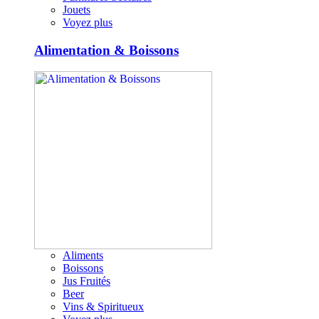
Jouets
Voyez plus
Alimentation & Boissons
Aliments
Boissons
Jus Fruités
Beer
Vins & Spiritueux