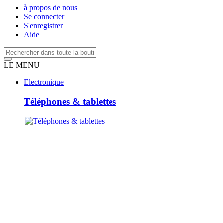
à propos de nous
Se connecter
S'enregistrer
Aide
LE MENU
Electronique
Téléphones & tablettes