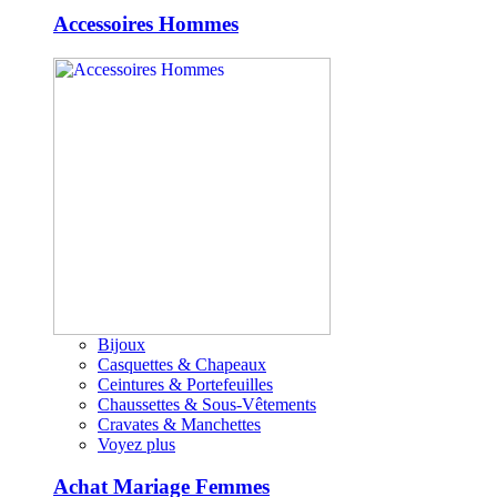
Accessoires Hommes
Bijoux
Casquettes & Chapeaux
Ceintures & Portefeuilles
Chaussettes & Sous-Vêtements
Cravates & Manchettes
Voyez plus
Achat Mariage Femmes