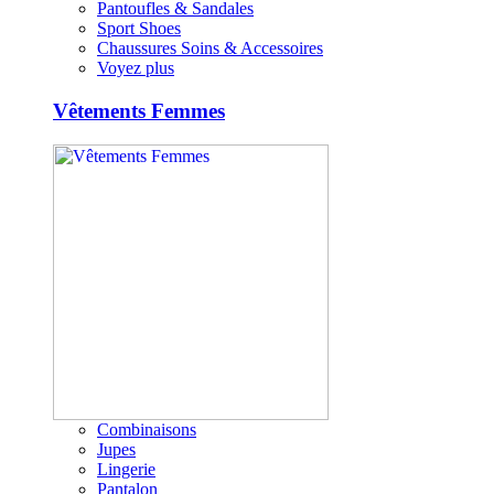
Pantoufles & Sandales
Sport Shoes
Chaussures Soins & Accessoires
Voyez plus
Vêtements Femmes
Combinaisons
Jupes
Lingerie
Pantalon