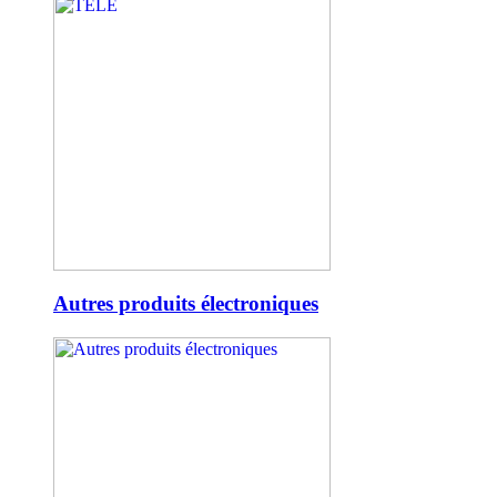
Autres produits électroniques