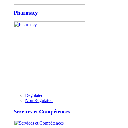
Pharmacy
Regulated
Non Regulated
Services et Compétences