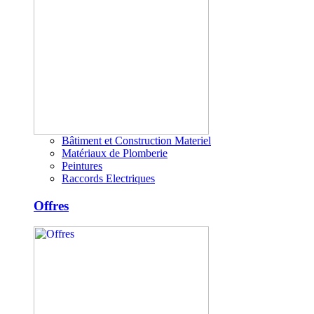
Bâtiment et Construction Materiel
Matériaux de Plomberie
Peintures
Raccords Electriques
Offres