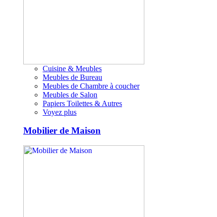
Cuisine & Meubles
Meubles de Bureau
Meubles de Chambre à coucher
Meubles de Salon
Papiers Toilettes & Autres
Voyez plus
Mobilier de Maison