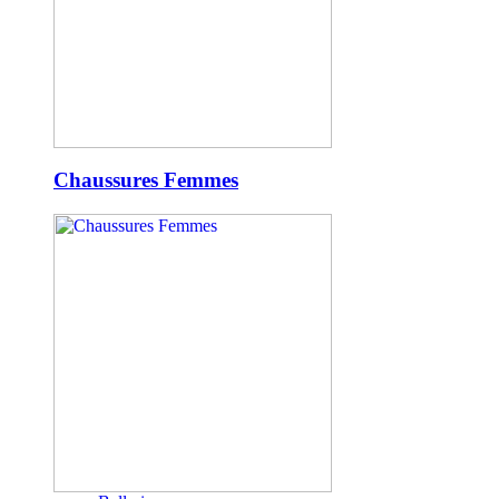
Chaussures Femmes