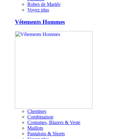
Robes de Mariée
Voyez plus
Vêtements Hommes
Chemises
Combinaison
Costumes, Blazers & Veste
Maillots
Pantalons & Shorts