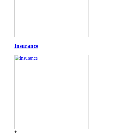
Insurance
+