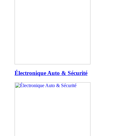
Électronique Auto & Sécurité