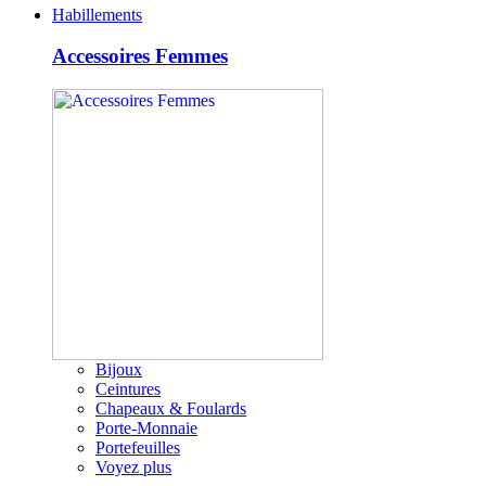
Habillements
Accessoires Femmes
Bijoux
Ceintures
Chapeaux & Foulards
Porte-Monnaie
Portefeuilles
Voyez plus