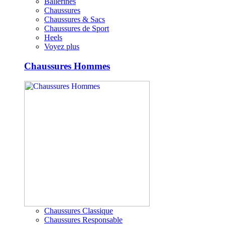
Ballerines
Chaussures
Chaussures & Sacs
Chaussures de Sport
Heels
Voyez plus
Chaussures Hommes
Chaussures Classique
Chaussures Responsable