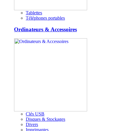
Tablettes
Téléphones portables
Ordinateurs & Accessoires
Clés USB
Disques & Stockages
Divers
Imprimantes