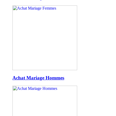
Achat Mariage Hommes