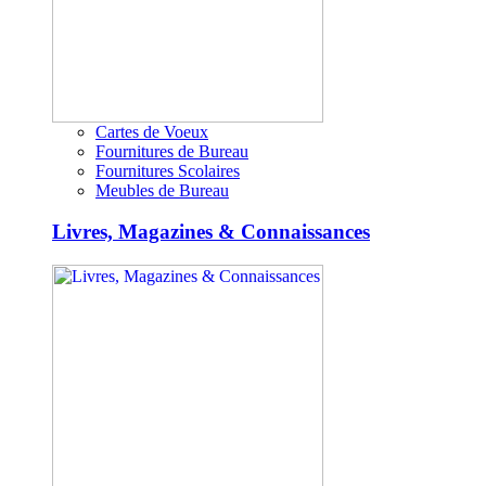
Cartes de Voeux
Fournitures de Bureau
Fournitures Scolaires
Meubles de Bureau
Livres, Magazines & Connaissances