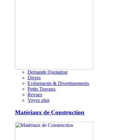
Demande Quotation
Divers
Evénements & Divertissements
Petits Travaux
Revues
Voyez plus
Matériaux de Construction