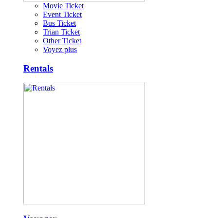
Movie Ticket
Event Ticket
Bus Ticket
Trian Ticket
Other Ticket
Voyez plus
Rentals