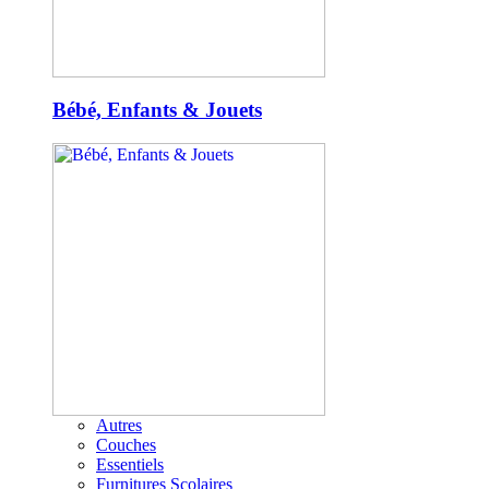
Bébé, Enfants & Jouets
Autres
Couches
Essentiels
Furnitures Scolaires