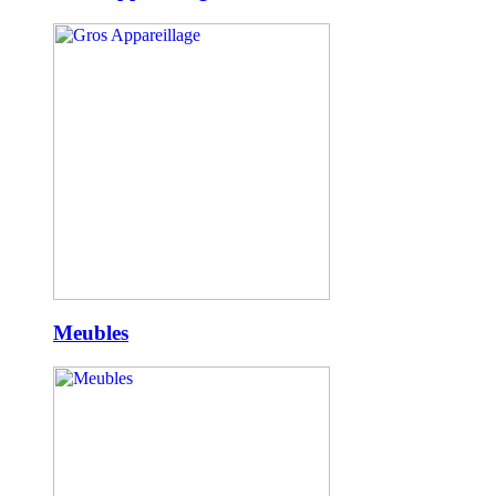
Meubles