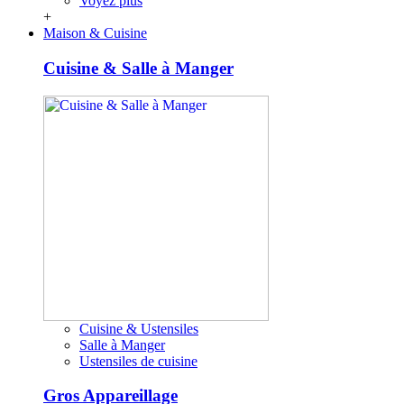
Voyez plus
+
Maison & Cuisine
Cuisine & Salle à Manger
Cuisine & Ustensiles
Salle à Manger
Ustensiles de cuisine
Gros Appareillage