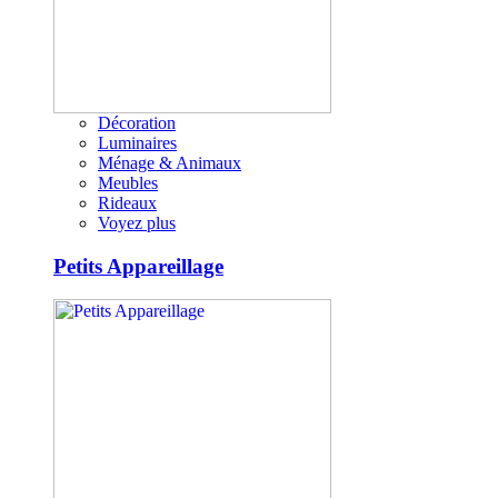
Décoration
Luminaires
Ménage & Animaux
Meubles
Rideaux
Voyez plus
Petits Appareillage