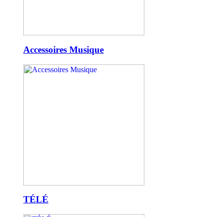
Accessoires Musique
TÉLÉ