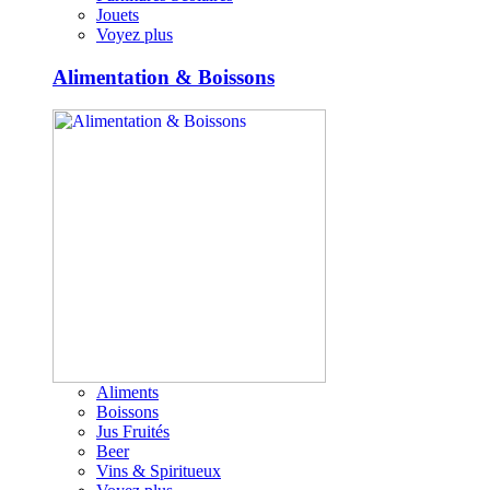
Jouets
Voyez plus
Alimentation & Boissons
Aliments
Boissons
Jus Fruités
Beer
Vins & Spiritueux