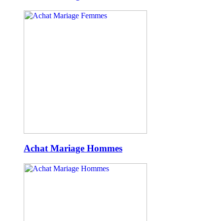
Achat Mariage Hommes