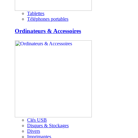
Tablettes
Téléphones portables
Ordinateurs & Accessoires
Clés USB
Disques & Stockages
Divers
Imprimantes