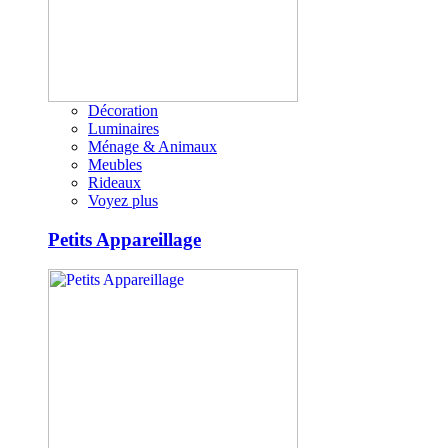
Décoration
Luminaires
Ménage & Animaux
Meubles
Rideaux
Voyez plus
Petits Appareillage