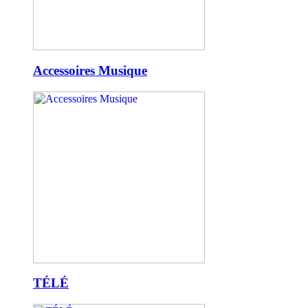
Accessoires Musique
TÉLÉ