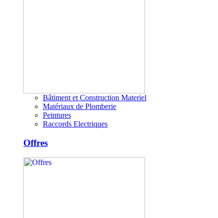
Bâtiment et Construction Materiel
Matériaux de Plomberie
Peintures
Raccords Electriques
Offres