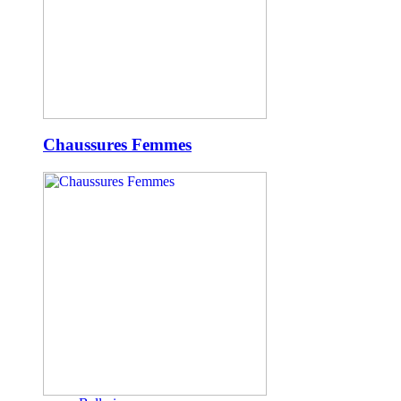
Chaussures Femmes