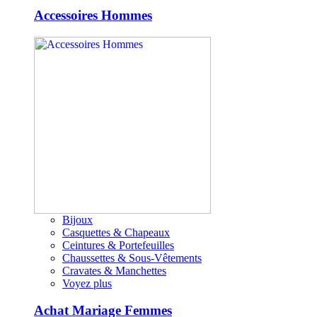
Accessoires Hommes
Bijoux
Casquettes & Chapeaux
Ceintures & Portefeuilles
Chaussettes & Sous-Vêtements
Cravates & Manchettes
Voyez plus
Achat Mariage Femmes