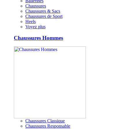
Ballerines
Chaussures
Chaussures & Sacs
Chaussures de Sport
Heels
Voyez plus
Chaussures Hommes
Chaussures Classique
Chaussures Responsable