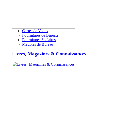
Cartes de Voeux
Fournitures de Bureau
Fournitures Scolaires
Meubles de Bureau
Livres, Magazines & Connaissances