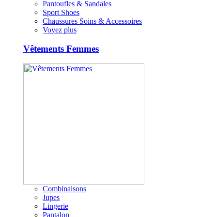
Pantoufles & Sandales
Sport Shoes
Chaussures Soins & Accessoires
Voyez plus
Vêtements Femmes
Combinaisons
Jupes
Lingerie
Pantalon