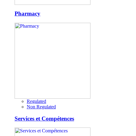
Pharmacy
Regulated
Non Regulated
Services et Compétences