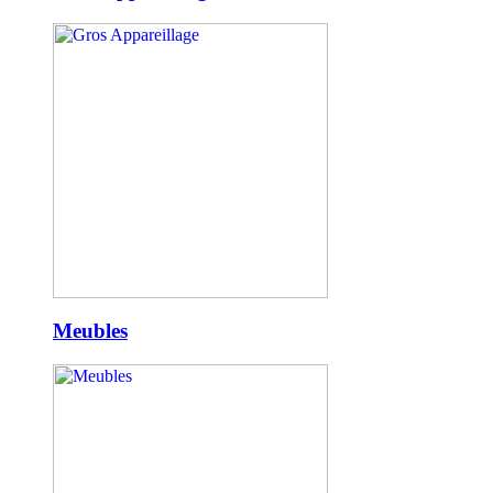
Meubles