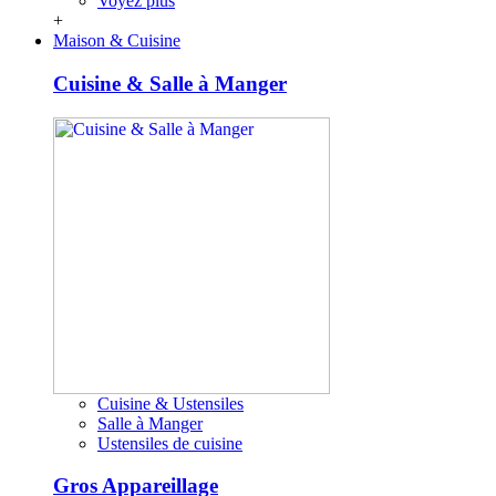
Voyez plus
+
Maison & Cuisine
Cuisine & Salle à Manger
Cuisine & Ustensiles
Salle à Manger
Ustensiles de cuisine
Gros Appareillage