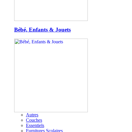
Bébé, Enfants & Jouets
Autres
Couches
Essentiels
Furnitures Scolaires