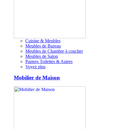
Cuisine & Meubles
Meubles de Bureau
Meubles de Chambre à coucher
Meubles de Salon
Papiers Toilettes & Autres
Voyez plus
Mobilier de Maison