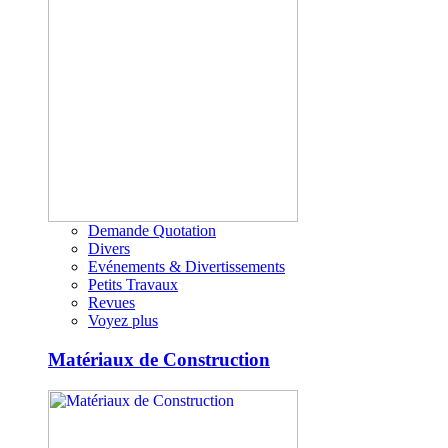
Demande Quotation
Divers
Evénements & Divertissements
Petits Travaux
Revues
Voyez plus
Matériaux de Construction