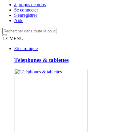
à propos de nous
Se connecter
S'enregistrer
Aide
LE MENU
Electronique
Téléphones & tablettes