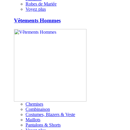
Robes de Mariée
Voyez plus
Vêtements Hommes
Chemises
Combinaison
Costumes, Blazers & Veste
Maillots
Pantalons & Shorts