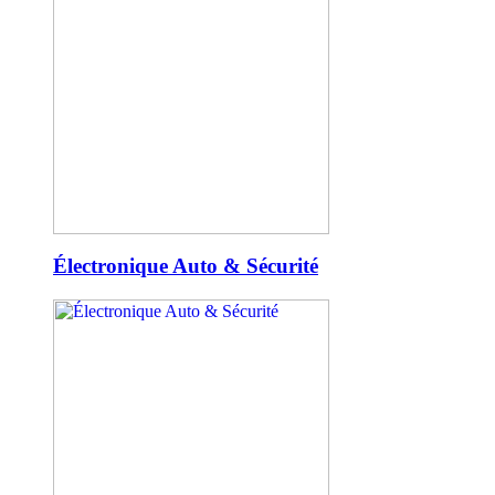
Électronique Auto & Sécurité