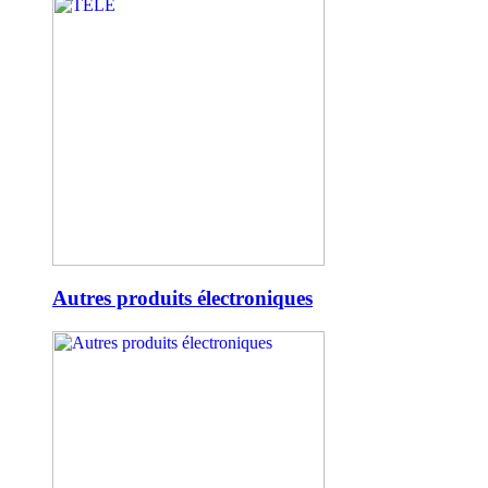
Autres produits électroniques