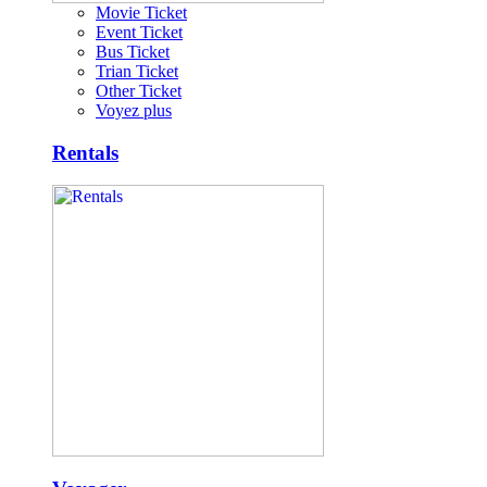
Movie Ticket
Event Ticket
Bus Ticket
Trian Ticket
Other Ticket
Voyez plus
Rentals