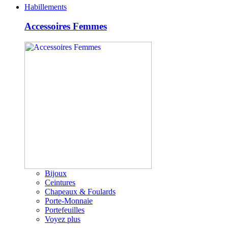
Habillements
Accessoires Femmes
Bijoux
Ceintures
Chapeaux & Foulards
Porte-Monnaie
Portefeuilles
Voyez plus