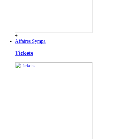
+
Affaires Sympa
Tickets