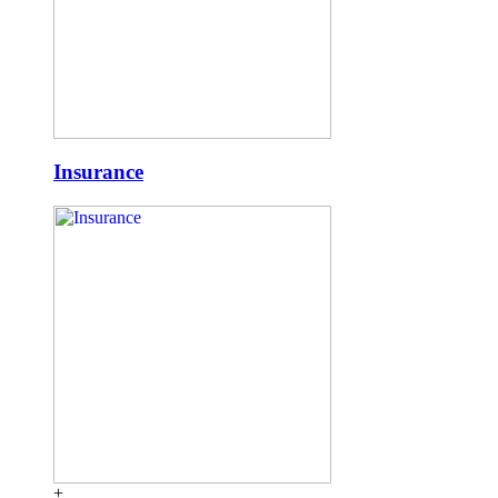
Insurance
+