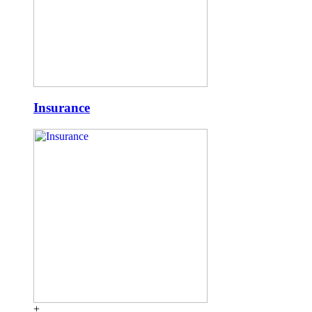
Insurance
+