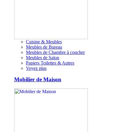
Cuisine & Meubles
Meubles de Bureau
Meubles de Chambre à coucher
Meubles de Salon
Papiers Toilettes & Autres
Voyez plus
Mobilier de Maison