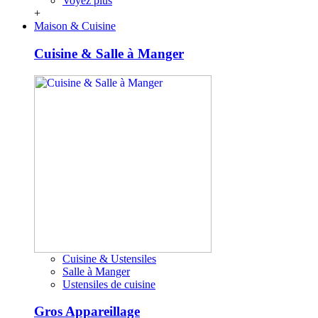
Voyez plus
+
Maison & Cuisine
Cuisine & Salle à Manger
Cuisine & Ustensiles
Salle à Manger
Ustensiles de cuisine
Gros Appareillage