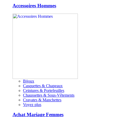
Accessoires Hommes
Bijoux
Casquettes & Chapeaux
Ceintures & Portefeuilles
Chaussettes & Sous-Vêtements
Cravates & Manchettes
Voyez plus
Achat Mariage Femmes