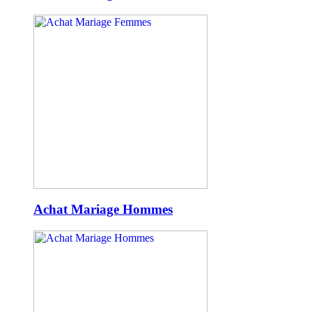
Achat Mariage Hommes