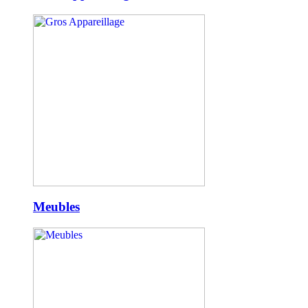
Meubles