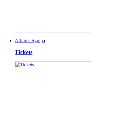
+
Affaires Sympa
Tickets