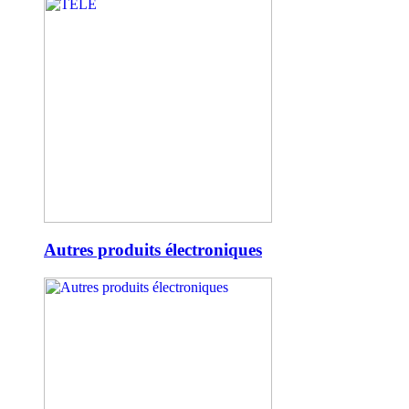
Autres produits électroniques