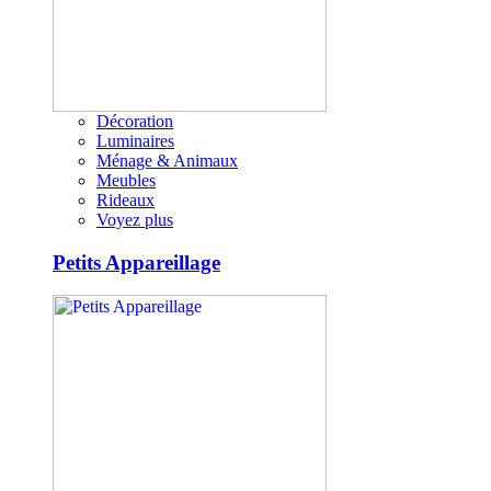
Décoration
Luminaires
Ménage & Animaux
Meubles
Rideaux
Voyez plus
Petits Appareillage