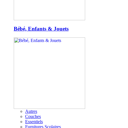
Bébé, Enfants & Jouets
Autres
Couches
Essentiels
Furnitures Scolaires