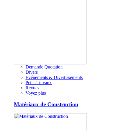
Demande Quotation
Divers
Evénements & Divertissements
Petits Travaux
Revues
Voyez plus
Matériaux de Construction