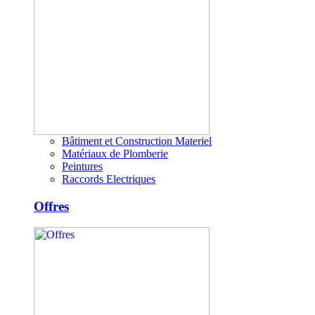
Bâtiment et Construction Materiel
Matériaux de Plomberie
Peintures
Raccords Electriques
Offres