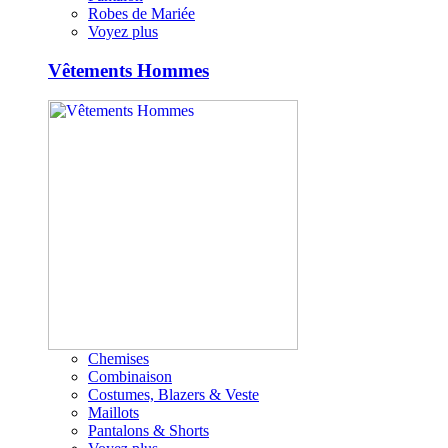
Robes de Mariée
Voyez plus
Vêtements Hommes
Chemises
Combinaison
Costumes, Blazers & Veste
Maillots
Pantalons & Shorts