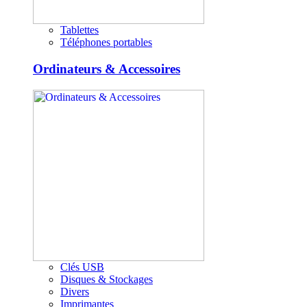
Tablettes
Téléphones portables
Ordinateurs & Accessoires
Clés USB
Disques & Stockages
Divers
Imprimantes