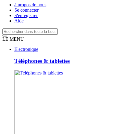
à propos de nous
Se connecter
S'enregistrer
Aide
LE MENU
Electronique
Téléphones & tablettes