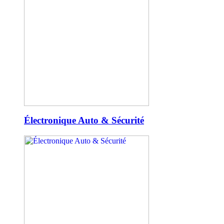
Électronique Auto & Sécurité