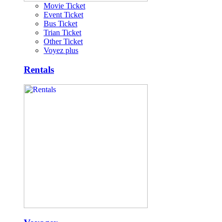
Movie Ticket
Event Ticket
Bus Ticket
Trian Ticket
Other Ticket
Voyez plus
Rentals