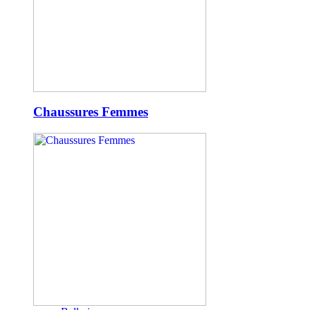
Chaussures Femmes