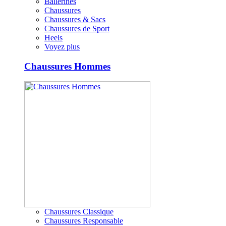
Ballerines
Chaussures
Chaussures & Sacs
Chaussures de Sport
Heels
Voyez plus
Chaussures Hommes
Chaussures Classique
Chaussures Responsable