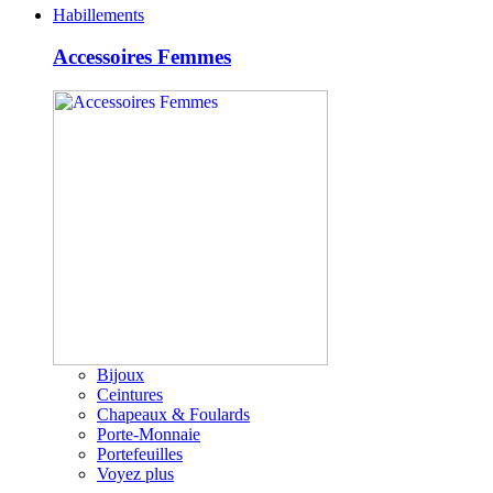
Habillements
Accessoires Femmes
Bijoux
Ceintures
Chapeaux & Foulards
Porte-Monnaie
Portefeuilles
Voyez plus