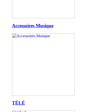
Accessoires Musique
TÉLÉ