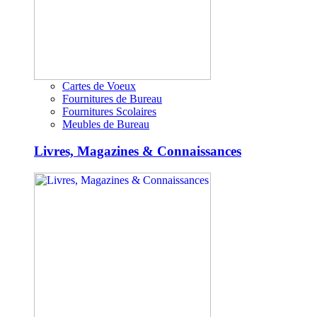
Cartes de Voeux
Fournitures de Bureau
Fournitures Scolaires
Meubles de Bureau
Livres, Magazines & Connaissances