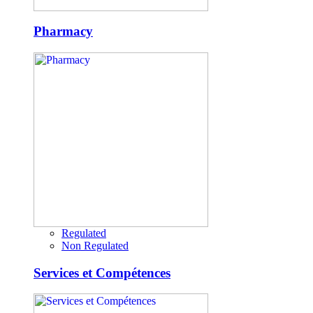
Pharmacy
Regulated
Non Regulated
Services et Compétences