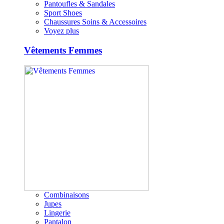
Pantoufles & Sandales
Sport Shoes
Chaussures Soins & Accessoires
Voyez plus
Vêtements Femmes
Combinaisons
Jupes
Lingerie
Pantalon