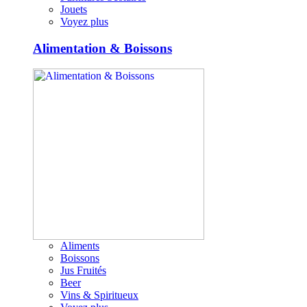
Jouets
Voyez plus
Alimentation & Boissons
Aliments
Boissons
Jus Fruités
Beer
Vins & Spiritueux