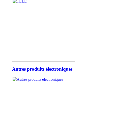
Autres produits électroniques