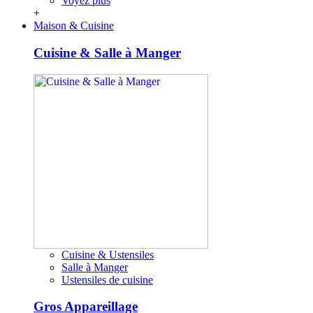
Voyez plus
+
Maison & Cuisine
Cuisine & Salle à Manger
Cuisine & Ustensiles
Salle à Manger
Ustensiles de cuisine
Gros Appareillage