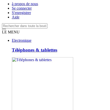
à propos de nous
Se connecter
S'enregistrer
Aide
LE MENU
Electronique
Téléphones & tablettes