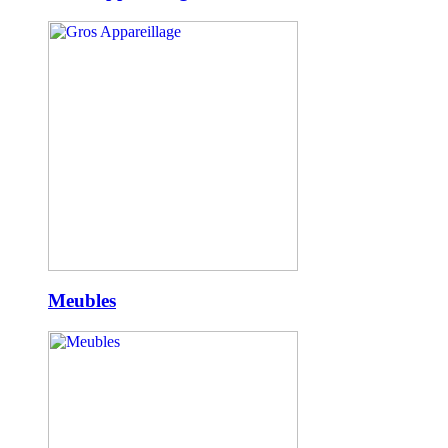
Meubles