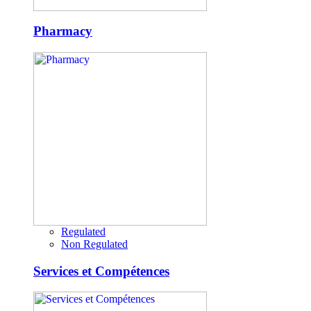
Pharmacy
Regulated
Non Regulated
Services et Compétences