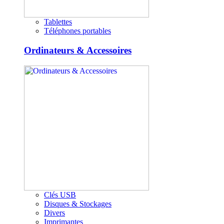
Tablettes
Téléphones portables
Ordinateurs & Accessoires
Clés USB
Disques & Stockages
Divers
Imprimantes