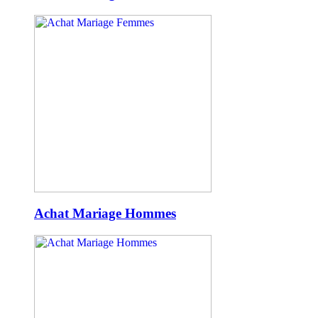
Achat Mariage Hommes