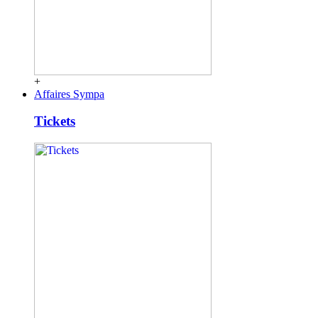
+
Affaires Sympa
Tickets