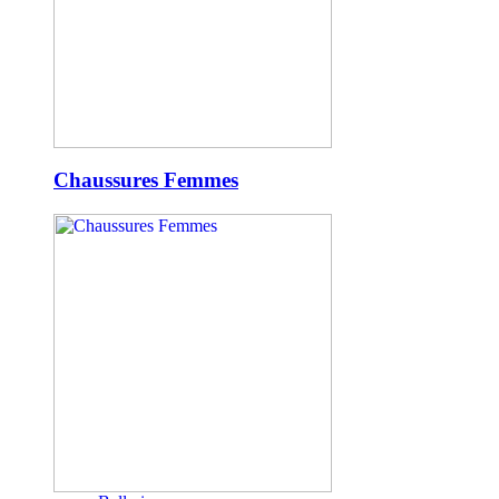
Chaussures Femmes