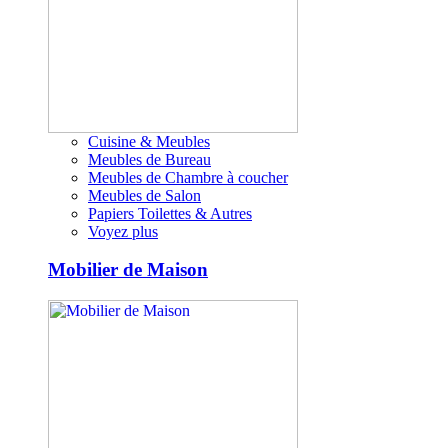
Cuisine & Meubles
Meubles de Bureau
Meubles de Chambre à coucher
Meubles de Salon
Papiers Toilettes & Autres
Voyez plus
Mobilier de Maison