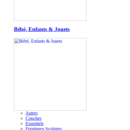
Bébé, Enfants & Jouets
Autres
Couches
Essentiels
Furnitures Scolaires