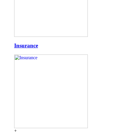
Insurance
+