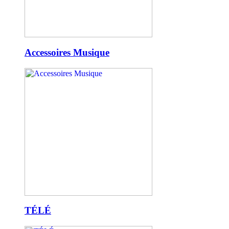
Accessoires Musique
TÉLÉ