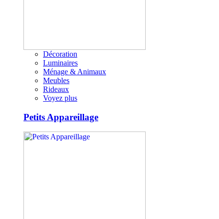
Décoration
Luminaires
Ménage & Animaux
Meubles
Rideaux
Voyez plus
Petits Appareillage