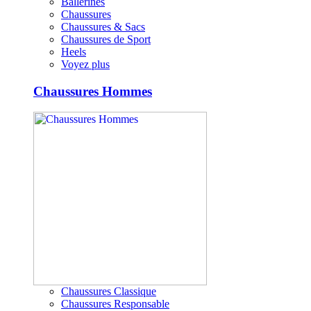
Ballerines
Chaussures
Chaussures & Sacs
Chaussures de Sport
Heels
Voyez plus
Chaussures Hommes
Chaussures Classique
Chaussures Responsable