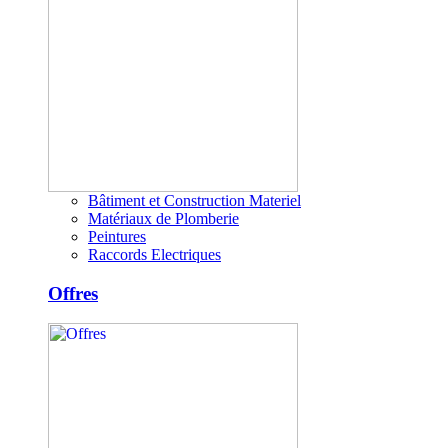
Bâtiment et Construction Materiel
Matériaux de Plomberie
Peintures
Raccords Electriques
Offres