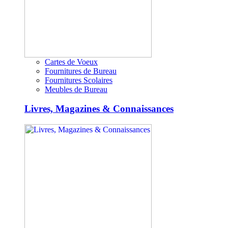
Cartes de Voeux
Fournitures de Bureau
Fournitures Scolaires
Meubles de Bureau
Livres, Magazines & Connaissances