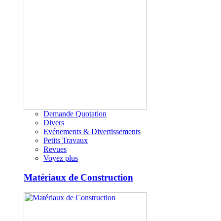
Demande Quotation
Divers
Evénements & Divertissements
Petits Travaux
Revues
Voyez plus
Matériaux de Construction