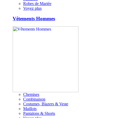
Robes de Mariée
Voyez plus
Vêtements Hommes
Chemises
Combinaison
Costumes, Blazers & Veste
Maillots
Pantalons & Shorts