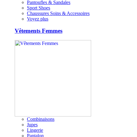
Pantoufles & Sandales
Sport Shoes
Chaussures Soins & Accessoires
Voyez plus
Vêtements Femmes
Combinaisons
Jupes
Lingerie
Pantalon