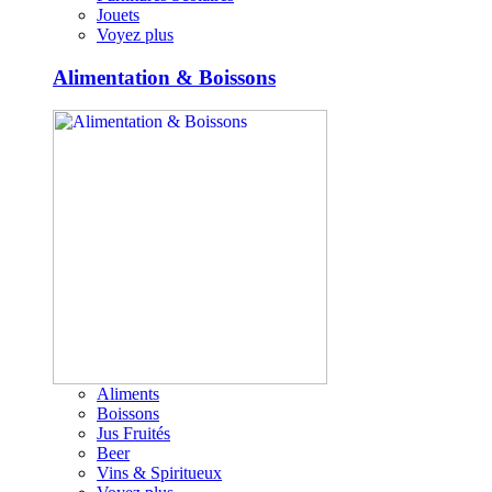
Jouets
Voyez plus
Alimentation & Boissons
Aliments
Boissons
Jus Fruités
Beer
Vins & Spiritueux