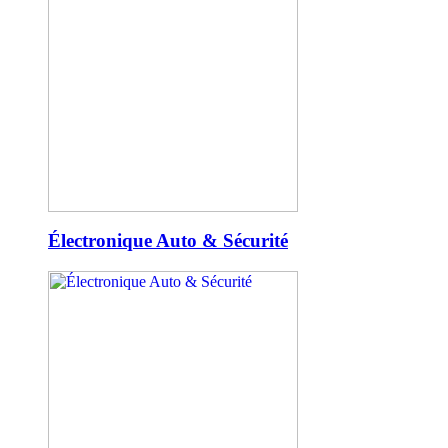
Électronique Auto & Sécurité