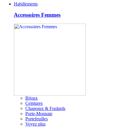
Habillements
Accessoires Femmes
Bijoux
Ceintures
Chapeaux & Foulards
Porte-Monnaie
Portefeuilles
Voyez plus