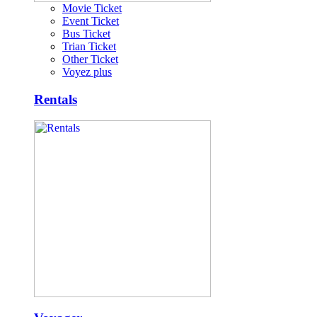
Movie Ticket
Event Ticket
Bus Ticket
Trian Ticket
Other Ticket
Voyez plus
Rentals