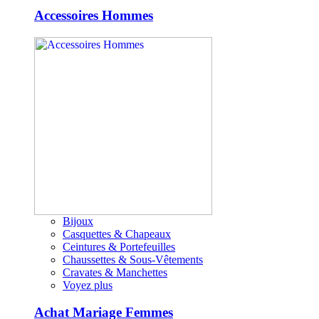
Accessoires Hommes
Bijoux
Casquettes & Chapeaux
Ceintures & Portefeuilles
Chaussettes & Sous-Vêtements
Cravates & Manchettes
Voyez plus
Achat Mariage Femmes