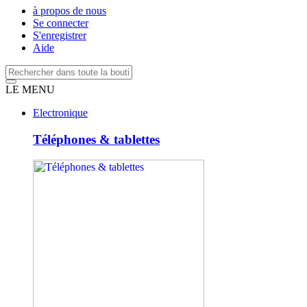
à propos de nous
Se connecter
S'enregistrer
Aide
LE MENU
Electronique
Téléphones & tablettes