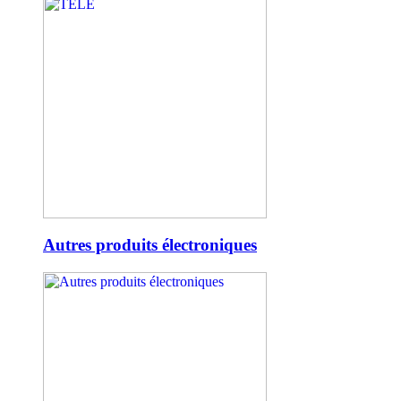
Autres produits électroniques