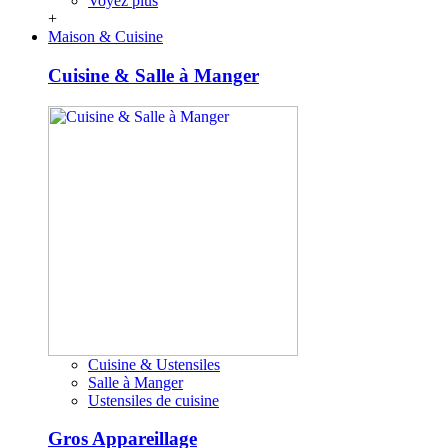
Voyez plus
+
Maison & Cuisine
Cuisine & Salle à Manger
Cuisine & Ustensiles
Salle à Manger
Ustensiles de cuisine
Gros Appareillage