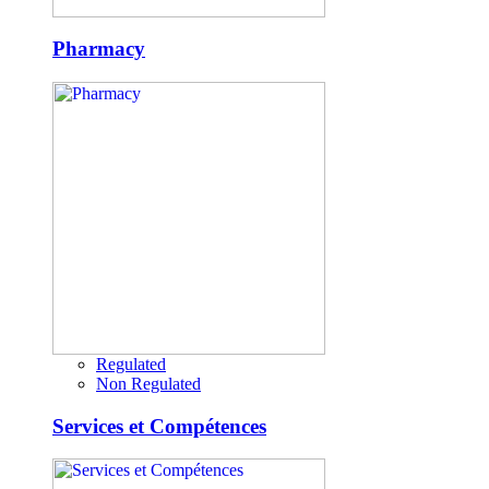
Pharmacy
Regulated
Non Regulated
Services et Compétences