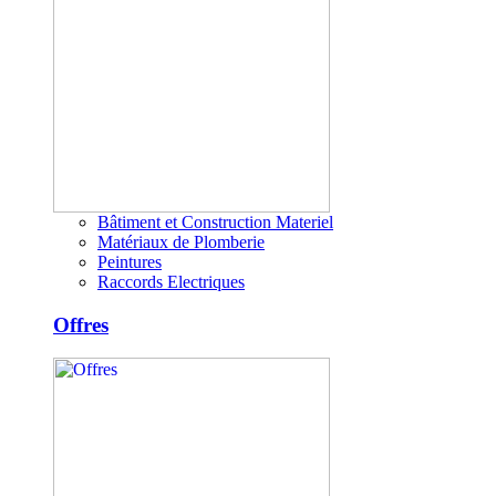
Bâtiment et Construction Materiel
Matériaux de Plomberie
Peintures
Raccords Electriques
Offres