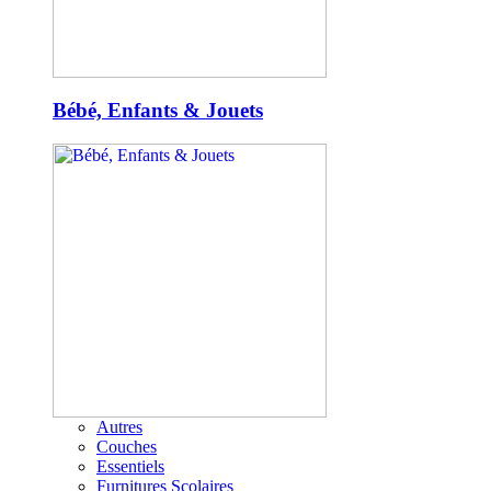
Bébé, Enfants & Jouets
Autres
Couches
Essentiels
Furnitures Scolaires