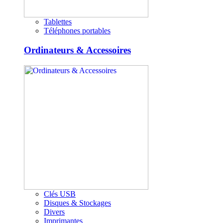
Tablettes
Téléphones portables
Ordinateurs & Accessoires
Clés USB
Disques & Stockages
Divers
Imprimantes