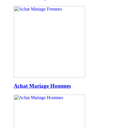
Achat Mariage Hommes