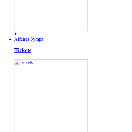
+
Affaires Sympa
Tickets