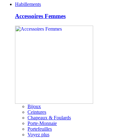
Habillements
Accessoires Femmes
Bijoux
Ceintures
Chapeaux & Foulards
Porte-Monnaie
Portefeuilles
Voyez plus