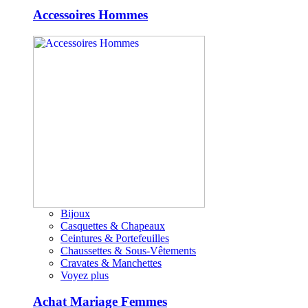
Accessoires Hommes
Bijoux
Casquettes & Chapeaux
Ceintures & Portefeuilles
Chaussettes & Sous-Vêtements
Cravates & Manchettes
Voyez plus
Achat Mariage Femmes