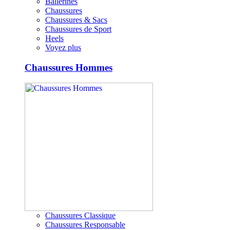
Ballerines
Chaussures
Chaussures & Sacs
Chaussures de Sport
Heels
Voyez plus
Chaussures Hommes
Chaussures Classique
Chaussures Responsable