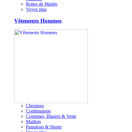
Robes de Mariée
Voyez plus
Vêtements Hommes
Chemises
Combinaison
Costumes, Blazers & Veste
Maillots
Pantalons & Shorts