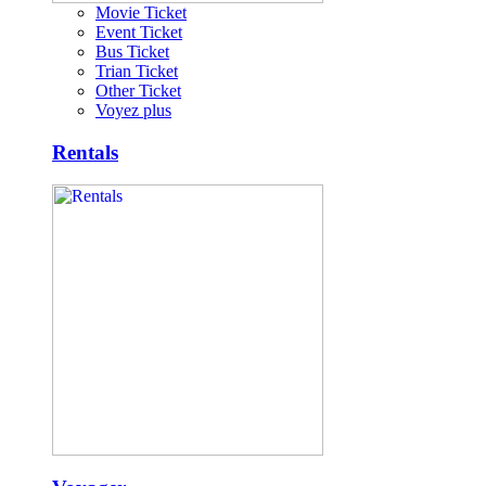
Movie Ticket
Event Ticket
Bus Ticket
Trian Ticket
Other Ticket
Voyez plus
Rentals