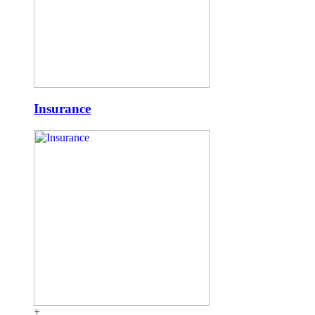
Insurance
+