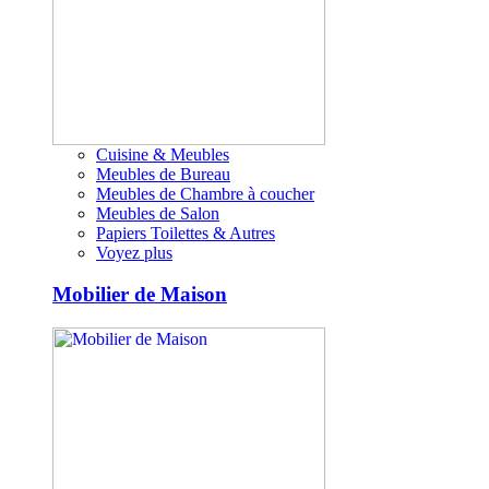
Cuisine & Meubles
Meubles de Bureau
Meubles de Chambre à coucher
Meubles de Salon
Papiers Toilettes & Autres
Voyez plus
Mobilier de Maison