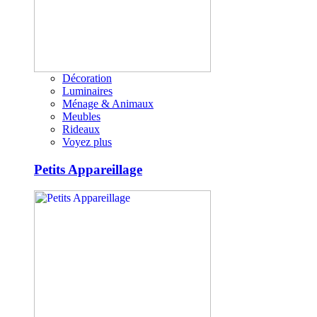
Décoration
Luminaires
Ménage & Animaux
Meubles
Rideaux
Voyez plus
Petits Appareillage