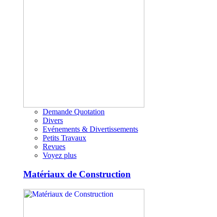
Demande Quotation
Divers
Evénements & Divertissements
Petits Travaux
Revues
Voyez plus
Matériaux de Construction