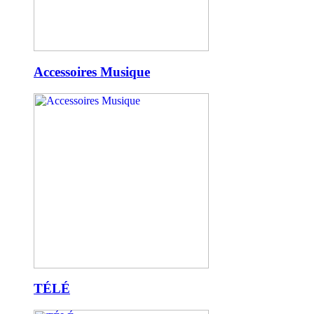
Accessoires Musique
TÉLÉ