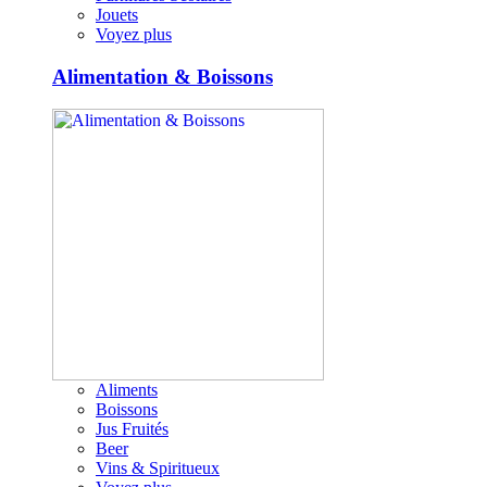
Jouets
Voyez plus
Alimentation & Boissons
Aliments
Boissons
Jus Fruités
Beer
Vins & Spiritueux