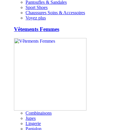
Pantoufles & Sandales
Sport Shoes
Chaussures Soins & Accessoires
Voyez plus
Vêtements Femmes
Combinaisons
Jupes
Lingerie
Pantalon