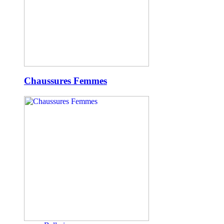
Chaussures Femmes