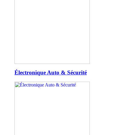
Électronique Auto & Sécurité