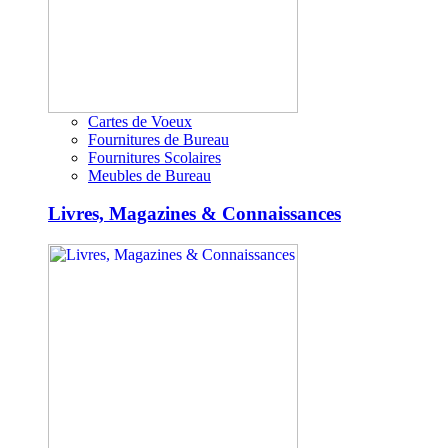
Cartes de Voeux
Fournitures de Bureau
Fournitures Scolaires
Meubles de Bureau
Livres, Magazines & Connaissances