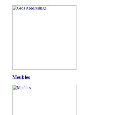
Meubles