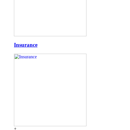
Insurance
+