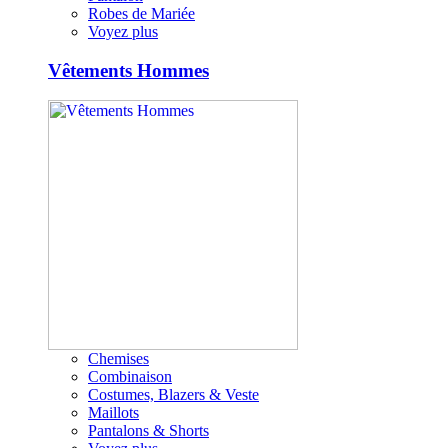
Robes de Mariée
Voyez plus
Vêtements Hommes
Chemises
Combinaison
Costumes, Blazers & Veste
Maillots
Pantalons & Shorts