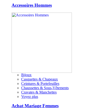
Accessoires Hommes
Bijoux
Casquettes & Chapeaux
Ceintures & Portefeuilles
Chaussettes & Sous-Vêtements
Cravates & Manchettes
Voyez plus
Achat Mariage Femmes