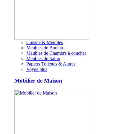
Cuisine & Meubles
Meubles de Bureau
Meubles de Chambre à coucher
Meubles de Salon
Papiers Toilettes & Autres
Voyez plus
Mobilier de Maison