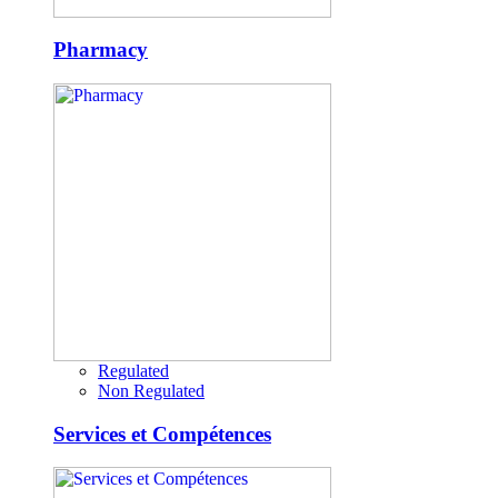
Pharmacy
Regulated
Non Regulated
Services et Compétences