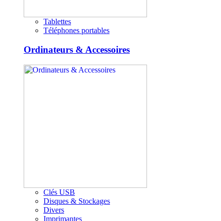
Tablettes
Téléphones portables
Ordinateurs & Accessoires
Clés USB
Disques & Stockages
Divers
Imprimantes