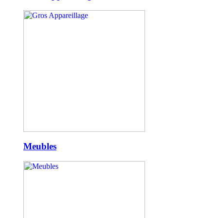
Meubles