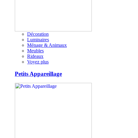
Décoration
Luminaires
Ménage & Animaux
Meubles
Rideaux
Voyez plus
Petits Appareillage