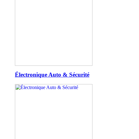
Électronique Auto & Sécurité