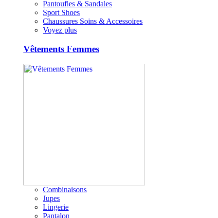
Pantoufles & Sandales
Sport Shoes
Chaussures Soins & Accessoires
Voyez plus
Vêtements Femmes
Combinaisons
Jupes
Lingerie
Pantalon