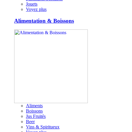
Jouets
Voyez plus
Alimentation & Boissons
Aliments
Boissons
Jus Fruités
Beer
Vins & Spiritueux