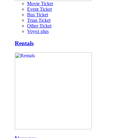
Movie Ticket
Event Ticket
Bus Ticket
Trian Ticket
Other Ticket
Voyez plus
Rentals