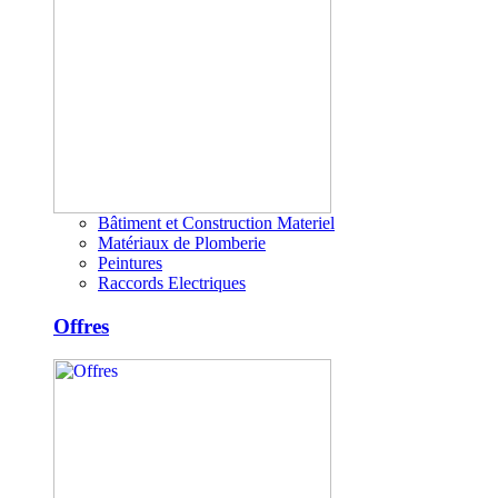
Bâtiment et Construction Materiel
Matériaux de Plomberie
Peintures
Raccords Electriques
Offres