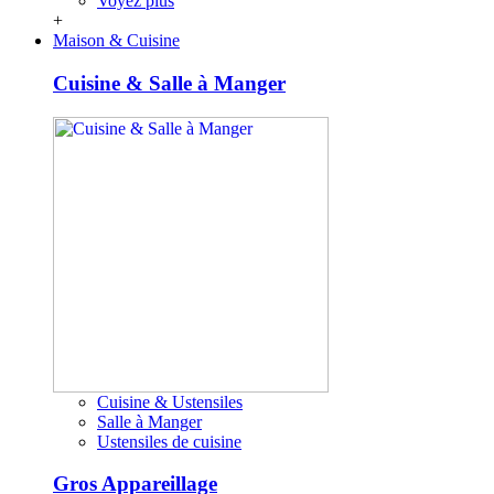
Voyez plus
+
Maison & Cuisine
Cuisine & Salle à Manger
Cuisine & Ustensiles
Salle à Manger
Ustensiles de cuisine
Gros Appareillage