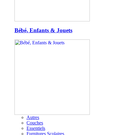
Bébé, Enfants & Jouets
Autres
Couches
Essentiels
Furnitures Scolaires