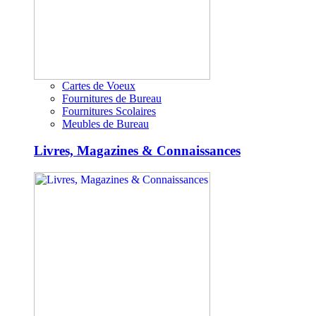
Cartes de Voeux
Fournitures de Bureau
Fournitures Scolaires
Meubles de Bureau
Livres, Magazines & Connaissances