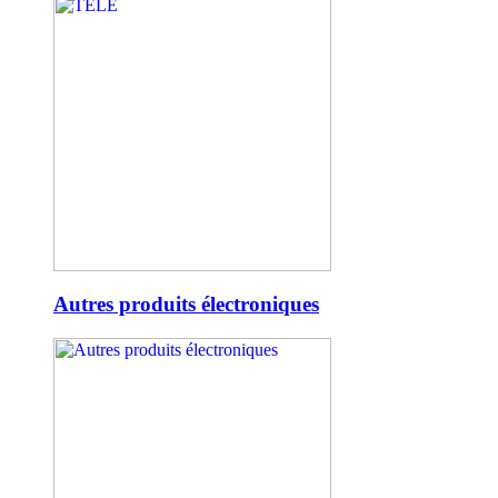
Autres produits électroniques