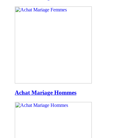
Achat Mariage Hommes