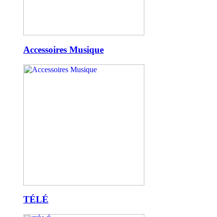
Accessoires Musique
TÉLÉ