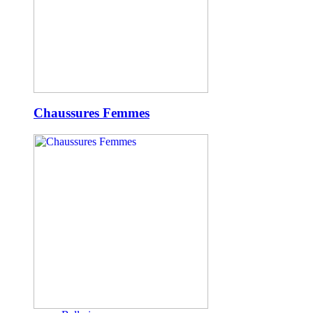
Chaussures Femmes