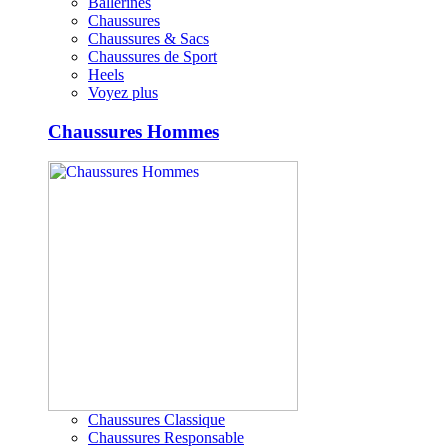
Ballerines
Chaussures
Chaussures & Sacs
Chaussures de Sport
Heels
Voyez plus
Chaussures Hommes
Chaussures Classique
Chaussures Responsable