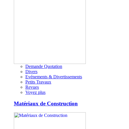
Demande Quotation
Divers
Evénements & Divertissements
Petits Travaux
Revues
Voyez plus
Matériaux de Construction