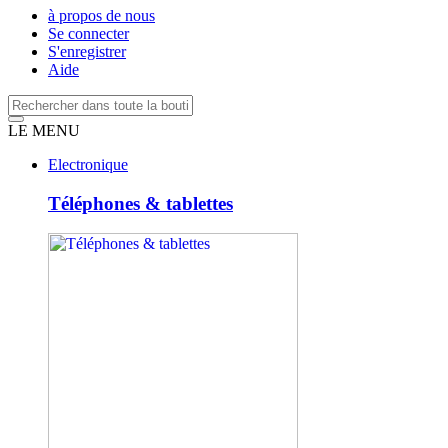
à propos de nous
Se connecter
S'enregistrer
Aide
LE MENU
Electronique
Téléphones & tablettes