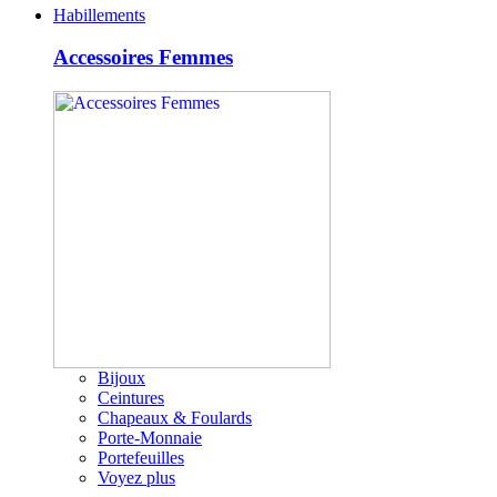
Habillements
Accessoires Femmes
Bijoux
Ceintures
Chapeaux & Foulards
Porte-Monnaie
Portefeuilles
Voyez plus