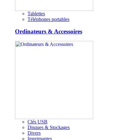
Tablettes
Téléphones portables
Ordinateurs & Accessoires
Clés USB
Disques & Stockages
Divers
Imprimantes