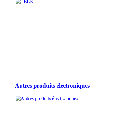
Autres produits électroniques