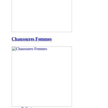
Chaussures Femmes