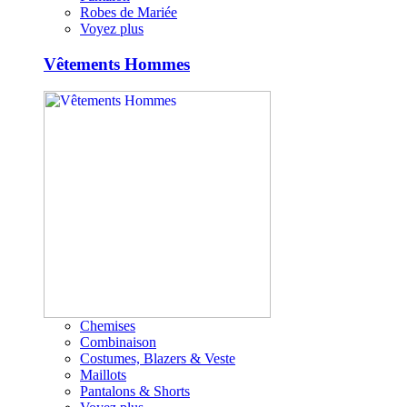
Robes de Mariée
Voyez plus
Vêtements Hommes
Chemises
Combinaison
Costumes, Blazers & Veste
Maillots
Pantalons & Shorts