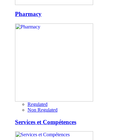
Pharmacy
Regulated
Non Regulated
Services et Compétences