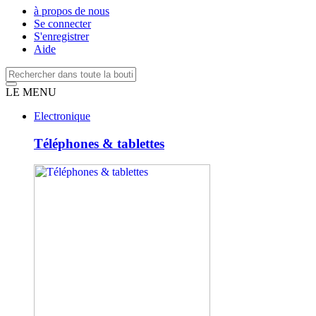
à propos de nous
Se connecter
S'enregistrer
Aide
LE MENU
Electronique
Téléphones & tablettes