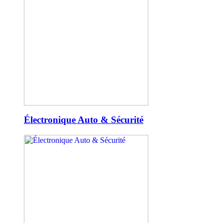
Électronique Auto & Sécurité