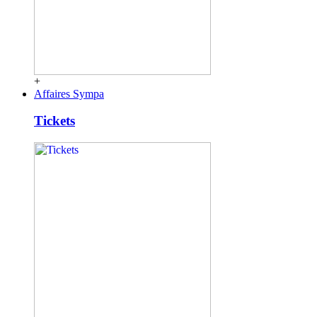
+
Affaires Sympa
Tickets