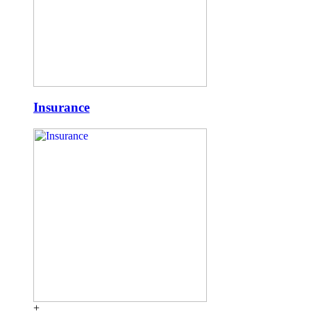
Insurance
+