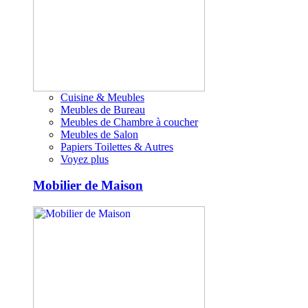
Cuisine & Meubles
Meubles de Bureau
Meubles de Chambre à coucher
Meubles de Salon
Papiers Toilettes & Autres
Voyez plus
Mobilier de Maison