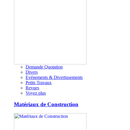
Demande Quotation
Divers
Evénements & Divertissements
Petits Travaux
Revues
Voyez plus
Matériaux de Construction