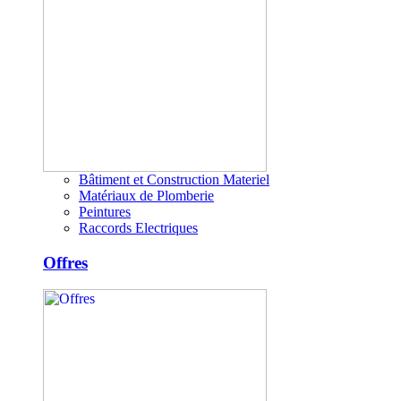
Bâtiment et Construction Materiel
Matériaux de Plomberie
Peintures
Raccords Electriques
Offres