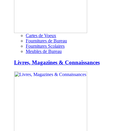
Cartes de Voeux
Fournitures de Bureau
Fournitures Scolaires
Meubles de Bureau
Livres, Magazines & Connaissances