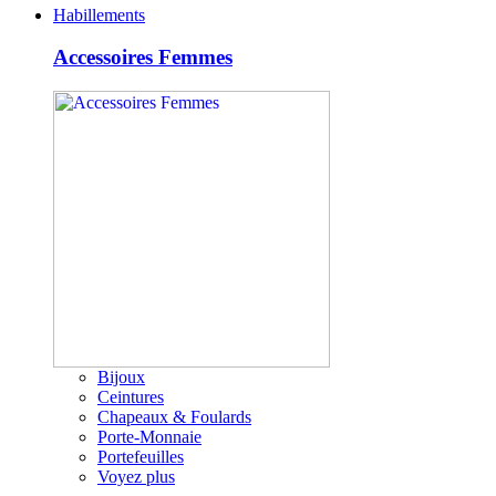
Habillements
Accessoires Femmes
Bijoux
Ceintures
Chapeaux & Foulards
Porte-Monnaie
Portefeuilles
Voyez plus