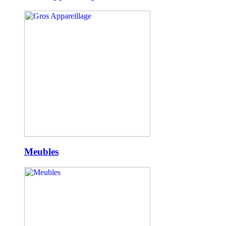
Meubles