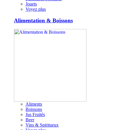
Jouets
Voyez plus
Alimentation & Boissons
Aliments
Boissons
Jus Fruités
Beer
Vins & Spiritueux