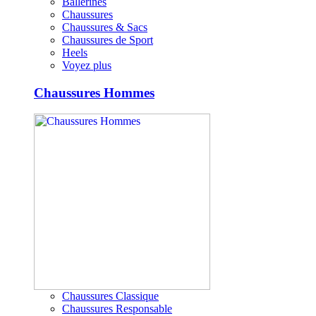
Ballerines
Chaussures
Chaussures & Sacs
Chaussures de Sport
Heels
Voyez plus
Chaussures Hommes
Chaussures Classique
Chaussures Responsable