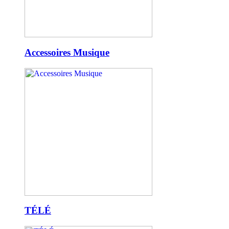
Accessoires Musique
TÉLÉ