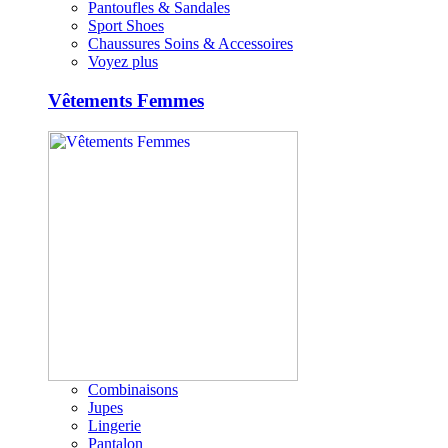
Pantoufles & Sandales
Sport Shoes
Chaussures Soins & Accessoires
Voyez plus
Vêtements Femmes
Combinaisons
Jupes
Lingerie
Pantalon