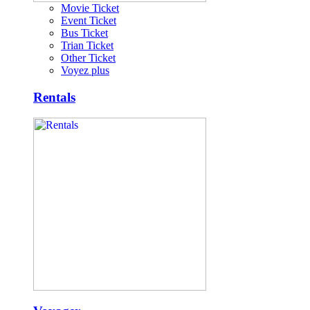
Movie Ticket
Event Ticket
Bus Ticket
Trian Ticket
Other Ticket
Voyez plus
Rentals