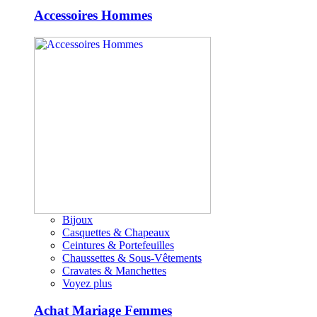
Accessoires Hommes
Bijoux
Casquettes & Chapeaux
Ceintures & Portefeuilles
Chaussettes & Sous-Vêtements
Cravates & Manchettes
Voyez plus
Achat Mariage Femmes