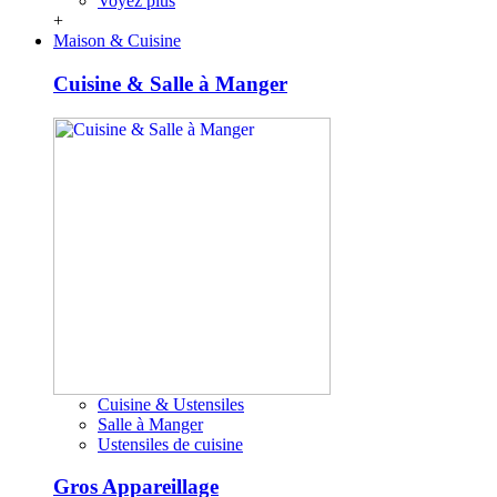
Voyez plus
+
Maison & Cuisine
Cuisine & Salle à Manger
Cuisine & Ustensiles
Salle à Manger
Ustensiles de cuisine
Gros Appareillage