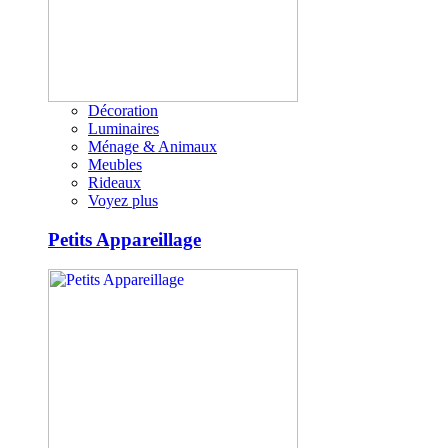
Décoration
Luminaires
Ménage & Animaux
Meubles
Rideaux
Voyez plus
Petits Appareillage