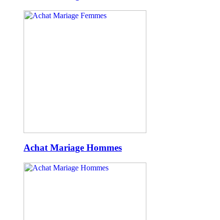
Achat Mariage Hommes