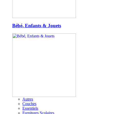
Bébé, Enfants & Jouets
Autres
Couches
Essentiels
Furnitures Scolaires