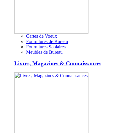
Cartes de Voeux
Fournitures de Bureau
Fournitures Scolaires
Meubles de Bureau
Livres, Magazines & Connaissances