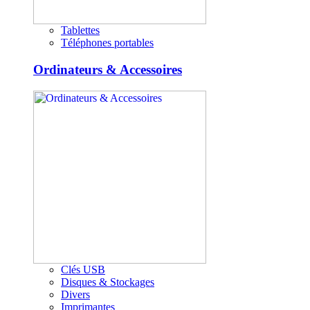
Tablettes
Téléphones portables
Ordinateurs & Accessoires
Clés USB
Disques & Stockages
Divers
Imprimantes