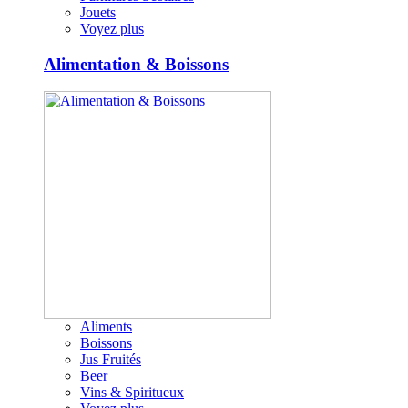
Jouets
Voyez plus
Alimentation & Boissons
Aliments
Boissons
Jus Fruités
Beer
Vins & Spiritueux