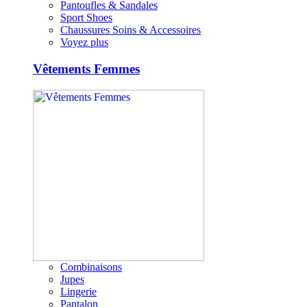
Pantoufles & Sandales
Sport Shoes
Chaussures Soins & Accessoires
Voyez plus
Vêtements Femmes
Combinaisons
Jupes
Lingerie
Pantalon