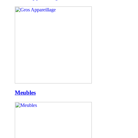
Meubles