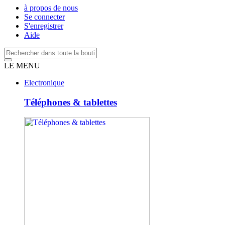
à propos de nous
Se connecter
S'enregistrer
Aide
LE MENU
Electronique
Téléphones & tablettes