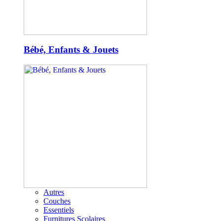
Bébé, Enfants & Jouets
Autres
Couches
Essentiels
Furnitures Scolaires