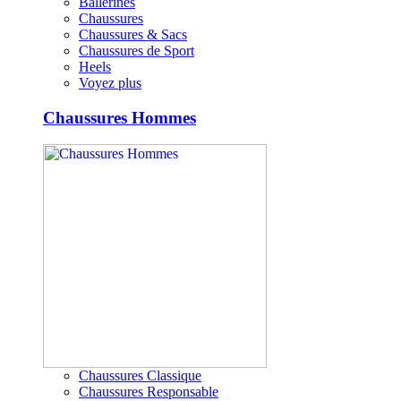
Ballerines
Chaussures
Chaussures & Sacs
Chaussures de Sport
Heels
Voyez plus
Chaussures Hommes
Chaussures Classique
Chaussures Responsable