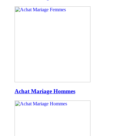
Achat Mariage Hommes