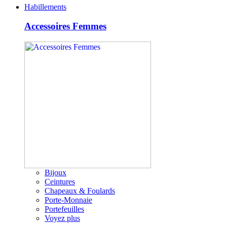
Habillements
Accessoires Femmes
Bijoux
Ceintures
Chapeaux & Foulards
Porte-Monnaie
Portefeuilles
Voyez plus