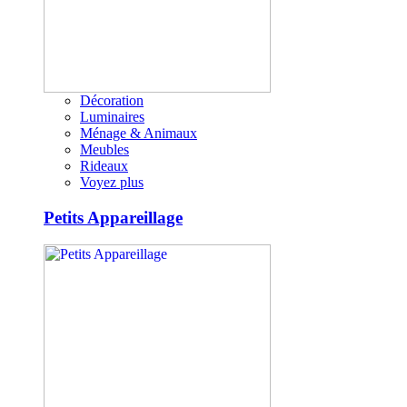
Décoration
Luminaires
Ménage & Animaux
Meubles
Rideaux
Voyez plus
Petits Appareillage