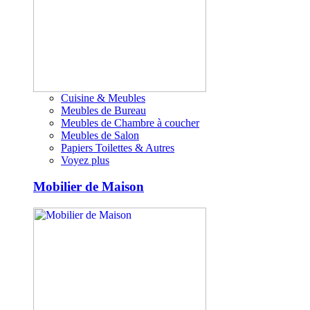
Cuisine & Meubles
Meubles de Bureau
Meubles de Chambre à coucher
Meubles de Salon
Papiers Toilettes & Autres
Voyez plus
Mobilier de Maison