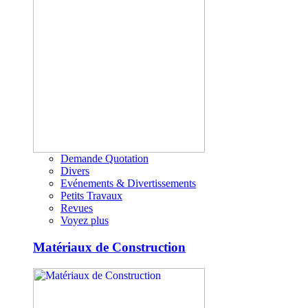
Demande Quotation
Divers
Evénements & Divertissements
Petits Travaux
Revues
Voyez plus
Matériaux de Construction