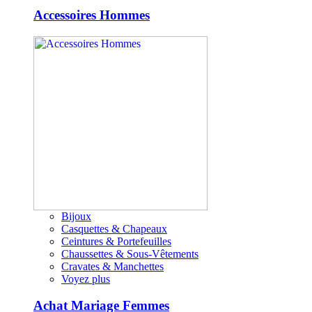
Accessoires Hommes
Bijoux
Casquettes & Chapeaux
Ceintures & Portefeuilles
Chaussettes & Sous-Vêtements
Cravates & Manchettes
Voyez plus
Achat Mariage Femmes