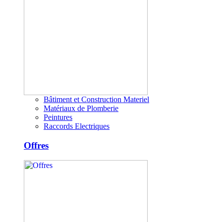
Bâtiment et Construction Materiel
Matériaux de Plomberie
Peintures
Raccords Electriques
Offres