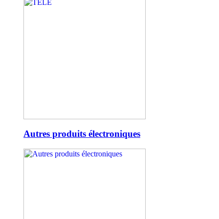
Autres produits électroniques