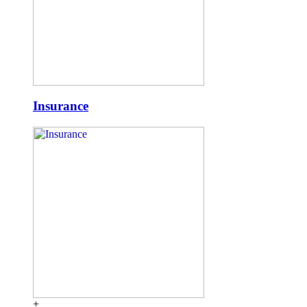
Insurance
+