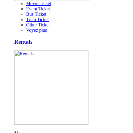
Movie Ticket
Event Ticket
Bus Ticket
Trian Ticket
Other Ticket
Voyez plus
Rentals