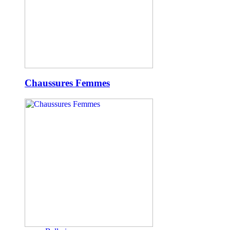
Chaussures Femmes