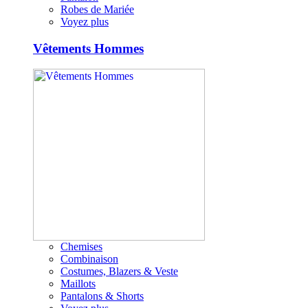
Robes de Mariée
Voyez plus
Vêtements Hommes
Chemises
Combinaison
Costumes, Blazers & Veste
Maillots
Pantalons & Shorts