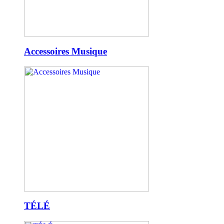
Accessoires Musique
TÉLÉ