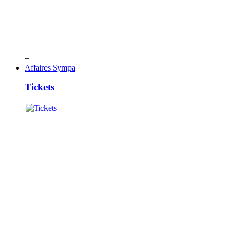
+
Affaires Sympa
Tickets