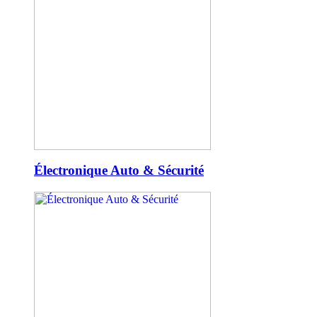
Électronique Auto & Sécurité