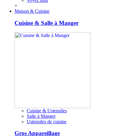
Voyez plus
+
Maison & Cuisine
Cuisine & Salle à Manger
Cuisine & Ustensiles
Salle à Manger
Ustensiles de cuisine
Gros Appareillage