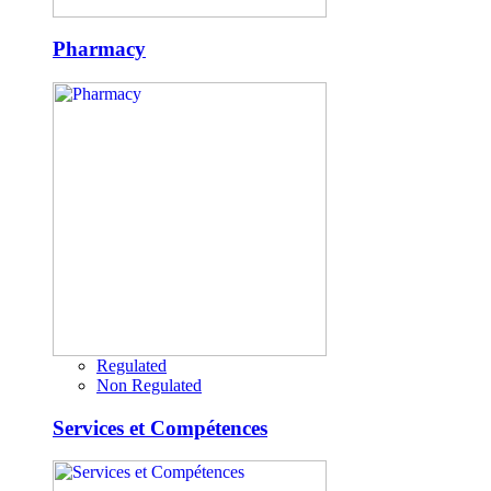
Pharmacy
Regulated
Non Regulated
Services et Compétences