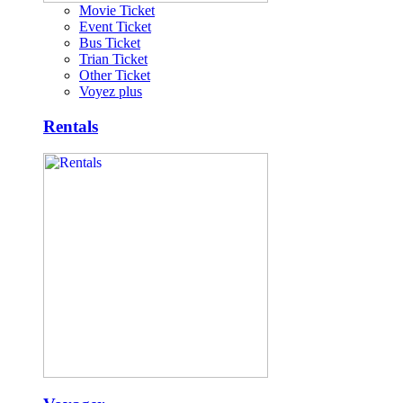
Movie Ticket
Event Ticket
Bus Ticket
Trian Ticket
Other Ticket
Voyez plus
Rentals