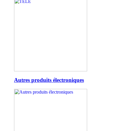
Autres produits électroniques