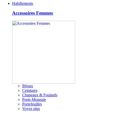
Habillements
Accessoires Femmes
Bijoux
Ceintures
Chapeaux & Foulards
Porte-Monnaie
Portefeuilles
Voyez plus