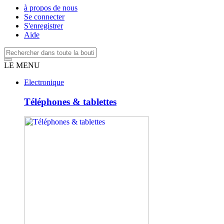
à propos de nous
Se connecter
S'enregistrer
Aide
LE MENU
Electronique
Téléphones & tablettes