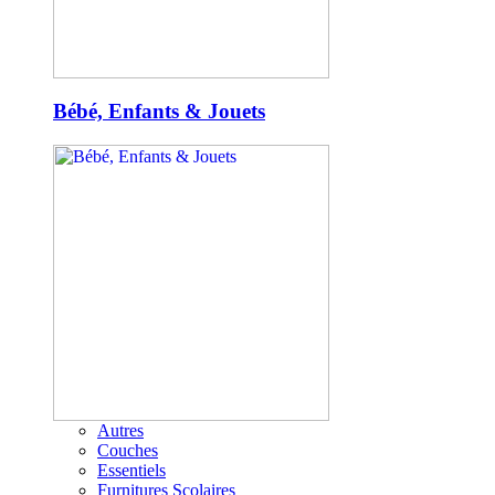
Bébé, Enfants & Jouets
Autres
Couches
Essentiels
Furnitures Scolaires