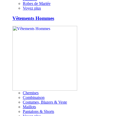
Robes de Mariée
Voyez plus
Vêtements Hommes
Chemises
Combinaison
Costumes, Blazers & Veste
Maillots
Pantalons & Shorts