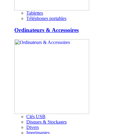
Tablettes
Téléphones portables
Ordinateurs & Accessoires
Clés USB
Disques & Stockages
Divers
Imprimantes