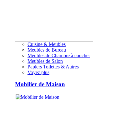
Cuisine & Meubles
Meubles de Bureau
Meubles de Chambre à coucher
Meubles de Salon
Papiers Toilettes & Autres
Voyez plus
Mobilier de Maison