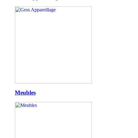
Meubles