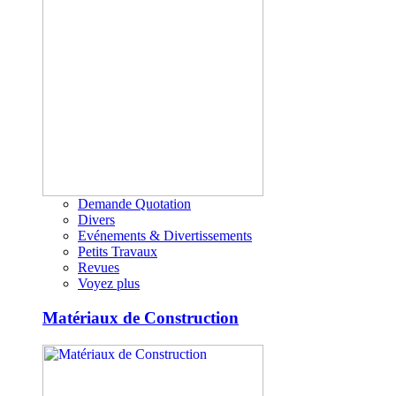
Demande Quotation
Divers
Evénements & Divertissements
Petits Travaux
Revues
Voyez plus
Matériaux de Construction