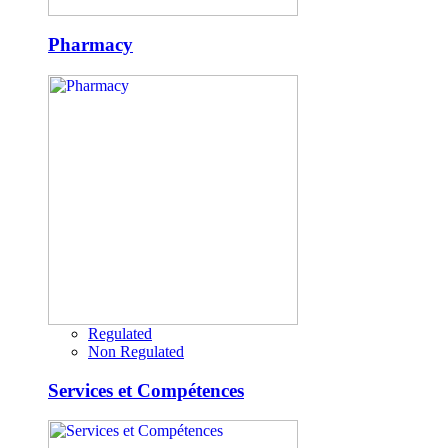
Pharmacy
Regulated
Non Regulated
Services et Compétences