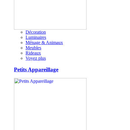
Décoration
Luminaires
Ménage & Animaux
Meubles
Rideaux
Voyez plus
Petits Appareillage