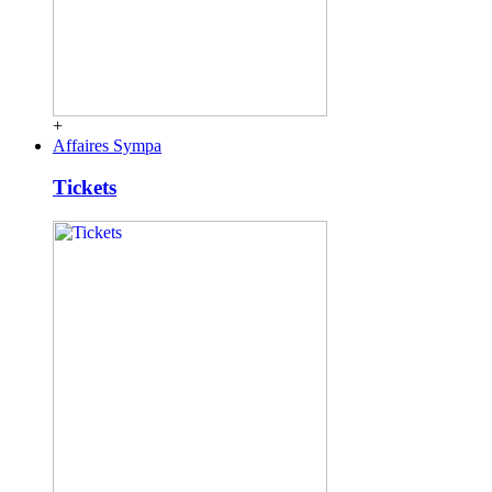
+
Affaires Sympa
Tickets