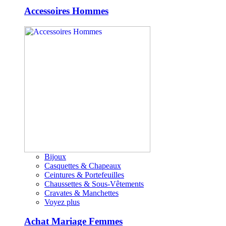
Accessoires Hommes
Bijoux
Casquettes & Chapeaux
Ceintures & Portefeuilles
Chaussettes & Sous-Vêtements
Cravates & Manchettes
Voyez plus
Achat Mariage Femmes