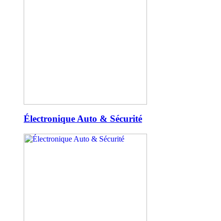
Électronique Auto & Sécurité