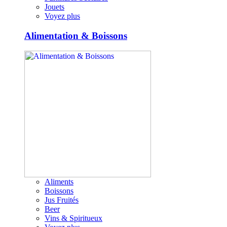
Jouets
Voyez plus
Alimentation & Boissons
Aliments
Boissons
Jus Fruités
Beer
Vins & Spiritueux