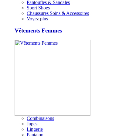
Pantoufles & Sandales
Sport Shoes
Chaussures Soins & Accessoires
Voyez plus
Vêtements Femmes
Combinaisons
Jupes
Lingerie
Pantalon