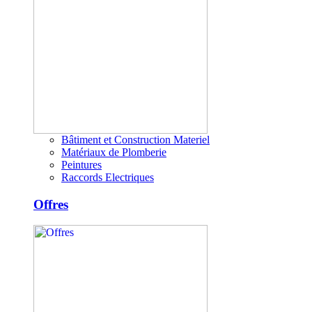
Bâtiment et Construction Materiel
Matériaux de Plomberie
Peintures
Raccords Electriques
Offres