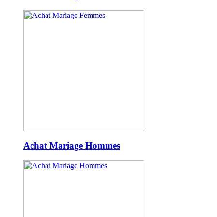
Achat Mariage Hommes