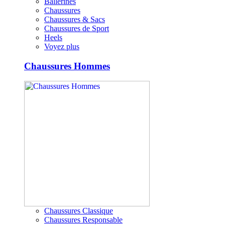
Ballerines
Chaussures
Chaussures & Sacs
Chaussures de Sport
Heels
Voyez plus
Chaussures Hommes
Chaussures Classique
Chaussures Responsable