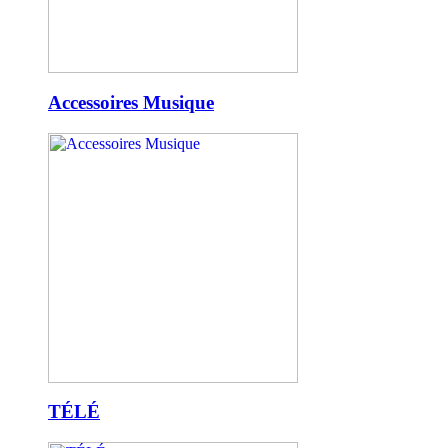
Accessoires Musique
TÉLÉ