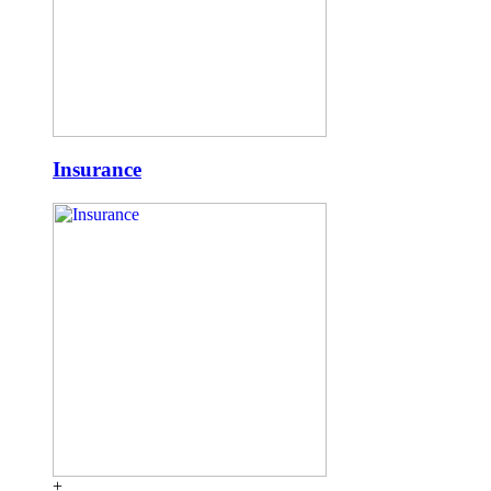
Insurance
+