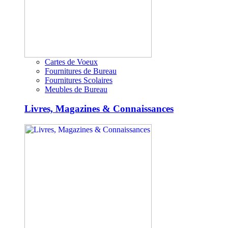
Cartes de Voeux
Fournitures de Bureau
Fournitures Scolaires
Meubles de Bureau
Livres, Magazines & Connaissances