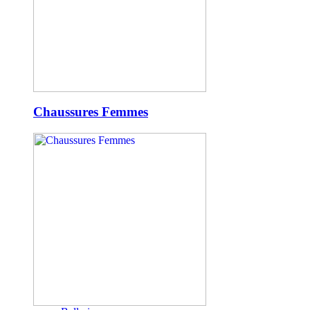
Chaussures Femmes