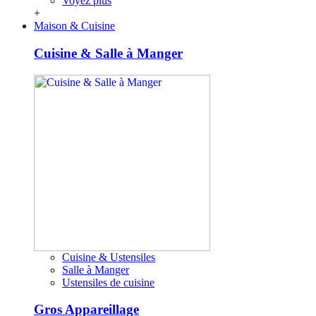
Voyez plus
+
Maison & Cuisine
Cuisine & Salle à Manger
Cuisine & Ustensiles
Salle à Manger
Ustensiles de cuisine
Gros Appareillage