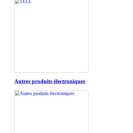
Autres produits électroniques