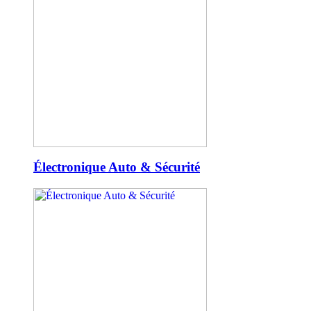
Électronique Auto & Sécurité