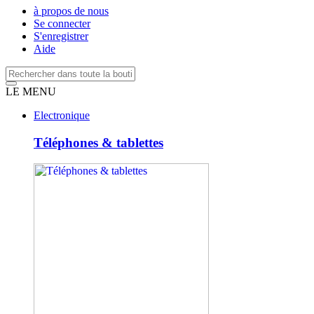
à propos de nous
Se connecter
S'enregistrer
Aide
LE MENU
Electronique
Téléphones & tablettes