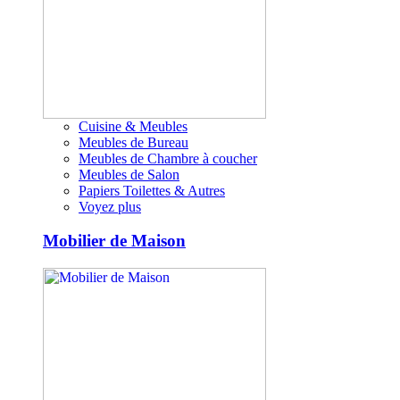
Cuisine & Meubles
Meubles de Bureau
Meubles de Chambre à coucher
Meubles de Salon
Papiers Toilettes & Autres
Voyez plus
Mobilier de Maison