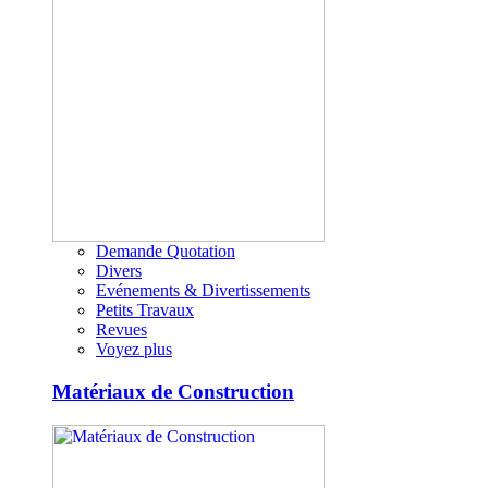
Demande Quotation
Divers
Evénements & Divertissements
Petits Travaux
Revues
Voyez plus
Matériaux de Construction