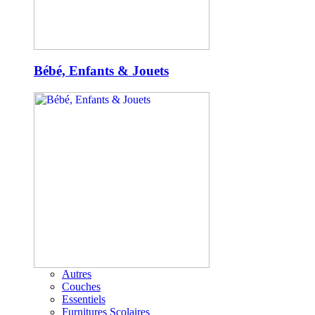
Bébé, Enfants & Jouets
Autres
Couches
Essentiels
Furnitures Scolaires