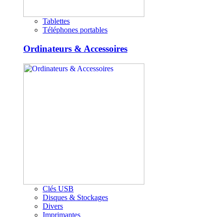
Tablettes
Téléphones portables
Ordinateurs & Accessoires
Clés USB
Disques & Stockages
Divers
Imprimantes