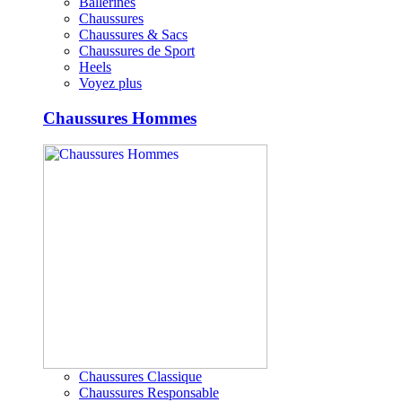
Ballerines
Chaussures
Chaussures & Sacs
Chaussures de Sport
Heels
Voyez plus
Chaussures Hommes
Chaussures Classique
Chaussures Responsable