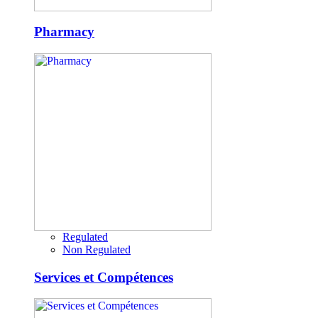
Pharmacy
Regulated
Non Regulated
Services et Compétences