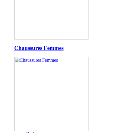
Chaussures Femmes