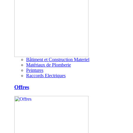
Bâtiment et Construction Materiel
Matériaux de Plomberie
Peintures
Raccords Electriques
Offres