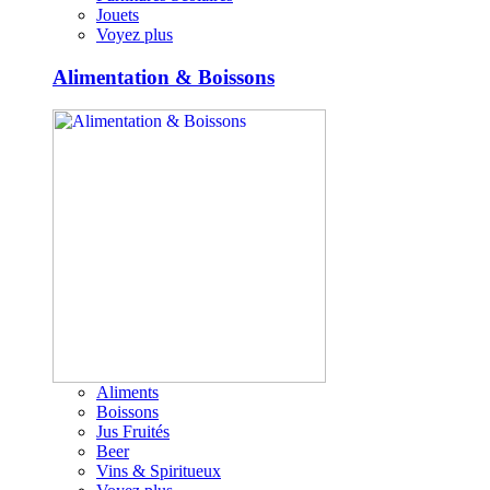
Jouets
Voyez plus
Alimentation & Boissons
Aliments
Boissons
Jus Fruités
Beer
Vins & Spiritueux