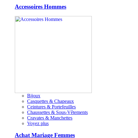
Accessoires Hommes
Bijoux
Casquettes & Chapeaux
Ceintures & Portefeuilles
Chaussettes & Sous-Vêtements
Cravates & Manchettes
Voyez plus
Achat Mariage Femmes