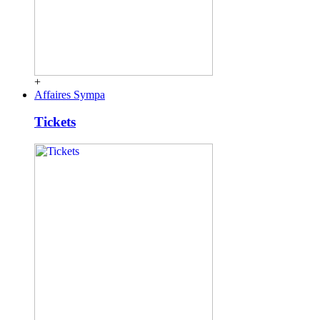
+
Affaires Sympa
Tickets