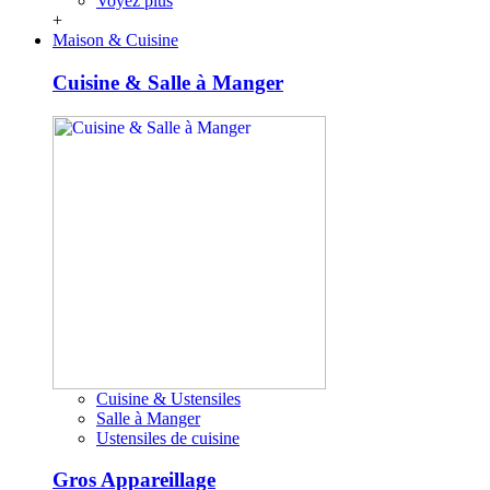
Voyez plus
+
Maison & Cuisine
Cuisine & Salle à Manger
Cuisine & Ustensiles
Salle à Manger
Ustensiles de cuisine
Gros Appareillage