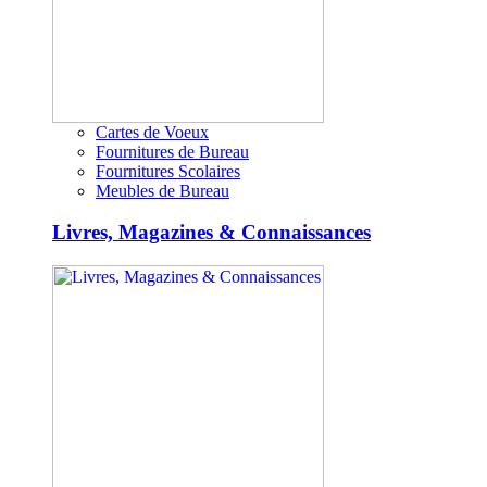
Cartes de Voeux
Fournitures de Bureau
Fournitures Scolaires
Meubles de Bureau
Livres, Magazines & Connaissances