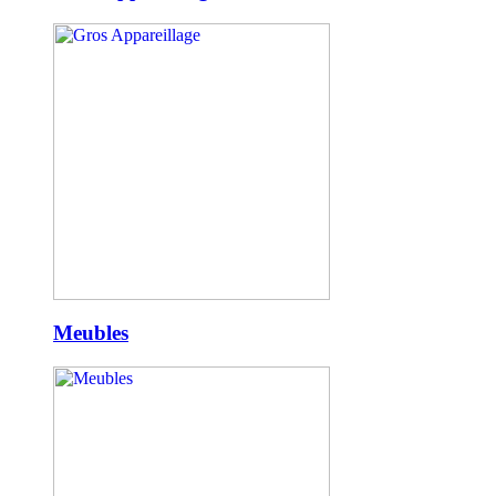
Meubles