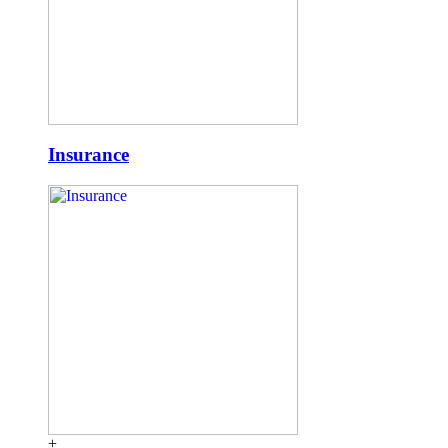
Insurance
+