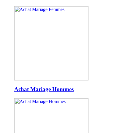
Achat Mariage Hommes