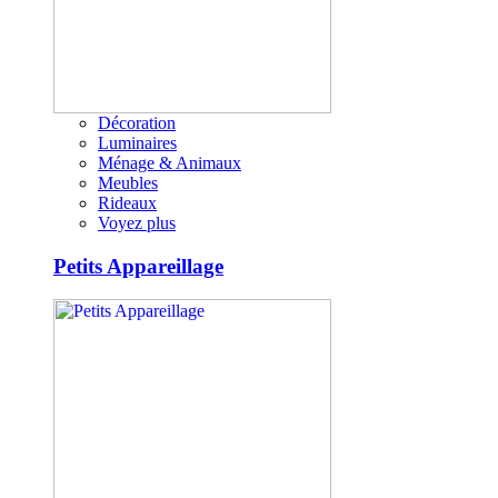
Décoration
Luminaires
Ménage & Animaux
Meubles
Rideaux
Voyez plus
Petits Appareillage