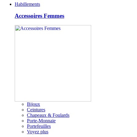
Habillements
Accessoires Femmes
Bijoux
Ceintures
Chapeaux & Foulards
Porte-Monnaie
Portefeuilles
Voyez plus