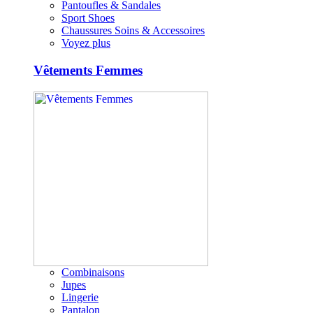
Pantoufles & Sandales
Sport Shoes
Chaussures Soins & Accessoires
Voyez plus
Vêtements Femmes
Combinaisons
Jupes
Lingerie
Pantalon