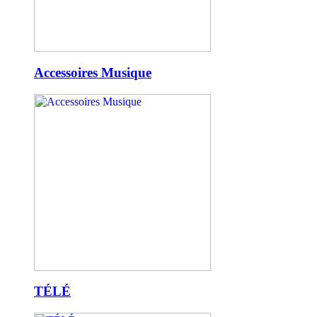
Accessoires Musique
TÉLÉ