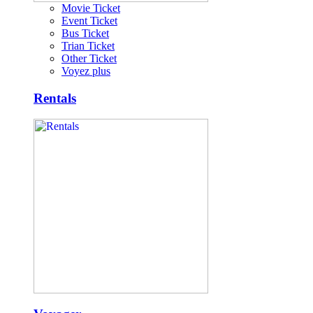
Movie Ticket
Event Ticket
Bus Ticket
Trian Ticket
Other Ticket
Voyez plus
Rentals