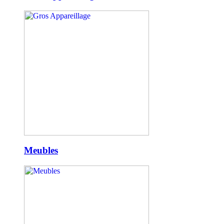
Meubles