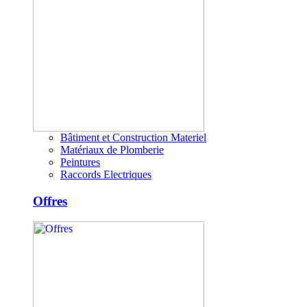
Bâtiment et Construction Materiel
Matériaux de Plomberie
Peintures
Raccords Electriques
Offres