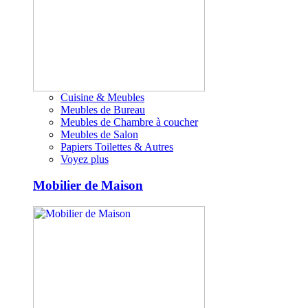
Cuisine & Meubles
Meubles de Bureau
Meubles de Chambre à coucher
Meubles de Salon
Papiers Toilettes & Autres
Voyez plus
Mobilier de Maison