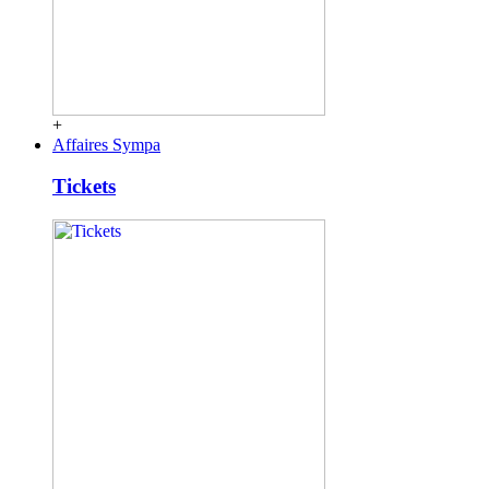
+
Affaires Sympa
Tickets