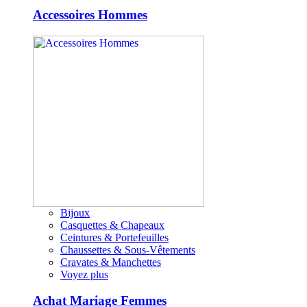
Accessoires Hommes
Bijoux
Casquettes & Chapeaux
Ceintures & Portefeuilles
Chaussettes & Sous-Vêtements
Cravates & Manchettes
Voyez plus
Achat Mariage Femmes