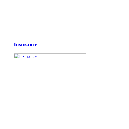
Insurance
+