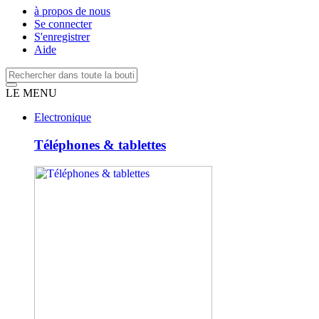
à propos de nous
Se connecter
S'enregistrer
Aide
LE MENU
Electronique
Téléphones & tablettes