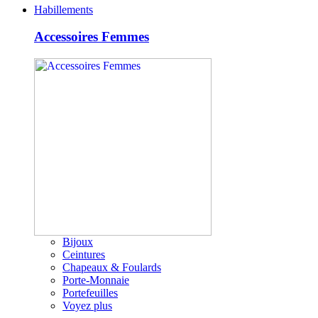
Habillements
Accessoires Femmes
Bijoux
Ceintures
Chapeaux & Foulards
Porte-Monnaie
Portefeuilles
Voyez plus