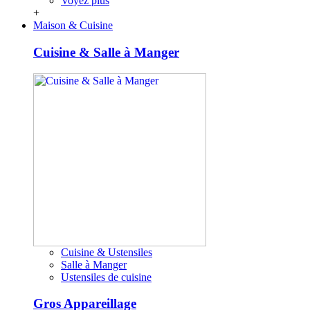
Voyez plus
+
Maison & Cuisine
Cuisine & Salle à Manger
Cuisine & Ustensiles
Salle à Manger
Ustensiles de cuisine
Gros Appareillage