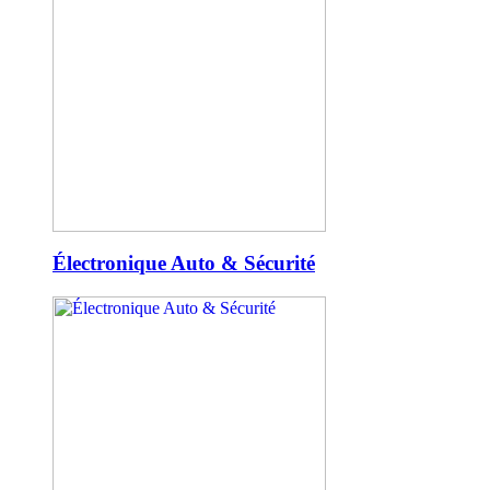
Électronique Auto & Sécurité