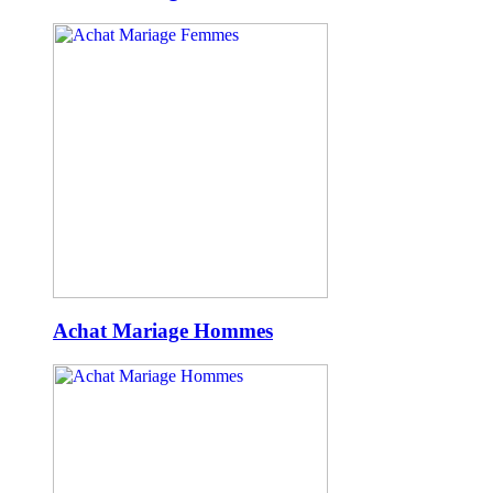
Achat Mariage Hommes