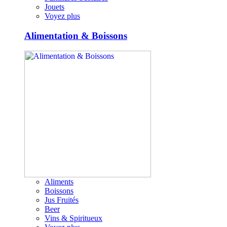
Jouets
Voyez plus
Alimentation & Boissons
Aliments
Boissons
Jus Fruités
Beer
Vins & Spiritueux