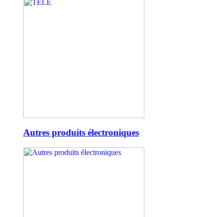
Autres produits électroniques