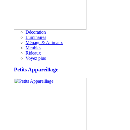
Décoration
Luminaires
Ménage & Animaux
Meubles
Rideaux
Voyez plus
Petits Appareillage