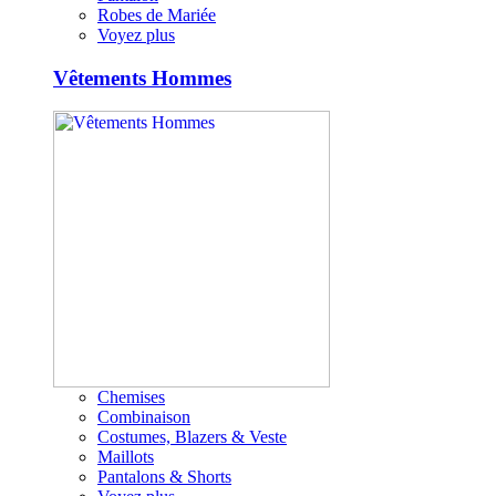
Robes de Mariée
Voyez plus
Vêtements Hommes
Chemises
Combinaison
Costumes, Blazers & Veste
Maillots
Pantalons & Shorts