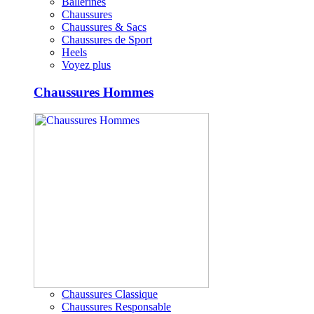
Ballerines
Chaussures
Chaussures & Sacs
Chaussures de Sport
Heels
Voyez plus
Chaussures Hommes
Chaussures Classique
Chaussures Responsable