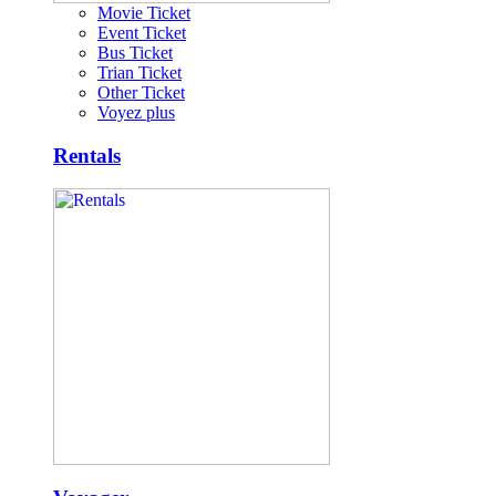
Movie Ticket
Event Ticket
Bus Ticket
Trian Ticket
Other Ticket
Voyez plus
Rentals