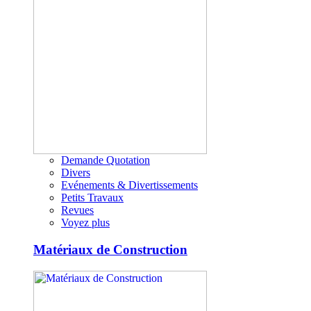
Demande Quotation
Divers
Evénements & Divertissements
Petits Travaux
Revues
Voyez plus
Matériaux de Construction