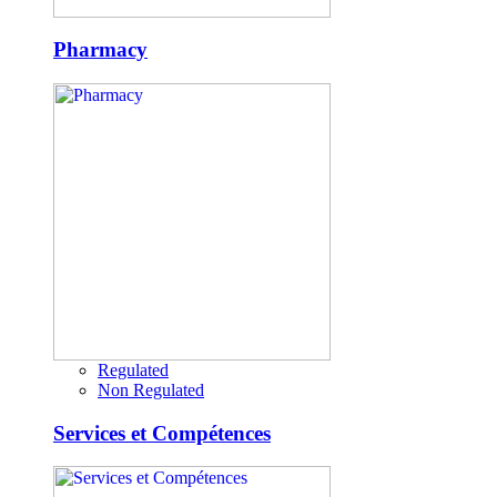
Pharmacy
Regulated
Non Regulated
Services et Compétences