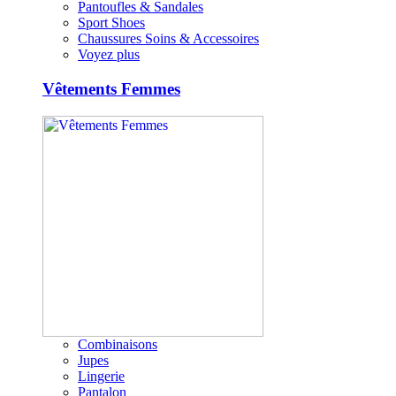
Pantoufles & Sandales
Sport Shoes
Chaussures Soins & Accessoires
Voyez plus
Vêtements Femmes
Combinaisons
Jupes
Lingerie
Pantalon