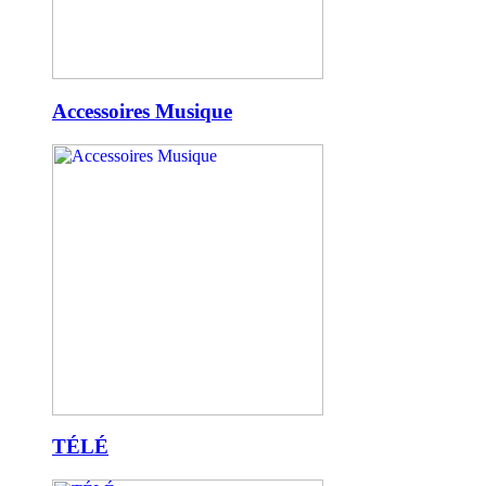
Accessoires Musique
TÉLÉ