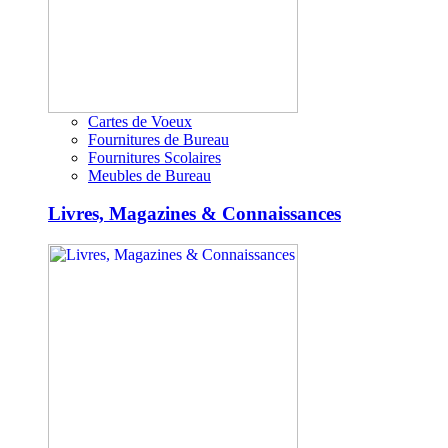
Cartes de Voeux
Fournitures de Bureau
Fournitures Scolaires
Meubles de Bureau
Livres, Magazines & Connaissances