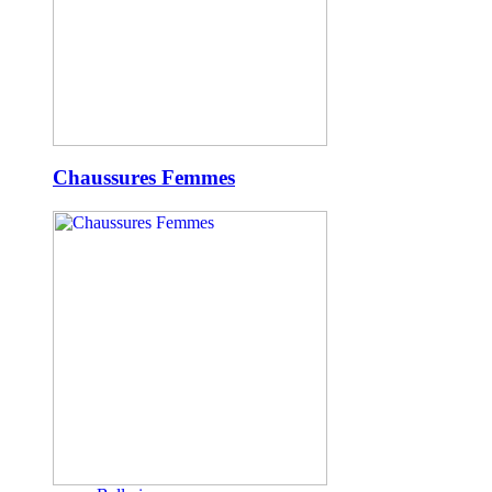
Chaussures Femmes