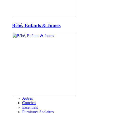
Bébé, Enfants & Jouets
Autres
Couches
Essentiels
Furnitures Scolaires