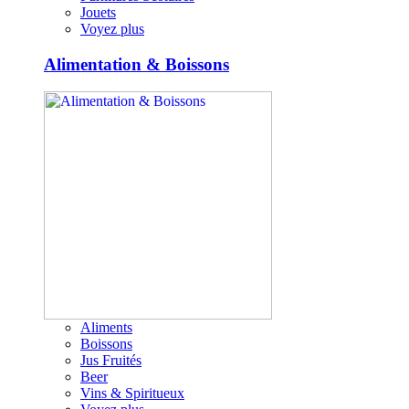
Jouets
Voyez plus
Alimentation & Boissons
Aliments
Boissons
Jus Fruités
Beer
Vins & Spiritueux