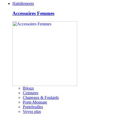
Habillements
Accessoires Femmes
Bijoux
Ceintures
Chapeaux & Foulards
Porte-Monnaie
Portefeuilles
Voyez plus