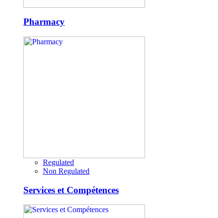
Pharmacy
Regulated
Non Regulated
Services et Compétences