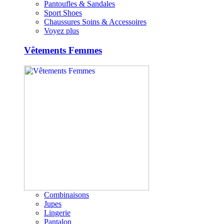
Pantoufles & Sandales
Sport Shoes
Chaussures Soins & Accessoires
Voyez plus
Vêtements Femmes
Combinaisons
Jupes
Lingerie
Pantalon