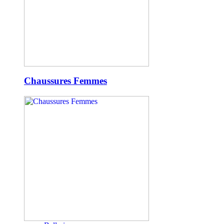
Chaussures Femmes