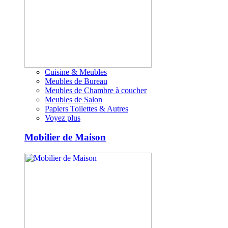
Cuisine & Meubles
Meubles de Bureau
Meubles de Chambre à coucher
Meubles de Salon
Papiers Toilettes & Autres
Voyez plus
Mobilier de Maison