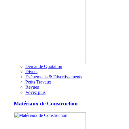
Demande Quotation
Divers
Evénements & Divertissements
Petits Travaux
Revues
Voyez plus
Matériaux de Construction