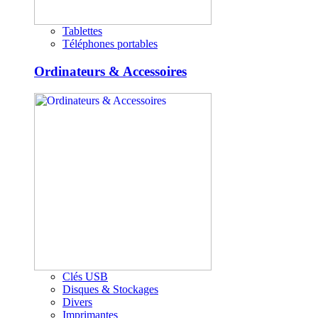
Tablettes
Téléphones portables
Ordinateurs & Accessoires
Clés USB
Disques & Stockages
Divers
Imprimantes