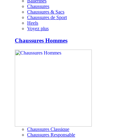
Ballerines
Chaussures
Chaussures & Sacs
Chaussures de Sport
Heels
Voyez plus
Chaussures Hommes
Chaussures Classique
Chaussures Responsable