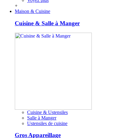
Voyez plus
+
Maison & Cuisine
Cuisine & Salle à Manger
Cuisine & Ustensiles
Salle à Manger
Ustensiles de cuisine
Gros Appareillage