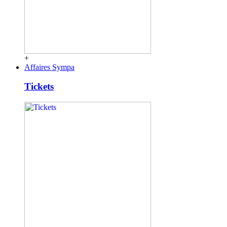
+
Affaires Sympa
Tickets