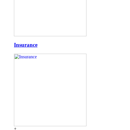
Insurance
+