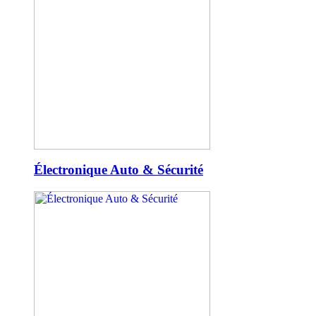
Électronique Auto & Sécurité