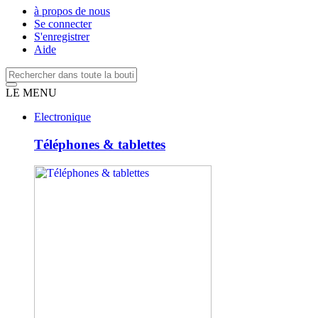
à propos de nous
Se connecter
S'enregistrer
Aide
LE MENU
Electronique
Téléphones & tablettes