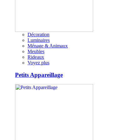
Décoration
Luminaires
Ménage & Animaux
Meubles
Rideaux
Voyez plus
Petits Appareillage