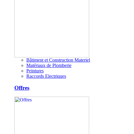
Bâtiment et Construction Materiel
Matériaux de Plomberie
Peintures
Raccords Electriques
Offres