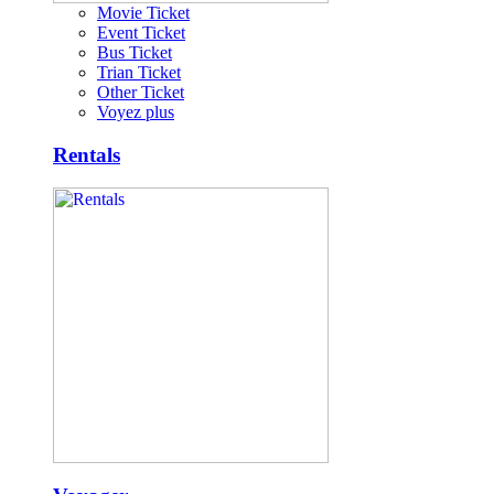
Movie Ticket
Event Ticket
Bus Ticket
Trian Ticket
Other Ticket
Voyez plus
Rentals