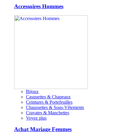
Accessoires Hommes
Bijoux
Casquettes & Chapeaux
Ceintures & Portefeuilles
Chaussettes & Sous-Vêtements
Cravates & Manchettes
Voyez plus
Achat Mariage Femmes