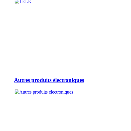
Autres produits électroniques