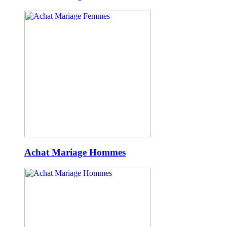
Achat Mariage Hommes