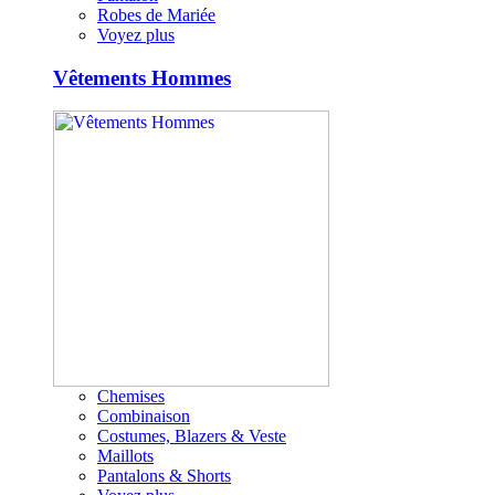
Robes de Mariée
Voyez plus
Vêtements Hommes
Chemises
Combinaison
Costumes, Blazers & Veste
Maillots
Pantalons & Shorts