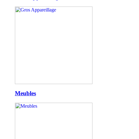
Meubles