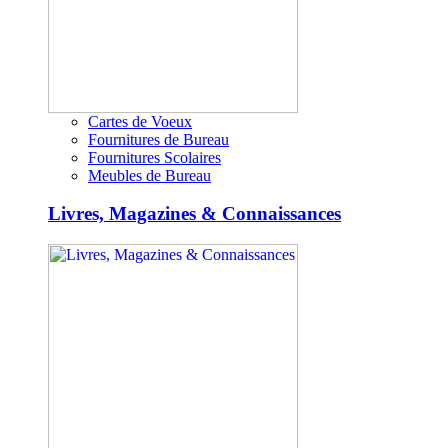
Cartes de Voeux
Fournitures de Bureau
Fournitures Scolaires
Meubles de Bureau
Livres, Magazines & Connaissances