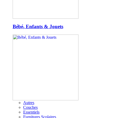
Bébé, Enfants & Jouets
Autres
Couches
Essentiels
Furnitures Scolaires