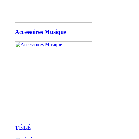
Accessoires Musique
TÉLÉ