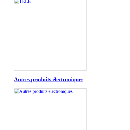
Autres produits électroniques