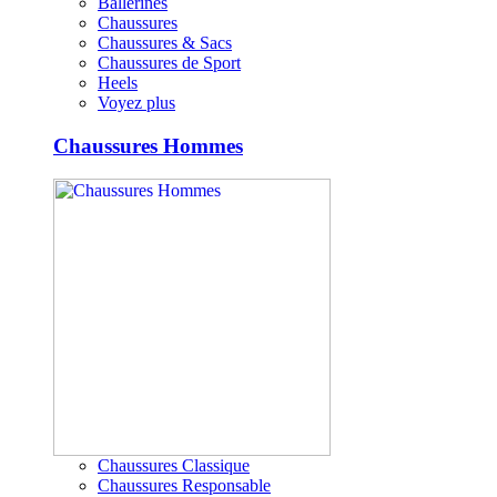
Ballerines
Chaussures
Chaussures & Sacs
Chaussures de Sport
Heels
Voyez plus
Chaussures Hommes
Chaussures Classique
Chaussures Responsable