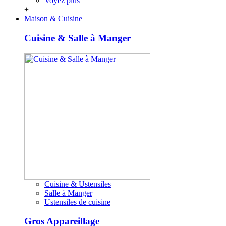
Voyez plus
+
Maison & Cuisine
Cuisine & Salle à Manger
Cuisine & Ustensiles
Salle à Manger
Ustensiles de cuisine
Gros Appareillage