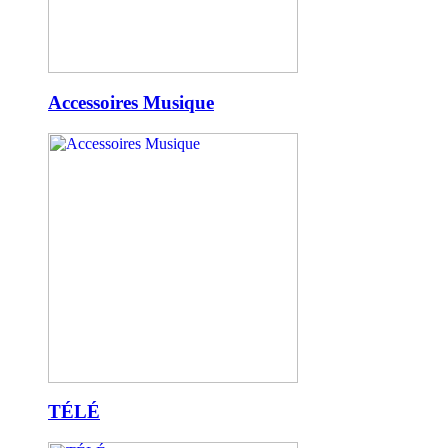
Accessoires Musique
TÉLÉ