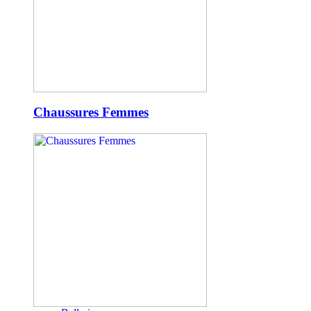
Chaussures Femmes