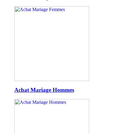
Achat Mariage Hommes