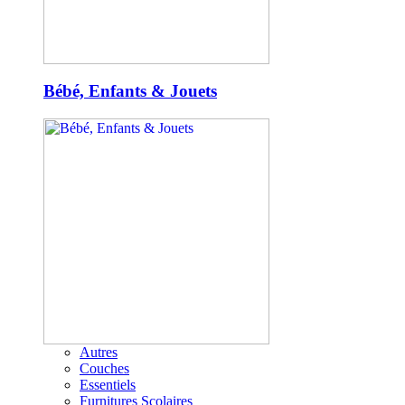
Bébé, Enfants & Jouets
Autres
Couches
Essentiels
Furnitures Scolaires