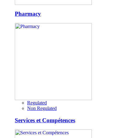
Pharmacy
Regulated
Non Regulated
Services et Compétences