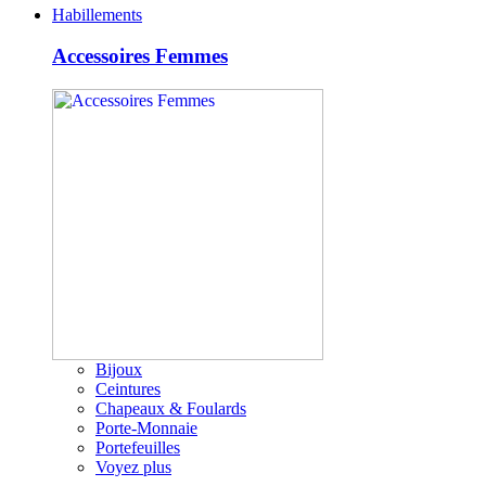
Habillements
Accessoires Femmes
Bijoux
Ceintures
Chapeaux & Foulards
Porte-Monnaie
Portefeuilles
Voyez plus