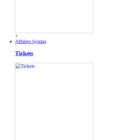
+
Affaires Sympa
Tickets