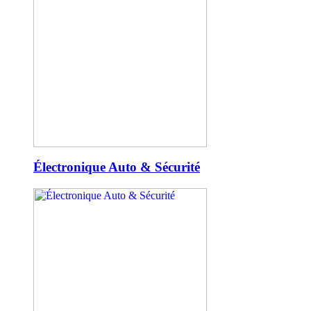
Électronique Auto & Sécurité