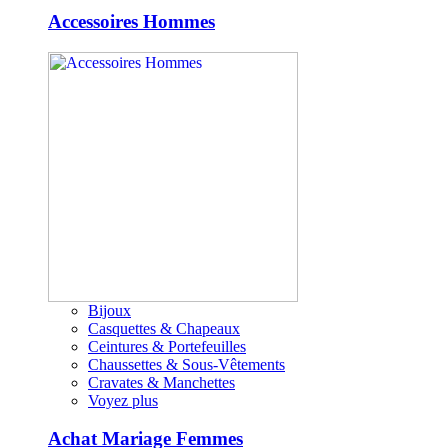
Accessoires Hommes
Bijoux
Casquettes & Chapeaux
Ceintures & Portefeuilles
Chaussettes & Sous-Vêtements
Cravates & Manchettes
Voyez plus
Achat Mariage Femmes