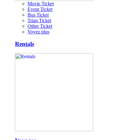
Movie Ticket
Event Ticket
Bus Ticket
Trian Ticket
Other Ticket
Voyez plus
Rentals