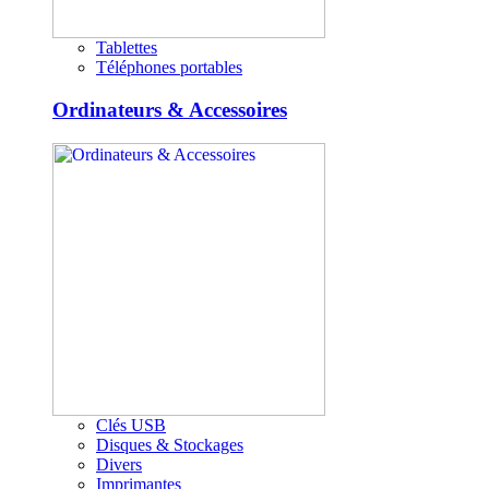
Tablettes
Téléphones portables
Ordinateurs & Accessoires
Clés USB
Disques & Stockages
Divers
Imprimantes