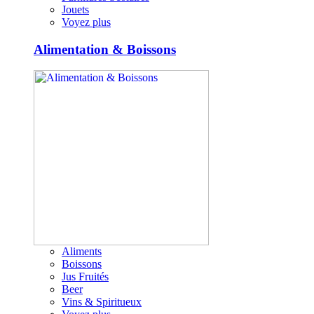
Jouets
Voyez plus
Alimentation & Boissons
Aliments
Boissons
Jus Fruités
Beer
Vins & Spiritueux