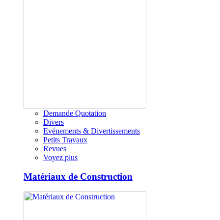
Demande Quotation
Divers
Evénements & Divertissements
Petits Travaux
Revues
Voyez plus
Matériaux de Construction