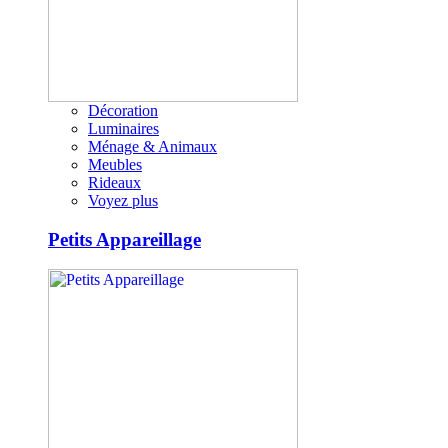
Décoration
Luminaires
Ménage & Animaux
Meubles
Rideaux
Voyez plus
Petits Appareillage