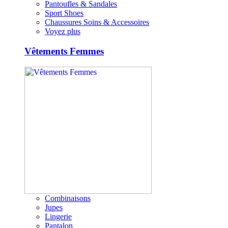
Pantoufles & Sandales
Sport Shoes
Chaussures Soins & Accessoires
Voyez plus
Vêtements Femmes
Combinaisons
Jupes
Lingerie
Pantalon