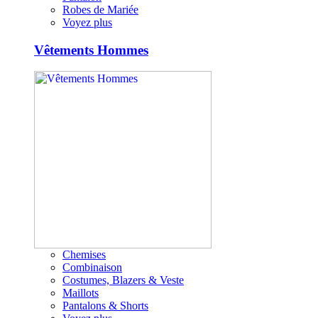
Robes de Mariée
Voyez plus
Vêtements Hommes
Chemises
Combinaison
Costumes, Blazers & Veste
Maillots
Pantalons & Shorts