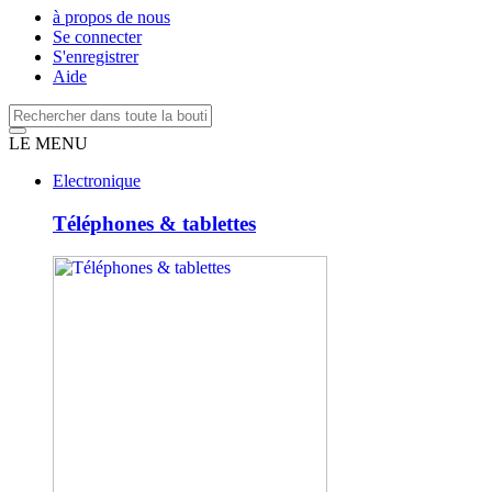
à propos de nous
Se connecter
S'enregistrer
Aide
LE MENU
Electronique
Téléphones & tablettes