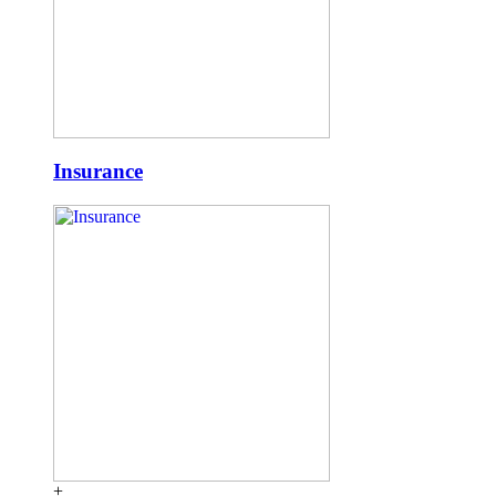
Insurance
+