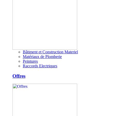
Bâtiment et Construction Materiel
Matériaux de Plomberie
Peintures
Raccords Electriques
Offres