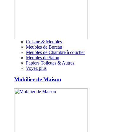
Cuisine & Meubles
Meubles de Bureau
Meubles de Chambre à coucher
Meubles de Salon
Papiers Toilettes & Autres
Voyez plus
Mobilier de Maison