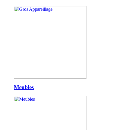
Meubles