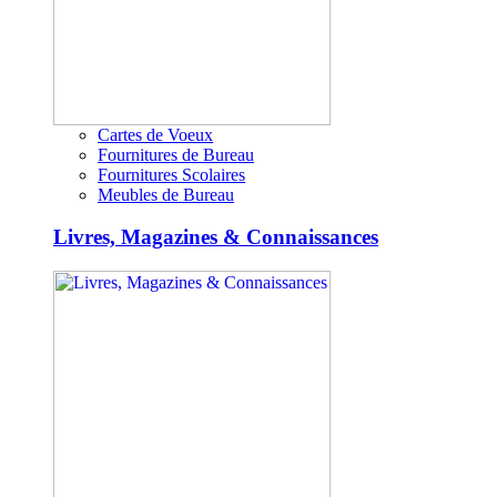
Cartes de Voeux
Fournitures de Bureau
Fournitures Scolaires
Meubles de Bureau
Livres, Magazines & Connaissances