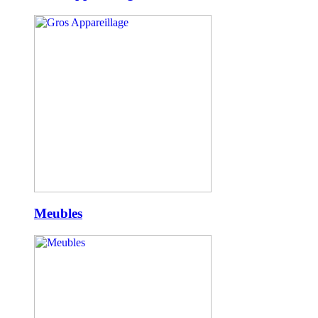
Meubles