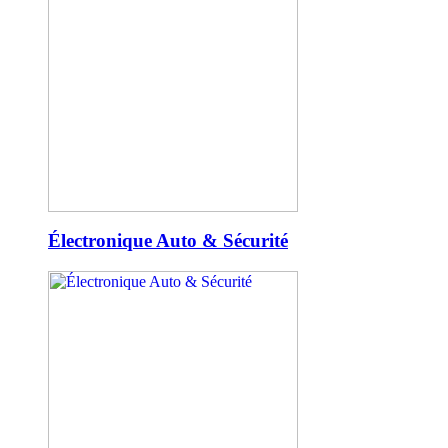
Électronique Auto & Sécurité