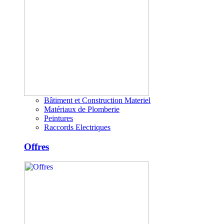
Bâtiment et Construction Materiel
Matériaux de Plomberie
Peintures
Raccords Electriques
Offres