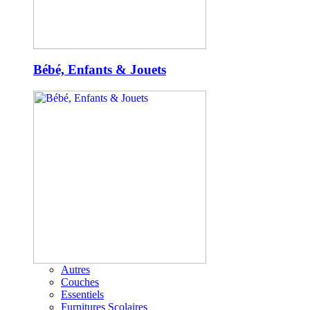
Bébé, Enfants & Jouets
Autres
Couches
Essentiels
Furnitures Scolaires