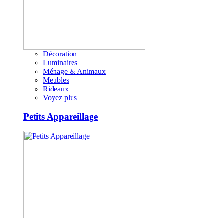
Décoration
Luminaires
Ménage & Animaux
Meubles
Rideaux
Voyez plus
Petits Appareillage