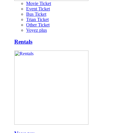
Movie Ticket
Event Ticket
Bus Ticket
Trian Ticket
Other Ticket
Voyez plus
Rentals