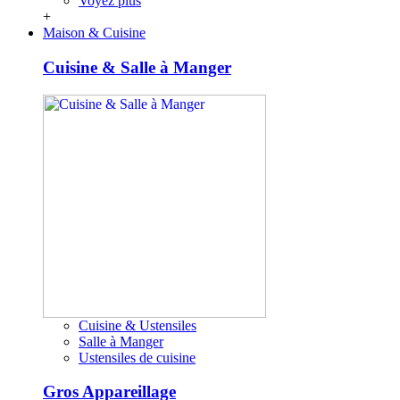
Voyez plus
+
Maison & Cuisine
Cuisine & Salle à Manger
Cuisine & Ustensiles
Salle à Manger
Ustensiles de cuisine
Gros Appareillage