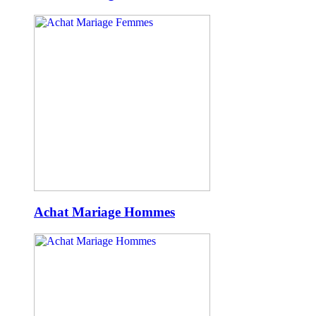
Achat Mariage Hommes