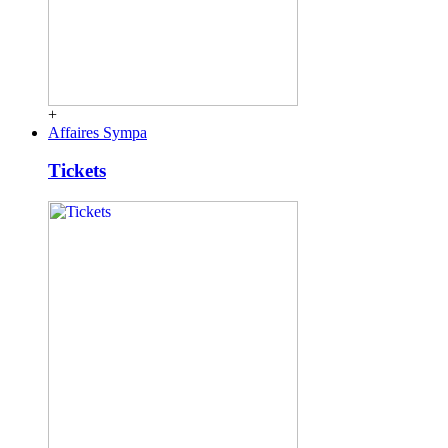
+
Affaires Sympa
Tickets