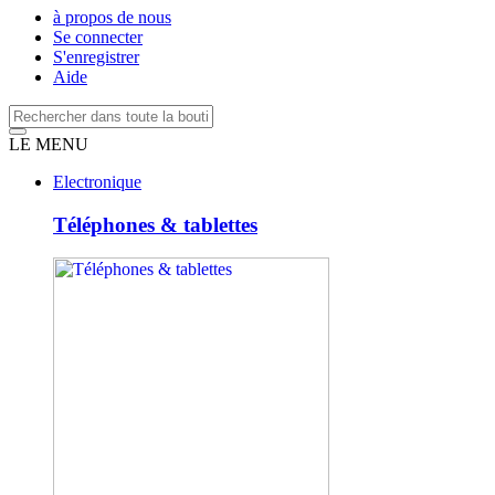
à propos de nous
Se connecter
S'enregistrer
Aide
LE MENU
Electronique
Téléphones & tablettes