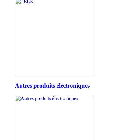
Autres produits électroniques