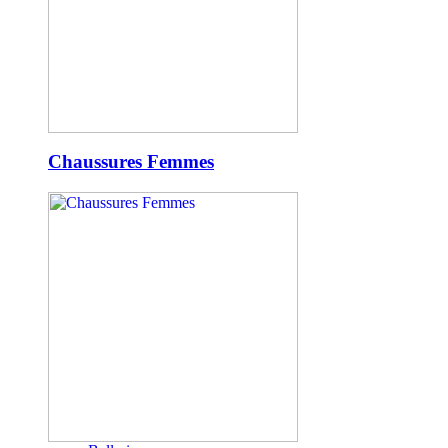
Chaussures Femmes