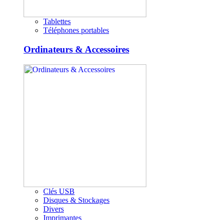
Tablettes
Téléphones portables
Ordinateurs & Accessoires
Clés USB
Disques & Stockages
Divers
Imprimantes