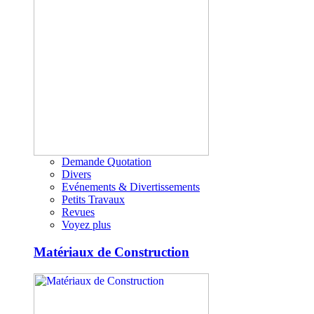
Demande Quotation
Divers
Evénements & Divertissements
Petits Travaux
Revues
Voyez plus
Matériaux de Construction