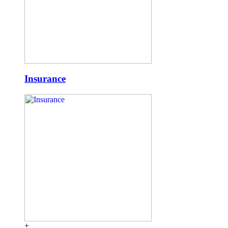
Insurance
+