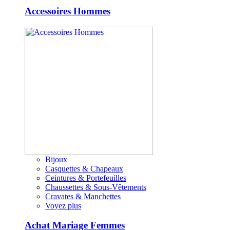
Accessoires Hommes
Bijoux
Casquettes & Chapeaux
Ceintures & Portefeuilles
Chaussettes & Sous-Vêtements
Cravates & Manchettes
Voyez plus
Achat Mariage Femmes