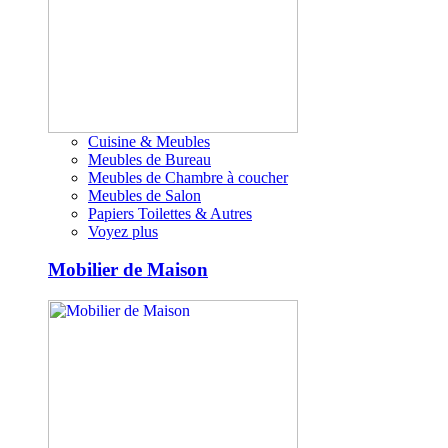
Cuisine & Meubles
Meubles de Bureau
Meubles de Chambre à coucher
Meubles de Salon
Papiers Toilettes & Autres
Voyez plus
Mobilier de Maison