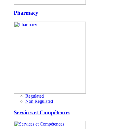
Pharmacy
Regulated
Non Regulated
Services et Compétences