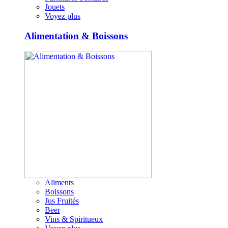
Jouets
Voyez plus
Alimentation & Boissons
Aliments
Boissons
Jus Fruités
Beer
Vins & Spiritueux