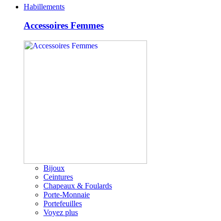
Habillements
Accessoires Femmes
Bijoux
Ceintures
Chapeaux & Foulards
Porte-Monnaie
Portefeuilles
Voyez plus