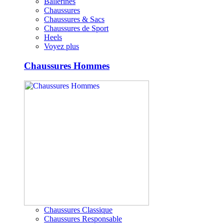
Ballerines
Chaussures
Chaussures & Sacs
Chaussures de Sport
Heels
Voyez plus
Chaussures Hommes
Chaussures Classique
Chaussures Responsable