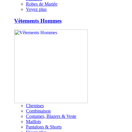
Robes de Mariée
Voyez plus
Vêtements Hommes
Chemises
Combinaison
Costumes, Blazers & Veste
Maillots
Pantalons & Shorts