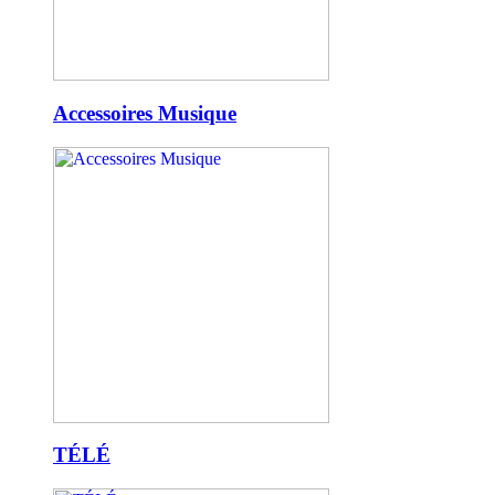
Accessoires Musique
TÉLÉ