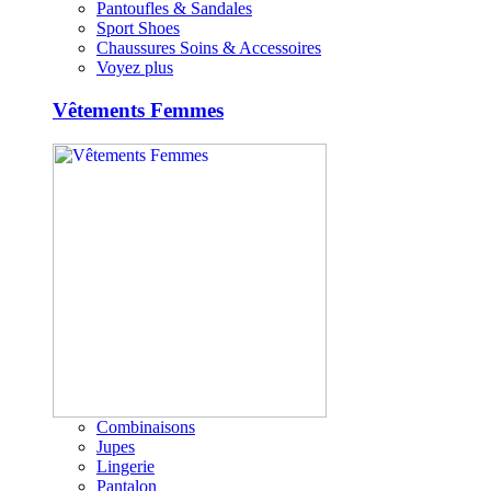
Pantoufles & Sandales
Sport Shoes
Chaussures Soins & Accessoires
Voyez plus
Vêtements Femmes
Combinaisons
Jupes
Lingerie
Pantalon