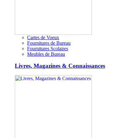
Cartes de Voeux
Fournitures de Bureau
Fournitures Scolaires
Meubles de Bureau
Livres, Magazines & Connaissances