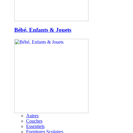
Bébé, Enfants & Jouets
Autres
Couches
Essentiels
Furnitures Scolaires