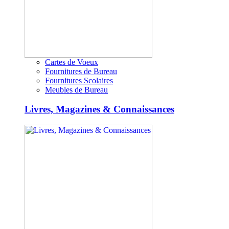
Cartes de Voeux
Fournitures de Bureau
Fournitures Scolaires
Meubles de Bureau
Livres, Magazines & Connaissances