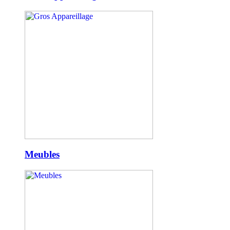
Meubles