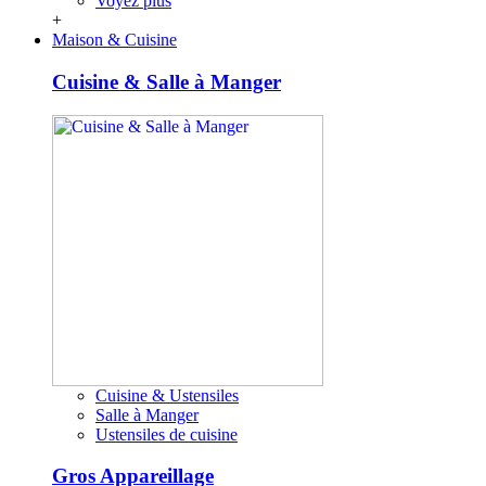
Voyez plus
+
Maison & Cuisine
Cuisine & Salle à Manger
Cuisine & Ustensiles
Salle à Manger
Ustensiles de cuisine
Gros Appareillage