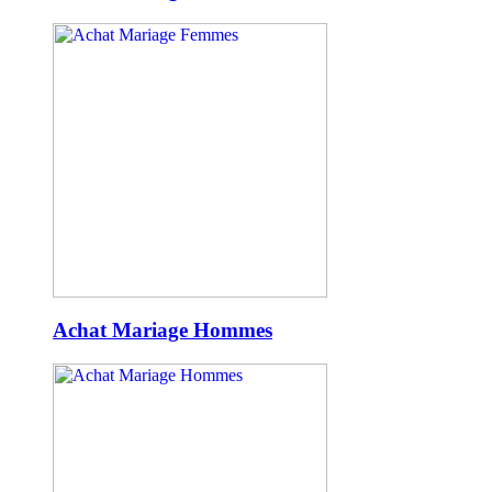
Achat Mariage Hommes