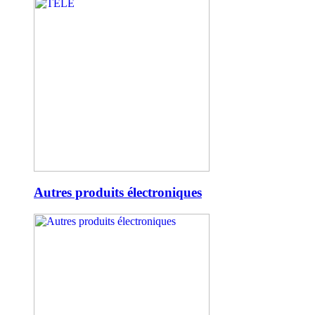
Autres produits électroniques