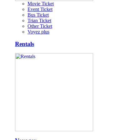
Movie Ticket
Event Ticket
Bus Ticket
Trian Ticket
Other Ticket
Voyez plus
Rentals