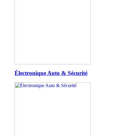
Électronique Auto & Sécurité