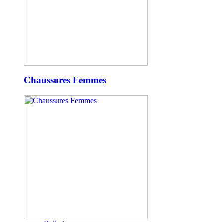
Chaussures Femmes