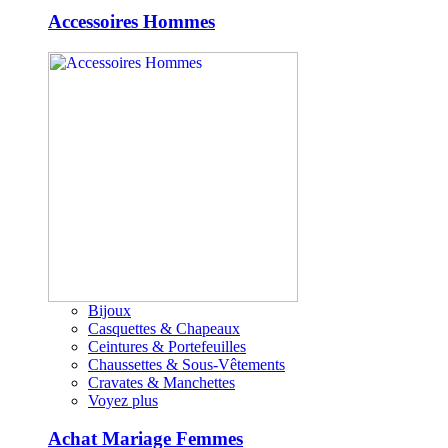
Accessoires Hommes
Bijoux
Casquettes & Chapeaux
Ceintures & Portefeuilles
Chaussettes & Sous-Vêtements
Cravates & Manchettes
Voyez plus
Achat Mariage Femmes