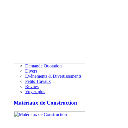
Demande Quotation
Divers
Evénements & Divertissements
Petits Travaux
Revues
Voyez plus
Matériaux de Construction