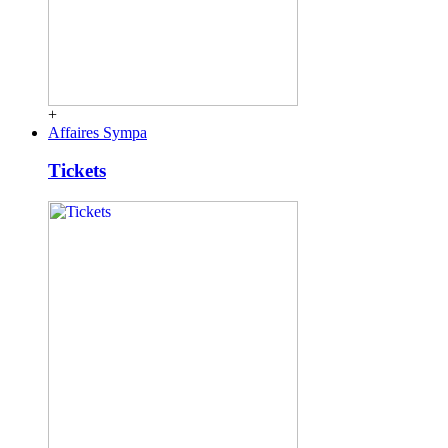
+
Affaires Sympa
Tickets