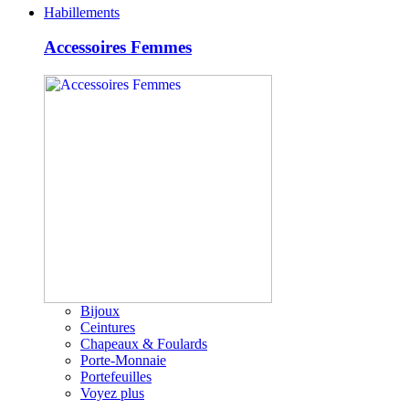
Habillements
Accessoires Femmes
Bijoux
Ceintures
Chapeaux & Foulards
Porte-Monnaie
Portefeuilles
Voyez plus