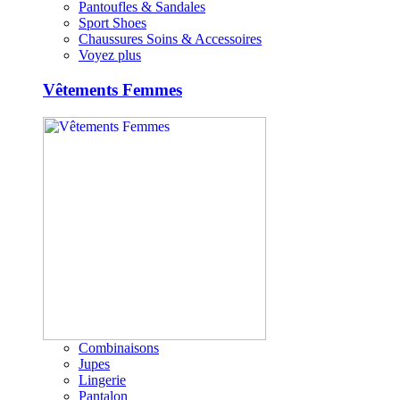
Pantoufles & Sandales
Sport Shoes
Chaussures Soins & Accessoires
Voyez plus
Vêtements Femmes
Combinaisons
Jupes
Lingerie
Pantalon