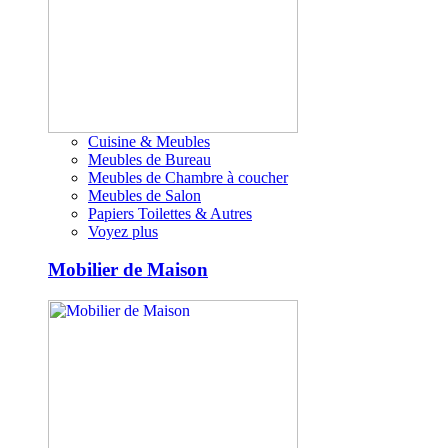
Cuisine & Meubles
Meubles de Bureau
Meubles de Chambre à coucher
Meubles de Salon
Papiers Toilettes & Autres
Voyez plus
Mobilier de Maison