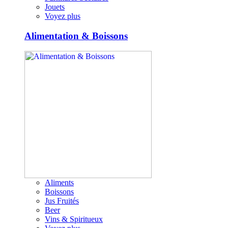
Jouets
Voyez plus
Alimentation & Boissons
Aliments
Boissons
Jus Fruités
Beer
Vins & Spiritueux