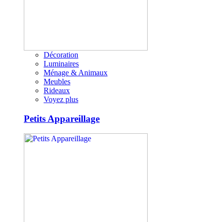
Décoration
Luminaires
Ménage & Animaux
Meubles
Rideaux
Voyez plus
Petits Appareillage