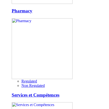
Pharmacy
Regulated
Non Regulated
Services et Compétences