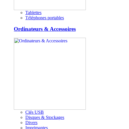
Tablettes
Téléphones portables
Ordinateurs & Accessoires
Clés USB
Disques & Stockages
Divers
Imprimantes