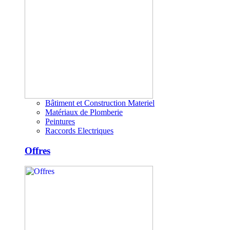
Bâtiment et Construction Materiel
Matériaux de Plomberie
Peintures
Raccords Electriques
Offres