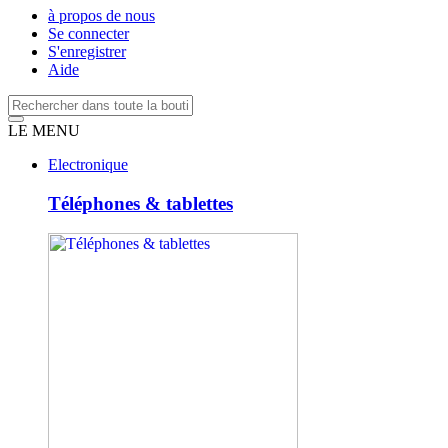
à propos de nous
Se connecter
S'enregistrer
Aide
LE MENU
Electronique
Téléphones & tablettes