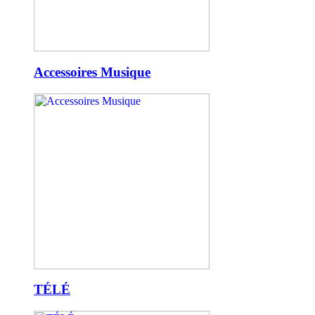
Accessoires Musique
TÉLÉ