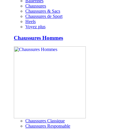
Ballerines
Chaussures
Chaussures & Sacs
Chaussures de Sport
Heels
Voyez plus
Chaussures Hommes
Chaussures Classique
Chaussures Responsable