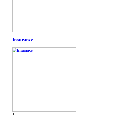
Insurance
+