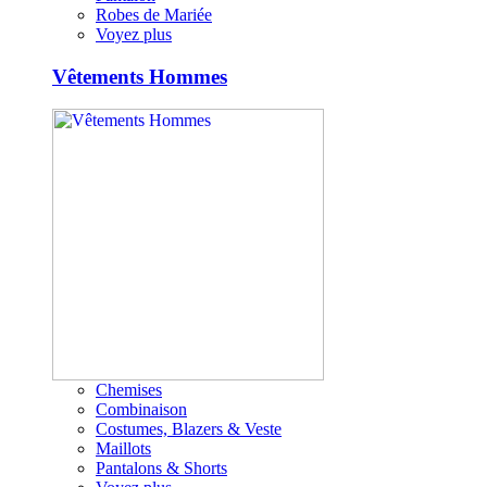
Robes de Mariée
Voyez plus
Vêtements Hommes
Chemises
Combinaison
Costumes, Blazers & Veste
Maillots
Pantalons & Shorts