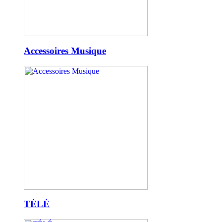
Accessoires Musique
TÉLÉ