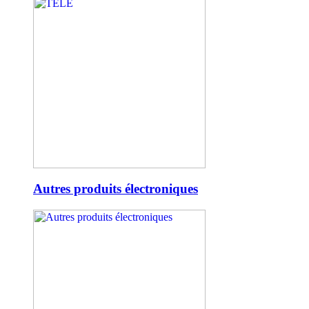
Autres produits électroniques