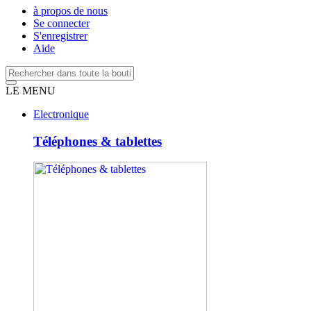
à propos de nous
Se connecter
S'enregistrer
Aide
LE MENU
Electronique
Téléphones & tablettes