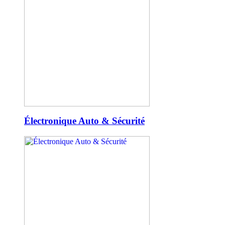
Électronique Auto & Sécurité