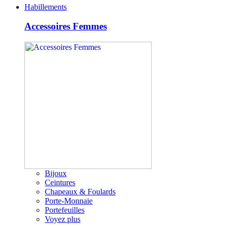
Habillements
Accessoires Femmes
Bijoux
Ceintures
Chapeaux & Foulards
Porte-Monnaie
Portefeuilles
Voyez plus