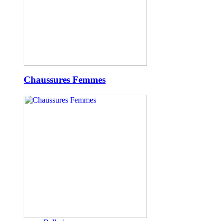
Chaussures Femmes