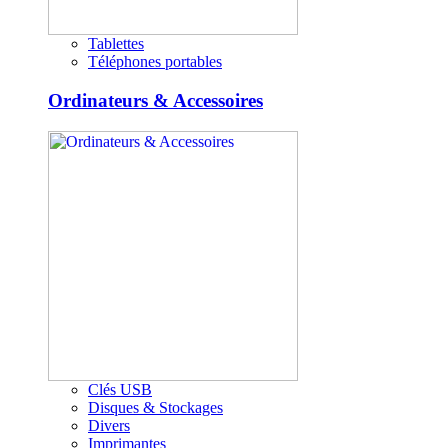
Tablettes
Téléphones portables
Ordinateurs & Accessoires
Clés USB
Disques & Stockages
Divers
Imprimantes