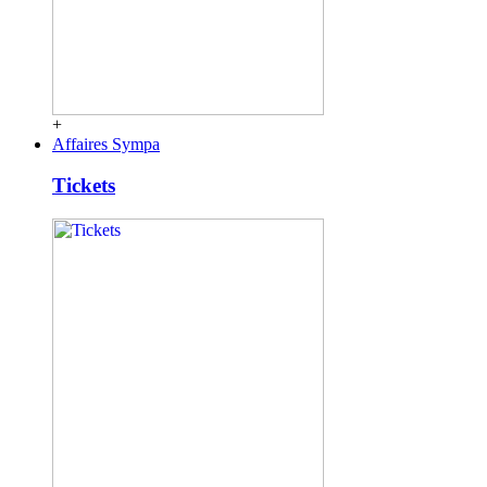
+
Affaires Sympa
Tickets