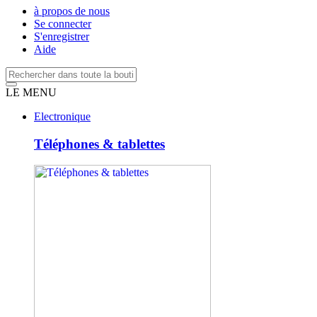
à propos de nous
Se connecter
S'enregistrer
Aide
LE MENU
Electronique
Téléphones & tablettes