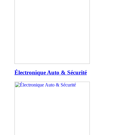
Électronique Auto & Sécurité