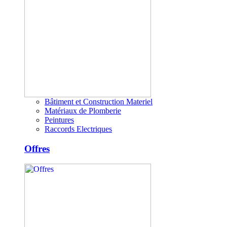
Bâtiment et Construction Materiel
Matériaux de Plomberie
Peintures
Raccords Electriques
Offres