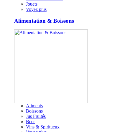
Jouets
Voyez plus
Alimentation & Boissons
Aliments
Boissons
Jus Fruités
Beer
Vins & Spiritueux