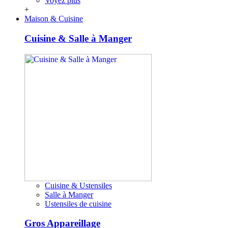
Voyez plus
+
Maison & Cuisine
Cuisine & Salle à Manger
Cuisine & Ustensiles
Salle à Manger
Ustensiles de cuisine
Gros Appareillage