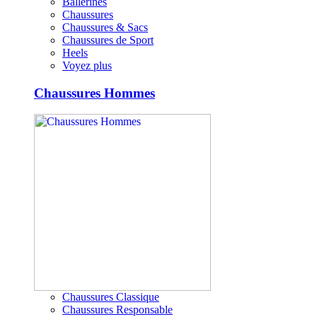
Ballerines
Chaussures
Chaussures & Sacs
Chaussures de Sport
Heels
Voyez plus
Chaussures Hommes
Chaussures Classique
Chaussures Responsable