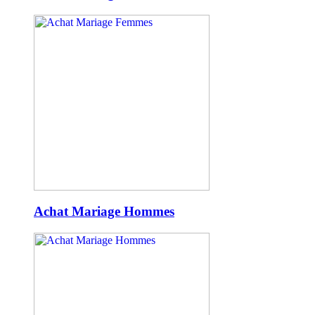
Achat Mariage Hommes