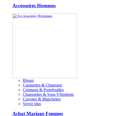
Accessoires Hommes
Bijoux
Casquettes & Chapeaux
Ceintures & Portefeuilles
Chaussettes & Sous-Vêtements
Cravates & Manchettes
Voyez plus
Achat Mariage Femmes