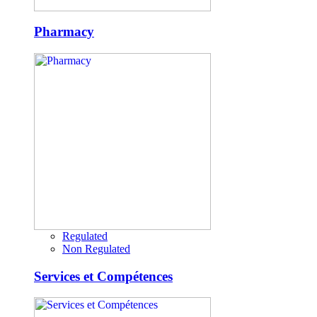
Pharmacy
Regulated
Non Regulated
Services et Compétences