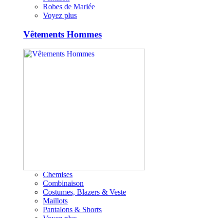
Robes de Mariée
Voyez plus
Vêtements Hommes
Chemises
Combinaison
Costumes, Blazers & Veste
Maillots
Pantalons & Shorts