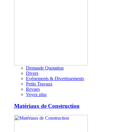
Demande Quotation
Divers
Evénements & Divertissements
Petits Travaux
Revues
Voyez plus
Matériaux de Construction