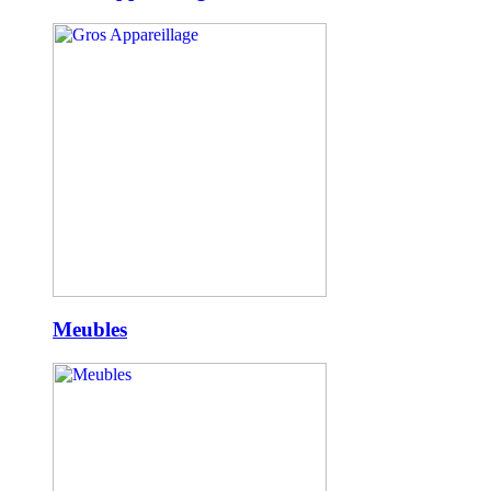
Meubles