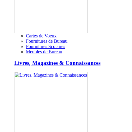
Cartes de Voeux
Fournitures de Bureau
Fournitures Scolaires
Meubles de Bureau
Livres, Magazines & Connaissances