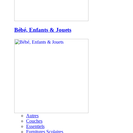
Bébé, Enfants & Jouets
Autres
Couches
Essentiels
Furnitures Scolaires