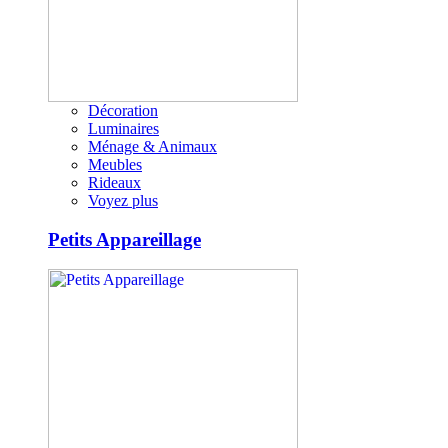
Décoration
Luminaires
Ménage & Animaux
Meubles
Rideaux
Voyez plus
Petits Appareillage