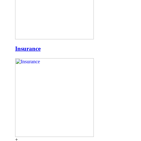
Insurance
+