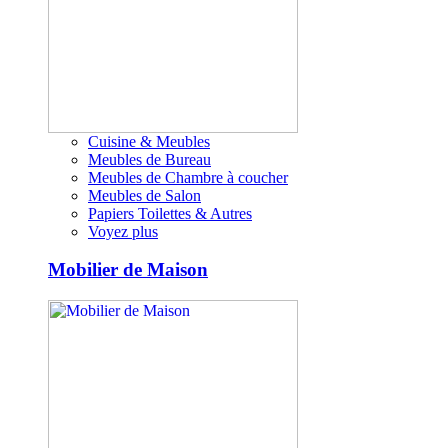
Cuisine & Meubles
Meubles de Bureau
Meubles de Chambre à coucher
Meubles de Salon
Papiers Toilettes & Autres
Voyez plus
Mobilier de Maison