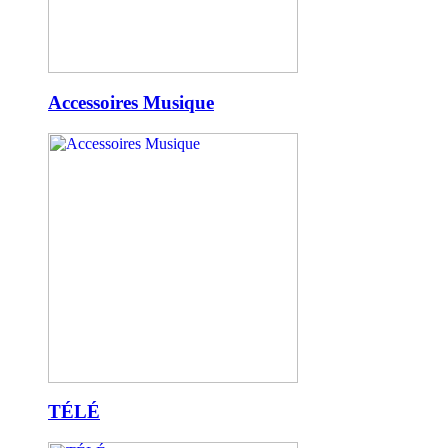
Accessoires Musique
TÉLÉ