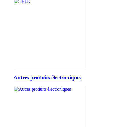
Autres produits électroniques