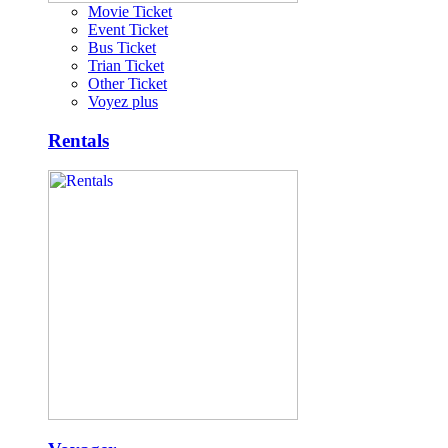
Movie Ticket
Event Ticket
Bus Ticket
Trian Ticket
Other Ticket
Voyez plus
Rentals