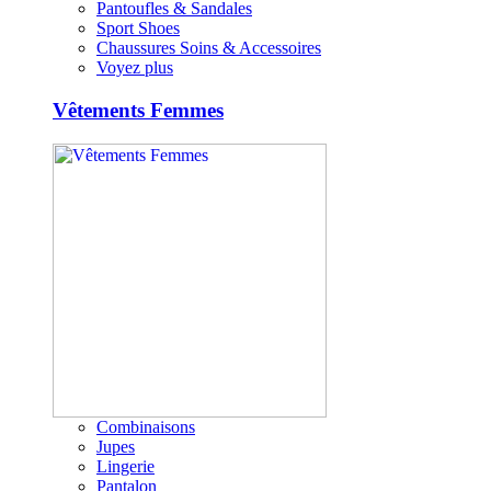
Pantoufles & Sandales
Sport Shoes
Chaussures Soins & Accessoires
Voyez plus
Vêtements Femmes
Combinaisons
Jupes
Lingerie
Pantalon