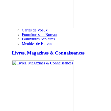
Cartes de Voeux
Fournitures de Bureau
Fournitures Scolaires
Meubles de Bureau
Livres, Magazines & Connaissances