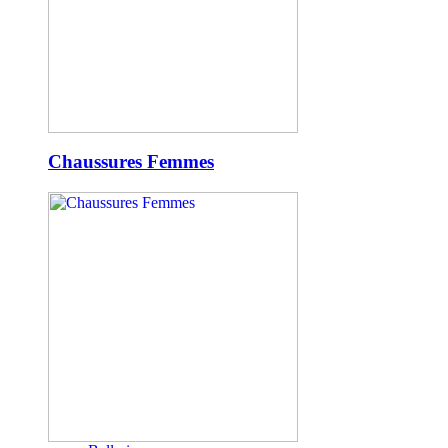
Chaussures Femmes