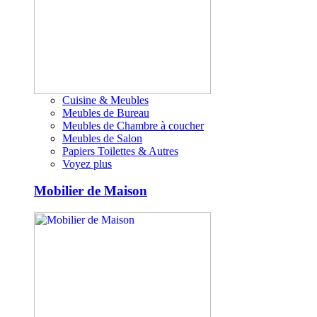
Cuisine & Meubles
Meubles de Bureau
Meubles de Chambre à coucher
Meubles de Salon
Papiers Toilettes & Autres
Voyez plus
Mobilier de Maison