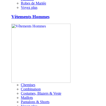
Robes de Mariée
Voyez plus
Vêtements Hommes
Chemises
Combinaison
Costumes, Blazers & Veste
Maillots
Pantalons & Shorts