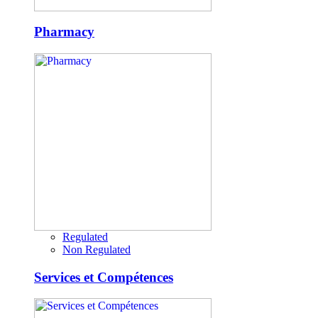
Pharmacy
Regulated
Non Regulated
Services et Compétences