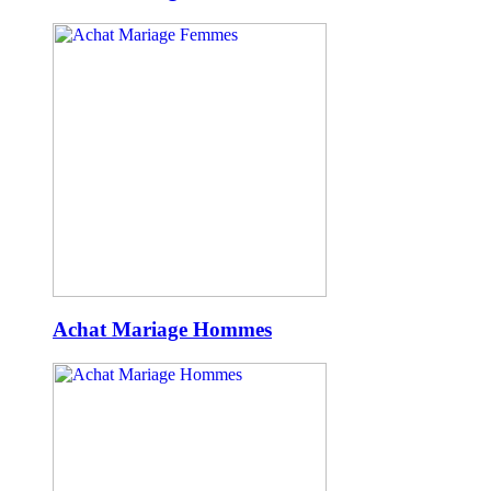
Achat Mariage Hommes