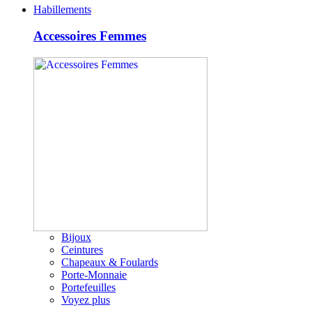
Habillements
Accessoires Femmes
Bijoux
Ceintures
Chapeaux & Foulards
Porte-Monnaie
Portefeuilles
Voyez plus