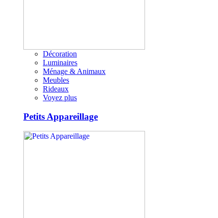
Décoration
Luminaires
Ménage & Animaux
Meubles
Rideaux
Voyez plus
Petits Appareillage