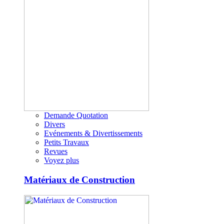
Demande Quotation
Divers
Evénements & Divertissements
Petits Travaux
Revues
Voyez plus
Matériaux de Construction