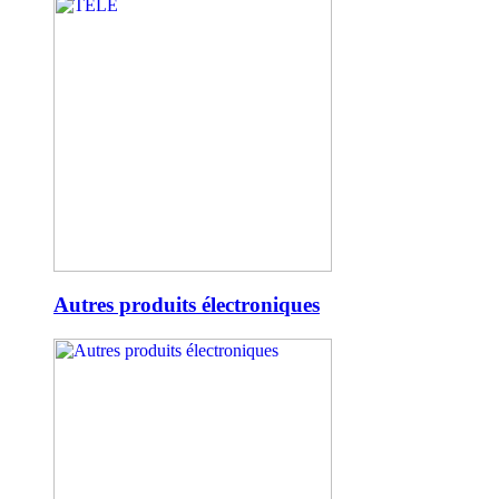
Autres produits électroniques