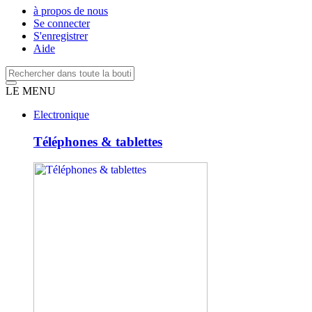
à propos de nous
Se connecter
S'enregistrer
Aide
LE MENU
Electronique
Téléphones & tablettes