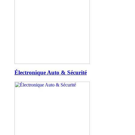
Électronique Auto & Sécurité