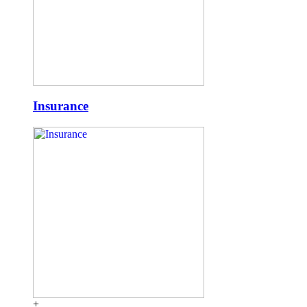
Insurance
+