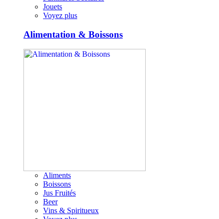
Jouets
Voyez plus
Alimentation & Boissons
Aliments
Boissons
Jus Fruités
Beer
Vins & Spiritueux