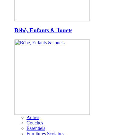
Bébé, Enfants & Jouets
Autres
Couches
Essentiels
Furnitures Scolaires