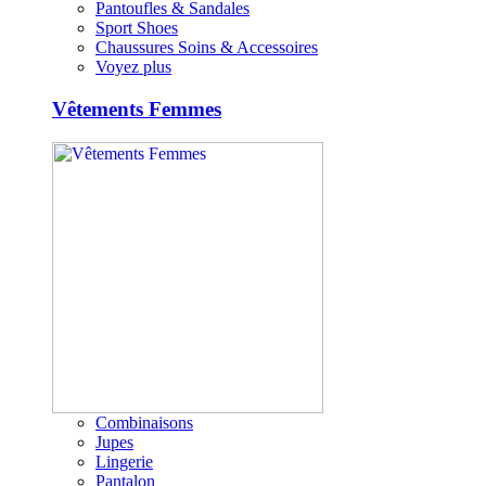
Pantoufles & Sandales
Sport Shoes
Chaussures Soins & Accessoires
Voyez plus
Vêtements Femmes
Combinaisons
Jupes
Lingerie
Pantalon