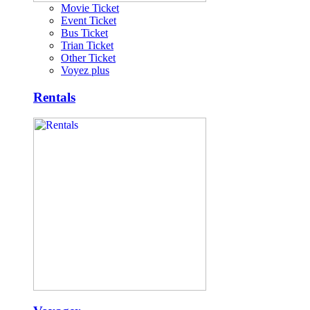
Movie Ticket
Event Ticket
Bus Ticket
Trian Ticket
Other Ticket
Voyez plus
Rentals