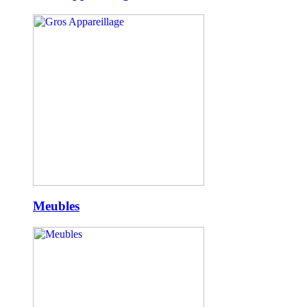
Meubles