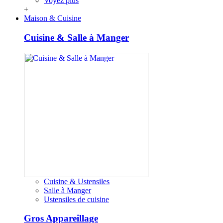
Voyez plus
+
Maison & Cuisine
Cuisine & Salle à Manger
Cuisine & Ustensiles
Salle à Manger
Ustensiles de cuisine
Gros Appareillage