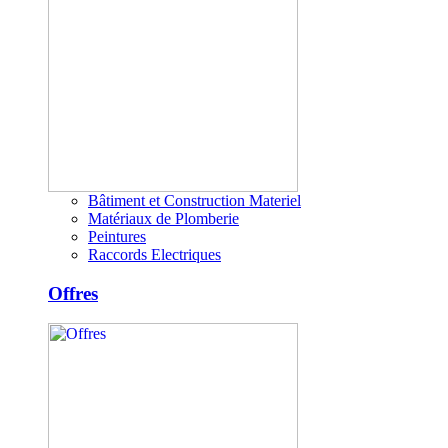
Bâtiment et Construction Materiel
Matériaux de Plomberie
Peintures
Raccords Electriques
Offres