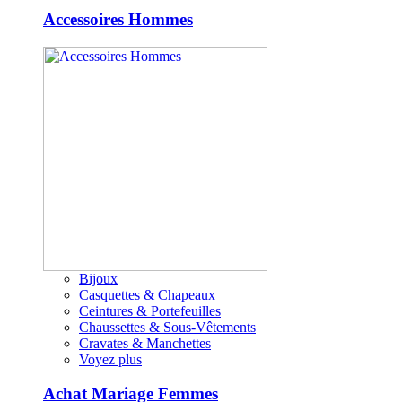
Accessoires Hommes
Bijoux
Casquettes & Chapeaux
Ceintures & Portefeuilles
Chaussettes & Sous-Vêtements
Cravates & Manchettes
Voyez plus
Achat Mariage Femmes