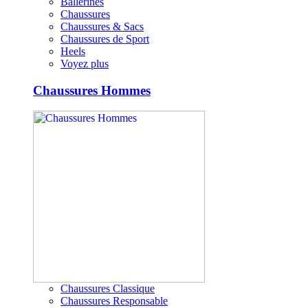
Ballerines
Chaussures
Chaussures & Sacs
Chaussures de Sport
Heels
Voyez plus
Chaussures Hommes
Chaussures Classique
Chaussures Responsable