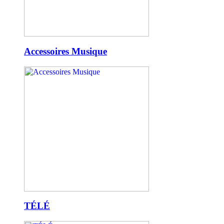
Accessoires Musique
TÉLÉ