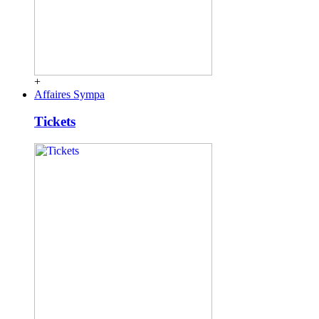
+
Affaires Sympa
Tickets