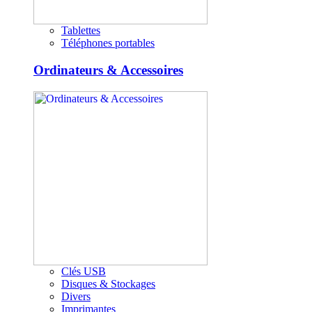
Tablettes
Téléphones portables
Ordinateurs & Accessoires
Clés USB
Disques & Stockages
Divers
Imprimantes