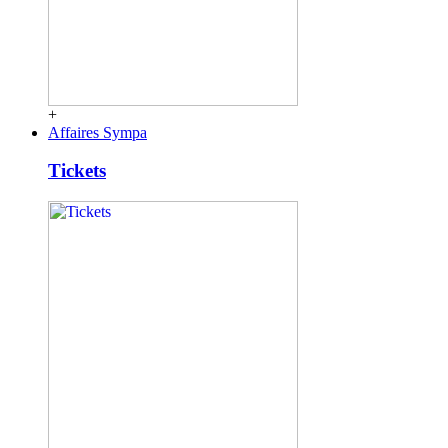
+
Affaires Sympa
Tickets