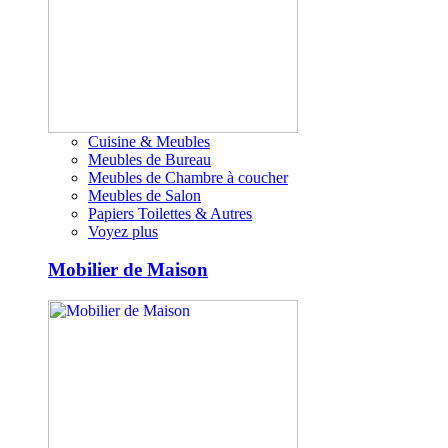
Cuisine & Meubles
Meubles de Bureau
Meubles de Chambre à coucher
Meubles de Salon
Papiers Toilettes & Autres
Voyez plus
Mobilier de Maison