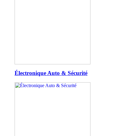
Électronique Auto & Sécurité