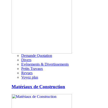
Demande Quotation
Divers
Evénements & Divertissements
Petits Travaux
Revues
Voyez plus
Matériaux de Construction