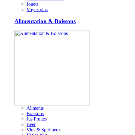
Jouets
Voyez plus
Alimentation & Boissons
Aliments
Boissons
Jus Fruités
Beer
Vins & Spiritueux