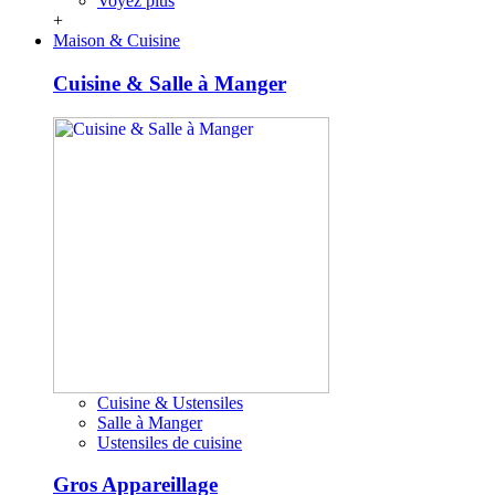
Voyez plus
+
Maison & Cuisine
Cuisine & Salle à Manger
Cuisine & Ustensiles
Salle à Manger
Ustensiles de cuisine
Gros Appareillage