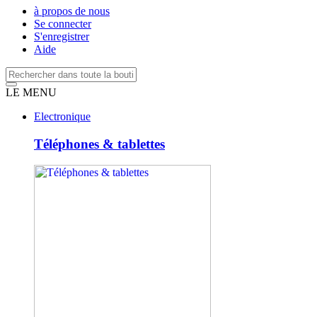
à propos de nous
Se connecter
S'enregistrer
Aide
LE MENU
Electronique
Téléphones & tablettes