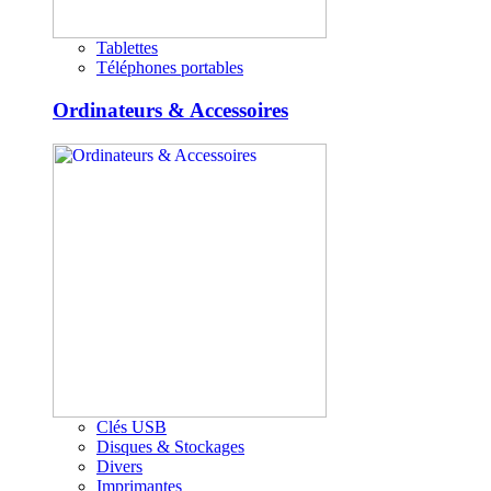
Tablettes
Téléphones portables
Ordinateurs & Accessoires
Clés USB
Disques & Stockages
Divers
Imprimantes