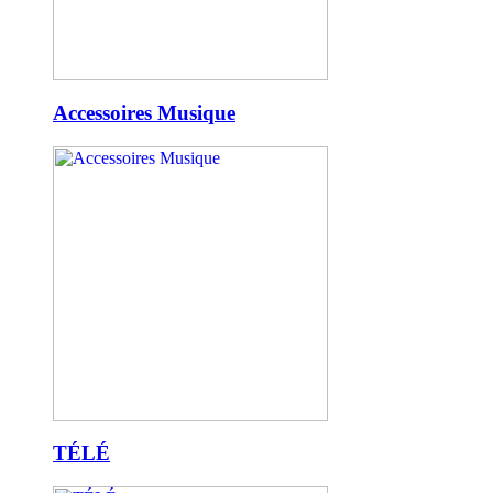
Accessoires Musique
TÉLÉ