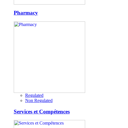
Pharmacy
Regulated
Non Regulated
Services et Compétences