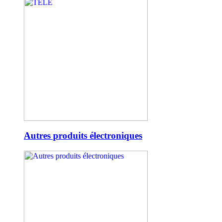
Autres produits électroniques