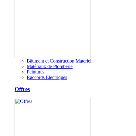
Bâtiment et Construction Materiel
Matériaux de Plomberie
Peintures
Raccords Electriques
Offres