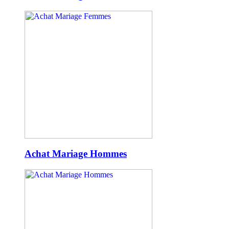
Achat Mariage Hommes