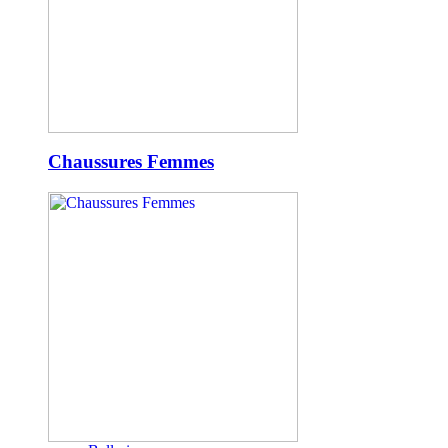
Chaussures Femmes