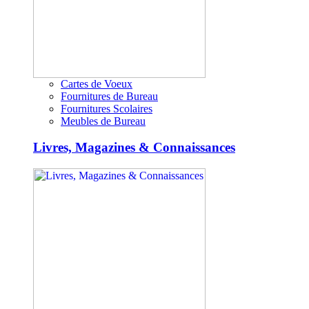
Cartes de Voeux
Fournitures de Bureau
Fournitures Scolaires
Meubles de Bureau
Livres, Magazines & Connaissances