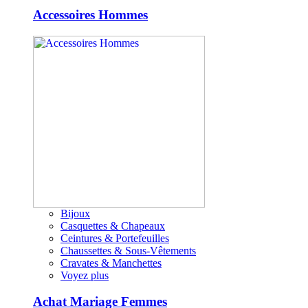
Accessoires Hommes
Bijoux
Casquettes & Chapeaux
Ceintures & Portefeuilles
Chaussettes & Sous-Vêtements
Cravates & Manchettes
Voyez plus
Achat Mariage Femmes