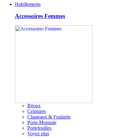
Habillements
Accessoires Femmes
Bijoux
Ceintures
Chapeaux & Foulards
Porte-Monnaie
Portefeuilles
Voyez plus