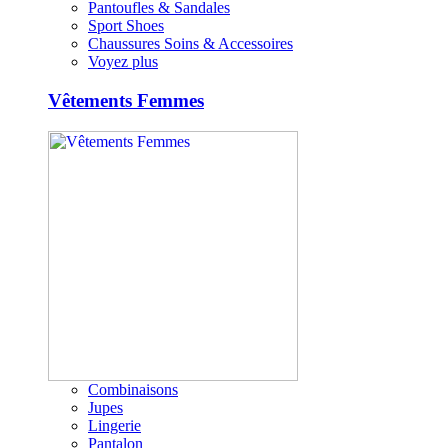
Pantoufles & Sandales
Sport Shoes
Chaussures Soins & Accessoires
Voyez plus
Vêtements Femmes
Combinaisons
Jupes
Lingerie
Pantalon