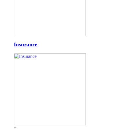
Insurance
+