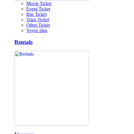
Movie Ticket
Event Ticket
Bus Ticket
Trian Ticket
Other Ticket
Voyez plus
Rentals