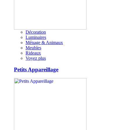
Décoration
Luminaires
Ménage & Animaux
Meubles
Rideaux
Voyez plus
Petits Appareillage