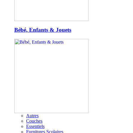
Bébé, Enfants & Jouets
Autres
Couches
Essentiels
Furnitures Scolaires