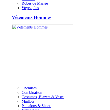
Robes de Mariée
Voyez plus
Vêtements Hommes
Chemises
Combinaison
Costumes, Blazers & Veste
Maillots
Pantalons & Shorts