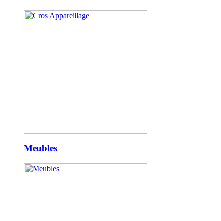
Meubles