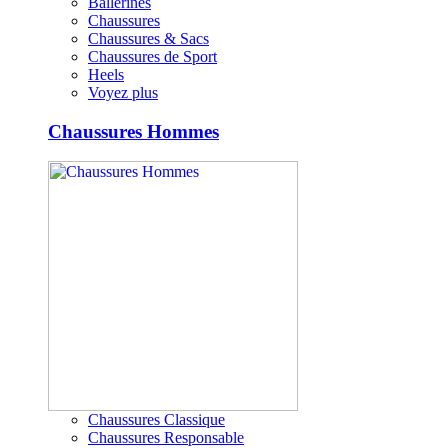
Ballerines
Chaussures
Chaussures & Sacs
Chaussures de Sport
Heels
Voyez plus
Chaussures Hommes
Chaussures Classique
Chaussures Responsable