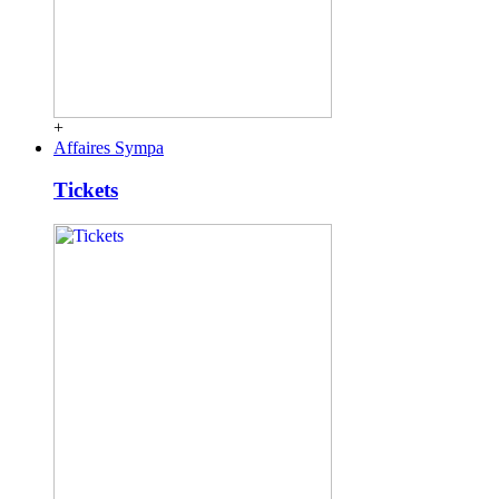
+
Affaires Sympa
Tickets