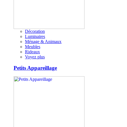
Décoration
Luminaires
Ménage & Animaux
Meubles
Rideaux
Voyez plus
Petits Appareillage