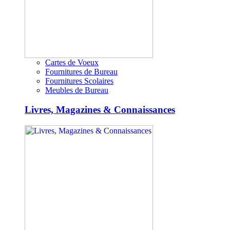
Cartes de Voeux
Fournitures de Bureau
Fournitures Scolaires
Meubles de Bureau
Livres, Magazines & Connaissances