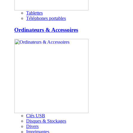
Tablettes
Téléphones portables
Ordinateurs & Accessoires
Clés USB
Disques & Stockages
Divers
Imprimantes