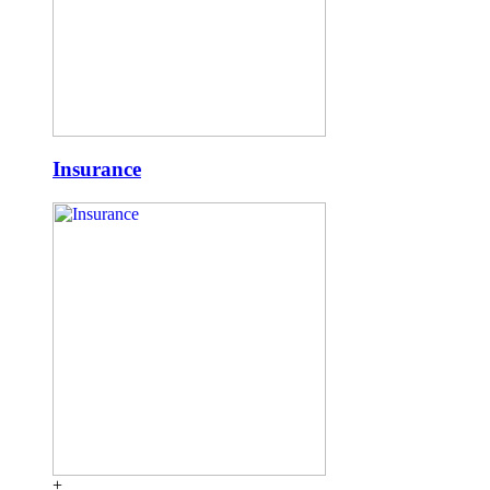
Insurance
+