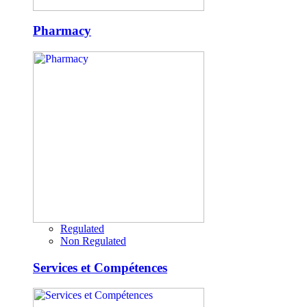
Pharmacy
Regulated
Non Regulated
Services et Compétences