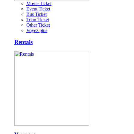
Movie Ticket
Event Ticket
Bus Ticket
Trian Ticket
Other Ticket
Voyez plus
Rentals