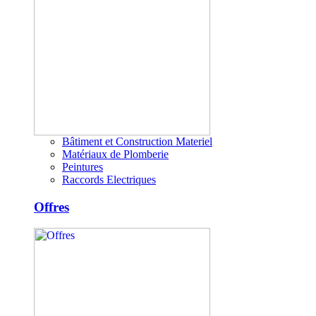
Bâtiment et Construction Materiel
Matériaux de Plomberie
Peintures
Raccords Electriques
Offres