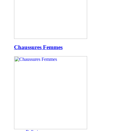
Chaussures Femmes