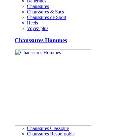
Ballerines
Chaussures
Chaussures & Sacs
Chaussures de Sport
Heels
Voyez plus
Chaussures Hommes
Chaussures Classique
Chaussures Responsable