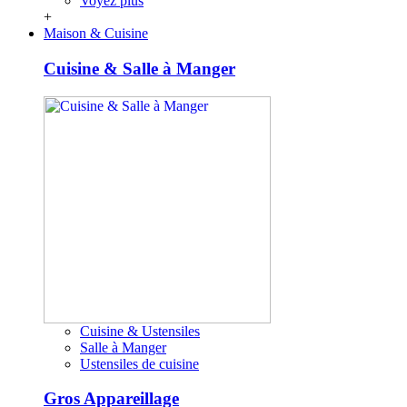
Voyez plus
+
Maison & Cuisine
Cuisine & Salle à Manger
Cuisine & Ustensiles
Salle à Manger
Ustensiles de cuisine
Gros Appareillage