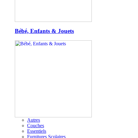
Bébé, Enfants & Jouets
Autres
Couches
Essentiels
Furnitures Scolaires