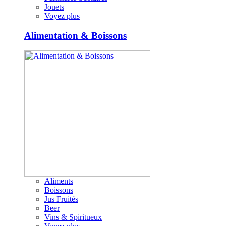
Jouets
Voyez plus
Alimentation & Boissons
Aliments
Boissons
Jus Fruités
Beer
Vins & Spiritueux