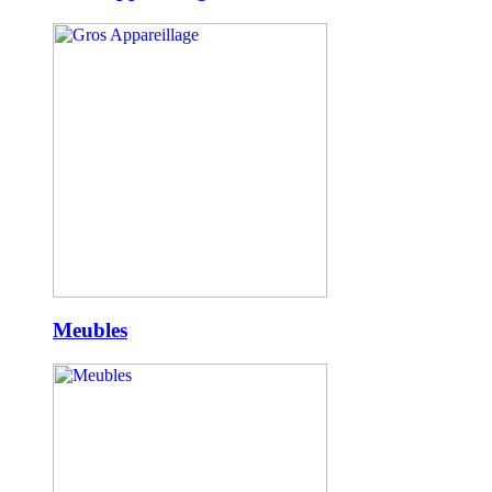
Meubles