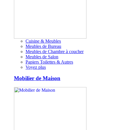
Cuisine & Meubles
Meubles de Bureau
Meubles de Chambre à coucher
Meubles de Salon
Papiers Toilettes & Autres
Voyez plus
Mobilier de Maison