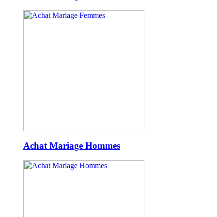
Achat Mariage Hommes