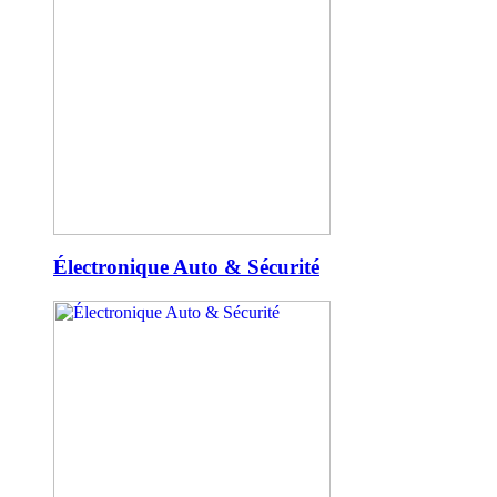
Électronique Auto & Sécurité