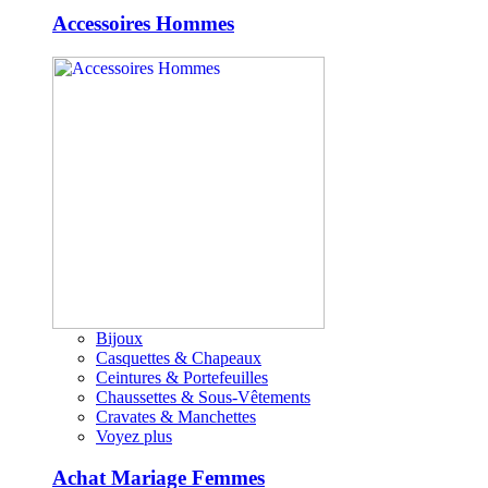
Accessoires Hommes
Bijoux
Casquettes & Chapeaux
Ceintures & Portefeuilles
Chaussettes & Sous-Vêtements
Cravates & Manchettes
Voyez plus
Achat Mariage Femmes