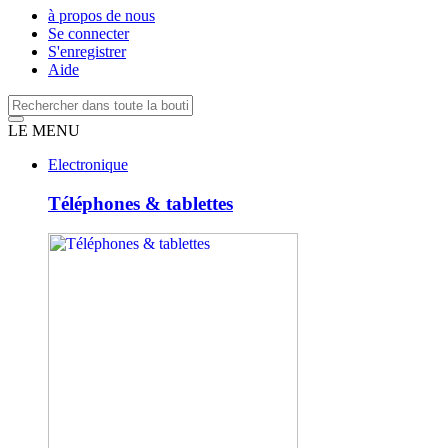
à propos de nous
Se connecter
S'enregistrer
Aide
LE MENU
Electronique
Téléphones & tablettes