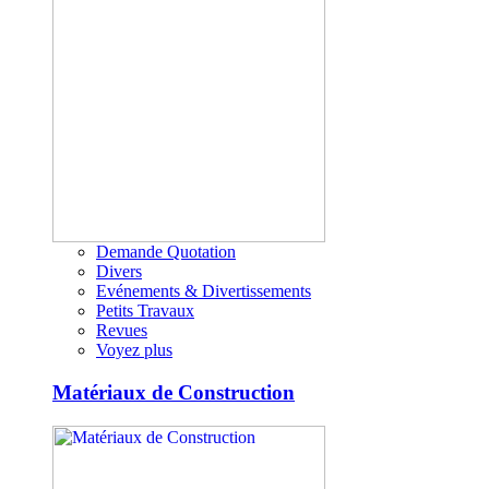
Demande Quotation
Divers
Evénements & Divertissements
Petits Travaux
Revues
Voyez plus
Matériaux de Construction