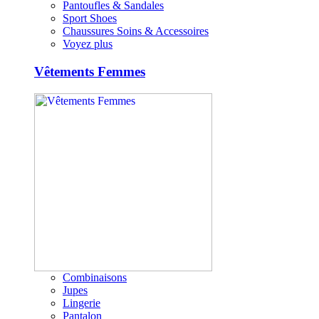
Pantoufles & Sandales
Sport Shoes
Chaussures Soins & Accessoires
Voyez plus
Vêtements Femmes
Combinaisons
Jupes
Lingerie
Pantalon