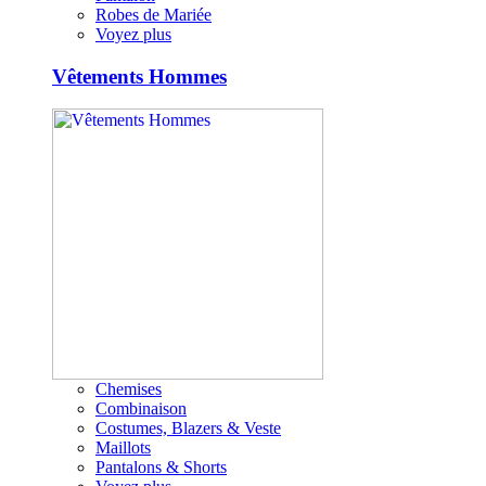
Robes de Mariée
Voyez plus
Vêtements Hommes
Chemises
Combinaison
Costumes, Blazers & Veste
Maillots
Pantalons & Shorts