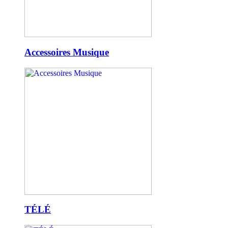
Accessoires Musique
TÉLÉ