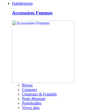
Habillements
Accessoires Femmes
Bijoux
Ceintures
Chapeaux & Foulards
Porte-Monnaie
Portefeuilles
Voyez plus