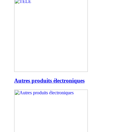
Autres produits électroniques