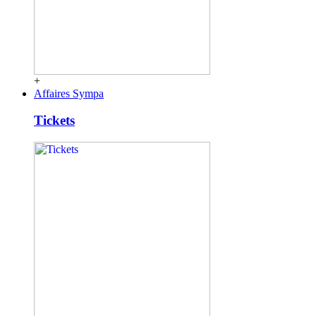
+
Affaires Sympa
Tickets