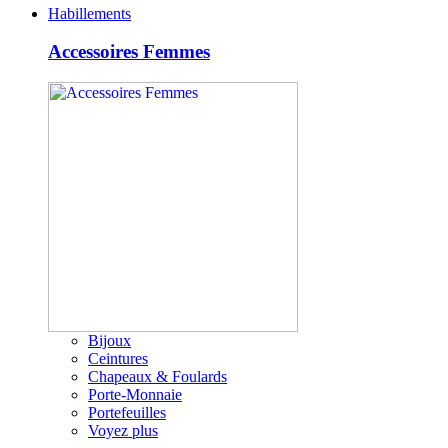
Habillements
Accessoires Femmes
Bijoux
Ceintures
Chapeaux & Foulards
Porte-Monnaie
Portefeuilles
Voyez plus