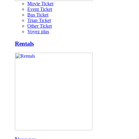
Movie Ticket
Event Ticket
Bus Ticket
Trian Ticket
Other Ticket
Voyez plus
Rentals