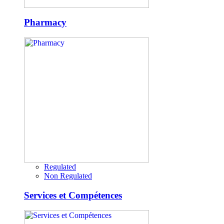
Pharmacy
Regulated
Non Regulated
Services et Compétences