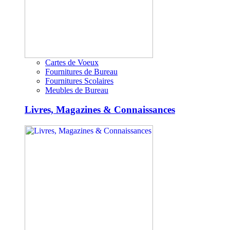
Cartes de Voeux
Fournitures de Bureau
Fournitures Scolaires
Meubles de Bureau
Livres, Magazines & Connaissances