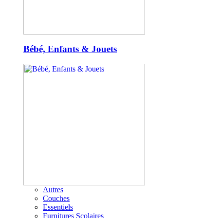
Bébé, Enfants & Jouets
Autres
Couches
Essentiels
Furnitures Scolaires