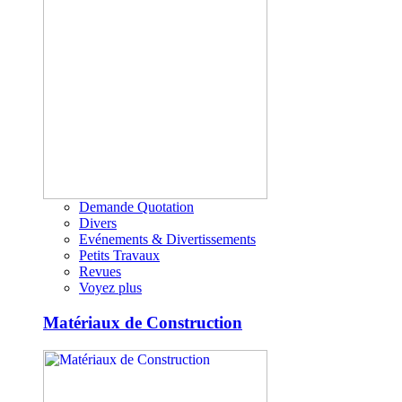
Demande Quotation
Divers
Evénements & Divertissements
Petits Travaux
Revues
Voyez plus
Matériaux de Construction