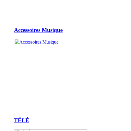
Accessoires Musique
TÉLÉ