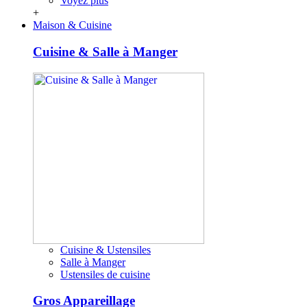
Voyez plus
+
Maison & Cuisine
Cuisine & Salle à Manger
Cuisine & Ustensiles
Salle à Manger
Ustensiles de cuisine
Gros Appareillage