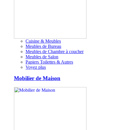
Cuisine & Meubles
Meubles de Bureau
Meubles de Chambre à coucher
Meubles de Salon
Papiers Toilettes & Autres
Voyez plus
Mobilier de Maison