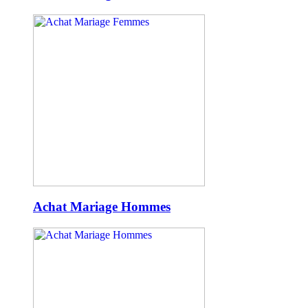
Achat Mariage Hommes