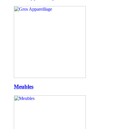
Meubles