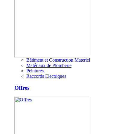
Bâtiment et Construction Materiel
Matériaux de Plomberie
Peintures
Raccords Electriques
Offres