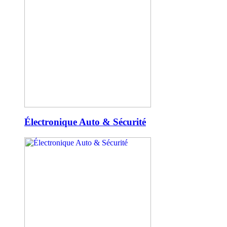
Électronique Auto & Sécurité