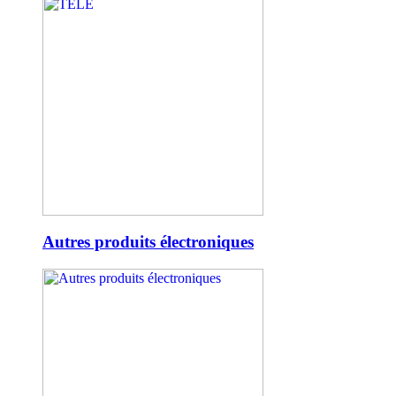
Autres produits électroniques