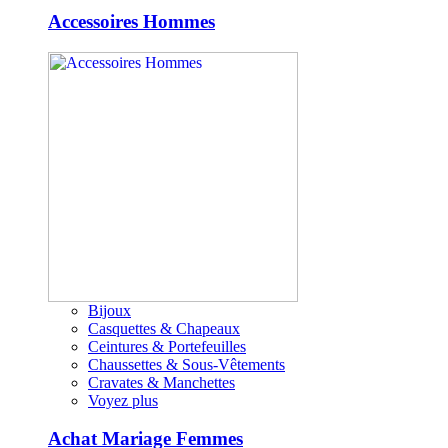
Accessoires Hommes
Bijoux
Casquettes & Chapeaux
Ceintures & Portefeuilles
Chaussettes & Sous-Vêtements
Cravates & Manchettes
Voyez plus
Achat Mariage Femmes