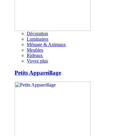
Décoration
Luminaires
Ménage & Animaux
Meubles
Rideaux
Voyez plus
Petits Appareillage