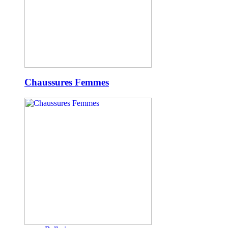
Chaussures Femmes