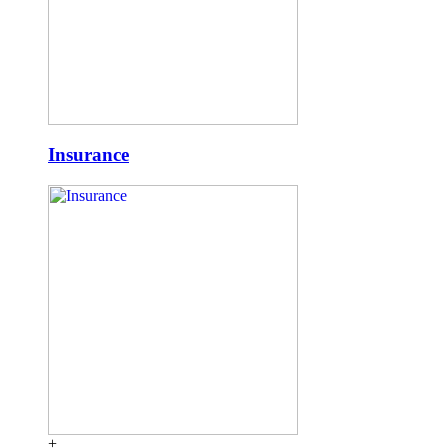
Insurance
+