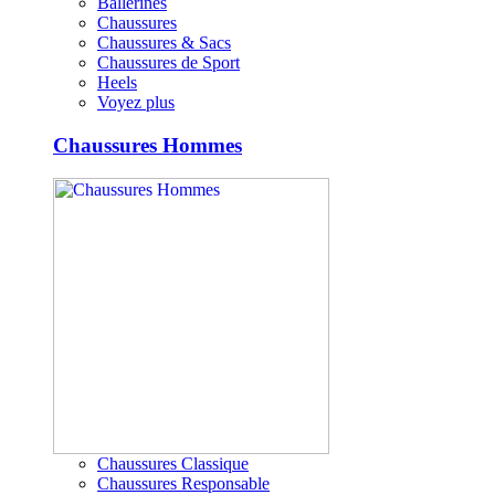
Ballerines
Chaussures
Chaussures & Sacs
Chaussures de Sport
Heels
Voyez plus
Chaussures Hommes
Chaussures Classique
Chaussures Responsable