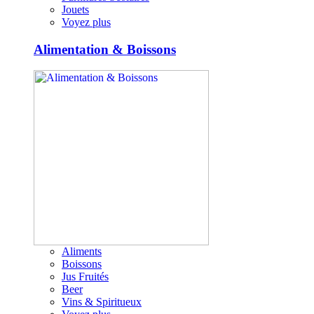
Jouets
Voyez plus
Alimentation & Boissons
Aliments
Boissons
Jus Fruités
Beer
Vins & Spiritueux