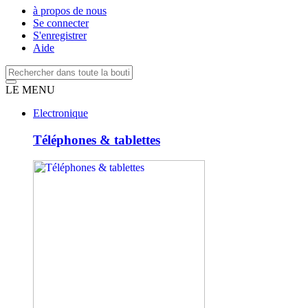
à propos de nous
Se connecter
S'enregistrer
Aide
LE MENU
Electronique
Téléphones & tablettes