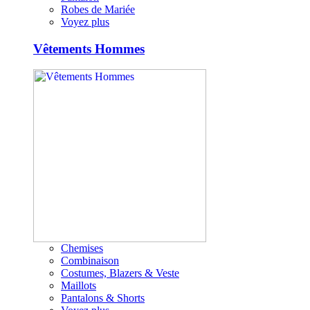
Robes de Mariée
Voyez plus
Vêtements Hommes
Chemises
Combinaison
Costumes, Blazers & Veste
Maillots
Pantalons & Shorts