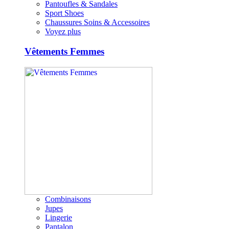
Pantoufles & Sandales
Sport Shoes
Chaussures Soins & Accessoires
Voyez plus
Vêtements Femmes
Combinaisons
Jupes
Lingerie
Pantalon