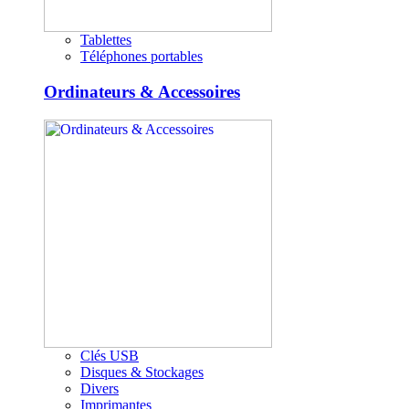
Tablettes
Téléphones portables
Ordinateurs & Accessoires
Clés USB
Disques & Stockages
Divers
Imprimantes