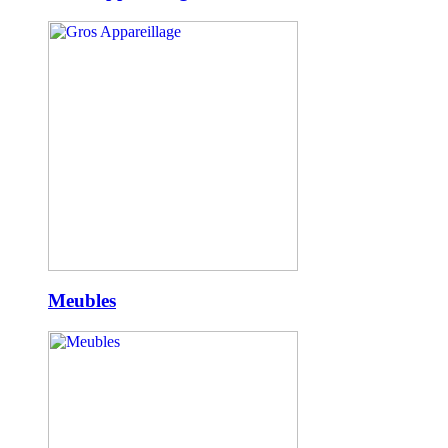
Meubles