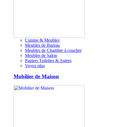
Cuisine & Meubles
Meubles de Bureau
Meubles de Chambre à coucher
Meubles de Salon
Papiers Toilettes & Autres
Voyez plus
Mobilier de Maison