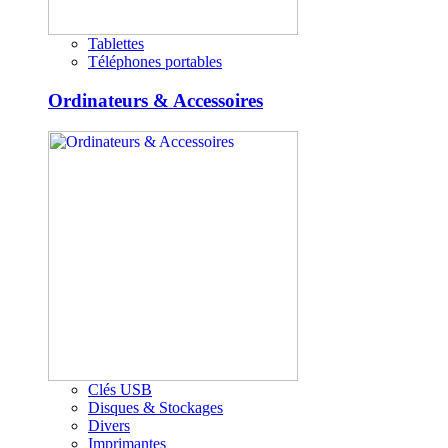
Tablettes
Téléphones portables
Ordinateurs & Accessoires
Clés USB
Disques & Stockages
Divers
Imprimantes