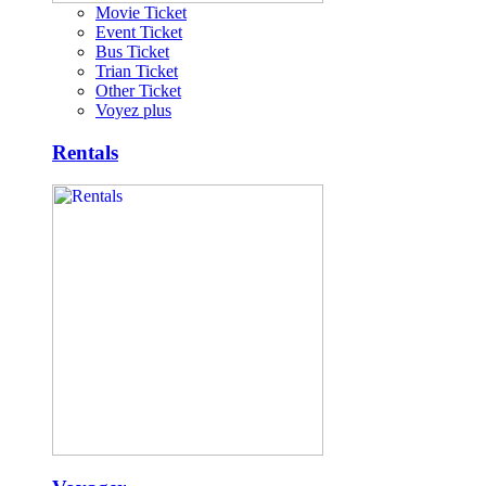
Movie Ticket
Event Ticket
Bus Ticket
Trian Ticket
Other Ticket
Voyez plus
Rentals