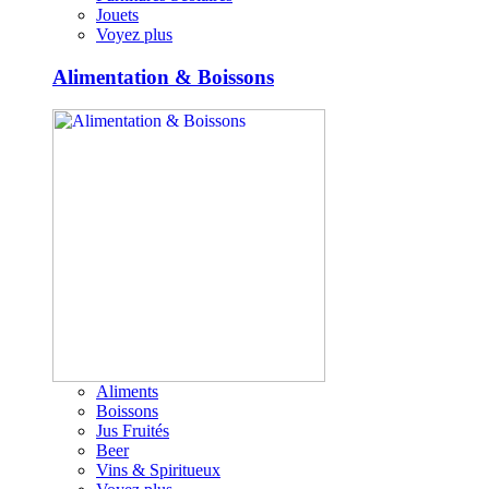
Jouets
Voyez plus
Alimentation & Boissons
Aliments
Boissons
Jus Fruités
Beer
Vins & Spiritueux