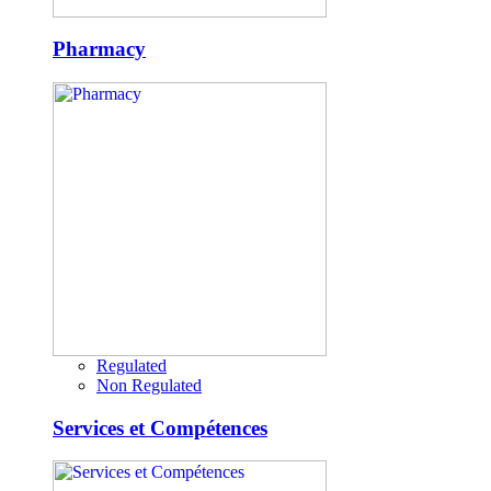
Pharmacy
Regulated
Non Regulated
Services et Compétences