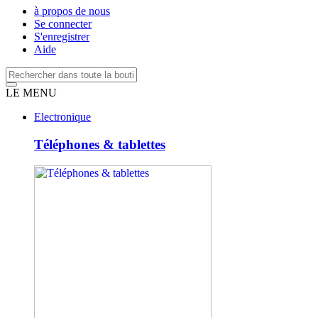
à propos de nous
Se connecter
S'enregistrer
Aide
LE MENU
Electronique
Téléphones & tablettes