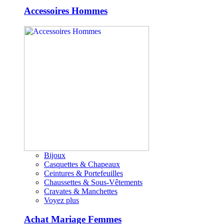
Accessoires Hommes
Bijoux
Casquettes & Chapeaux
Ceintures & Portefeuilles
Chaussettes & Sous-Vêtements
Cravates & Manchettes
Voyez plus
Achat Mariage Femmes