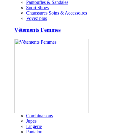
Pantoufles & Sandales
Sport Shoes
Chaussures Soins & Accessoires
Voyez plus
Vêtements Femmes
Combinaisons
Jupes
Lingerie
Pantalon