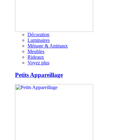
Décoration
Luminaires
Ménage & Animaux
Meubles
Rideaux
Voyez plus
Petits Appareillage