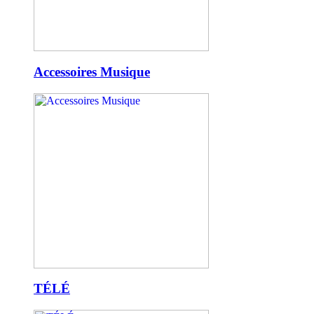
Accessoires Musique
TÉLÉ