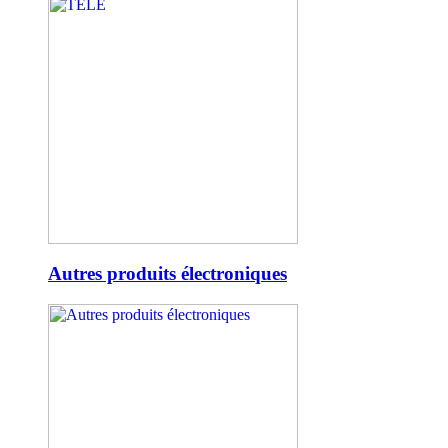
Autres produits électroniques