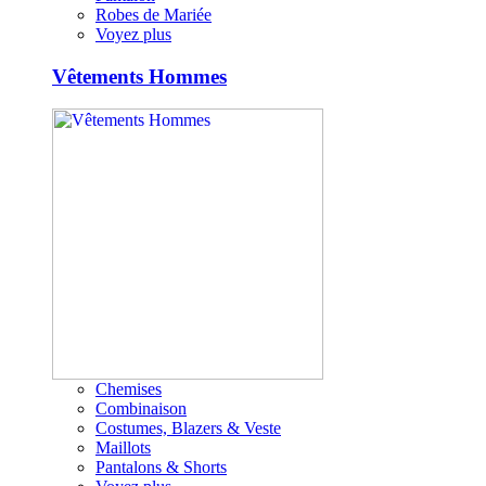
Robes de Mariée
Voyez plus
Vêtements Hommes
Chemises
Combinaison
Costumes, Blazers & Veste
Maillots
Pantalons & Shorts