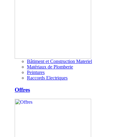
Bâtiment et Construction Materiel
Matériaux de Plomberie
Peintures
Raccords Electriques
Offres