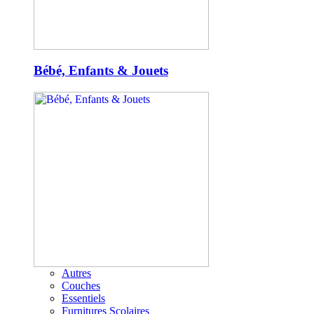
Bébé, Enfants & Jouets
Autres
Couches
Essentiels
Furnitures Scolaires