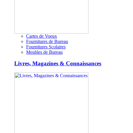
Cartes de Voeux
Fournitures de Bureau
Fournitures Scolaires
Meubles de Bureau
Livres, Magazines & Connaissances