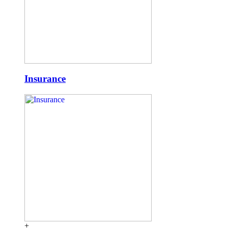
Insurance
+