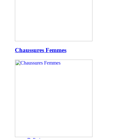
Chaussures Femmes