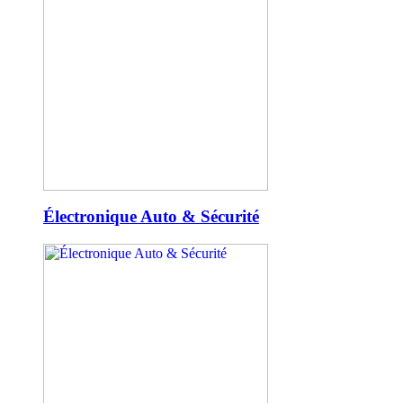
Électronique Auto & Sécurité