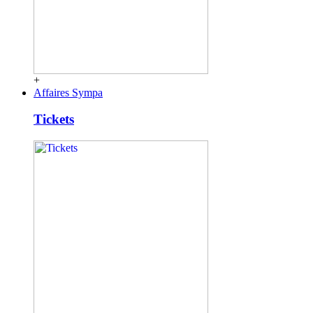
+
Affaires Sympa
Tickets