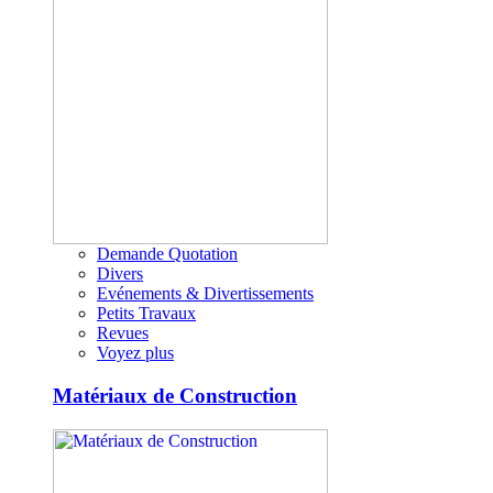
Demande Quotation
Divers
Evénements & Divertissements
Petits Travaux
Revues
Voyez plus
Matériaux de Construction