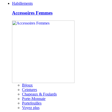
Habillements
Accessoires Femmes
Bijoux
Ceintures
Chapeaux & Foulards
Porte-Monnaie
Portefeuilles
Voyez plus