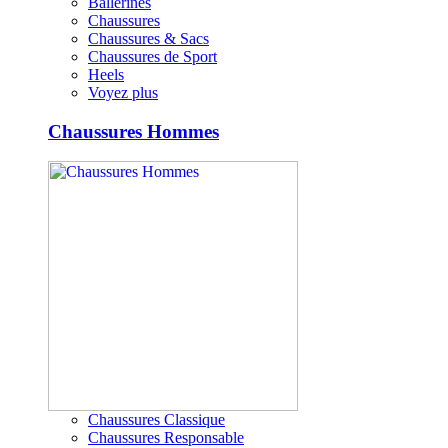
Ballerines
Chaussures
Chaussures & Sacs
Chaussures de Sport
Heels
Voyez plus
Chaussures Hommes
Chaussures Classique
Chaussures Responsable