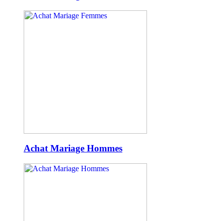
Achat Mariage Hommes