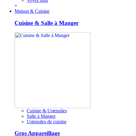
Voyez plus
+
Maison & Cuisine
Cuisine & Salle à Manger
Cuisine & Ustensiles
Salle à Manger
Ustensiles de cuisine
Gros Appareillage