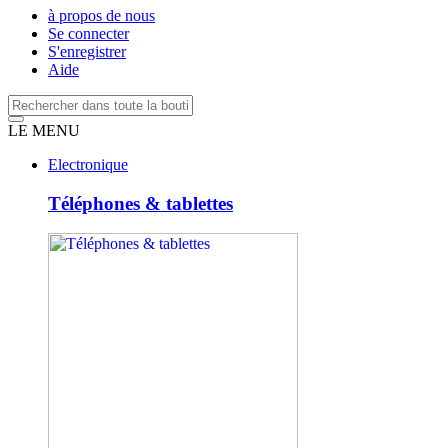
à propos de nous
Se connecter
S'enregistrer
Aide
LE MENU
Electronique
Téléphones & tablettes