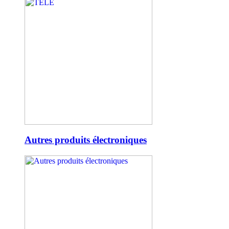
Autres produits électroniques