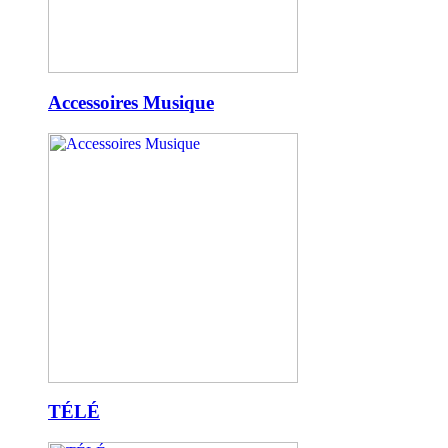
Accessoires Musique
TÉLÉ