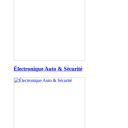
Électronique Auto & Sécurité