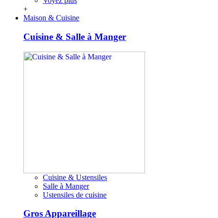
Voyez plus
+
Maison & Cuisine
Cuisine & Salle à Manger
Cuisine & Ustensiles
Salle à Manger
Ustensiles de cuisine
Gros Appareillage