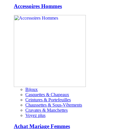
Accessoires Hommes
Bijoux
Casquettes & Chapeaux
Ceintures & Portefeuilles
Chaussettes & Sous-Vêtements
Cravates & Manchettes
Voyez plus
Achat Mariage Femmes