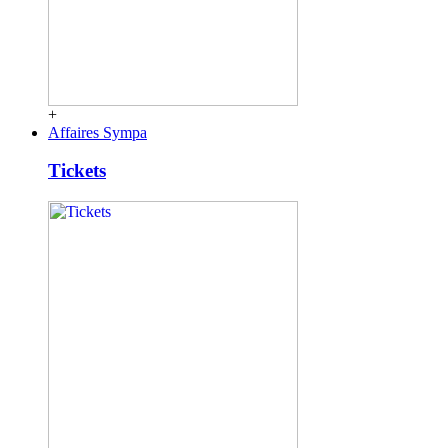
+
Affaires Sympa
Tickets