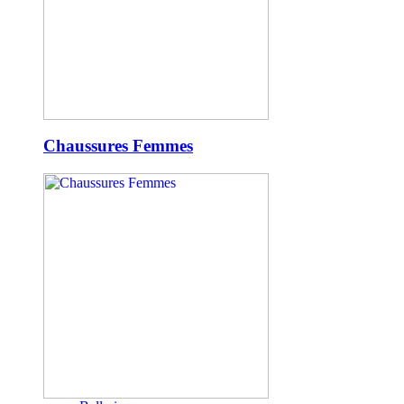
Chaussures Femmes