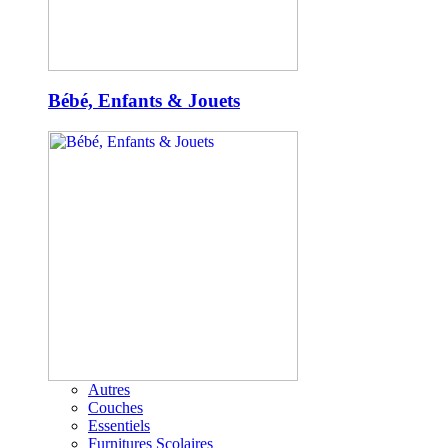
Bébé, Enfants & Jouets
Autres
Couches
Essentiels
Furnitures Scolaires