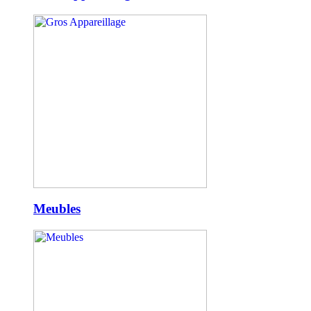
Meubles