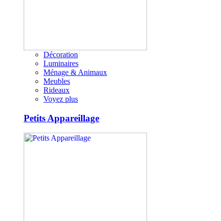
Décoration
Luminaires
Ménage & Animaux
Meubles
Rideaux
Voyez plus
Petits Appareillage