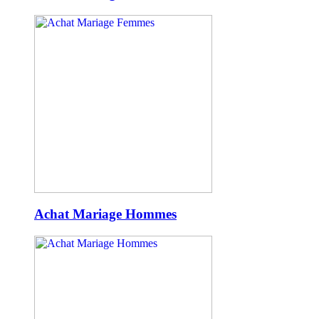
Achat Mariage Hommes