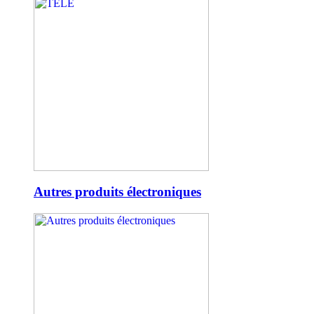
Autres produits électroniques