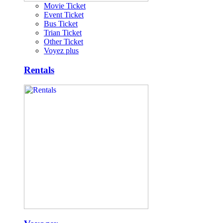
Movie Ticket
Event Ticket
Bus Ticket
Trian Ticket
Other Ticket
Voyez plus
Rentals