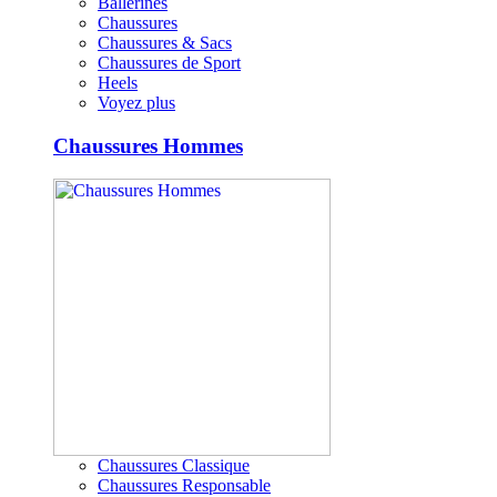
Ballerines
Chaussures
Chaussures & Sacs
Chaussures de Sport
Heels
Voyez plus
Chaussures Hommes
Chaussures Classique
Chaussures Responsable