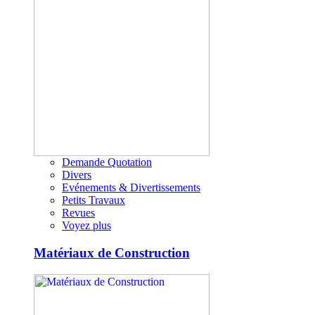
Demande Quotation
Divers
Evénements & Divertissements
Petits Travaux
Revues
Voyez plus
Matériaux de Construction