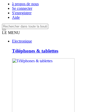
à propos de nous
Se connecter
S'enregistrer
Aide
LE MENU
Electronique
Téléphones & tablettes