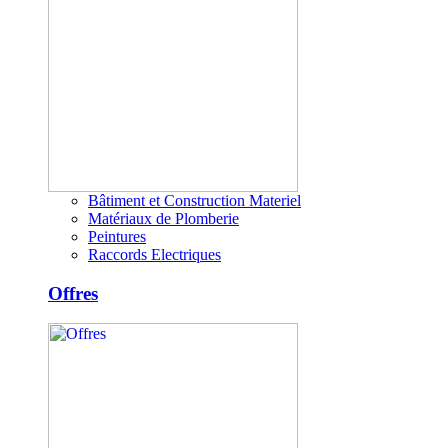
Bâtiment et Construction Materiel
Matériaux de Plomberie
Peintures
Raccords Electriques
Offres