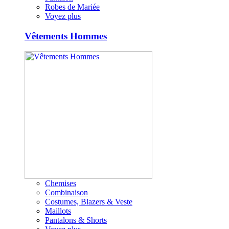
Robes de Mariée
Voyez plus
Vêtements Hommes
Chemises
Combinaison
Costumes, Blazers & Veste
Maillots
Pantalons & Shorts