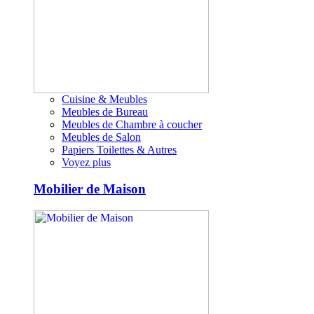
Cuisine & Meubles
Meubles de Bureau
Meubles de Chambre à coucher
Meubles de Salon
Papiers Toilettes & Autres
Voyez plus
Mobilier de Maison