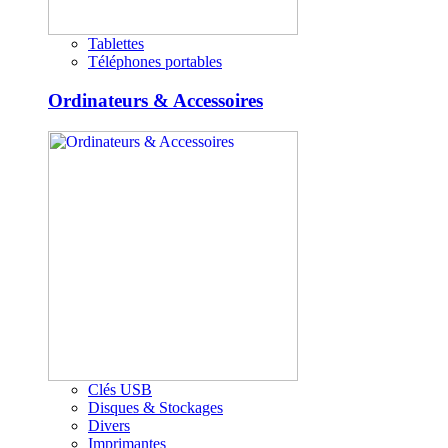
Tablettes
Téléphones portables
Ordinateurs & Accessoires
Clés USB
Disques & Stockages
Divers
Imprimantes