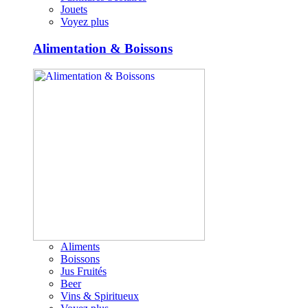
Jouets
Voyez plus
Alimentation & Boissons
Aliments
Boissons
Jus Fruités
Beer
Vins & Spiritueux