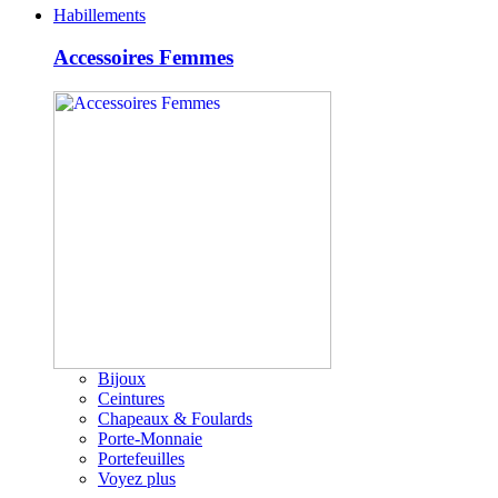
Habillements
Accessoires Femmes
Bijoux
Ceintures
Chapeaux & Foulards
Porte-Monnaie
Portefeuilles
Voyez plus