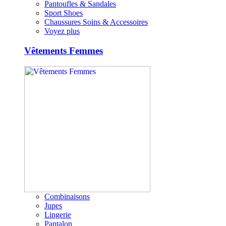
Pantoufles & Sandales
Sport Shoes
Chaussures Soins & Accessoires
Voyez plus
Vêtements Femmes
Combinaisons
Jupes
Lingerie
Pantalon