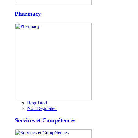
Pharmacy
Regulated
Non Regulated
Services et Compétences