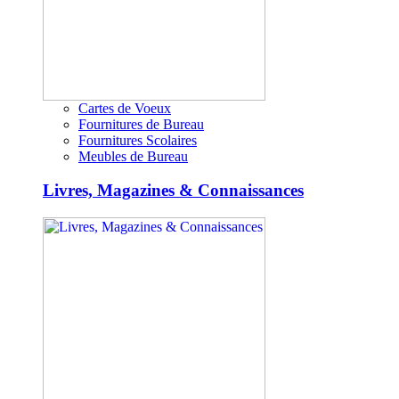
Cartes de Voeux
Fournitures de Bureau
Fournitures Scolaires
Meubles de Bureau
Livres, Magazines & Connaissances