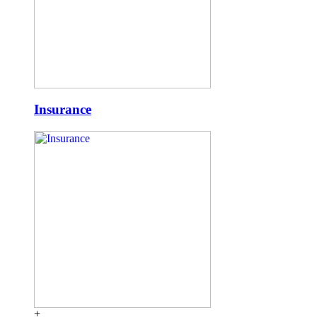
Insurance
+