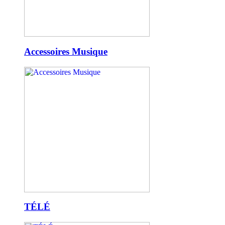
Accessoires Musique
TÉLÉ