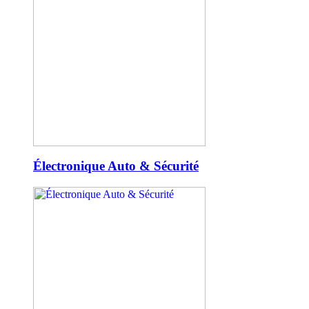
Électronique Auto & Sécurité