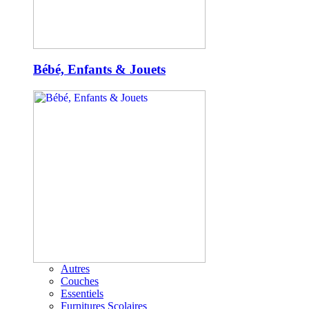
Bébé, Enfants & Jouets
Autres
Couches
Essentiels
Furnitures Scolaires