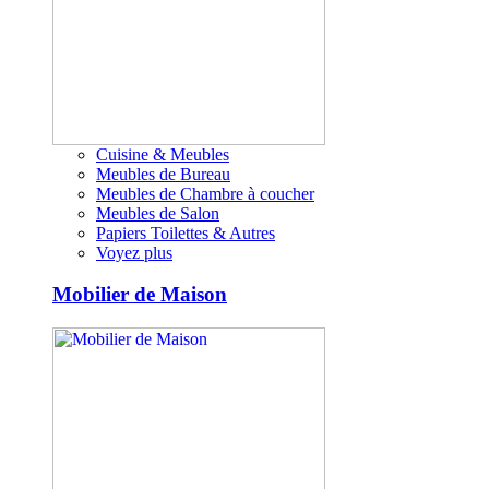
Cuisine & Meubles
Meubles de Bureau
Meubles de Chambre à coucher
Meubles de Salon
Papiers Toilettes & Autres
Voyez plus
Mobilier de Maison