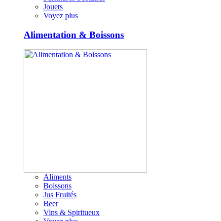
Jouets
Voyez plus
Alimentation & Boissons
Aliments
Boissons
Jus Fruités
Beer
Vins & Spiritueux