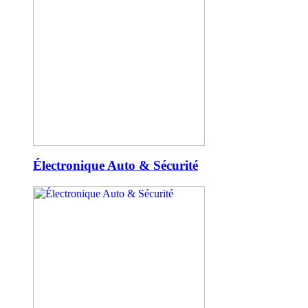
Électronique Auto & Sécurité