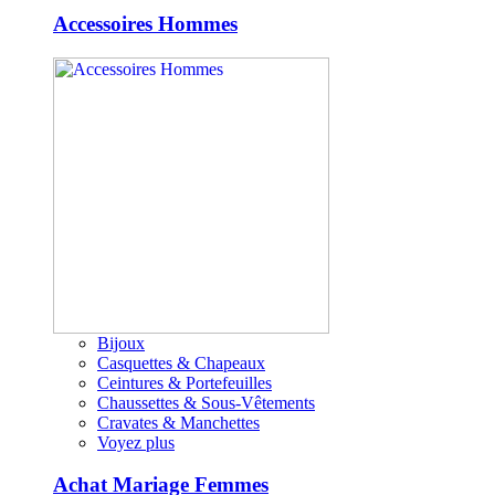
Accessoires Hommes
Bijoux
Casquettes & Chapeaux
Ceintures & Portefeuilles
Chaussettes & Sous-Vêtements
Cravates & Manchettes
Voyez plus
Achat Mariage Femmes