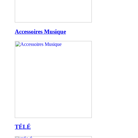
Accessoires Musique
TÉLÉ