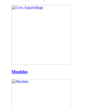
Meubles