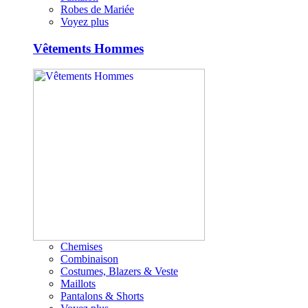
Robes de Mariée
Voyez plus
Vêtements Hommes
Chemises
Combinaison
Costumes, Blazers & Veste
Maillots
Pantalons & Shorts