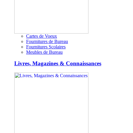
Cartes de Voeux
Fournitures de Bureau
Fournitures Scolaires
Meubles de Bureau
Livres, Magazines & Connaissances