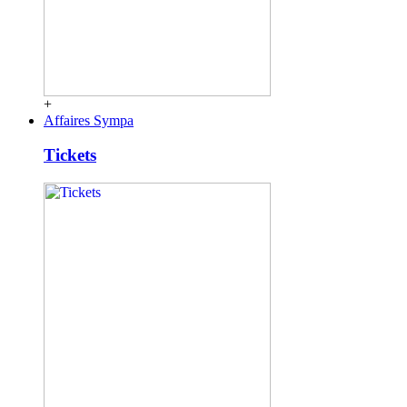
+
Affaires Sympa
Tickets