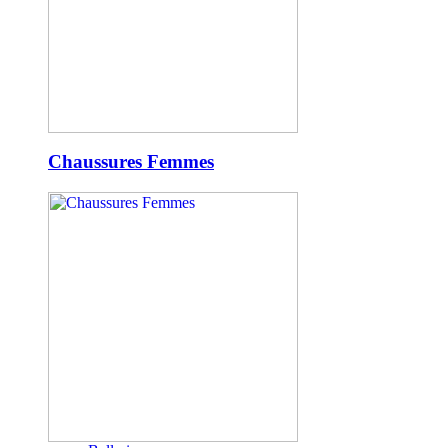
Chaussures Femmes