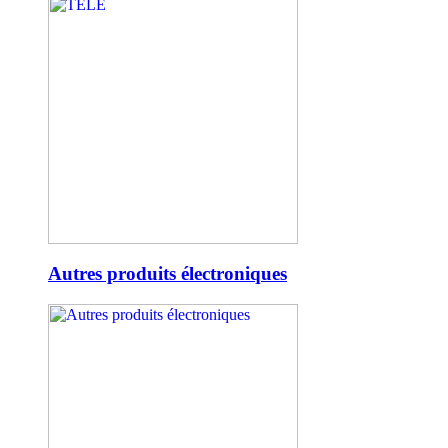
Autres produits électroniques