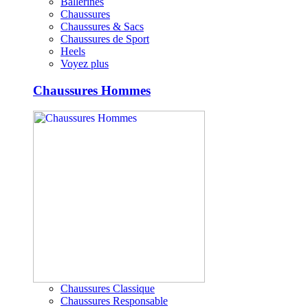
Ballerines
Chaussures
Chaussures & Sacs
Chaussures de Sport
Heels
Voyez plus
Chaussures Hommes
Chaussures Classique
Chaussures Responsable