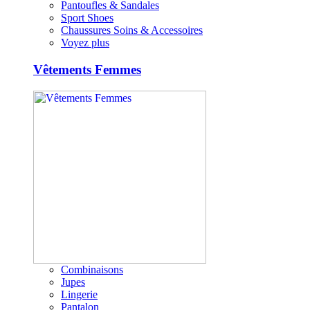
Pantoufles & Sandales
Sport Shoes
Chaussures Soins & Accessoires
Voyez plus
Vêtements Femmes
Combinaisons
Jupes
Lingerie
Pantalon