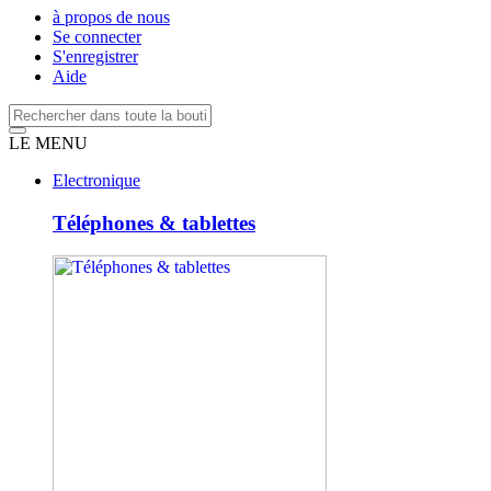
à propos de nous
Se connecter
S'enregistrer
Aide
LE MENU
Electronique
Téléphones & tablettes