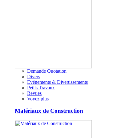
Demande Quotation
Divers
Evénements & Divertissements
Petits Travaux
Revues
Voyez plus
Matériaux de Construction