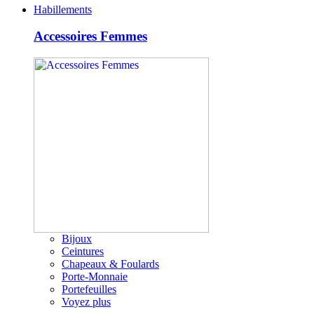
Habillements
Accessoires Femmes
Bijoux
Ceintures
Chapeaux & Foulards
Porte-Monnaie
Portefeuilles
Voyez plus