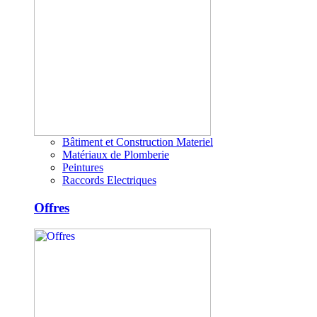
Bâtiment et Construction Materiel
Matériaux de Plomberie
Peintures
Raccords Electriques
Offres