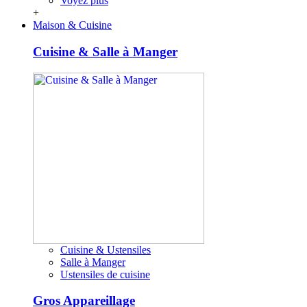
Voyez plus
+
Maison & Cuisine
Cuisine & Salle à Manger
Cuisine & Ustensiles
Salle à Manger
Ustensiles de cuisine
Gros Appareillage