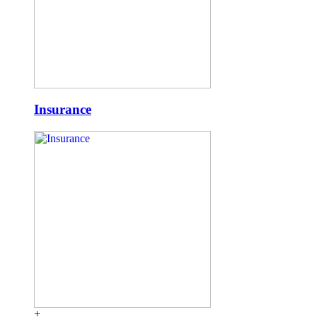
Insurance
+