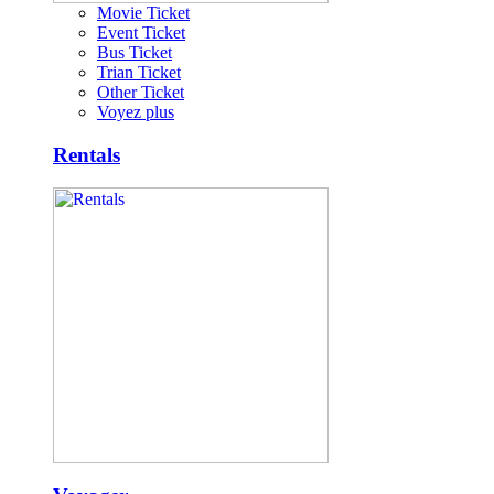
Movie Ticket
Event Ticket
Bus Ticket
Trian Ticket
Other Ticket
Voyez plus
Rentals