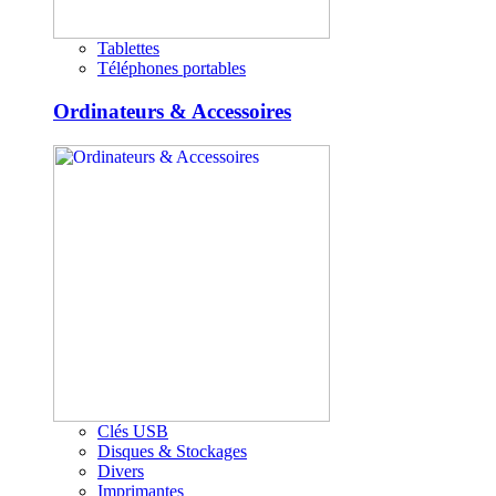
Tablettes
Téléphones portables
Ordinateurs & Accessoires
Clés USB
Disques & Stockages
Divers
Imprimantes