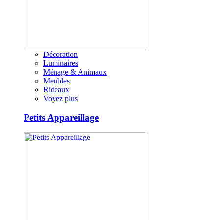
Décoration
Luminaires
Ménage & Animaux
Meubles
Rideaux
Voyez plus
Petits Appareillage