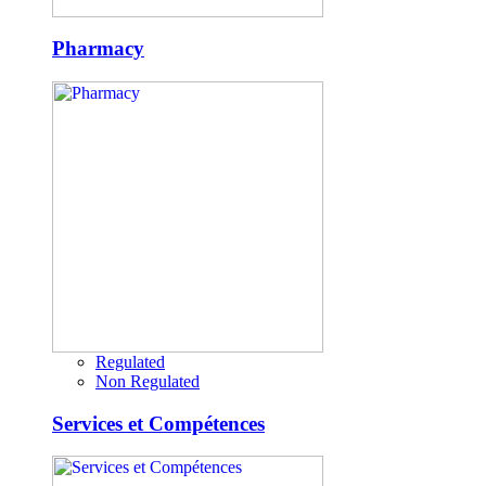
Pharmacy
Regulated
Non Regulated
Services et Compétences