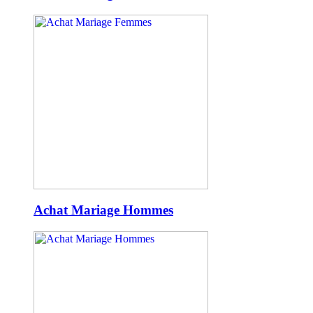
Achat Mariage Hommes